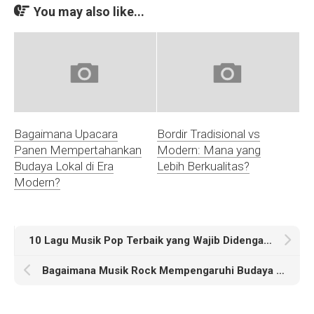
You may also like...
Bagaimana Upacara
Bordir Tradisional vs
Panen Mempertahankan
Modern: Mana yang
Budaya Lokal di Era
Lebih Berkualitas?
Modern?
10 Lagu Musik Pop Terbaik yang Wajib Didengar di Tahun 2023
Bagaimana Musik Rock Mempengaruhi Budaya Populer di Indonesia?