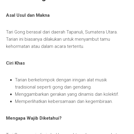
Asal Usul dan Makna
Tari Gong berasal dari daerah Tapanuli, Sumatera Utara.
Tarian ini biasanya dilakukan untuk menyambut tamu
kehormatan atau dalam acara tertentu.
Ciri Khas
Tarian berkelompok dengan iringan alat musik
tradisional seperti gong dan gendang.
Menggambarkan gerakan yang dinamis dan kolektif.
Memperlihatkan kebersamaan dan kegembiraan.
Mengapa Wajib Diketahui?