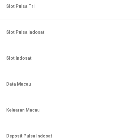
Slot Pulsa Tri
Slot Pulsa Indosat
Slot Indosat
Data Macau
Keluaran Macau
Deposit Pulsa Indosat