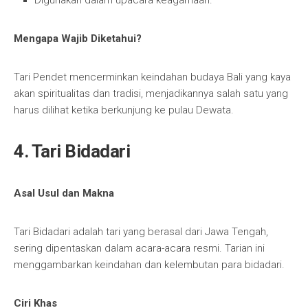
Digunakan dalam upacara keagamaan.
Mengapa Wajib Diketahui?
Tari Pendet mencerminkan keindahan budaya Bali yang kaya
akan spiritualitas dan tradisi, menjadikannya salah satu yang
harus dilihat ketika berkunjung ke pulau Dewata.
4. Tari Bidadari
Asal Usul dan Makna
Tari Bidadari adalah tari yang berasal dari Jawa Tengah,
sering dipentaskan dalam acara-acara resmi. Tarian ini
menggambarkan keindahan dan kelembutan para bidadari.
Ciri Khas