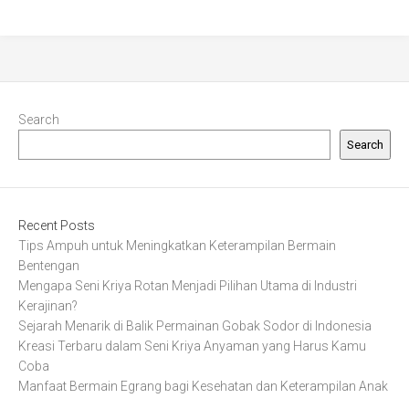
Search
Search
Recent Posts
Tips Ampuh untuk Meningkatkan Keterampilan Bermain
Bentengan
Mengapa Seni Kriya Rotan Menjadi Pilihan Utama di Industri
Kerajinan?
Sejarah Menarik di Balik Permainan Gobak Sodor di Indonesia
Kreasi Terbaru dalam Seni Kriya Anyaman yang Harus Kamu
Coba
Manfaat Bermain Egrang bagi Kesehatan dan Keterampilan Anak