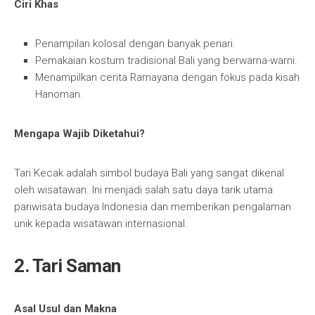
Ciri Khas
Penampilan kolosal dengan banyak penari.
Pemakaian kostum tradisional Bali yang berwarna-warni.
Menampilkan cerita Ramayana dengan fokus pada kisah
Hanoman.
Mengapa Wajib Diketahui?
Tari Kecak adalah simbol budaya Bali yang sangat dikenal
oleh wisatawan. Ini menjadi salah satu daya tarik utama
pariwisata budaya Indonesia dan memberikan pengalaman
unik kepada wisatawan internasional.
2. Tari Saman
Asal Usul dan Makna