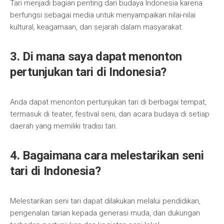
Tari menjadi bagian penting dari budaya Indonesia karena
berfungsi sebagai media untuk menyampaikan nilai-nilai
kultural, keagamaan, dan sejarah dalam masyarakat.
3. Di mana saya dapat menonton
pertunjukan tari di Indonesia?
Anda dapat menonton pertunjukan tari di berbagai tempat,
termasuk di teater, festival seni, dan acara budaya di setiap
daerah yang memiliki tradisi tari.
4. Bagaimana cara melestarikan seni
tari di Indonesia?
Melestarikan seni tari dapat dilakukan melalui pendidikan,
pengenalan tarian kepada generasi muda, dan dukungan