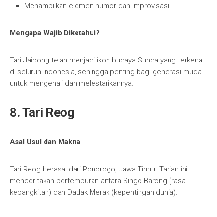
Menampilkan elemen humor dan improvisasi.
Mengapa Wajib Diketahui?
Tari Jaipong telah menjadi ikon budaya Sunda yang terkenal
di seluruh Indonesia, sehingga penting bagi generasi muda
untuk mengenali dan melestarikannya.
8. Tari Reog
Asal Usul dan Makna
Tari Reog berasal dari Ponorogo, Jawa Timur. Tarian ini
menceritakan pertempuran antara Singo Barong (rasa
kebangkitan) dan Dadak Merak (kepentingan dunia).