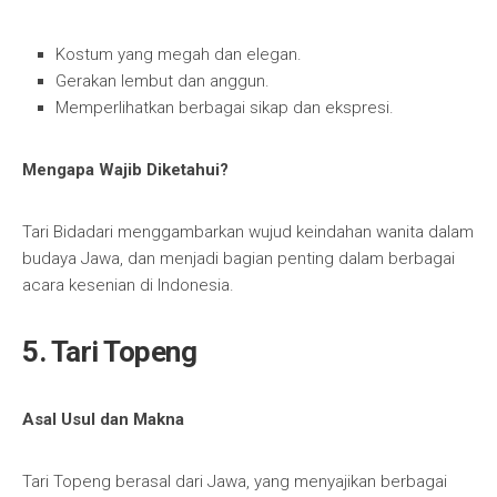
Kostum yang megah dan elegan.
Gerakan lembut dan anggun.
Memperlihatkan berbagai sikap dan ekspresi.
Mengapa Wajib Diketahui?
Tari Bidadari menggambarkan wujud keindahan wanita dalam
budaya Jawa, dan menjadi bagian penting dalam berbagai
acara kesenian di Indonesia.
5. Tari Topeng
Asal Usul dan Makna
Tari Topeng berasal dari Jawa, yang menyajikan berbagai