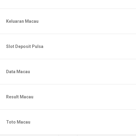
Keluaran Macau
Slot Deposit Pulsa
Data Macau
Result Macau
Toto Macau