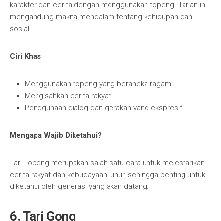
karakter dan cerita dengan menggunakan topeng. Tarian ini
mengandung makna mendalam tentang kehidupan dan
sosial.
Ciri Khas
Menggunakan topeng yang beraneka ragam.
Mengisahkan cerita rakyat.
Penggunaan dialog dan gerakan yang ekspresif.
Mengapa Wajib Diketahui?
Tari Topeng merupakan salah satu cara untuk melestarikan
cerita rakyat dan kebudayaan luhur, sehingga penting untuk
diketahui oleh generasi yang akan datang.
6. Tari Gong