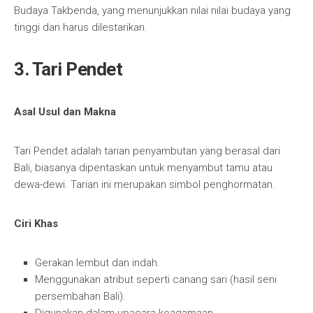
Budaya Takbenda, yang menunjukkan nilai nilai budaya yang
tinggi dan harus dilestarikan.
3. Tari Pendet
Asal Usul dan Makna
Tari Pendet adalah tarian penyambutan yang berasal dari
Bali, biasanya dipentaskan untuk menyambut tamu atau
dewa-dewi. Tarian ini merupakan simbol penghormatan.
Ciri Khas
Gerakan lembut dan indah.
Menggunakan atribut seperti canang sari (hasil seni
persembahan Bali).