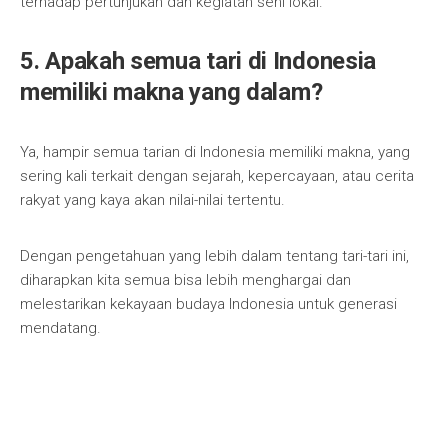
terhadap pertunjukan dan kegiatan seni lokal.
5. Apakah semua tari di Indonesia
memiliki makna yang dalam?
Ya, hampir semua tarian di Indonesia memiliki makna, yang
sering kali terkait dengan sejarah, kepercayaan, atau cerita
rakyat yang kaya akan nilai-nilai tertentu.
Dengan pengetahuan yang lebih dalam tentang tari-tari ini,
diharapkan kita semua bisa lebih menghargai dan
melestarikan kekayaan budaya Indonesia untuk generasi
mendatang.