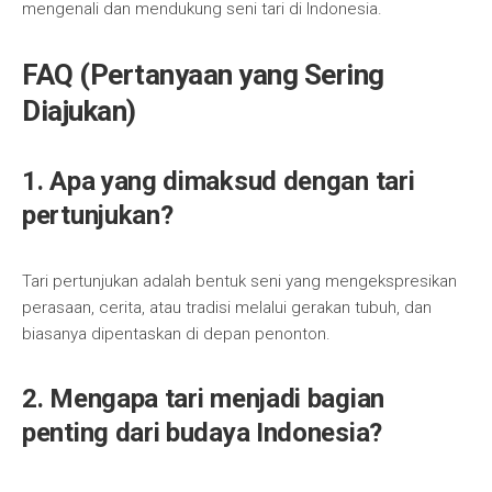
mengenali dan mendukung seni tari di Indonesia.
FAQ (Pertanyaan yang Sering
Diajukan)
1. Apa yang dimaksud dengan tari
pertunjukan?
Tari pertunjukan adalah bentuk seni yang mengekspresikan
perasaan, cerita, atau tradisi melalui gerakan tubuh, dan
biasanya dipentaskan di depan penonton.
2. Mengapa tari menjadi bagian
penting dari budaya Indonesia?