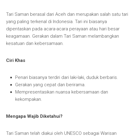
Tari Saman berasal dari Aceh dan merupakan salah satu tari
yang paling terkenal di Indonesia. Tari ini biasanya
dipentaskan pada acara-acara perayaan atau hari besar
keagamaan. Gerakan dalam Tari Saman melambangkan
kesatuan dan kebersamaan.
Ciri Khas
Penari biasanya terdiri dari laki-laki, duduk berbaris.
Gerakan yang cepat dan berirama.
Mempresentasikan nuansa kebersamaan dan
kekompakan.
Mengapa Wajib Diketahui?
Tari Saman telah diakui oleh UNESCO sebagai Warisan