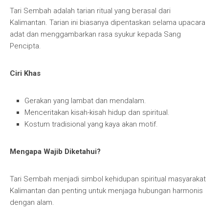
Tari Sembah adalah tarian ritual yang berasal dari
Kalimantan. Tarian ini biasanya dipentaskan selama upacara
adat dan menggambarkan rasa syukur kepada Sang
Pencipta.
Ciri Khas
Gerakan yang lambat dan mendalam.
Menceritakan kisah-kisah hidup dan spiritual.
Kostum tradisional yang kaya akan motif.
Mengapa Wajib Diketahui?
Tari Sembah menjadi simbol kehidupan spiritual masyarakat
Kalimantan dan penting untuk menjaga hubungan harmonis
dengan alam.