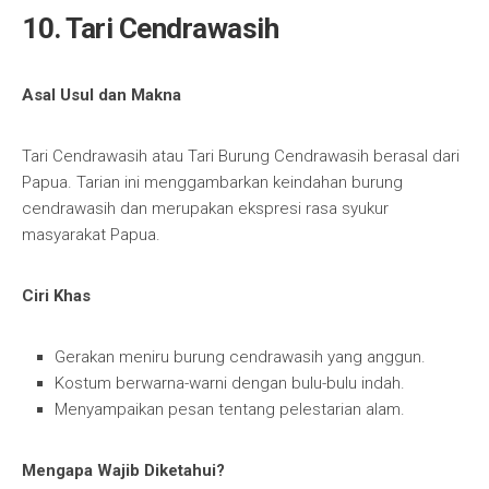
10. Tari Cendrawasih
Asal Usul dan Makna
Tari Cendrawasih atau Tari Burung Cendrawasih berasal dari
Papua. Tarian ini menggambarkan keindahan burung
cendrawasih dan merupakan ekspresi rasa syukur
masyarakat Papua.
Ciri Khas
Gerakan meniru burung cendrawasih yang anggun.
Kostum berwarna-warni dengan bulu-bulu indah.
Menyampaikan pesan tentang pelestarian alam.
Mengapa Wajib Diketahui?