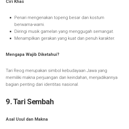
Ciri Khas
Penari mengenakan topeng besar dan kostum
berwarna-warni.
Diiringi musik gamelan yang menggugah semangat.
Menampilkan gerakan yang kuat dan penuh karakter.
Mengapa Wajib Diketahui?
Tari Reog merupakan simbol kebudayaan Jawa yang
memiliki makna perjuangan dan keindahan, menjadikannya
bagian penting dari identitas nasional.
9. Tari Sembah
Asal Usul dan Makna