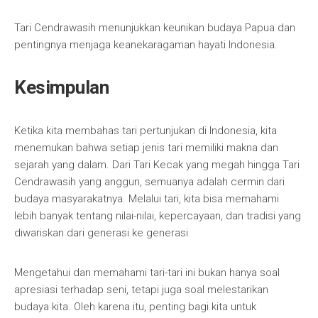
Tari Cendrawasih menunjukkan keunikan budaya Papua dan
pentingnya menjaga keanekaragaman hayati Indonesia.
Kesimpulan
Ketika kita membahas tari pertunjukan di Indonesia, kita
menemukan bahwa setiap jenis tari memiliki makna dan
sejarah yang dalam. Dari Tari Kecak yang megah hingga Tari
Cendrawasih yang anggun, semuanya adalah cermin dari
budaya masyarakatnya. Melalui tari, kita bisa memahami
lebih banyak tentang nilai-nilai, kepercayaan, dan tradisi yang
diwariskan dari generasi ke generasi.
Mengetahui dan memahami tari-tari ini bukan hanya soal
apresiasi terhadap seni, tetapi juga soal melestarikan
budaya kita. Oleh karena itu, penting bagi kita untuk