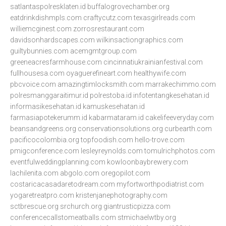
satlantaspolresklaten.id
buffalogrovechamber.org
eatdrinkdishmpls.com
craftycutz.com
texasgirlreads.com
williemcginest.com
zorrosrestaurant.com
davidsonhardscapes.com
wilkinsactiongraphics.com
guiltybunnies.com
acemgmtgroup.com
greeneacresfarmhouse.com
cincinnatiukrainianfestival.com
fullhousesa.com
oyaguerefineart.com
healthywife.com
pbcvoice.com
amazingtimlocksmith.com
marrakechimmo.com
polresmanggaraitimur.id
polrestoba.id
infotentangkesehatan.id
informasikesehatan.id
kamuskesehatan.id
farmasiapotekerumm.id
kabarmataram.id
cakelifeeveryday.com
beansandgreens.org
conservationsolutions.org
curbearth.com
pacificocolombia.org
topfoodish.com
hello-trove.com
pmigconference.com
lesleyreynolds.com
tomulrichphotos.com
eventfulweddingplanning.com
kowloonbaybrewery.com
lachilenita.com
abgolo.com
oregopilot.com
costaricacasadaretodream.com
myfortworthpodiatrist.com
yogaretreatpro.com
kristenjanephotography.com
sctbrescue.org
srchurch.org
giantrusticpizza.com
conferencecallstomeatballs.com
stmichaelwtby.org