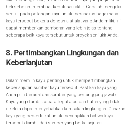
beli sebelum membuat keputusan akhir. Cobalah mengukir
sedikit pada potongan kayu untuk merasakan bagaimana
kayu tersebut bekerja dengan alat-alat yang Anda miliki. Ini
dapat memberikan gambaran yang lebih jelas tentang
seberapa baik kayu tersebut untuk proyek seni ukir Anda.
8. Pertimbangkan Lingkungan dan
Keberlanjutan
Dalam memilih kayu, penting untuk mempertimbangkan
keberlanjutan sumber kayu tersebut. Pastikan kayu yang
Anda pilih berasal dari sumber yang bertanggung jawab.
Kayu yang diambil secara ilegal atau dari hutan yang tidak
dikelola dapat menyebabkan kerusakan lingkungan. Gunakan
kayu yang bersertifikat untuk menunjukkan bahwa kayu
tersebut diambil dari sumber yang berkelanjutan.