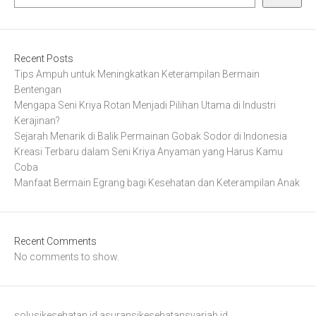
Recent Posts
Tips Ampuh untuk Meningkatkan Keterampilan Bermain
Bentengan
Mengapa Seni Kriya Rotan Menjadi Pilihan Utama di Industri
Kerajinan?
Sejarah Menarik di Balik Permainan Gobak Sodor di Indonesia
Kreasi Terbaru dalam Seni Kriya Anyaman yang Harus Kamu
Coba
Manfaat Bermain Egrang bagi Kesehatan dan Keterampilan Anak
Recent Comments
No comments to show.
solusikesehatan.id
asuransikesehatansyariah.id