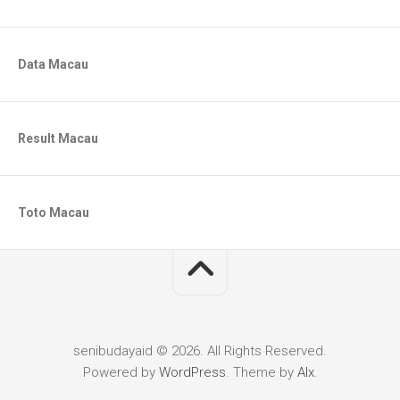
Data Macau
Result Macau
Toto Macau
senibudayaid © 2026. All Rights Reserved.
Powered by
WordPress
. Theme by
Alx
.