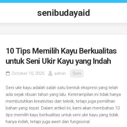
Skip
to
senibudayaid
content
10 Tips Memilih Kayu Berkualitas
untuk Seni Ukir Kayu yang Indah
October 10, 2025
admin
Seni
Seni ukir kayu adalah salah satu bentuk ekspresi yang telah
ada sejak ribuan tahun yang lalu. Keterampilan ini tidak hanya
membutuhkan kreativitas dan teknik, tetapi juga pemilihan
bahan yang tepat. Dalam artikel ini, kami akan membahas 10
tips memilih kayu berkualitas untuk seni ukir kayu yang tidak
hanya indah, tetapi juga awet dan fungsional.