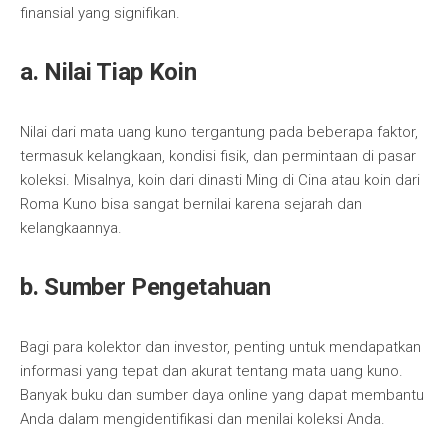
finansial yang signifikan.
a. Nilai Tiap Koin
Nilai dari mata uang kuno tergantung pada beberapa faktor,
termasuk kelangkaan, kondisi fisik, dan permintaan di pasar
koleksi. Misalnya, koin dari dinasti Ming di Cina atau koin dari
Roma Kuno bisa sangat bernilai karena sejarah dan
kelangkaannya.
b. Sumber Pengetahuan
Bagi para kolektor dan investor, penting untuk mendapatkan
informasi yang tepat dan akurat tentang mata uang kuno.
Banyak buku dan sumber daya online yang dapat membantu
Anda dalam mengidentifikasi dan menilai koleksi Anda.