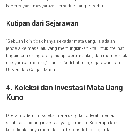
kepercayaan masyarakat terhadap uang tersebut.
Kutipan dari Sejarawan
“Sebuah koin tidak hanya sekadar mata uang. Ia adalah
jendela ke masa lalu yang memungkinkan kita untuk melihat
bagaimana orang-orang hidup, bertransaksi, dan membentuk
masyarakat mereka,” ujar Dr. Andi Rahman, sejarawan dari
Universitas Gadjah Mada.
4. Koleksi dan Investasi Mata Uang
Kuno
Di era modern ini, koleksi mata uang kuno telah menjadi
salah satu bidang investasi yang diminati. Beberapa koin
kuno tidak hanya memiliki nilai historis tetapi juga nilai