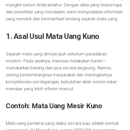
mungkin belum Anda ketahui. Dengan data yang terpercaya
dan penelitian yang mendalam, kami menyediakan informasi
yang menarik dan bermanfaat tentang sejarah mata uang.
1. Asal Usul Mata Uang Kuno
Sejarah mata uang dimulai jauh sebelum peradaban
modern. Pada awalnya, manusia melakukan barter—
menukarkan barang dan jasa secara langsung. Namun,
seiring berkembangnya masyarakat dan meningkatnya
kompleksitas perdagangan, kebutuhan akan sistem tukar-
menukar yang lebih efisien muncul.
Contoh: Mata Uang Mesir Kuno
Mata uang pertama yang diakui secara luas adalah bentuk