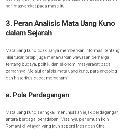
hari masyarakat pada masa itu.
3. Peran Analisis Mata Uang Kun​o
dalam Sejarah
Mata uang kuno tidak hanya memberikan informasi tentang
nilai tukar, tetapi juga menawarkan wawasan berharga
tentang budaya, politik, dan ekonomi masyarakat pada
zamannya. Melalui analisis mata uang kuno, para arkeolog
dan historikus dapat memahami:
a. Pola Perdagangan
Mata uang kuno seringkali menunjukkan jejak perdagangan
antara berbagai peradaban. Misalnya, penemuan koin
Romawi di wilayah yang jauh seperti Mesir dan Cina