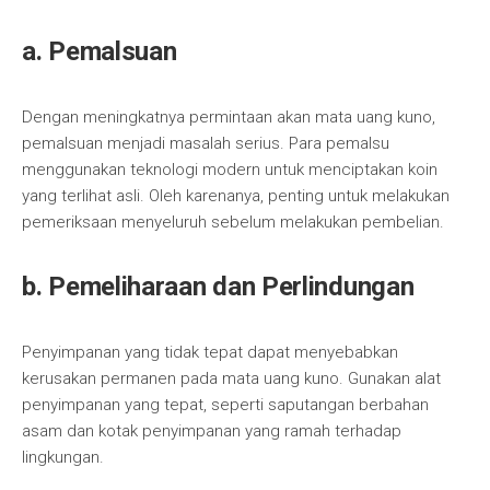
a. Pemalsuan
Dengan meningkatnya permintaan akan mata uang kuno,
pemalsuan menjadi masalah serius. Para pemalsu
menggunakan teknologi modern untuk menciptakan koin
yang terlihat asli. Oleh karenanya, penting untuk melakukan
pemeriksaan menyeluruh sebelum melakukan pembelian.
b. Pemeliharaan dan Perlindungan
Penyimpanan yang tidak tepat dapat menyebabkan
kerusakan permanen pada mata uang kuno. Gunakan alat
penyimpanan yang tepat, seperti saputangan berbahan
asam dan kotak penyimpanan yang ramah terhadap
lingkungan.