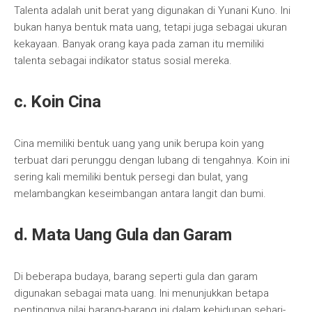
Talenta adalah unit berat yang digunakan di Yunani Kuno. Ini
bukan hanya bentuk mata uang, tetapi juga sebagai ukuran
kekayaan. Banyak orang kaya pada zaman itu memiliki
talenta sebagai indikator status sosial mereka.
c. Koin Cina
Cina memiliki bentuk uang yang unik berupa koin yang
terbuat dari perunggu dengan lubang di tengahnya. Koin ini
sering kali memiliki bentuk persegi dan bulat, yang
melambangkan keseimbangan antara langit dan bumi.
d. Mata Uang Gula dan Garam
Di beberapa budaya, barang seperti gula dan garam
digunakan sebagai mata uang. Ini menunjukkan betapa
pentingnya nilai barang-barang ini dalam kehidupan sehari-