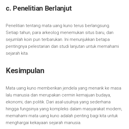
c. Penelitian Berlanjut
Penelitian tentang mata uang kuno terus berlangsung.
Setiap tahun, para arkeolog menemukan situs baru, dan
sejumlah koin pun terbarukan. Ini menunjukkan betapa
pentingnya pelestarian dan studi lanjutan untuk memahami
sejarah kita.
Kesimpulan
Mata uang kuno memberikan jendela yang menarik ke masa
lalu manusia dan merupakan cermin kemajuan budaya,
ekonomi, dan politik. Dari asal-usulnya yang sederhana
hingga fungsinya yang kompleks dalam masyarakat modern,
memahami mata uang kuno adalah penting bagi kita untuk
menghargai kekayaan sejarah manusia.