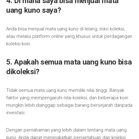
4. Di mana saya bisa menjual mata
uang kuno saya?
Anda bisa menjual mata uang kuno di lelang, toko koleksi,
atau melalui platform online yang khusus untuk perdagangan
koleksi koin.
5. Apakah semua mata uang kuno bisa
dikoleksi?
Tidak semua mata uang kuno memiliki nilai tinggi. Banyak
faktor yang mempengaruhi nilai koleksi, dan beberapa koin
mungkin lebih dianggap sebagai barang bersejarah daripada
investasi.
Dengan pemahaman yang lebih dalam tentang mata uang
kuno, Anda dapat meningkatkan pengetahuan dan koleksi