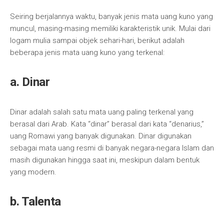
Seiring berjalannya waktu, banyak jenis mata uang kuno yang
muncul, masing-masing memiliki karakteristik unik. Mulai dari
logam mulia sampai objek sehari-hari, berikut adalah
beberapa jenis mata uang kuno yang terkenal:
a. Dinar
Dinar adalah salah satu mata uang paling terkenal yang
berasal dari Arab. Kata “dinar” berasal dari kata “denarius,”
uang Romawi yang banyak digunakan. Dinar digunakan
sebagai mata uang resmi di banyak negara-negara Islam dan
masih digunakan hingga saat ini, meskipun dalam bentuk
yang modern.
b. Talenta