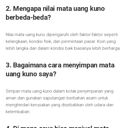
2. Mengapa nilai mata uang kuno
berbeda-beda?
Nilai mata uang kuno dipengaruhi oleh faktor-faktor seperti
kelangkaan, kondisi fisik, dan permintaan pasar. Koin yang
lebih langka dan dalam kondisi baik biasanya lebih berharga.
3. Bagaimana cara menyimpan mata
uang kuno saya?
Simpan mata uang kuno dalam kotak penyimpanan yang
aman dan gunakan saputangan berbahan asam untuk
menghindari kerusakan yang disebabkan oleh udara dan
kelembaban.