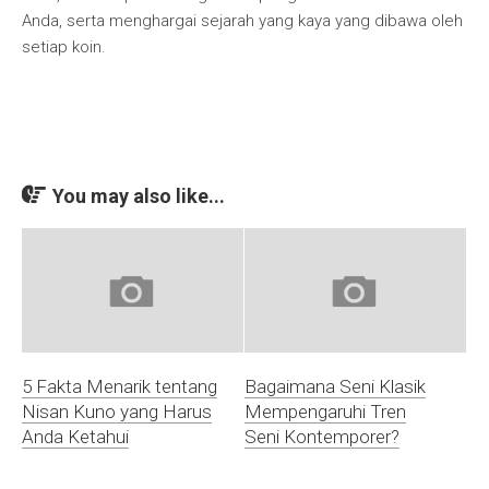
Anda, serta menghargai sejarah yang kaya yang dibawa oleh
setiap koin.
You may also like...
5 Fakta Menarik tentang
Bagaimana Seni Klasik
Nisan Kuno yang Harus
Mempengaruhi Tren
Anda Ketahui
Seni Kontemporer?