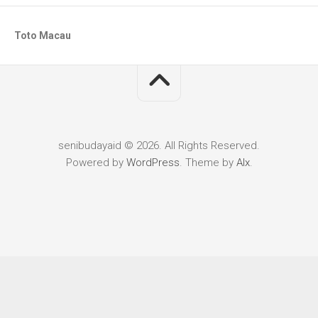
Toto Macau
senibudayaid © 2026. All Rights Reserved.
Powered by
WordPress
. Theme by
Alx
.