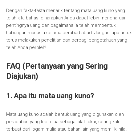
Dengan fakta-fakta menarik tentang mata uang kuno yang
telah kita bahas, diharapkan Anda dapat lebih menghargai
pentingnya uang dan bagaimana ia telah membentuk
hubungan manusia selama berabad-abad. Jangan lupa untuk
terus melakukan penelitian dan berbagi pengetahuan yang
telah Anda peroleh!
FAQ (Pertanyaan yang Sering
Diajukan)
1. Apa itu mata uang kuno?
Mata uang kuno adalah bentuk uang yang digunakan oleh
peradaban yang lebih tua sebagai alat tukar, sering kali
terbuat dari logam mulia atau bahan lain yang memiliki nilai.