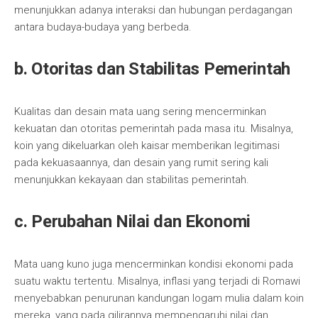
menunjukkan adanya interaksi dan hubungan perdagangan
antara budaya-budaya yang berbeda.
b. Otoritas dan Stabilitas Pemerintah
Kualitas dan desain mata uang sering mencerminkan
kekuatan dan otoritas pemerintah pada masa itu. Misalnya,
koin yang dikeluarkan oleh kaisar memberikan legitimasi
pada kekuasaannya, dan desain yang rumit sering kali
menunjukkan kekayaan dan stabilitas pemerintah.
c. Perubahan Nilai dan Ekonomi
Mata uang kuno juga mencerminkan kondisi ekonomi pada
suatu waktu tertentu. Misalnya, inflasi yang terjadi di Romawi
menyebabkan penurunan kandungan logam mulia dalam koin
mereka, yang pada gilirannya mempengaruhi nilai dan