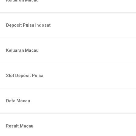
Keluaran Macau
Deposit Pulsa Indosat
Keluaran Macau
Slot Deposit Pulsa
Data Macau
Result Macau