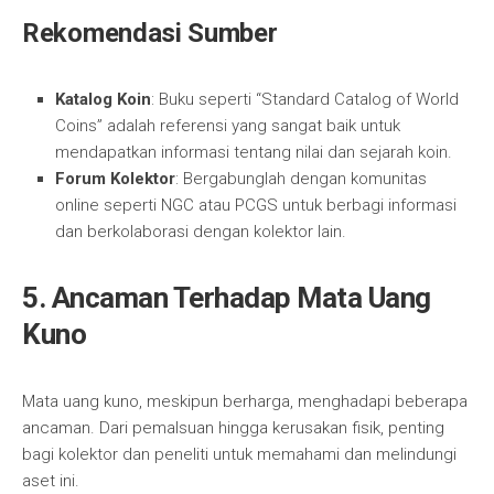
Rekomendasi Sumber
Katalog Koin
: Buku seperti “Standard Catalog of World
Coins” adalah referensi yang sangat baik untuk
mendapatkan informasi tentang nilai dan sejarah koin.
Forum Kolektor
: Bergabunglah dengan komunitas
online seperti NGC atau PCGS untuk berbagi informasi
dan berkolaborasi dengan kolektor lain.
5. Ancaman Terhadap Mata Uang
Kuno
Mata uang kuno, meskipun berharga, menghadapi beberapa
ancaman. Dari pemalsuan hingga kerusakan fisik, penting
bagi kolektor dan peneliti untuk memahami dan melindungi
aset ini.