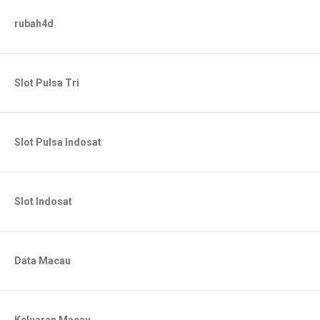
rubah4d
Slot Pulsa Tri
Slot Pulsa Indosat
Slot Indosat
Data Macau