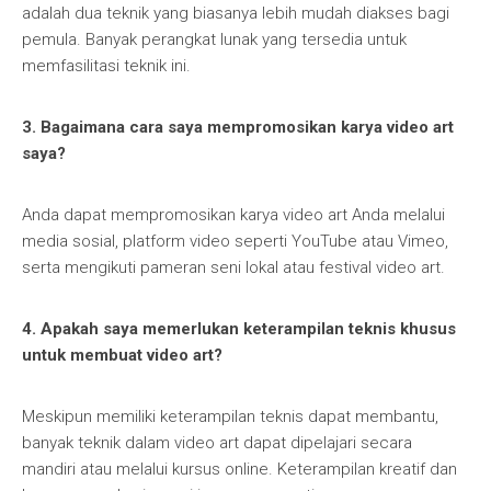
adalah dua teknik yang biasanya lebih mudah diakses bagi
pemula. Banyak perangkat lunak yang tersedia untuk
memfasilitasi teknik ini.
3. Bagaimana cara saya mempromosikan karya video art
saya?
Anda dapat mempromosikan karya video art Anda melalui
media sosial, platform video seperti YouTube atau Vimeo,
serta mengikuti pameran seni lokal atau festival video art.
4. Apakah saya memerlukan keterampilan teknis khusus
untuk membuat video art?
Meskipun memiliki keterampilan teknis dapat membantu,
banyak teknik dalam video art dapat dipelajari secara
mandiri atau melalui kursus online. Keterampilan kreatif dan