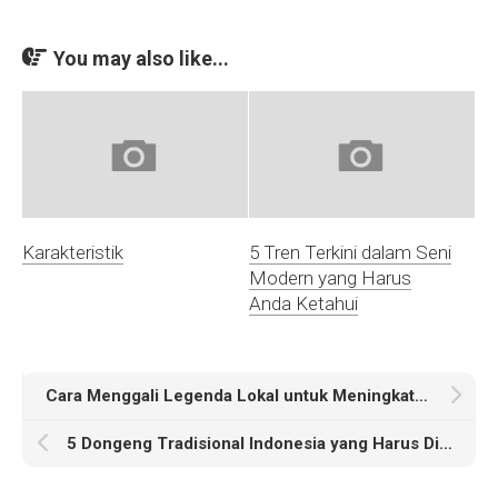
You may also like...
Karakteristik
5 Tren Terkini dalam Seni
Modern yang Harus
Anda Ketahui
Cara Menggali Legenda Lokal untuk Meningkatkan Kebudayaan
5 Dongeng Tradisional Indonesia yang Harus Dikenal Setiap Anak