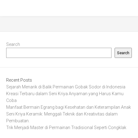
Search
Search
Recent Posts
Sejarah Menarik di Balik Permainan Gobak Sodor di Indonesia
Kreasi Terbaru dalam Seni Kriya Anyaman yang Harus Kamu
Coba
Manfaat Bermain Egrang bagi Kesehatan dan Keterampilan Anak
Seni Kriya Keramik: Menggali Teknik dan Kreativitas dalam
Pembuatan.
Trik Menjadi Master di Permainan Tradisional Seperti Congklak