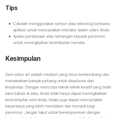
Tips
Cobalah menggunakan sensor atau teknologi berbasis
aplikasi untuk menciptakan interaksi dalam video Anda.
Ajukan pertanyaan atau tantangan kepada penonton
untuk meningkatkan keterlibatan mereka.
Kesimpulan
Seni video art adalah medium yang terus berkembang dan
menawarkan banyak peluang untuk eksplorasi dan
kreativitas. Dengan mencoba teknik-teknik kreatif yang telah
kami bahas di atas, Anda tidak hanya dapat meningkatkan
keterampilan seni Anda, tetapi juga dapat menciptakan
karya-karya yang lebih mendalam dan menarik bagi
penonton. Jangan takut untuk bereksperimen dengan