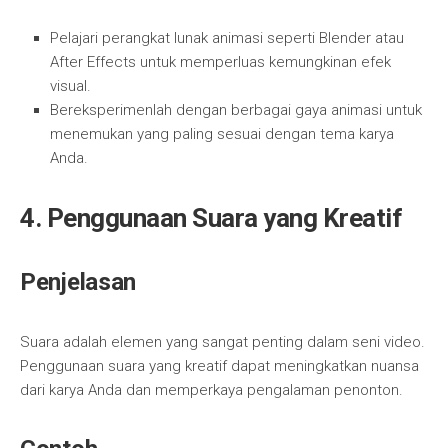
Pelajari perangkat lunak animasi seperti Blender atau
After Effects untuk memperluas kemungkinan efek
visual.
Bereksperimenlah dengan berbagai gaya animasi untuk
menemukan yang paling sesuai dengan tema karya
Anda.
4.
Penggunaan Suara yang Kreatif
Penjelasan
Suara adalah elemen yang sangat penting dalam seni video.
Penggunaan suara yang kreatif dapat meningkatkan nuansa
dari karya Anda dan memperkaya pengalaman penonton.