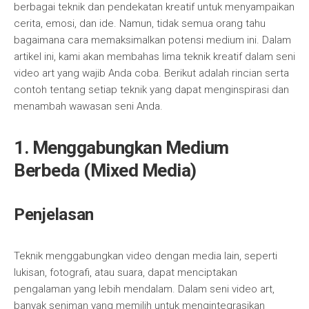
berbagai teknik dan pendekatan kreatif untuk menyampaikan
cerita, emosi, dan ide. Namun, tidak semua orang tahu
bagaimana cara memaksimalkan potensi medium ini. Dalam
artikel ini, kami akan membahas lima teknik kreatif dalam seni
video art yang wajib Anda coba. Berikut adalah rincian serta
contoh tentang setiap teknik yang dapat menginspirasi dan
menambah wawasan seni Anda.
1.
Menggabungkan Medium
Berbeda (Mixed Media)
Penjelasan
Teknik menggabungkan video dengan media lain, seperti
lukisan, fotografi, atau suara, dapat menciptakan
pengalaman yang lebih mendalam. Dalam seni video art,
banyak seniman yang memilih untuk mengintegrasikan