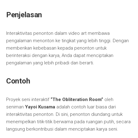
Penjelasan
Interaktivitas penonton dalam video art membawa
pengalaman menonton ke tingkat yang lebih tinggi. Dengan
memberikan kebebasan kepada penonton untuk
berinteraksi dengan karya, Anda dapat menciptakan
pengalaman yang lebih pribadi dan berarti.
Contoh
Proyek seni interaktif
“The Obliteration Room”
oleh
seniman
Yayoi Kusama
adalah contoh luar biasa dari
interaktivitas penonton. Di sini, penonton diundang untuk
menempelkan titik-titik berwarna pada ruangan putih, secara
langsung berkontribusi dalam menciptakan karya seni.