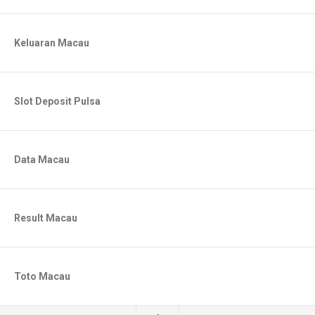
Keluaran Macau
Slot Deposit Pulsa
Data Macau
Result Macau
Toto Macau