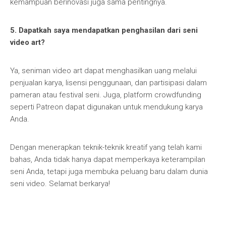
kemampuan berinovasi juga sama pentingnya.
5. Dapatkah saya mendapatkan penghasilan dari seni
video art?
Ya, seniman video art dapat menghasilkan uang melalui
penjualan karya, lisensi penggunaan, dan partisipasi dalam
pameran atau festival seni. Juga, platform crowdfunding
seperti Patreon dapat digunakan untuk mendukung karya
Anda.
Dengan menerapkan teknik-teknik kreatif yang telah kami
bahas, Anda tidak hanya dapat memperkaya keterampilan
seni Anda, tetapi juga membuka peluang baru dalam dunia
seni video. Selamat berkarya!