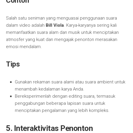
Contoh
Salah satu seniman yang menguasai penggunaan suara
dalam video adalah
Bill Viola
. Karya-karyanya sering kali
memanfaatkan suara alam dan musik untuk menciptakan
atmosfer yang kuat dan mengajak penonton merasakan
emosi mendalam.
Tips
Gunakan rekaman suara alami atau suara ambient untuk
menambah kedalaman karya Anda.
Bereksperimenlah dengan editing suara, termasuk
penggabungan beberapa lapisan suara untuk
menciptakan pengalaman yang lebih kompleks.
5.
Interaktivitas Penonton