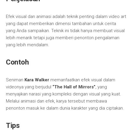
Efek visual dan animasi adalah teknik penting dalam video art
yang dapat memberikan dimensi tambahan untuk cerita
yang Anda sampaikan. Teknik ini tidak hanya membuat visual
lebih menarik tetapi juga memberi penonton pengalaman
yang lebih mendalam.
Contoh
Seniman
Kara Walker
memanfaatkan efek visual dalam
videonya yang berjudul
“The Hall of Mirrors”
, yang
menyajikan narasi yang kompleks dengan visual yang kuat.
Melalui animasi dan efek, karya tersebut membawa
penonton masuk ke dalam dunia karakter yang dia ciptakan.
Tips