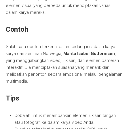
elemen visual yang berbeda untuk menciptakan variasi
dalam karya mereka.
Contoh
Salah satu contoh terkenal dalam bidang ini adalah karya-
karya dari seniman Norwegia,
Marita Isobel Guttormsen
,
yang menggabungkan video, lukisan, dan elemen pameran
interaktif. Dia menciptakan suasana yang menarik dan
melibatkan penonton secara emosional melalui pengalaman
multimedia.
Tips
Cobalah untuk menambahkan elemen lukisan tangan
atau fotografi ke dalam karya video Anda.