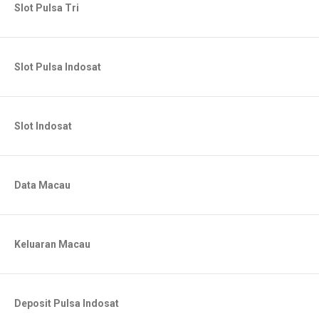
Slot Pulsa Tri
Slot Pulsa Indosat
Slot Indosat
Data Macau
Keluaran Macau
Deposit Pulsa Indosat