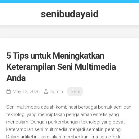
Skip
to
senibudayaid
content
5 Tips untuk Meningkatkan
Keterampilan Seni Multimedia
Anda
May 12, 2026
admin
Seni
Seni multimedia adalah kombinasi berbagai bentuk seni dan
teknologi yang menciptakan pengalaman estetis yang
mendalam. Dengan perkembangan teknologi yang pesat,
keterampilan seni multimedia menjadi semakin penting.
Dalam artikel ini, kami akan memberikan lima tips efektif