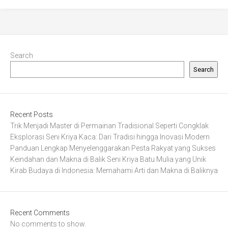
Search
Search
Recent Posts
Trik Menjadi Master di Permainan Tradisional Seperti Congklak
Eksplorasi Seni Kriya Kaca: Dari Tradisi hingga Inovasi Modern
Panduan Lengkap Menyelenggarakan Pesta Rakyat yang Sukses
Keindahan dan Makna di Balik Seni Kriya Batu Mulia yang Unik
Kirab Budaya di Indonesia: Memahami Arti dan Makna di Baliknya
Recent Comments
No comments to show.