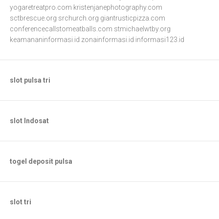
yogaretreatpro.com
kristenjanephotography.com
sctbrescue.org
srchurch.org
giantrusticpizza.com
conferencecallstomeatballs.com
stmichaelwtby.org
keamananinformasi.id
zonainformasi.id
informasi123.id
slot pulsa tri
slot Indosat
togel deposit pulsa
slot tri