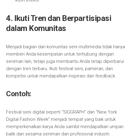
lebih efektif.
4. Ikuti Tren dan Berpartisipasi
dalam Komunitas
Menjadi bagian dari komunitas seni multimedia tidak hanya
memberi Anda kesempatan untuk terhubung dengan
seniman lain, tetapi juga membantu Anda tetap diperbarui
dengan tren terbaru. Ikuti festival seni, pameran, dan
kompetisi untuk mendapatkan inspirasi dan feedback.
Contoh:
Festival seni digital seperti “SIGGRAPH” dan “New York
Digital Fashion Week” menjadi tempat yang baik untuk
memperkenalkan karya Anda sambil mendapatkan umpan
balik dari sesama seniman dan profesional industri.