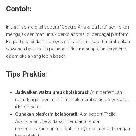
Contoh:
Inisiatif seni digital seperti “Google Arts & Culture” sering kali
mengajak seniman untuk berkolaborasi di berbagai platform.
Berpartisipasi dalam proyek semacam ini dapat memberikan
wawasan baru, serta peluang untuk menunjukkan karya Anda
dalam skala yang lebih besar.
Tips Praktis:
Jadwalkan waktu untuk kolaborasi
: Atur pertemuan
rutin dengan seniman lain untuk membahas proyek atau
ide-ide baru.
Gunakan platform kolaboratif
: Alat seperti Trello,
Asana, atau Slack dapat membantu Anda
merencanakan dan mengatur proyek kolaboratif dengan