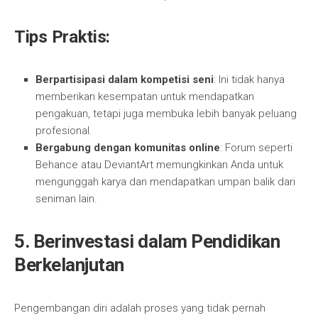
Tips Praktis:
Berpartisipasi dalam kompetisi seni
: Ini tidak hanya
memberikan kesempatan untuk mendapatkan
pengakuan, tetapi juga membuka lebih banyak peluang
profesional.
Bergabung dengan komunitas online
: Forum seperti
Behance atau DeviantArt memungkinkan Anda untuk
mengunggah karya dan mendapatkan umpan balik dari
seniman lain.
5. Berinvestasi dalam Pendidikan
Berkelanjutan
Pengembangan diri adalah proses yang tidak pernah