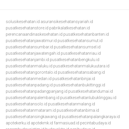
solusikesehatan.id
asuransikesehatansyariah.id
pusatkesehatanstore.id
pabrikalatkesehatan.id
perencanaandinaskesehatan.id
pusatkesehatanbanten.id
pusatkesehatanjawatimur.id
pusatkesehatansumut.id
pusatkesehatansumbar.id
pusatkesehatansumsel.id
pusatkesehatanjawatengah.id
pusatkesehatanriau.id
pusatkesehatanjambi.id
pusatkesehatanbengkulu.id
pusatkesehatanmaluku.id
pusatkesehatanmalukuutara.id
pusatkesehatangorontalo.id
pusatkesehatansabang.id
pusatkesehatanmedan.id
pusatkesehatanbinjai.id
pusatkesehatanpadang.id
pusatkesehatanbukittinggi.id
pusatkesehatanpadangpanjang.id
pusatkesehatandumai.id
pusatkesehatanpalembang.id
pusatkesehatanlubuklinggau.id
pusatkesehatansolo.id
pusatkesehatanmalang.id
pusatkesehatanmataram.id
pusatkesehatanbima.id
pusatkesehatansingkawang.id
pusatkesehatanpalangkaraya.id
apotekerku.id
apotekmk.id
farmasiuad.id
pecintabudaya.id