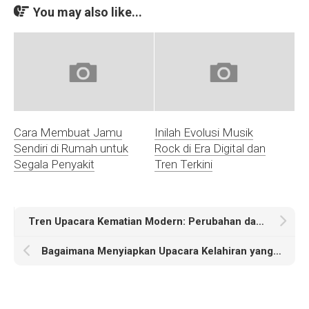
You may also like...
Cara Membuat Jamu
Inilah Evolusi Musik
Sendiri di Rumah untuk
Rock di Era Digital dan
Segala Penyakit
Tren Terkini
Tren Upacara Kematian Modern: Perubahan dan Adaptasi Budaya
Bagaimana Menyiapkan Upacara Kelahiran yang Berkesan untuk Anak Anda?