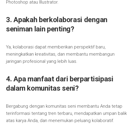
Photoshop atau Illustrator.
3. Apakah berkolaborasi dengan
seniman lain penting?
Ya, kolaborasi dapat memberikan perspektif baru,
meningkatkan kreativitas, dan membantu membangun
jaringan profesional yang lebih luas.
4. Apa manfaat dari berpartisipasi
dalam komunitas seni?
Bergabung dengan komunitas seni membantu Anda tetap
terinformasi tentang tren terbaru, mendapatkan umpan balik
atas karya Anda, dan menemukan peluang kolaboratif.