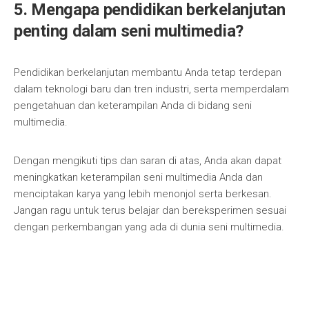
5. Mengapa pendidikan berkelanjutan
penting dalam seni multimedia?
Pendidikan berkelanjutan membantu Anda tetap terdepan
dalam teknologi baru dan tren industri, serta memperdalam
pengetahuan dan keterampilan Anda di bidang seni
multimedia.
Dengan mengikuti tips dan saran di atas, Anda akan dapat
meningkatkan keterampilan seni multimedia Anda dan
menciptakan karya yang lebih menonjol serta berkesan.
Jangan ragu untuk terus belajar dan bereksperimen sesuai
dengan perkembangan yang ada di dunia seni multimedia.