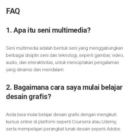
FAQ
1. Apa itu seni multimedia?
Seni multimedia adalah bentuk seni yang menggabungkan
berbagai disiplin seni dan teknologi, seperti gambar, video,
audio, dan interaktivitas, untuk menciptakan pengalaman
yang dinamis dan mendalam.
2. Bagaimana cara saya mulai belajar
desain grafis?
Anda bisa mulai belajar desain grafis dengan mengikuti
kursus online di platform seperti Coursera atau Udemy,
serta mempelajari perangkat lunak desain seperti Adobe