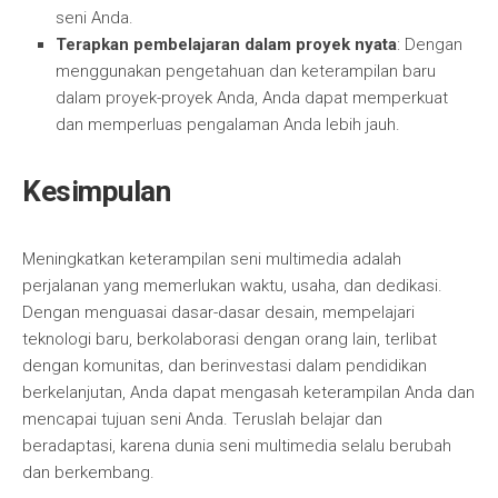
seni Anda.
Terapkan pembelajaran dalam proyek nyata
: Dengan
menggunakan pengetahuan dan keterampilan baru
dalam proyek-proyek Anda, Anda dapat memperkuat
dan memperluas pengalaman Anda lebih jauh.
Kesimpulan
Meningkatkan keterampilan seni multimedia adalah
perjalanan yang memerlukan waktu, usaha, dan dedikasi.
Dengan menguasai dasar-dasar desain, mempelajari
teknologi baru, berkolaborasi dengan orang lain, terlibat
dengan komunitas, dan berinvestasi dalam pendidikan
berkelanjutan, Anda dapat mengasah keterampilan Anda dan
mencapai tujuan seni Anda. Teruslah belajar dan
beradaptasi, karena dunia seni multimedia selalu berubah
dan berkembang.