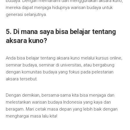
budaya. Dengan memahami dan menggunakan aksara kuno,
mereka dapat menjaga hidupnya warisan budaya untuk
generasi selanjutnya.
5. Di mana saya bisa belajar tentang
aksara kuno?
Anda bisa belajar tentang aksara kuno melalui kursus online,
seminar budaya, seminar di universitas, atau bergabung
dengan komunitas budaya yang fokus pada pelestarian
aksara tersebut.
Dengan demikian, bersama-sama kita bisa menjaga dan
melestarikan warisan budaya Indonesia yang kaya dan
beragam. Mari cetak masa depan yang lebih baik dengan
menghargai masa lalu kita!