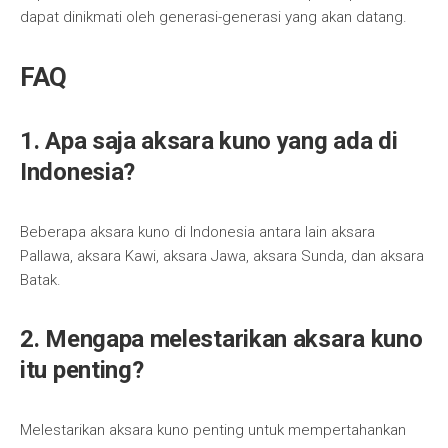
dapat dinikmati oleh generasi-generasi yang akan datang.
FAQ
1. Apa saja aksara kuno yang ada di
Indonesia?
Beberapa aksara kuno di Indonesia antara lain aksara
Pallawa, aksara Kawi, aksara Jawa, aksara Sunda, dan aksara
Batak.
2. Mengapa melestarikan aksara kuno
itu penting?
Melestarikan aksara kuno penting untuk mempertahankan