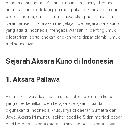
bangsa di nusantara. Aksara kuno ini tidak hanya tentang
huruf dan simbol, tetapi juga merupakan cerminan dari cara
berpikir, norma, dan nilai-nilai masyarakat pada masa lalu.
Dalam artikel ini, kita akan menjelajahi berbagai aksara kuno
yang ada di Indonesia, mengapa warisan ini penting untuk
dilestarikan, serta langkah-langkah yang dapat diambil untuk
melindunginya.
Sejarah Aksara Kuno di Indonesia
1. Aksara Pallawa
Aksara Pallawa adalah salah satu sistem penulisan kuno
yang diperkenalkan oleh kerajaan-kerajaan India dan
digunakan di Indonesia, khususnya di daerah Sumatra dan
Jawa. Aksara ini muncul sekitar abad ke-5 dan menjadi dasar
bagi berbagai aksara daerah lainnya, seperti aksara Jawa