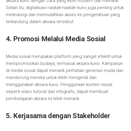
aksara kuno dengan cara yang lebih modern dan menarik.
Selain itu, digitalisasi naskah-naskah kuno juga penting untuk
melindungi dan memudahkan akses ke pengetahuan yang
terkandung dalam aksara tersebut.
4. Promosi Melalui Media Sosial
Media sosial merupakan platform yang sangat efektif untuk
mempromosikan budaya, termasuk aksara kuno. Kampanye
di media sosial dapat menarik perhatian generasi muda dan
mendorong mereka untuk lebih mengenal dan
menggunakan aksara kuno. Penggunaan konten visual,
seperti video tutorial dan infografis, dapat membuat
pembelajaran aksara ini lebih menarik.
5. Kerjasama dengan Stakeholder