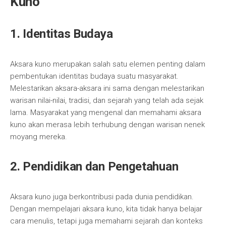
Kuno
1. Identitas Budaya
Aksara kuno merupakan salah satu elemen penting dalam
pembentukan identitas budaya suatu masyarakat.
Melestarikan aksara-aksara ini sama dengan melestarikan
warisan nilai-nilai, tradisi, dan sejarah yang telah ada sejak
lama. Masyarakat yang mengenal dan memahami aksara
kuno akan merasa lebih terhubung dengan warisan nenek
moyang mereka.
2. Pendidikan dan Pengetahuan
Aksara kuno juga berkontribusi pada dunia pendidikan.
Dengan mempelajari aksara kuno, kita tidak hanya belajar
cara menulis, tetapi juga memahami sejarah dan konteks