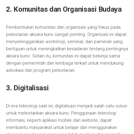
2. Komunitas dan Organisasi Budaya
Pembentukan komunitas dan organisasi yang fokus pada
pelestarian aksara kuno sangat penting. Organisasi ini dapat
menyelenggarakan workshop, seminar, dan pameran yang
bertujuan untuk meningkatkan kesadaran tentang pentingnya
aksara kuno. Selain itu, komunitas ini dapat bekerja sama
dengan pemerintah dan lembaga terkait untuk mendukung
advokasi dan program pelestarian.
3. Digitalisasi
Di era teknologi saat ini, digitalisasi menjadi salah satu solusi
untuk melestarikan aksara kuno. Penggunaan teknologi
informasi, seperti aplikasi mobile dan website, dapat
membantu masyarakat untuk belajar dan menggunakan