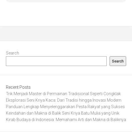
Search
Search
Recent Posts
Trik Menjadi Master di Permainan Tradisional Seperti Congklak
Eksplorasi Seni Kriya Kaca: Dari Tradisi hingga Inovasi Modern
Panduan Lengkap Menyelenggarakan Pesta Rakyat yang Sukses
Keindahan dan Makna di Balik Seni Kriya Batu Mulia yang Unik
Kirab Budaya di Indonesia: Memahami Arti dan Makna di Baliknya