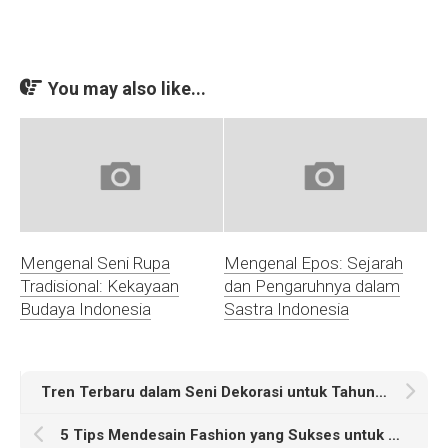
You may also like...
Mengenal Seni Rupa
Mengenal Epos: Sejarah
Tradisional: Kekayaan
dan Pengaruhnya dalam
Budaya Indonesia
Sastra Indonesia
Tren Terbaru dalam Seni Dekorasi untuk Tahun Ini
5 Tips Mendesain Fashion yang Sukses untuk Pemula