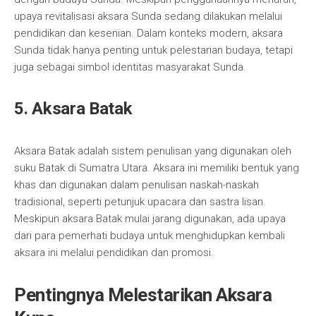
upaya revitalisasi aksara Sunda sedang dilakukan melalui
pendidikan dan kesenian. Dalam konteks modern, aksara
Sunda tidak hanya penting untuk pelestarian budaya, tetapi
juga sebagai simbol identitas masyarakat Sunda.
5. Aksara Batak
Aksara Batak adalah sistem penulisan yang digunakan oleh
suku Batak di Sumatra Utara. Aksara ini memiliki bentuk yang
khas dan digunakan dalam penulisan naskah-naskah
tradisional, seperti petunjuk upacara dan sastra lisan.
Meskipun aksara Batak mulai jarang digunakan, ada upaya
dari para pemerhati budaya untuk menghidupkan kembali
aksara ini melalui pendidikan dan promosi.
Pentingnya Melestarikan Aksara