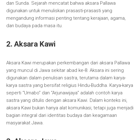
dan Sunda. Sejarah mencatat bahwa aksara Pallawa
digunakan untuk menuliskan prasasti-prasasti yang
mengandung informasi penting tentang kerajaan, agama,
dan budaya pada masa itu.
2. Aksara Kawi
Aksara Kawi merupakan perkembangan dari aksara Pallawa
yang muncul di Jawa sekitar abad ke-8. Aksara ini sering
digunakan dalam penulisan sastra, terutama dalam karya-
karya sastra yang bersifat religius Hindu-Buddha. Karya-karya
seperti “Umabo” dan “Arjunawijaya” adalah contoh karya
sastra yang ditulis dengan aksara Kawi. Dalam konteks ini,
aksara Kawi bukan hanya alat komunikasi, tetapi juga menjadi
bagian integral dari identitas budaya dan keagamaan
masyarakat Jawa.