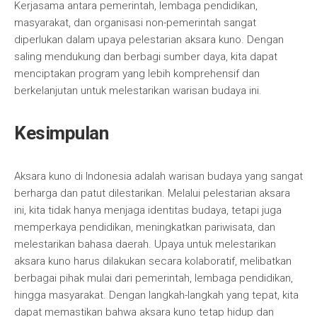
Kerjasama antara pemerintah, lembaga pendidikan,
masyarakat, dan organisasi non-pemerintah sangat
diperlukan dalam upaya pelestarian aksara kuno. Dengan
saling mendukung dan berbagi sumber daya, kita dapat
menciptakan program yang lebih komprehensif dan
berkelanjutan untuk melestarikan warisan budaya ini.
Kesimpulan
Aksara kuno di Indonesia adalah warisan budaya yang sangat
berharga dan patut dilestarikan. Melalui pelestarian aksara
ini, kita tidak hanya menjaga identitas budaya, tetapi juga
memperkaya pendidikan, meningkatkan pariwisata, dan
melestarikan bahasa daerah. Upaya untuk melestarikan
aksara kuno harus dilakukan secara kolaboratif, melibatkan
berbagai pihak mulai dari pemerintah, lembaga pendidikan,
hingga masyarakat. Dengan langkah-langkah yang tepat, kita
dapat memastikan bahwa aksara kuno tetap hidup dan