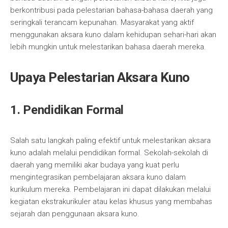
berkontribusi pada pelestarian bahasa-bahasa daerah yang
seringkali terancam kepunahan. Masyarakat yang aktif
menggunakan aksara kuno dalam kehidupan sehari-hari akan
lebih mungkin untuk melestarikan bahasa daerah mereka.
Upaya Pelestarian Aksara Kuno
1. Pendidikan Formal
Salah satu langkah paling efektif untuk melestarikan aksara
kuno adalah melalui pendidikan formal. Sekolah-sekolah di
daerah yang memiliki akar budaya yang kuat perlu
mengintegrasikan pembelajaran aksara kuno dalam
kurikulum mereka. Pembelajaran ini dapat dilakukan melalui
kegiatan ekstrakurikuler atau kelas khusus yang membahas
sejarah dan penggunaan aksara kuno.