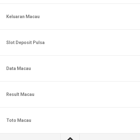
Keluaran Macau
Slot Deposit Pulsa
Data Macau
Result Macau
Toto Macau