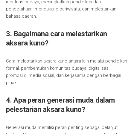
identitas budaya, meningkatkan pendidikan dan
pengetahuan, mendukung pariwisata, dan melestarikan
bahasa daerah.
3. Bagaimana cara melestarikan
aksara kuno?
Cara melestarikan aksara kuno antara lain melalui pendidikan
formal, pembentukan komunitas budaya, digitalisasi,
promosi di media sosial, dan kerjasama dengan berbagai
pihak.
4. Apa peran generasi muda dalam
pelestarian aksara kuno?
Generasi muda memiliki peran penting sebagai pelanjut