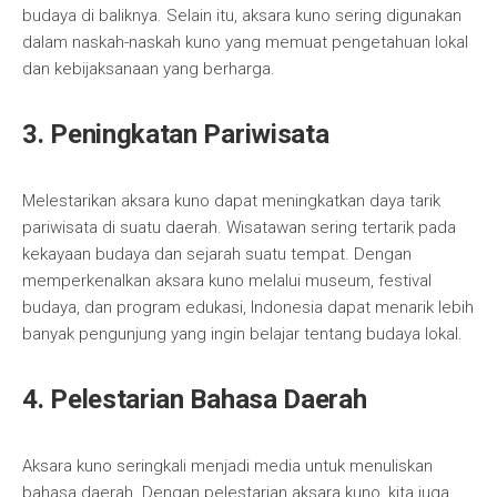
budaya di baliknya. Selain itu, aksara kuno sering digunakan
dalam naskah-naskah kuno yang memuat pengetahuan lokal
dan kebijaksanaan yang berharga.
3. Peningkatan Pariwisata
Melestarikan aksara kuno dapat meningkatkan daya tarik
pariwisata di suatu daerah. Wisatawan sering tertarik pada
kekayaan budaya dan sejarah suatu tempat. Dengan
memperkenalkan aksara kuno melalui museum, festival
budaya, dan program edukasi, Indonesia dapat menarik lebih
banyak pengunjung yang ingin belajar tentang budaya lokal.
4. Pelestarian Bahasa Daerah
Aksara kuno seringkali menjadi media untuk menuliskan
bahasa daerah. Dengan pelestarian aksara kuno, kita juga