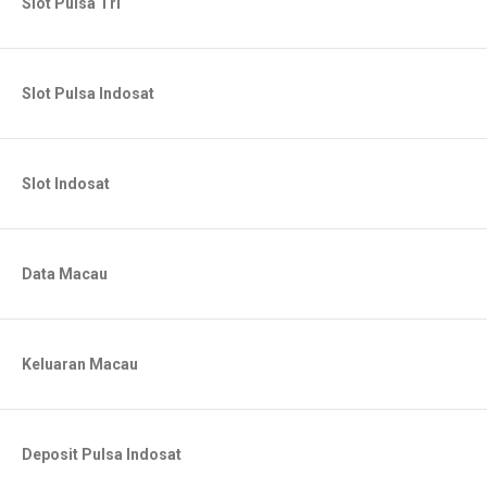
Slot Pulsa Tri
Slot Pulsa Indosat
Slot Indosat
Data Macau
Keluaran Macau
Deposit Pulsa Indosat