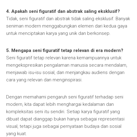
4. Apakah seni figuratif dan abstrak saling eksklusif?
Tidak, seni figuratif dan abstrak tidak saling eksklusif. Banyak
seniman modern menggabungkan elemen dari kedua gaya
untuk menciptakan karya yang unik dan berkonsep.
5. Mengapa seni figuratif tetap relevan di era modern?
Seni figuratif tetap relevan karena kemampuannya untuk
mengekspresikan pengalaman manusia secara mendalam,
menjawab isu-isu sosial, dan menjangkau audiens dengan
cara yang relevan dan menginspirasi.
Dengan memahami pengaruh seni figuratif terhadap seni
modern, kita dapat lebih menghargai kedalaman dan
kompleksitas seni itu sendiri. Setiap karya figuratif yang
dibuat dapat dianggap bukan hanya sebagai representasi
visual, tetapi juga sebagai pernyataan budaya dan sosial
yang kuat.