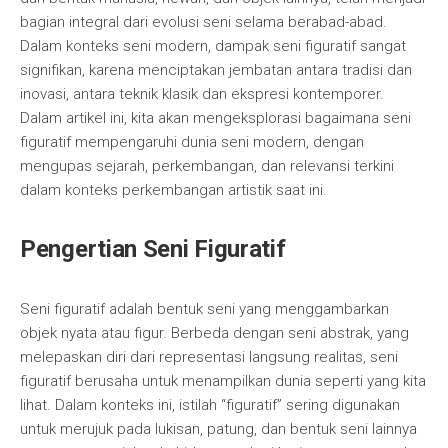
bagian integral dari evolusi seni selama berabad-abad.
Dalam konteks seni modern, dampak seni figuratif sangat
signifikan, karena menciptakan jembatan antara tradisi dan
inovasi, antara teknik klasik dan ekspresi kontemporer.
Dalam artikel ini, kita akan mengeksplorasi bagaimana seni
figuratif mempengaruhi dunia seni modern, dengan
mengupas sejarah, perkembangan, dan relevansi terkini
dalam konteks perkembangan artistik saat ini.
Pengertian Seni Figuratif
Seni figuratif adalah bentuk seni yang menggambarkan
objek nyata atau figur. Berbeda dengan seni abstrak, yang
melepaskan diri dari representasi langsung realitas, seni
figuratif berusaha untuk menampilkan dunia seperti yang kita
lihat. Dalam konteks ini, istilah “figuratif” sering digunakan
untuk merujuk pada lukisan, patung, dan bentuk seni lainnya