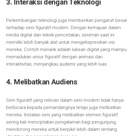
3. Interaksi dengan Teknologi
Perkembangan teknologi juga memberikan pengaruh besar
terhadap seni figuratif modern. Dengan kemajuan dalam
media digital dan teknik pencetakan, seniman saat ini
memiliki lebih banyak alat untuk mengekspresikan visi
mereka. Contoh menarik adalah lukisan digital yang mampu
memadukan unsur figuratif dengan animasi dan
interaktivitas, menjangkau audiens yang lebih luas.
4. Melibatkan Audiens
Seni figuratif yang relevan dalam seni modern tidak hanya
berbicara kepada pemandangnya tetapi juga melibatkan
mereka. Instalasi seni yang melibatkan elemen figuratif
sering kali menciptakan pengalaman bagi pengunjung,
mendorong mereka untuk berpikir lebih dalam tentang