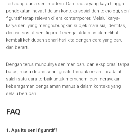
terhadap dunia seni modern. Dari tradisi yang kaya hingga
pendekatan inovatif dalam konteks sosial dan teknologi, seni
figuratif tetap relevan di era kontemporer. Melalui karya-
karya seni yang menghubungkan subjek manusia, identitas,
dan isu sosial, seni figuratif mengajak kita untuk melihat
kembali kehidupan sehari-hari kita dengan cara yang baru
dan berarti.
Dengan terus munculnya seniman baru dan eksplorasi tanpa
batas, masa depan seni figuratif tampak cerah. Ini adalah
salah satu cara terbaik untuk memahami dan merayakan
keberagaman pengalaman manusia dalam konteks yang
selalu berubah.
FAQ
1. Apa itu seni figuratif?