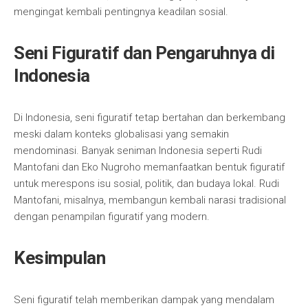
mengingat kembali pentingnya keadilan sosial.
Seni Figuratif dan Pengaruhnya di
Indonesia
Di Indonesia, seni figuratif tetap bertahan dan berkembang
meski dalam konteks globalisasi yang semakin
mendominasi. Banyak seniman Indonesia seperti Rudi
Mantofani dan Eko Nugroho memanfaatkan bentuk figuratif
untuk merespons isu sosial, politik, dan budaya lokal. Rudi
Mantofani, misalnya, membangun kembali narasi tradisional
dengan penampilan figuratif yang modern.
Kesimpulan
Seni figuratif telah memberikan dampak yang mendalam