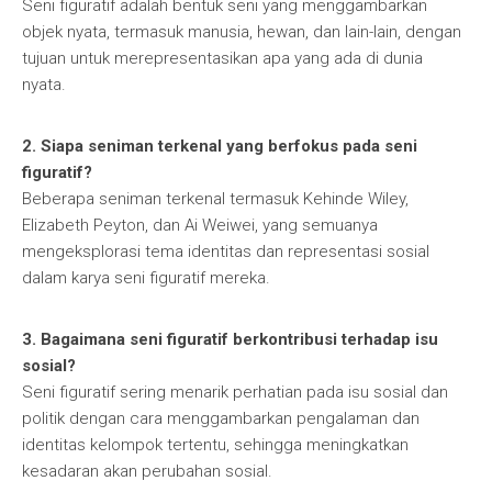
Seni figuratif adalah bentuk seni yang menggambarkan
objek nyata, termasuk manusia, hewan, dan lain-lain, dengan
tujuan untuk merepresentasikan apa yang ada di dunia
nyata.
2. Siapa seniman terkenal yang berfokus pada seni
figuratif?
Beberapa seniman terkenal termasuk Kehinde Wiley,
Elizabeth Peyton, dan Ai Weiwei, yang semuanya
mengeksplorasi tema identitas dan representasi sosial
dalam karya seni figuratif mereka.
3. Bagaimana seni figuratif berkontribusi terhadap isu
sosial?
Seni figuratif sering menarik perhatian pada isu sosial dan
politik dengan cara menggambarkan pengalaman dan
identitas kelompok tertentu, sehingga meningkatkan
kesadaran akan perubahan sosial.