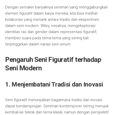
Dengan semakin banyaknya seniman yang menggabungkan
elemen figuratif dalam karya mereka, kita bisa melihat
kolaborasi yang menarik antara tradisi dan eksperimen
dalam seni modern. Wiley, misalnya, mengeksplorasi
identitas ras dan gender dalam representasi figuratif,
memberi suara pada tema-tema yang sering kali
terpinggirkan dalam narasi seni umum.
Pengaruh Seni Figuratif terhadap
Seni Modern
1. Menjembatani Tradisi dan Inovasi
Seni figuratif menunjukkan bagaimana tradisi dan inovasi
dapat berdampingan. Seniman kontemporer sering merujuk
kembali ke teknik dan tema klasik, namun dengan perspektif