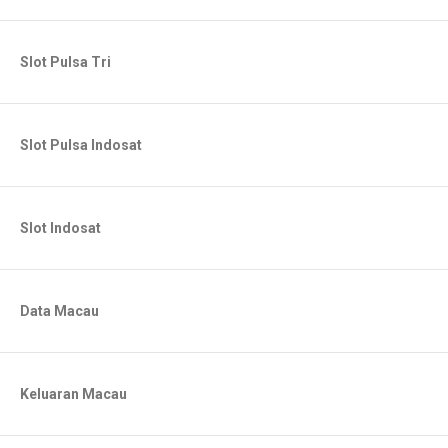
Slot Pulsa Tri
Slot Pulsa Indosat
Slot Indosat
Data Macau
Keluaran Macau