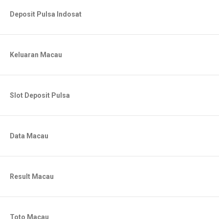
Deposit Pulsa Indosat
Keluaran Macau
Slot Deposit Pulsa
Data Macau
Result Macau
Toto Macau