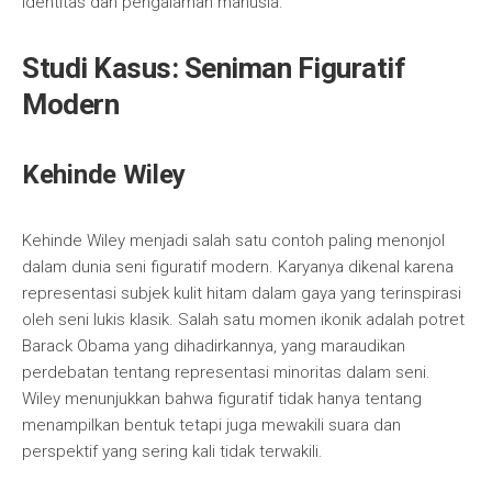
identitas dan pengalaman manusia.
Studi Kasus: Seniman Figuratif
Modern
Kehinde Wiley
Kehinde Wiley menjadi salah satu contoh paling menonjol
dalam dunia seni figuratif modern. Karyanya dikenal karena
representasi subjek kulit hitam dalam gaya yang terinspirasi
oleh seni lukis klasik. Salah satu momen ikonik adalah potret
Barack Obama yang dihadirkannya, yang maraudikan
perdebatan tentang representasi minoritas dalam seni.
Wiley menunjukkan bahwa figuratif tidak hanya tentang
menampilkan bentuk tetapi juga mewakili suara dan
perspektif yang sering kali tidak terwakili.