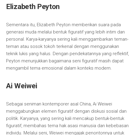
Elizabeth Peyton
Sementara itu, Elizabeth Peyton memberikan suara pada
generasi muda melalui bentuk figuratif yang lebih intim dan
personal. Karya-karyanya sering kali menggambarkan teman-
teman atau sosok tokoh terkenal dengan menggunakan
teknik lukis yang halus. Dengan pendekatannya yang reflektif,
Peyton menunjukkan bagaimana seni figuratif masih dapat
mengambil tema emosional dalam konteks modern.
Ai Weiwei
Sebagai seniman kontemporer asal China, Ai Weiwei
menggabungkan elemen figuratif dengan diskusi sosial dan
politik. Karyanya, yang sering kali mencakup bentuk-bentuk
figuratif, membahas tema hak asasi manusia dan kebebasan
individu. Melalui seni, Weiwei mengajak penontonnya untuk