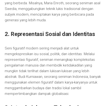
yang berbeda. Misalnya, Maria Enroth, seorang seniman asal
Swedia, menggabungkan teknik lukis tradisional dengan
subjek modern, menciptakan karya yang berbicara pada
generasi yang lebih muda.
2. Representasi Sosial dan Identitas
Seni figuratif modern sering menjadi alat untuk
mengekspresikan isu sosial, politik, dan identitas. Melalui
representasi figuratif, seniman menangkap kompleksitas
pengalaman manusia dan membidik ketidakadilan yang
mungkin tidak terlihat dalam lukisan-lukisan yang lebih
abstrak. Budi Kurniawan, seorang seniman Indonesia, banyak
menggunakan elemen figuratif dalam karya-karyanya untuk
menggambarkan budaya dan tradisi lokal sambil
mempertimbangkan dampak globalisasi.