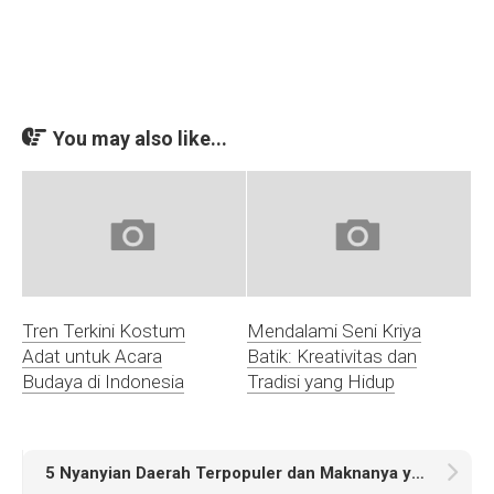
You may also like...
Tren Terkini Kostum
Mendalami Seni Kriya
Adat untuk Acara
Batik: Kreativitas dan
Budaya di Indonesia
Tradisi yang Hidup
5 Nyanyian Daerah Terpopuler dan Maknanya yang Membangkitkan Nostalgia