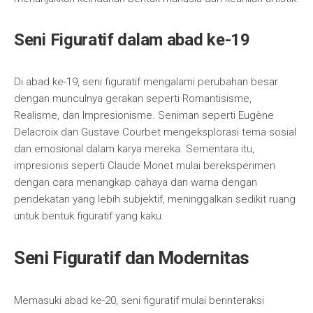
Seni Figuratif dalam abad ke-19
Di abad ke-19, seni figuratif mengalami perubahan besar
dengan munculnya gerakan seperti Romantisisme,
Realisme, dan Impresionisme. Seniman seperti Eugène
Delacroix dan Gustave Courbet mengeksplorasi tema sosial
dan emosional dalam karya mereka. Sementara itu,
impresionis seperti Claude Monet mulai bereksperimen
dengan cara menangkap cahaya dan warna dengan
pendekatan yang lebih subjektif, meninggalkan sedikit ruang
untuk bentuk figuratif yang kaku.
Seni Figuratif dan Modernitas
Memasuki abad ke-20, seni figuratif mulai berinteraksi