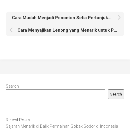
Cara Mudah Menjadi Penonton Setia Pertunjukan Randai
Cara Menyajikan Lenong yang Menarik untuk Pertunjukan Anda
Search
Search
Recent Posts
Sejarah Menarik di Balik Permainan Gobak Sodor di Indonesia