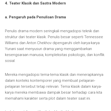
4. Teater Klasik dan Sastra Modern
a. Pengaruh pada Penulisan Drama
Penulis drama modern seringkali mengadopsi teknik dan
struktur dari teater klasik. Penulis besar seperti Tennessee
Williams dan Anton Chekhov dipengaruhi oleh karya-karya
Yunani saat menyusun drama yang menggambarkan
kesengsaraan manusia, kompleksitas psikologis, dan konflik
sosial.
Mereka mengadopsi tema-tema klasik dan menerapkannya
dalam konteks kontemporer yang membuat pelajaran-
pelajaran tersebut tetap relevan. Tema klasik dalam karya-
karya mereka membawa dampak besar terhadap cara kita
memahami karakter serta plot dalam teater saat ini.