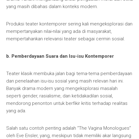
yang masih dibahas dalam konteks modern.
Produksi teater kontemporer sering kali mengeksplorasi dan
mempertanyakan nilai-nilai yang ada di masyarakat,
mempertahankan relevansi teater sebagai cermin sosial.
b. Pemberdayaan Suara dan Isu-isu Kontemporer
Teater klasik membuka jalan bagi tema-tema pemberdayaan
dan penelaahan isu-isu sosial yang masih relevan hari ini.
Banyak drama modern yang mengeksplorasi masalah
seperti gender, rasialisme, dan ketidakadilan sosial,
mendorong penonton untuk berfikir kritis terhadap realitas
yang ada.
Salah satu contoh penting adalah “The Vagina Monologues”
oleh Eve Ensler, yang, meskipun tidak memiliki akar langsung