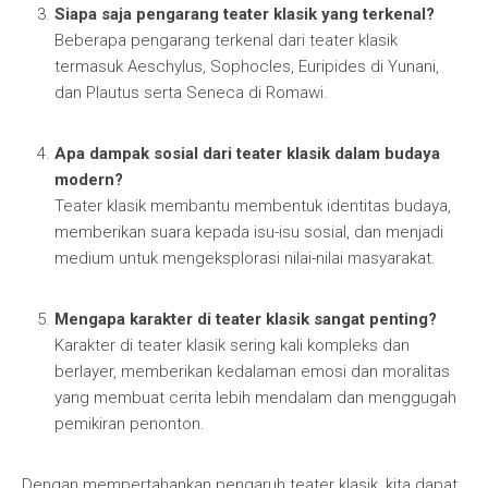
Siapa saja pengarang teater klasik yang terkenal?
Beberapa pengarang terkenal dari teater klasik
termasuk Aeschylus, Sophocles, Euripides di Yunani,
dan Plautus serta Seneca di Romawi.
Apa dampak sosial dari teater klasik dalam budaya
modern?
Teater klasik membantu membentuk identitas budaya,
memberikan suara kepada isu-isu sosial, dan menjadi
medium untuk mengeksplorasi nilai-nilai masyarakat.
Mengapa karakter di teater klasik sangat penting?
Karakter di teater klasik sering kali kompleks dan
berlayer, memberikan kedalaman emosi dan moralitas
yang membuat cerita lebih mendalam dan menggugah
pemikiran penonton.
Dengan mempertahankan pengaruh teater klasik, kita dapat