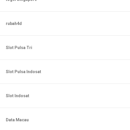
rubah4d
Slot Pulsa Tri
Slot Pulsa Indosat
Slot Indosat
Data Macau