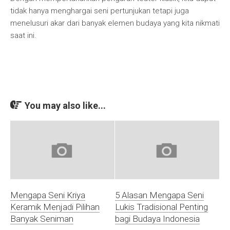
tidak hanya menghargai seni pertunjukan tetapi juga
menelusuri akar dari banyak elemen budaya yang kita nikmati
saat ini.
You may also like...
Mengapa Seni Kriya
5 Alasan Mengapa Seni
Keramik Menjadi Pilihan
Lukis Tradisional Penting
Banyak Seniman
bagi Budaya Indonesia