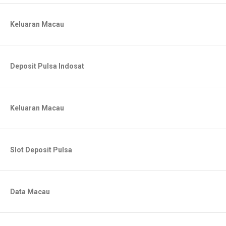
Keluaran Macau
Deposit Pulsa Indosat
Keluaran Macau
Slot Deposit Pulsa
Data Macau