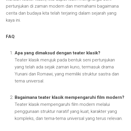
pertunjukan di zaman modern dan memahami bagaimana
cerita dan budaya kita telah terjaring dalam sejarah yang
kaya ini.
FAQ
Apa yang dimaksud dengan teater klasik?
Teater klasik merujuk pada bentuk seni pertunjukan
yang telah ada sejak zaman kuno, termasuk drama
Yunani dan Romawi, yang memiliki struktur sastra dan
tema universal.
Bagaimana teater klasik mempengaruhi film modern?
Teater klasik mempengaruhi film modern melalui
penggunaan struktur naratif yang kuat, karakter yang
kompleks, dan tema-tema universal yang terus relevan.