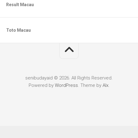
Result Macau
Toto Macau
senibudayaid © 2026. All Rights Reserved.
Powered by
WordPress
. Theme by
Alx
.