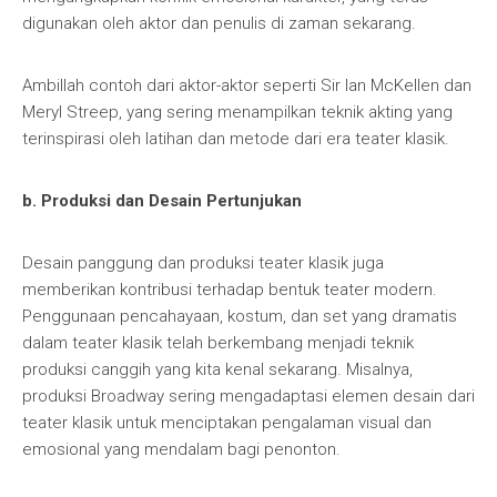
digunakan oleh aktor dan penulis di zaman sekarang.
Ambillah contoh dari aktor-aktor seperti Sir Ian McKellen dan
Meryl Streep, yang sering menampilkan teknik akting yang
terinspirasi oleh latihan dan metode dari era teater klasik.
b. Produksi dan Desain Pertunjukan
Desain panggung dan produksi teater klasik juga
memberikan kontribusi terhadap bentuk teater modern.
Penggunaan pencahayaan, kostum, dan set yang dramatis
dalam teater klasik telah berkembang menjadi teknik
produksi canggih yang kita kenal sekarang. Misalnya,
produksi Broadway sering mengadaptasi elemen desain dari
teater klasik untuk menciptakan pengalaman visual dan
emosional yang mendalam bagi penonton.