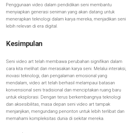
Penggunaan video dalam pendidikan seni membantu
menyiapkan generasi seniman yang akan datang untuk
menerapkan teknologi dalam karya mereka, menjadikan seni
lebih relevan di era digital.
Kesimpulan
Seni video art telah membawa perubahan signifikan dalam
cara kita melihat dan merasakan karya seni. Melalui interaksi,
inovasi teknologi, dan pengalaman emosional yang
mendalam, video art telah berhasil melampaui batasan
konvensional seni tradisional dan menciptakan ruang baru
untuk eksplorasi. Dengan terus berkembangnya teknologi
dan aksesibilitas, masa depan seni video art tampak
menjanjikan, mengundang penonton untuk lebih terlibat dan
memahami kompleksitas dunia di sekitar mereka.