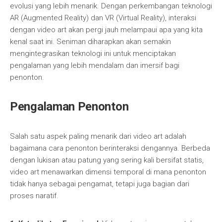
evolusi yang lebih menarik. Dengan perkembangan teknologi
AR (Augmented Reality) dan VR (Virtual Reality), interaksi
dengan video art akan pergi jauh melampaui apa yang kita
kenal saat ini. Seniman diharapkan akan semakin
mengintegrasikan teknologi ini untuk menciptakan
pengalaman yang lebih mendalam dan imersif bagi
penonton.
Pengalaman Penonton
Salah satu aspek paling menarik dari video art adalah
bagaimana cara penonton berinteraksi dengannya. Berbeda
dengan lukisan atau patung yang sering kali bersifat statis,
video art menawarkan dimensi temporal di mana penonton
tidak hanya sebagai pengamat, tetapi juga bagian dari
proses naratif.