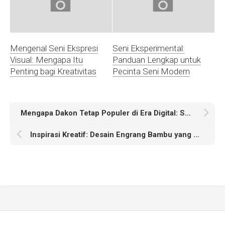
Mengenal Seni Ekspresi
Seni Eksperimental:
Visual: Mengapa Itu
Panduan Lengkap untuk
Penting bagi Kreativitas
Pecinta Seni Modern
Mengapa Dakon Tetap Populer di Era Digital: Sejarah dan Manfaatnya
Inspirasi Kreatif: Desain Engrang Bambu yang Menarik untuk Acara Anda