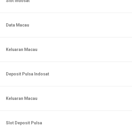
Slot Indosat
Data Macau
Keluaran Macau
Deposit Pulsa Indosat
Keluaran Macau
Slot Deposit Pulsa