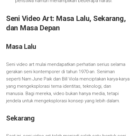
peristiwa namun menampilkan beberapa narasi.
Seni Video Art: Masa Lalu, Sekarang,
dan Masa Depan
Masa Lalu
Seni video art mulai mendapatkan perhatian serius selama
gerakan seni kontemporer di tahun 1970-an. Seniman
seperti Nam June Paik dan Bill Viola menciptakan karya-karya
yang mengeksplorasi tema identitas, teknologi, dan
manusia. Bagi mereka, video bukan hanya media, tetapi
jendela untuk mengeksplorasi konsep yang lebih dalam.
Sekarang