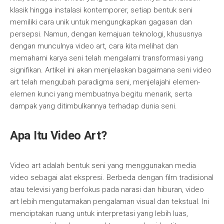
klasik hingga instalasi kontemporer, setiap bentuk seni
memiliki cara unik untuk mengungkapkan gagasan dan
persepsi. Namun, dengan kemajuan teknologi, khususnya
dengan munculnya video art, cara kita melihat dan
memahami karya seni telah mengalami transformasi yang
signifikan. Artikel ini akan menjelaskan bagaimana seni video
art telah mengubah paradigma seni, menjelajahi elemen-
elemen kunci yang membuatnya begitu menarik, serta
dampak yang ditimbulkannya terhadap dunia seni.
Apa Itu Video Art?
Video art adalah bentuk seni yang menggunakan media
video sebagai alat ekspresi. Berbeda dengan film tradisional
atau televisi yang berfokus pada narasi dan hiburan, video
art lebih mengutamakan pengalaman visual dan tekstual. Ini
menciptakan ruang untuk interpretasi yang lebih luas,