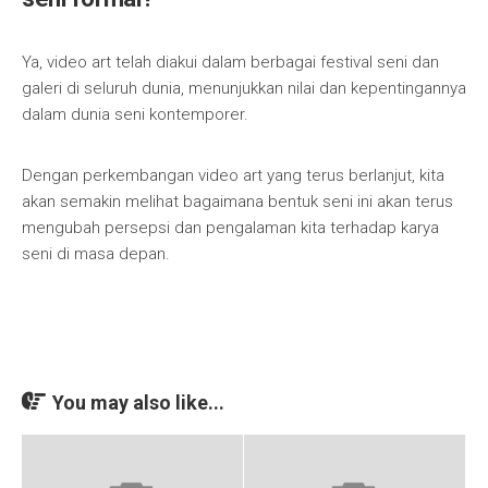
Ya, video art telah diakui dalam berbagai festival seni dan
galeri di seluruh dunia, menunjukkan nilai dan kepentingannya
dalam dunia seni kontemporer.
Dengan perkembangan video art yang terus berlanjut, kita
akan semakin melihat bagaimana bentuk seni ini akan terus
mengubah persepsi dan pengalaman kita terhadap karya
seni di masa depan.
You may also like...