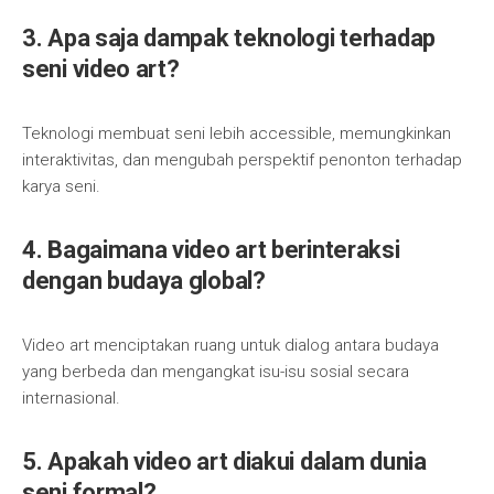
3. Apa saja dampak teknologi terhadap
seni video art?
Teknologi membuat seni lebih accessible, memungkinkan
interaktivitas, dan mengubah perspektif penonton terhadap
karya seni.
4. Bagaimana video art berinteraksi
dengan budaya global?
Video art menciptakan ruang untuk dialog antara budaya
yang berbeda dan mengangkat isu-isu sosial secara
internasional.
5. Apakah video art diakui dalam dunia
seni formal?