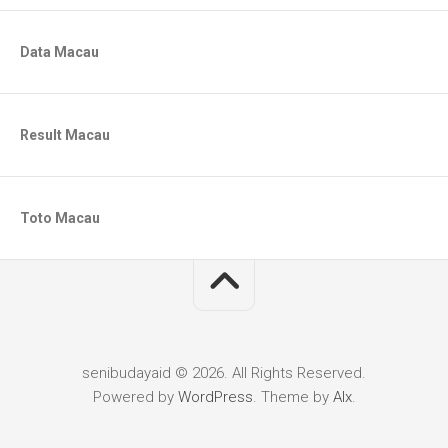
Data Macau
Result Macau
Toto Macau
senibudayaid © 2026. All Rights Reserved.
Powered by
WordPress
. Theme by
Alx
.