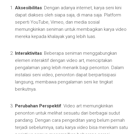
Aksesibilitas
: Dengan adanya internet, karya seni kini
dapat diakses oleh siapa saja, di mana saja. Platform
seperti YouTube, Vimeo, dan media sosial
memungkinkan seniman untuk membagikan karya video
mereka kepada khalayak yang lebih luas.
Interaktivitas
: Beberapa seniman menggabungkan
elemen interaktif dengan video art, menciptakan
pengalaman yang lebih menarik bagi penonton. Dalam
instalasi seni video, penonton dapat berpartisipasi
langsung, membawa pengalaman seni ke tingkat
berikutnya.
Perubahan Perspektif
: Video art memungkinkan
penonton untuk melihat sesuatu dari berbagai sudut
pandang. Dengan cara pengeditan yang belum pernah
terjadi sebelumnya, satu karya video bisa merekam satu