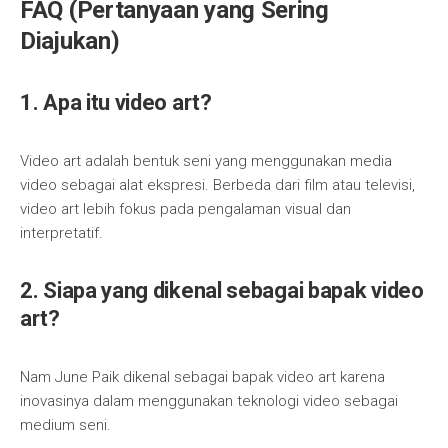
FAQ (Pertanyaan yang Sering
Diajukan)
1. Apa itu video art?
Video art adalah bentuk seni yang menggunakan media
video sebagai alat ekspresi. Berbeda dari film atau televisi,
video art lebih fokus pada pengalaman visual dan
interpretatif.
2. Siapa yang dikenal sebagai bapak video
art?
Nam June Paik dikenal sebagai bapak video art karena
inovasinya dalam menggunakan teknologi video sebagai
medium seni.