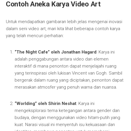
Contoh Aneka Karya Video Art
Untuk mendapatkan gambaran lebih jelas mengenai inovasi
dalam seni video art, mari kita lihat beberapa contoh karya
yang telah mencuri perhatian:
“The Night Cafe” oleh Jonathan Hagard
: Karya ini
adalah penggabungan antara video dan elemen
interaktif di mana penonton dapat menjelajahi ruang
yang terinspirasi oleh lukisan Vincent van Gogh. Sambil
bergerak dalam ruang yang diciptakan, penonton dapat
merasakan atmosfer yang penuh warna dan nuansa.
“Worlding” oleh Shirin Neshat
: Karya ini
mengeksplorasi tema ketegangan antara gender dan
budaya, dengan menggunakan video hitam-putih yang
kuat. Narasi visual ini menyentuh isu kekuasaan dan