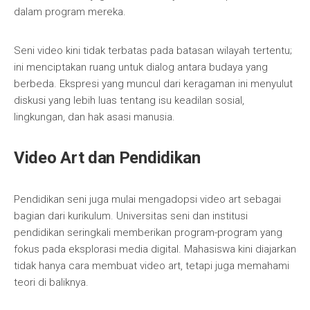
dalam program mereka.
Seni video kini tidak terbatas pada batasan wilayah tertentu;
ini menciptakan ruang untuk dialog antara budaya yang
berbeda. Ekspresi yang muncul dari keragaman ini menyulut
diskusi yang lebih luas tentang isu keadilan sosial,
lingkungan, dan hak asasi manusia.
Video Art dan Pendidikan
Pendidikan seni juga mulai mengadopsi video art sebagai
bagian dari kurikulum. Universitas seni dan institusi
pendidikan seringkali memberikan program-program yang
fokus pada eksplorasi media digital. Mahasiswa kini diajarkan
tidak hanya cara membuat video art, tetapi juga memahami
teori di baliknya.