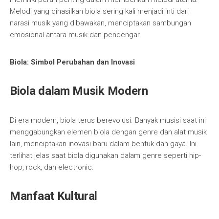
Melodi yang dihasilkan biola sering kali menjadi inti dari
narasi musik yang dibawakan, menciptakan sambungan
emosional antara musik dan pendengar.
Biola: Simbol Perubahan dan Inovasi
Biola dalam Musik Modern
Di era modern, biola terus berevolusi. Banyak musisi saat ini
menggabungkan elemen biola dengan genre dan alat musik
lain, menciptakan inovasi baru dalam bentuk dan gaya. Ini
terlihat jelas saat biola digunakan dalam genre seperti hip-
hop, rock, dan electronic.
Manfaat Kultural