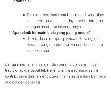
Indonesia?
Biola memberikan kontribusi melodi yang khas
dan menjaga warisan budaya melalui integrasi
dengan musik tradisional lainnya.
Apa teknik bermain biola yang paling umum?
Teknik dasar meliputi pizzicato, bowing, dan
vibrato, yang memberikan variasi dalam suara
dan ekspresi.
Dengan memahami sejarah dan peran biola dalam musik
tradisional, kita dapat lebih menghargai alat musik ini dan
kontribusinya dalam menciptakan harmoni di antara berbagai
budaya dan generasi.