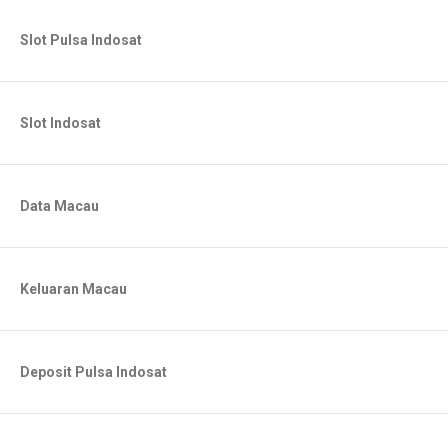
Slot Pulsa Indosat
Slot Indosat
Data Macau
Keluaran Macau
Deposit Pulsa Indosat