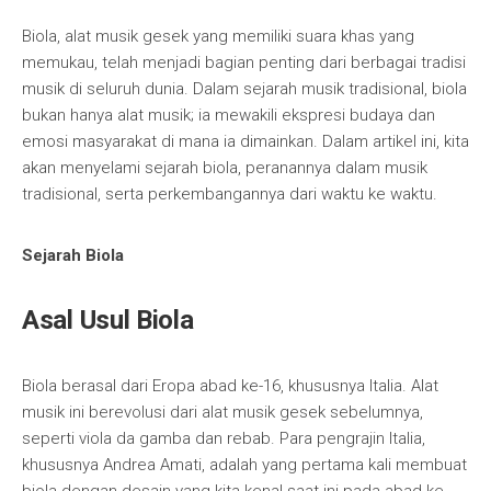
Biola, alat musik gesek yang memiliki suara khas yang
memukau, telah menjadi bagian penting dari berbagai tradisi
musik di seluruh dunia. Dalam sejarah musik tradisional, biola
bukan hanya alat musik; ia mewakili ekspresi budaya dan
emosi masyarakat di mana ia dimainkan. Dalam artikel ini, kita
akan menyelami sejarah biola, peranannya dalam musik
tradisional, serta perkembangannya dari waktu ke waktu.
Sejarah Biola
Asal Usul Biola
Biola berasal dari Eropa abad ke-16, khususnya Italia. Alat
musik ini berevolusi dari alat musik gesek sebelumnya,
seperti viola da gamba dan rebab. Para pengrajin Italia,
khususnya Andrea Amati, adalah yang pertama kali membuat