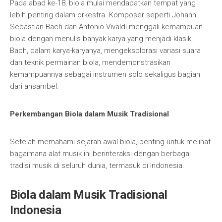
Pada abad ke-18, biola mulai mendapatkan tempat yang
lebih penting dalam orkestra. Komposer seperti Johann
Sebastian Bach dan Antonio Vivaldi menggali kemampuan
biola dengan menulis banyak karya yang menjadi klasik.
Bach, dalam karya-karyanya, mengeksplorasi variasi suara
dan teknik permainan biola, mendemonstrasikan
kemampuannya sebagai instrumen solo sekaligus bagian
dari ansambel.
Perkembangan Biola dalam Musik Tradisional
Setelah memahami sejarah awal biola, penting untuk melihat
bagaimana alat musik ini berinteraksi dengan berbagai
tradisi musik di seluruh dunia, termasuk di Indonesia.
Biola dalam Musik Tradisional
Indonesia