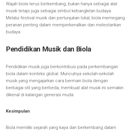
Wajah biola terus berkembang, bukan hanya sebagai alat
musik tetapi juga sebagai simbol kebangkitan budaya.
Melalui festival musik dan pertunjukan lokal, biola memegang
peranan penting dalam memperkenalkan dan melestarikan
budaya.
Pendidikan Musik dan Biola
Pendidikan musik juga berkontribusi pada perkembangan
biola dalam konteks global. Munculnya sekolah-sekolah
musik yang mengajarkan cara bermain biola dengan
berbagai stil yang berbeda, membuat alat musik ini semakin
dikenal di kalangan generasi muda.
Kesimpulan
Biola memiliki sejarah yang kaya dan berkembang dalam