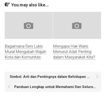
You may also like...
Bagaimana Seni Lukis
Mengapa Hak Waris
Mural Mengubah Wajah
Menurut Adat Penting
Kota dan Komunitas
dalam Masyarakat Kita?
Simbol: Arti dan Pentingnya dalam Kehidupan Sehari-hari
Panduan Lengkap untuk Memahami Dan Seluruh Nilai dalam Kehidupan Sehari-hari