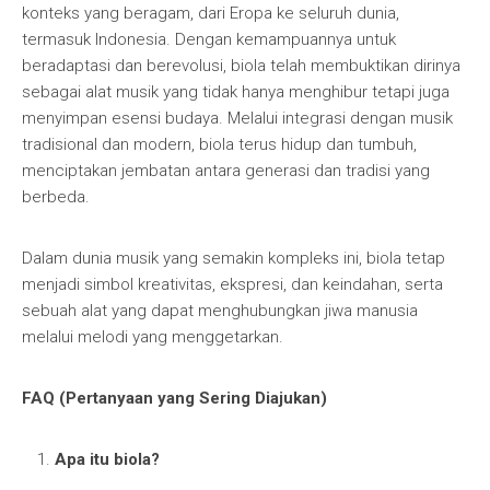
konteks yang beragam, dari Eropa ke seluruh dunia,
termasuk Indonesia. Dengan kemampuannya untuk
beradaptasi dan berevolusi, biola telah membuktikan dirinya
sebagai alat musik yang tidak hanya menghibur tetapi juga
menyimpan esensi budaya. Melalui integrasi dengan musik
tradisional dan modern, biola terus hidup dan tumbuh,
menciptakan jembatan antara generasi dan tradisi yang
berbeda.
Dalam dunia musik yang semakin kompleks ini, biola tetap
menjadi simbol kreativitas, ekspresi, dan keindahan, serta
sebuah alat yang dapat menghubungkan jiwa manusia
melalui melodi yang menggetarkan.
FAQ (Pertanyaan yang Sering Diajukan)
Apa itu biola?