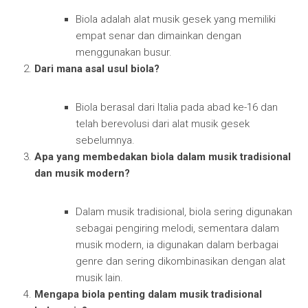
Biola adalah alat musik gesek yang memiliki
empat senar dan dimainkan dengan
menggunakan busur.
Dari mana asal usul biola?
Biola berasal dari Italia pada abad ke-16 dan
telah berevolusi dari alat musik gesek
sebelumnya.
Apa yang membedakan biola dalam musik tradisional
dan musik modern?
Dalam musik tradisional, biola sering digunakan
sebagai pengiring melodi, sementara dalam
musik modern, ia digunakan dalam berbagai
genre dan sering dikombinasikan dengan alat
musik lain.
Mengapa biola penting dalam musik tradisional