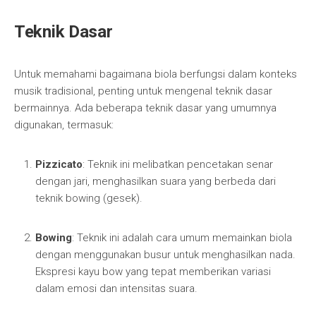
Teknik Dasar
Untuk memahami bagaimana biola berfungsi dalam konteks
musik tradisional, penting untuk mengenal teknik dasar
bermainnya. Ada beberapa teknik dasar yang umumnya
digunakan, termasuk:
Pizzicato
: Teknik ini melibatkan pencetakan senar
dengan jari, menghasilkan suara yang berbeda dari
teknik bowing (gesek).
Bowing
: Teknik ini adalah cara umum memainkan biola
dengan menggunakan busur untuk menghasilkan nada.
Ekspresi kayu bow yang tepat memberikan variasi
dalam emosi dan intensitas suara.