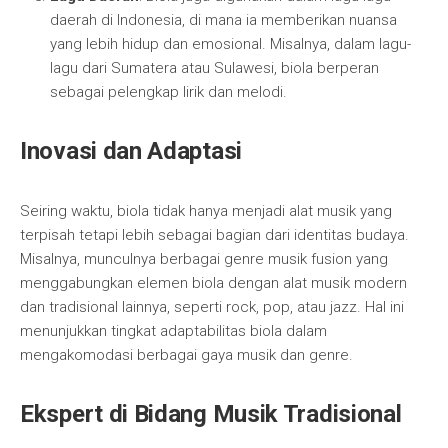
daerah di Indonesia, di mana ia memberikan nuansa
yang lebih hidup dan emosional. Misalnya, dalam lagu-
lagu dari Sumatera atau Sulawesi, biola berperan
sebagai pelengkap lirik dan melodi.
Inovasi dan Adaptasi
Seiring waktu, biola tidak hanya menjadi alat musik yang
terpisah tetapi lebih sebagai bagian dari identitas budaya.
Misalnya, munculnya berbagai genre musik fusion yang
menggabungkan elemen biola dengan alat musik modern
dan tradisional lainnya, seperti rock, pop, atau jazz. Hal ini
menunjukkan tingkat adaptabilitas biola dalam
mengakomodasi berbagai gaya musik dan genre.
Ekspert di Bidang Musik Tradisional