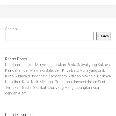
Search
Search
Recent Posts
Panduan Lengkap Menyelenggarakan Pesta Rakyat yang Sukses
Keindahan dan Makna di Balik Seni Kriya Batu Mulia yang Unik
Kirab Budaya di Indonesia: Memahami Arti dan Makna di Baliknya
Keajaiban Kriya Kulit: Menggali Tradisi dan Inovasi dalam Seni
Temukan Tradisi Sedekah Laut yang Menghubungkan Kita
dengan Alam
Recent Comments