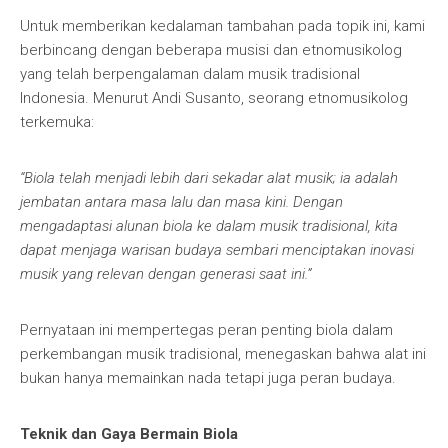
Untuk memberikan kedalaman tambahan pada topik ini, kami
berbincang dengan beberapa musisi dan etnomusikolog
yang telah berpengalaman dalam musik tradisional
Indonesia. Menurut Andi Susanto, seorang etnomusikolog
terkemuka:
“Biola telah menjadi lebih dari sekadar alat musik; ia adalah
jembatan antara masa lalu dan masa kini. Dengan
mengadaptasi alunan biola ke dalam musik tradisional, kita
dapat menjaga warisan budaya sembari menciptakan inovasi
musik yang relevan dengan generasi saat ini.”
Pernyataan ini mempertegas peran penting biola dalam
perkembangan musik tradisional, menegaskan bahwa alat ini
bukan hanya memainkan nada tetapi juga peran budaya.
Teknik dan Gaya Bermain Biola