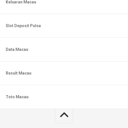
Keluaran Macau
Slot Deposit Pulsa
Data Macau
Result Macau
Toto Macau