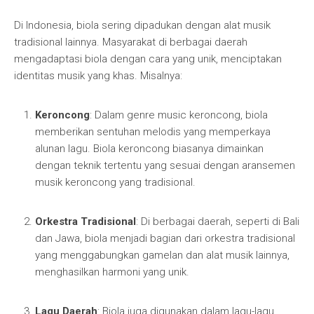
Di Indonesia, biola sering dipadukan dengan alat musik
tradisional lainnya. Masyarakat di berbagai daerah
mengadaptasi biola dengan cara yang unik, menciptakan
identitas musik yang khas. Misalnya:
Keroncong
: Dalam genre music keroncong, biola
memberikan sentuhan melodis yang memperkaya
alunan lagu. Biola keroncong biasanya dimainkan
dengan teknik tertentu yang sesuai dengan aransemen
musik keroncong yang tradisional.
Orkestra Tradisional
: Di berbagai daerah, seperti di Bali
dan Jawa, biola menjadi bagian dari orkestra tradisional
yang menggabungkan gamelan dan alat musik lainnya,
menghasilkan harmoni yang unik.
Lagu Daerah
: Biola juga digunakan dalam lagu-lagu