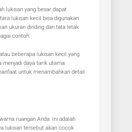
ah lukisan yang besar dapat
ara lukisan kecil bisa digunakan
an ukuran dinding dan tata letak
agai contoh:
 atau beberapa lukisan kecil yang
a menjadi daya tarik utama.
ermanfaat untuk menambahkan detail
.
warna ruangan Anda. Ini adalah
 lukisan tersebut akan cocok