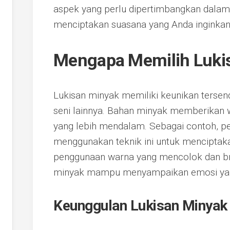
aspek yang perlu dipertimbangkan dalam
menciptakan suasana yang Anda inginkan
Mengapa Memilih Luki
Lukisan minyak memiliki keunikan tersen
seni lainnya. Bahan minyak memberikan w
yang lebih mendalam. Sebagai contoh, pe
menggunakan teknik ini untuk menciptaka
penggunaan warna yang mencolok dan bru
minyak mampu menyampaikan emosi ya
Keunggulan Lukisan Minyak