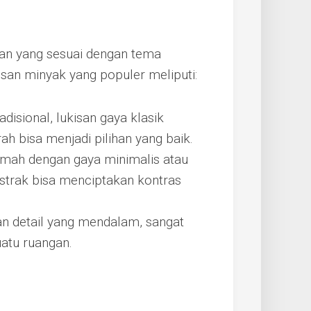
an yang sesuai dengan tema
san minyak yang populer meliputi:
disional, lukisan gaya klasik
ah bisa menjadi pilihan yang baik.
umah dengan gaya minimalis atau
strak bisa menciptakan kontras
kan detail yang mendalam, sangat
atu ruangan.