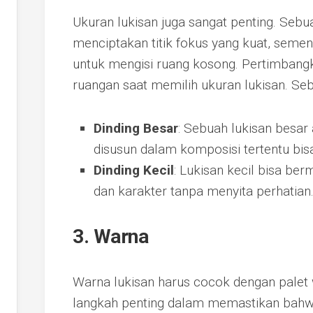
Ukuran lukisan juga sangat penting. Sebu
menciptakan titik fokus yang kuat, sement
untuk mengisi ruang kosong. Pertimbangk
ruangan saat memilih ukuran lukisan. Seb
Dinding Besar
: Sebuah lukisan besar
disusun dalam komposisi tertentu bis
Dinding Kecil
: Lukisan kecil bisa b
dan karakter tanpa menyita perhatian
3. Warna
Warna lukisan harus cocok dengan palet 
langkah penting dalam memastikan bahwa