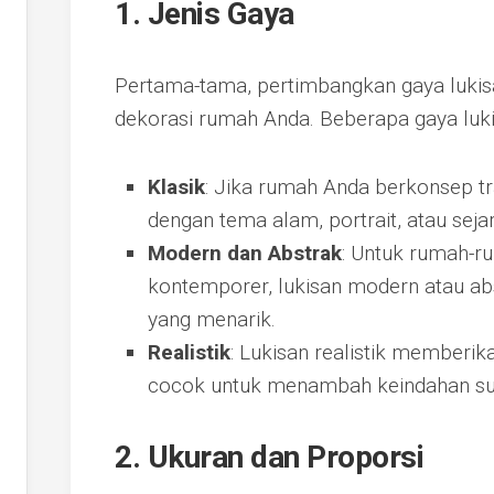
1. Jenis Gaya
Pertama-tama, pertimbangkan gaya lukis
dekorasi rumah Anda. Beberapa gaya luki
Klasik
: Jika rumah Anda berkonsep tra
dengan tema alam, portrait, atau sejar
Modern dan Abstrak
: Untuk rumah-r
kontemporer, lukisan modern atau ab
yang menarik.
Realistik
: Lukisan realistik memberi
cocok untuk menambah keindahan su
2. Ukuran dan Proporsi