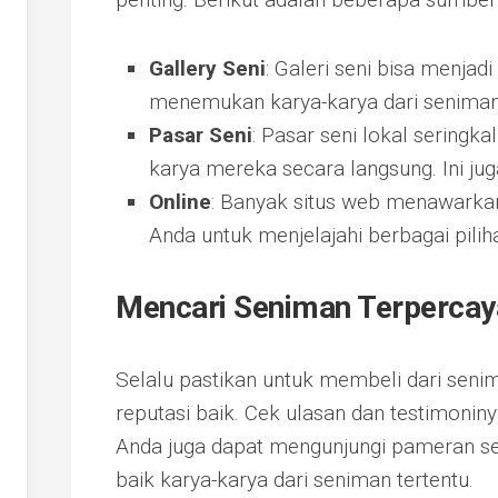
Gallery Seni
: Galeri seni bisa menjadi
menemukan karya-karya dari seniman 
Pasar Seni
: Pasar seni lokal seringk
karya mereka secara langsung. Ini ju
Online
: Banyak situs web menawarka
Anda untuk menjelajahi berbagai pilih
Mencari Seniman Terpercay
Selalu pastikan untuk membeli dari senim
reputasi baik. Cek ulasan dan testimoni
Anda juga dapat mengunjungi pameran se
baik karya-karya dari seniman tertentu.