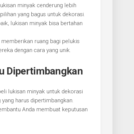
ukisan minyak cenderung lebih
pilihan yang bagus untuk dekorasi.
aik, lukisan minyak bisa bertahan
li memberikan ruang bagi pelukis
ereka dengan cara yang unik.
lu Dipertimbangkan
 lukisan minyak untuk dekorasi
 yang harus dipertimbangkan.
 membantu Anda membuat keputusan