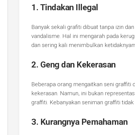
1. Tindakan Illegal
Banyak sekali grafiti dibuat tanpa izin da
vandalisme. Hal ini mengarah pada kerugi
dan sering kali menimbulkan ketidaknya
2. Geng dan Kekerasan
Beberapa orang mengaitkan seni graffiti 
kekerasan. Namun, ini bukan representasi
graffiti. Kebanyakan seniman graffiti tidak
3. Kurangnya Pemahaman