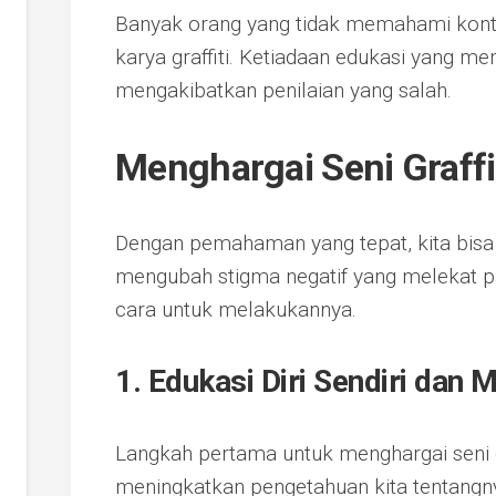
Banyak orang yang tidak memahami kontek
karya graffiti. Ketiadaan edukasi yang me
mengakibatkan penilaian yang salah.
Menghargai Seni Graffi
Dengan pemahaman yang tepat, kita bisa m
mengubah stigma negatif yang melekat p
cara untuk melakukannya.
1. Edukasi Diri Sendiri dan 
Langkah pertama untuk menghargai seni g
meningkatkan pengetahuan kita tentangn