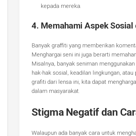
kepada mereka.
4. Memahami Aspek Sosial d
Banyak graffiti yang memberikan komentar 
Menghargai seni ini juga berarti memaham
Misalnya, banyak seniman menggunakan 
hak-hak sosial, keadilan lingkungan, atau
grafiti dari lensa ini, kita dapat mengha
dalam masyarakat.
Stigma Negatif dan Ca
Walaupun ada banyak cara untuk mengharga