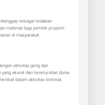
n dianggap sebagai tindakan
an material bagi pemilik properti
manan di masyarakat.
dengan aktivitas geng dan
 yang akurat dari keseluruhan dunia
 terlibat dalam aktivitas kriminal.