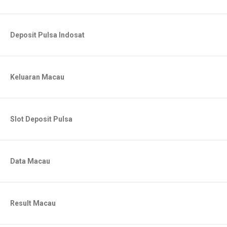
Deposit Pulsa Indosat
Keluaran Macau
Slot Deposit Pulsa
Data Macau
Result Macau