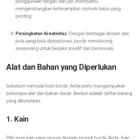
penggunaan tangan dan jari, membantu
mengembangkan keterampilan motorik halus yang
penting.
Peningkatan Kreativitas
: Dengan berbagai desain dan
pola yang bisa dieksplorasi, bordir mendorong
seseorang untuk berpikir kreatif dan berinovasi.
Alat dan Bahan yang Diperlukan
Sebelum memulai hobi bordir, Anda perlu mengumpulkan
beberapa alat dan bahan dasar. Berikut adalah daftar barang
yang dibutuhkan:
1.
Kain
Pilih jenis kain yang sesuai dengan proyek bordir Anda. Kain