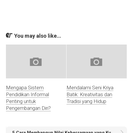
You may also like...
Mengapa Sistem
Mendalami Seni Kriya
Pendidikan Informal
Batik: Kreativitas dan
Penting untuk
Tradisi yang Hidup
Pengembangan Diri?
5 Cara Membangun Nilai Kebersamaan yang Kuat di Keluarga