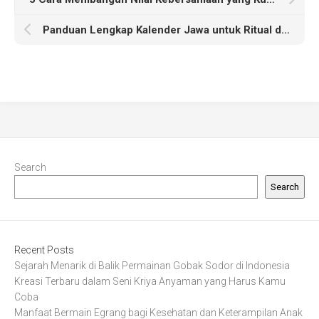
Panduan Lengkap Kalender Jawa untuk Ritual dan Tradisi
Search
Search
Recent Posts
Sejarah Menarik di Balik Permainan Gobak Sodor di Indonesia
Kreasi Terbaru dalam Seni Kriya Anyaman yang Harus Kamu
Coba
Manfaat Bermain Egrang bagi Kesehatan dan Keterampilan Anak