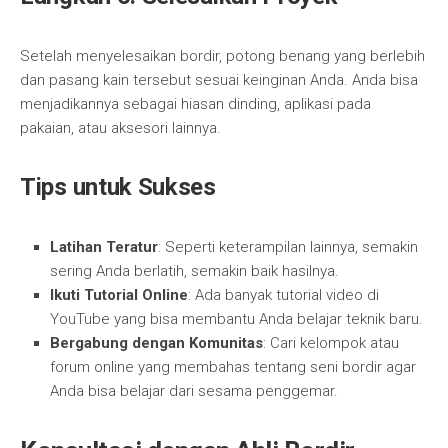
Setelah menyelesaikan bordir, potong benang yang berlebih
dan pasang kain tersebut sesuai keinginan Anda. Anda bisa
menjadikannya sebagai hiasan dinding, aplikasi pada
pakaian, atau aksesori lainnya.
Tips untuk Sukses
Latihan Teratur
: Seperti keterampilan lainnya, semakin
sering Anda berlatih, semakin baik hasilnya.
Ikuti Tutorial Online
: Ada banyak tutorial video di
YouTube yang bisa membantu Anda belajar teknik baru.
Bergabung dengan Komunitas
: Cari kelompok atau
forum online yang membahas tentang seni bordir agar
Anda bisa belajar dari sesama penggemar.