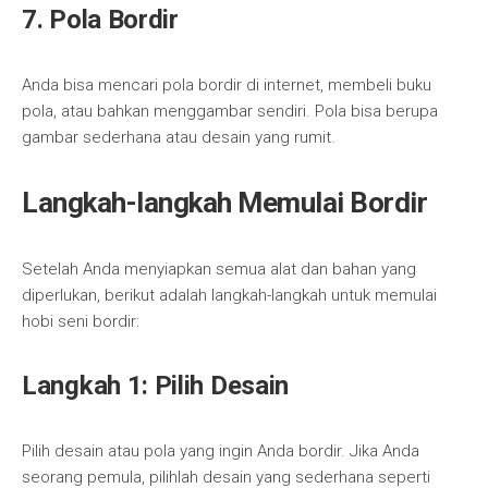
7.
Pola Bordir
Anda bisa mencari pola bordir di internet, membeli buku
pola, atau bahkan menggambar sendiri. Pola bisa berupa
gambar sederhana atau desain yang rumit.
Langkah-langkah Memulai Bordir
Setelah Anda menyiapkan semua alat dan bahan yang
diperlukan, berikut adalah langkah-langkah untuk memulai
hobi seni bordir:
Langkah 1: Pilih Desain
Pilih desain atau pola yang ingin Anda bordir. Jika Anda
seorang pemula, pilihlah desain yang sederhana seperti