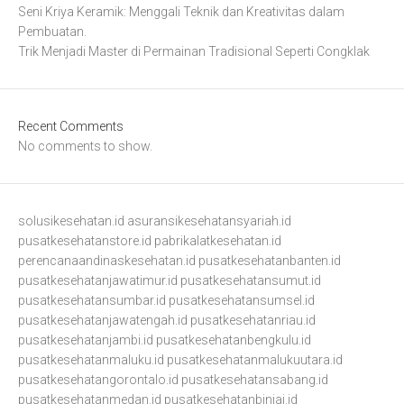
Seni Kriya Keramik: Menggali Teknik dan Kreativitas dalam
Pembuatan.
Trik Menjadi Master di Permainan Tradisional Seperti Congklak
Recent Comments
No comments to show.
solusikesehatan.id
asuransikesehatansyariah.id
pusatkesehatanstore.id
pabrikalatkesehatan.id
perencanaandinaskesehatan.id
pusatkesehatanbanten.id
pusatkesehatanjawatimur.id
pusatkesehatansumut.id
pusatkesehatansumbar.id
pusatkesehatansumsel.id
pusatkesehatanjawatengah.id
pusatkesehatanriau.id
pusatkesehatanjambi.id
pusatkesehatanbengkulu.id
pusatkesehatanmaluku.id
pusatkesehatanmalukuutara.id
pusatkesehatangorontalo.id
pusatkesehatansabang.id
pusatkesehatanmedan.id
pusatkesehatanbinjai.id