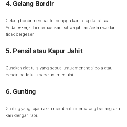
4.
Gelang Bordir
Gelang bordir membantu menjaga kain tetap ketat saat
Anda bekerja. Ini memastikan bahwa jahitan Anda rapi dan
tidak bergeser.
5.
Pensil atau Kapur Jahit
Gunakan alat tulis yang sesuai untuk menandai pola atau
desain pada kain sebelum memulai.
6.
Gunting
Gunting yang tajam akan membantu memotong benang dan
kain dengan rapi.