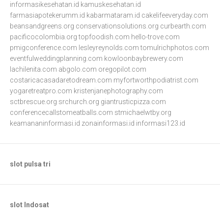
informasikesehatan.id
kamuskesehatan.id
farmasiapotekerumm.id
kabarmataram.id
cakelifeeveryday.com
beansandgreens.org
conservationsolutions.org
curbearth.com
pacificocolombia.org
topfoodish.com
hello-trove.com
pmigconference.com
lesleyreynolds.com
tomulrichphotos.com
eventfulweddingplanning.com
kowloonbaybrewery.com
lachilenita.com
abgolo.com
oregopilot.com
costaricacasadaretodream.com
myfortworthpodiatrist.com
yogaretreatpro.com
kristenjanephotography.com
sctbrescue.org
srchurch.org
giantrusticpizza.com
conferencecallstomeatballs.com
stmichaelwtby.org
keamananinformasi.id
zonainformasi.id
informasi123.id
slot pulsa tri
slot Indosat