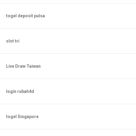
togel deposit pulsa
slot tri
Live Draw Taiwan
login rubah4d
togel Singapore