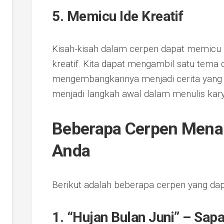
5. Memicu Ide Kreatif
Kisah-kisah dalam cerpen dapat memicu 
kreatif. Kita dapat mengambil satu tema 
mengembangkannya menjadi cerita yang le
menjadi langkah awal dalam menulis karya
Beberapa Cerpen Mena
Anda
Berikut adalah beberapa cerpen yang dapa
1. “Hujan Bulan Juni” – Sa