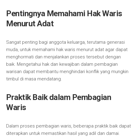
Pentingnya Memahami Hak Waris
Menurut Adat
Sangat penting bagi anggota keluarga, terutama generasi
muda, untuk memahami hak waris menurut adat agar dapat
menghormati dan menjalankan proses tersebut dengan
baik. Mengetahui hak dan kewajiban dalam pembagian
warisan dapat membantu menghindari konflik yang mungkin
timbul di masa mendatang.
Praktik Baik dalam Pembagian
Waris
Dalam proses pembagian waris, beberapa praktik baik dapat
diterapkan untuk memastikan hasil yang adil dan damai.