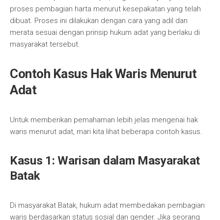
proses pembagian harta menurut kesepakatan yang telah
dibuat. Proses ini dilakukan dengan cara yang adil dan
merata sesuai dengan prinsip hukum adat yang berlaku di
masyarakat tersebut.
Contoh Kasus Hak Waris Menurut
Adat
Untuk memberikan pemahaman lebih jelas mengenai hak
waris menurut adat, mari kita lihat beberapa contoh kasus.
Kasus 1: Warisan dalam Masyarakat
Batak
Di masyarakat Batak, hukum adat membedakan pembagian
waris berdasarkan status sosial dan gender. Jika seorang