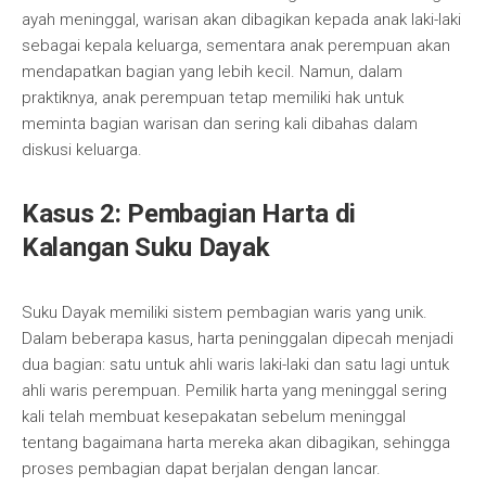
ayah meninggal, warisan akan dibagikan kepada anak laki-laki
sebagai kepala keluarga, sementara anak perempuan akan
mendapatkan bagian yang lebih kecil. Namun, dalam
praktiknya, anak perempuan tetap memiliki hak untuk
meminta bagian warisan dan sering kali dibahas dalam
diskusi keluarga.
Kasus 2: Pembagian Harta di
Kalangan Suku Dayak
Suku Dayak memiliki sistem pembagian waris yang unik.
Dalam beberapa kasus, harta peninggalan dipecah menjadi
dua bagian: satu untuk ahli waris laki-laki dan satu lagi untuk
ahli waris perempuan. Pemilik harta yang meninggal sering
kali telah membuat kesepakatan sebelum meninggal
tentang bagaimana harta mereka akan dibagikan, sehingga
proses pembagian dapat berjalan dengan lancar.