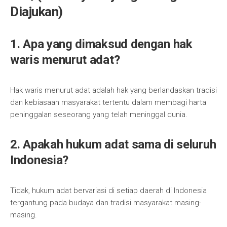
Diajukan)
1. Apa yang dimaksud dengan hak
waris menurut adat?
Hak waris menurut adat adalah hak yang berlandaskan tradisi
dan kebiasaan masyarakat tertentu dalam membagi harta
peninggalan seseorang yang telah meninggal dunia.
2. Apakah hukum adat sama di seluruh
Indonesia?
Tidak, hukum adat bervariasi di setiap daerah di Indonesia
tergantung pada budaya dan tradisi masyarakat masing-
masing.