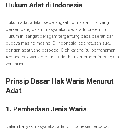
Hukum Adat di Indonesia
Hukum adat adalah seperangkat norma dan nilai yang
berkembang dalam masyarakat secara turun-temurun.
Hukum ini sangat beragam tergantung pada daerah dan
budaya masing-masing. Di Indonesia, ada ratusan suku
dengan adat yang berbeda. Oleh karena itu, pemahaman
tentang hak waris menurut adat harus mempertimbangkan
variasi ini.
Prinsip Dasar Hak Waris Menurut
Adat
1. Pembedaan Jenis Waris
Dalam banyak masyarakat adat di Indonesia, terdapat