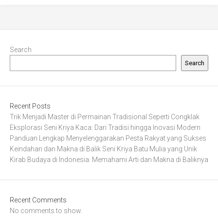
Search
Search
Recent Posts
Trik Menjadi Master di Permainan Tradisional Seperti Congklak
Eksplorasi Seni Kriya Kaca: Dari Tradisi hingga Inovasi Modern
Panduan Lengkap Menyelenggarakan Pesta Rakyat yang Sukses
Keindahan dan Makna di Balik Seni Kriya Batu Mulia yang Unik
Kirab Budaya di Indonesia: Memahami Arti dan Makna di Baliknya
Recent Comments
No comments to show.