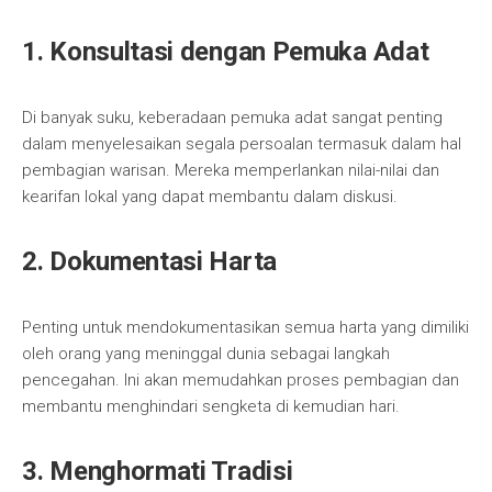
1. Konsultasi dengan Pemuka Adat
Di banyak suku, keberadaan pemuka adat sangat penting
dalam menyelesaikan segala persoalan termasuk dalam hal
pembagian warisan. Mereka memperlankan nilai-nilai dan
kearifan lokal yang dapat membantu dalam diskusi.
2. Dokumentasi Harta
Penting untuk mendokumentasikan semua harta yang dimiliki
oleh orang yang meninggal dunia sebagai langkah
pencegahan. Ini akan memudahkan proses pembagian dan
membantu menghindari sengketa di kemudian hari.
3. Menghormati Tradisi