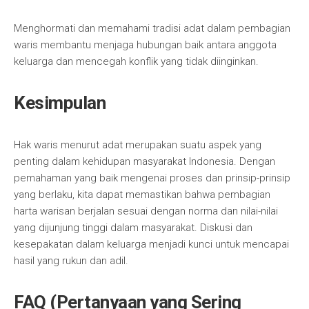
Menghormati dan memahami tradisi adat dalam pembagian
waris membantu menjaga hubungan baik antara anggota
keluarga dan mencegah konflik yang tidak diinginkan.
Kesimpulan
Hak waris menurut adat merupakan suatu aspek yang
penting dalam kehidupan masyarakat Indonesia. Dengan
pemahaman yang baik mengenai proses dan prinsip-prinsip
yang berlaku, kita dapat memastikan bahwa pembagian
harta warisan berjalan sesuai dengan norma dan nilai-nilai
yang dijunjung tinggi dalam masyarakat. Diskusi dan
kesepakatan dalam keluarga menjadi kunci untuk mencapai
hasil yang rukun dan adil.
FAQ (Pertanyaan yang Sering