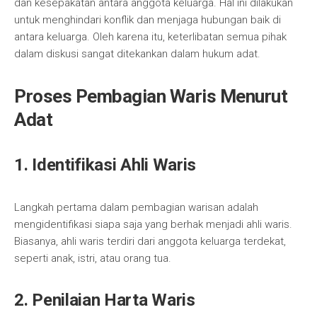
dan kesepakatan antara anggota keluarga. Hal ini dilakukan
untuk menghindari konflik dan menjaga hubungan baik di
antara keluarga. Oleh karena itu, keterlibatan semua pihak
dalam diskusi sangat ditekankan dalam hukum adat.
Proses Pembagian Waris Menurut
Adat
1. Identifikasi Ahli Waris
Langkah pertama dalam pembagian warisan adalah
mengidentifikasi siapa saja yang berhak menjadi ahli waris.
Biasanya, ahli waris terdiri dari anggota keluarga terdekat,
seperti anak, istri, atau orang tua.
2. Penilaian Harta Waris