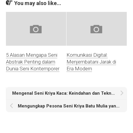
You may also like...
5 Alasan Mengapa Seni
Komunikasi Digital:
Abstrak Penting dalam
Menjembatani Jarak di
Dunia Seni Kontemporer
Era Modern
Mengenal Seni Kriya Kaca: Keindahan dan Teknik Pembuatan
Mengungkap Pesona Seni Kriya Batu Mulia yang Mengagumkan