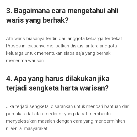
3. Bagaimana cara mengetahui ahli
waris yang berhak?
Ahli waris biasanya terdiri dari anggota keluarga terdekat.
Proses ini biasanya melibatkan diskusi antara anggota
keluarga untuk menentukan siapa saja yang berhak
menerima warisan.
4. Apa yang harus dilakukan jika
terjadi sengketa harta warisan?
Jika terjadi sengketa, disarankan untuk mencari bantuan dari
pemuka adat atau mediator yang dapat membantu
menyelesaikan masalah dengan cara yang mencerminkan
nilai-nilai masyarakat.