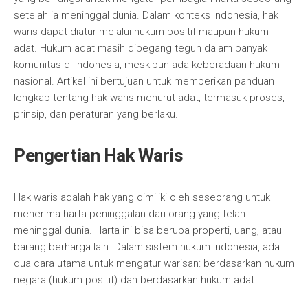
setelah ia meninggal dunia. Dalam konteks Indonesia, hak
waris dapat diatur melalui hukum positif maupun hukum
adat. Hukum adat masih dipegang teguh dalam banyak
komunitas di Indonesia, meskipun ada keberadaan hukum
nasional. Artikel ini bertujuan untuk memberikan panduan
lengkap tentang hak waris menurut adat, termasuk proses,
prinsip, dan peraturan yang berlaku.
Pengertian Hak Waris
Hak waris adalah hak yang dimiliki oleh seseorang untuk
menerima harta peninggalan dari orang yang telah
meninggal dunia. Harta ini bisa berupa properti, uang, atau
barang berharga lain. Dalam sistem hukum Indonesia, ada
dua cara utama untuk mengatur warisan: berdasarkan hukum
negara (hukum positif) dan berdasarkan hukum adat.