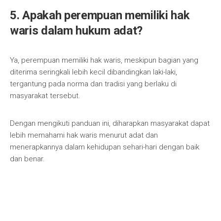
5. Apakah perempuan memiliki hak
waris dalam hukum adat?
Ya, perempuan memiliki hak waris, meskipun bagian yang
diterima seringkali lebih kecil dibandingkan laki-laki,
tergantung pada norma dan tradisi yang berlaku di
masyarakat tersebut.
Dengan mengikuti panduan ini, diharapkan masyarakat dapat
lebih memahami hak waris menurut adat dan
menerapkannya dalam kehidupan sehari-hari dengan baik
dan benar.