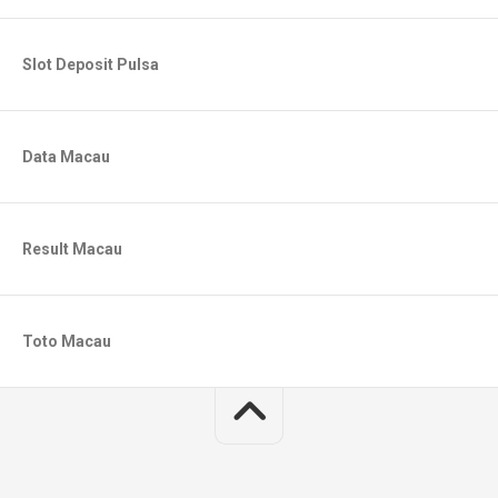
Slot Deposit Pulsa
Data Macau
Result Macau
Toto Macau