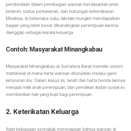
pembedaan dalam pembagian warisan berdasarkan jenis
kelamin, status perkawinan, dan hubungan kekerabatan.
Misalnya, di beberapa suku, laki-laki mungkin mendapatkan
bagian yang lebih besar dibandingkan perempuan karena
dianggap sebagai kepala keluarga.
Contoh: Masyarakat Minangkabau
Masyarakat Minangkabau di Sumatera Barat memiliki sistem
matrilineal di mana harta warisan diturunkan melalui garis
keturunan ibu. Dalam kasus ini, tanah dan harta benda lainnya
menjadi milik anak perempuan, dan pemilikan ikatan sosial ini
memberikan hak yang kuat bagi perempuan.
2. Keterikatan Keluarga
Adat kebiasaan seringkali menetapkan bahwa warisan di