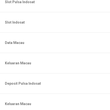
Slot Pulsa Indosat
Slot Indosat
Data Macau
Keluaran Macau
Deposit Pulsa Indosat
Keluaran Macau