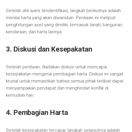
Setelah ahli waris teridentifikasi, langkah berikutnya adalah
menilai harta yang akan diwariskan. Penilaian ini meliputi
penghitungan aset yang dimiliki, termasuk tanah, bangunan,
kendaraan, dan harta lainnya.
3. Diskusi dan Kesepakatan
Setelah penilaian, diadakan diskusi untuk mencapai
kesepakatan mengenai pembagian harta. Diskusi ini sangat
krusial untuk memastikan bahwa semua pihak terlibat dapat
menyampaikan pendapat dan menghindari konflik di
kemudian hari.
4. Pembagian Harta
Setelah kesepakatan tercapai, langkah selanjutnya adalah