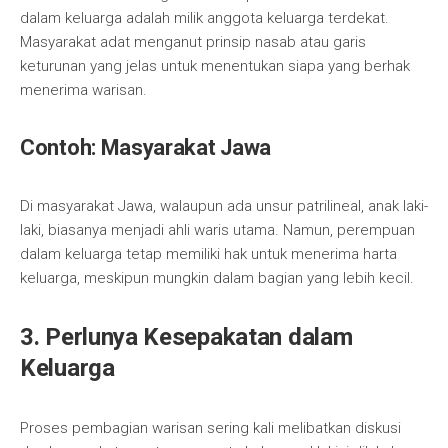
dalam keluarga adalah milik anggota keluarga terdekat.
Masyarakat adat menganut prinsip nasab atau garis
keturunan yang jelas untuk menentukan siapa yang berhak
menerima warisan.
Contoh: Masyarakat Jawa
Di masyarakat Jawa, walaupun ada unsur patrilineal, anak laki-
laki, biasanya menjadi ahli waris utama. Namun, perempuan
dalam keluarga tetap memiliki hak untuk menerima harta
keluarga, meskipun mungkin dalam bagian yang lebih kecil.
3. Perlunya Kesepakatan dalam
Keluarga
Proses pembagian warisan sering kali melibatkan diskusi