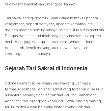
budaya masyarakat yang menghasilkannya.
Tari sakral sering dipertunjukkan dalam konteks upacara
keagamaan, seperti perayaan, upacara kematian, atau
momen-momen penting lainnya dalam siklus hidup manusia.
Dengan begitu, tari ini tidak hanya sebuah bentuk ekspresi
seni, tetapi juga sebagai sarana untuk berkomunikasi
dengan roh, nenek moyang, atau dewa-dewi dalam
kepercayaan suatu budaya.
Sejarah Tari Sakral di Indonesia
Indonesia memiliki kekayaan budaya yang luar biasa,
termasuk berbagai jenis tari sakral yang tersebar di seluruh
nusantara. Misalnya, tari Kecak dari Bali, tari Saman dari
Aceh, dan tari Pujanggga Anom dari Jawa. Masing-masing
tari ini memiliki latar belakang historis yang unik dan