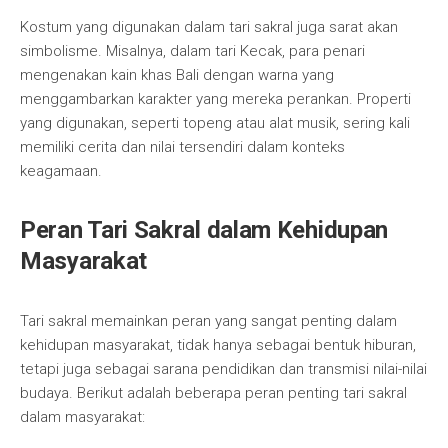
Kostum yang digunakan dalam tari sakral juga sarat akan
simbolisme. Misalnya, dalam tari Kecak, para penari
mengenakan kain khas Bali dengan warna yang
menggambarkan karakter yang mereka perankan. Properti
yang digunakan, seperti topeng atau alat musik, sering kali
memiliki cerita dan nilai tersendiri dalam konteks
keagamaan.
Peran Tari Sakral dalam Kehidupan
Masyarakat
Tari sakral memainkan peran yang sangat penting dalam
kehidupan masyarakat, tidak hanya sebagai bentuk hiburan,
tetapi juga sebagai sarana pendidikan dan transmisi nilai-nilai
budaya. Berikut adalah beberapa peran penting tari sakral
dalam masyarakat: