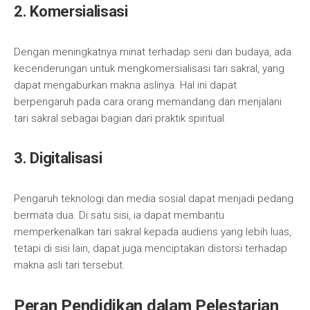
2. Komersialisasi
Dengan meningkatnya minat terhadap seni dan budaya, ada
kecenderungan untuk mengkomersialisasi tari sakral, yang
dapat mengaburkan makna aslinya. Hal ini dapat
berpengaruh pada cara orang memandang dan menjalani
tari sakral sebagai bagian dari praktik spiritual.
3. Digitalisasi
Pengaruh teknologi dan media sosial dapat menjadi pedang
bermata dua. Di satu sisi, ia dapat membantu
memperkenalkan tari sakral kepada audiens yang lebih luas,
tetapi di sisi lain, dapat juga menciptakan distorsi terhadap
makna asli tari tersebut.
Peran Pendidikan dalam Pelestarian