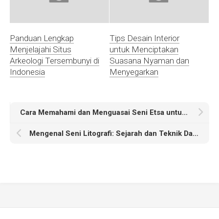
Panduan Lengkap
Tips Desain Interior
Menjelajahi Situs
untuk Menciptakan
Arkeologi Tersembunyi di
Suasana Nyaman dan
Indonesia
Menyegarkan
Cara Memahami dan Menguasai Seni Etsa untuk Pemula
Mengenal Seni Litografi: Sejarah dan Teknik Dasarnya