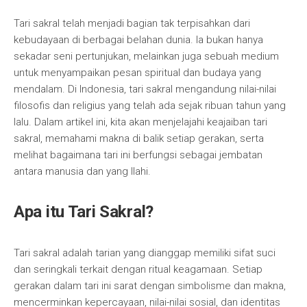
Tari sakral telah menjadi bagian tak terpisahkan dari
kebudayaan di berbagai belahan dunia. Ia bukan hanya
sekadar seni pertunjukan, melainkan juga sebuah medium
untuk menyampaikan pesan spiritual dan budaya yang
mendalam. Di Indonesia, tari sakral mengandung nilai-nilai
filosofis dan religius yang telah ada sejak ribuan tahun yang
lalu. Dalam artikel ini, kita akan menjelajahi keajaiban tari
sakral, memahami makna di balik setiap gerakan, serta
melihat bagaimana tari ini berfungsi sebagai jembatan
antara manusia dan yang Ilahi.
Apa itu Tari Sakral?
Tari sakral adalah tarian yang dianggap memiliki sifat suci
dan seringkali terkait dengan ritual keagamaan. Setiap
gerakan dalam tari ini sarat dengan simbolisme dan makna,
mencerminkan kepercayaan, nilai-nilai sosial, dan identitas