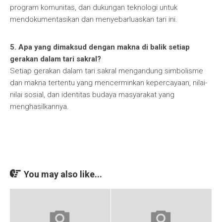
program komunitas, dan dukungan teknologi untuk
mendokumentasikan dan menyebarluaskan tari ini.
5. Apa yang dimaksud dengan makna di balik setiap
gerakan dalam tari sakral?
Setiap gerakan dalam tari sakral mengandung simbolisme
dan makna tertentu yang mencerminkan kepercayaan, nilai-
nilai sosial, dan identitas budaya masyarakat yang
menghasilkannya.
You may also like...