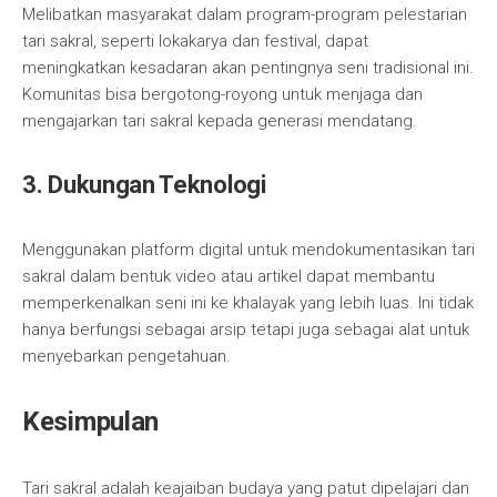
Melibatkan masyarakat dalam program-program pelestarian
tari sakral, seperti lokakarya dan festival, dapat
meningkatkan kesadaran akan pentingnya seni tradisional ini.
Komunitas bisa bergotong-royong untuk menjaga dan
mengajarkan tari sakral kepada generasi mendatang.
3. Dukungan Teknologi
Menggunakan platform digital untuk mendokumentasikan tari
sakral dalam bentuk video atau artikel dapat membantu
memperkenalkan seni ini ke khalayak yang lebih luas. Ini tidak
hanya berfungsi sebagai arsip tetapi juga sebagai alat untuk
menyebarkan pengetahuan.
Kesimpulan
Tari sakral adalah keajaiban budaya yang patut dipelajari dan