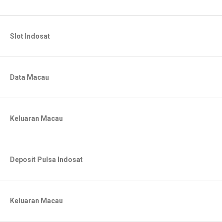
Slot Indosat
Data Macau
Keluaran Macau
Deposit Pulsa Indosat
Keluaran Macau