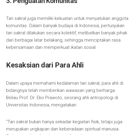
3. Penguatan Komunitas
Tari sakral juga memiliki kekuatan untuk menyatukan anggota
komunitas. Dalam banyak budaya di Indonesia, pertunjukan
tari sakral dilakukan secara kolektif, melibatkan banyak pihak
dari berbagai latar belakang, sehingga menciptakan rasa
kebersamaan dan memperkuat ikatan sosial.
Kesaksian dari Para Ahli
Dalam upaya memahami kedalaman tari sakral, para ahli di
bidangnya telah memberikan wawasan yang berharga.
Beliau Prof. Dr. Eko Prawoto, seorang ahli antropologi di
Universitas Indonesia, mengatakan:
“Tari sakral bukan hanya sekadar kegiatan fisik, tetapi juga
merupakan ungkapan dari keberadaan spiritual manusia.