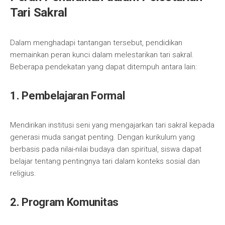
Tari Sakral
Dalam menghadapi tantangan tersebut, pendidikan
memainkan peran kunci dalam melestarikan tari sakral.
Beberapa pendekatan yang dapat ditempuh antara lain:
1. Pembelajaran Formal
Mendirikan institusi seni yang mengajarkan tari sakral kepada
generasi muda sangat penting. Dengan kurikulum yang
berbasis pada nilai-nilai budaya dan spiritual, siswa dapat
belajar tentang pentingnya tari dalam konteks sosial dan
religius.
2. Program Komunitas