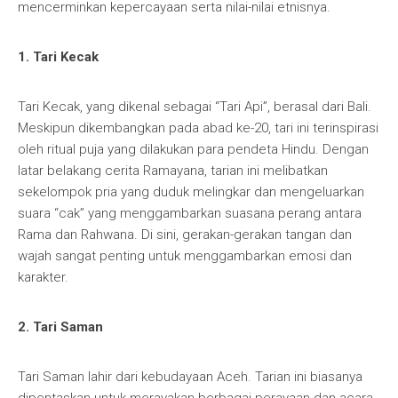
mencerminkan kepercayaan serta nilai-nilai etnisnya.
1. Tari Kecak
Tari Kecak, yang dikenal sebagai “Tari Api”, berasal dari Bali.
Meskipun dikembangkan pada abad ke-20, tari ini terinspirasi
oleh ritual puja yang dilakukan para pendeta Hindu. Dengan
latar belakang cerita Ramayana, tarian ini melibatkan
sekelompok pria yang duduk melingkar dan mengeluarkan
suara “cak” yang menggambarkan suasana perang antara
Rama dan Rahwana. Di sini, gerakan-gerakan tangan dan
wajah sangat penting untuk menggambarkan emosi dan
karakter.
2. Tari Saman
Tari Saman lahir dari kebudayaan Aceh. Tarian ini biasanya