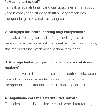
1. Apa itu tari sakral?
Tari sakral adalah tarian yang dianggap memiliki sifat suci
yang biasanya terkait dengan ritual keagamaan dan
mengandung makna spiritual yang dalam.
2. Mengapa tari sakral penting bagi masyarakat?
Tari sakral penting karena berfungsi sebagai sarana
penyampaian pesan moral, memperkuat identitas budaya,
dan memperkuat ikatan sosial dalam komunitas.
3. Apa saja tantangan yang dihadapi tari sakral di era
modern?
Tantangan yang dihadapi tari sakral meliputi keterbatasan
akses bagi generasi muda, risiko komersialisasi yang
mengaburkan makna tari, serta dampak digitalisasi.
4. Bagaimana cara melestarikan tari sakral?
Tari sakral dapat dilestarikan melalui pendidikan formal,