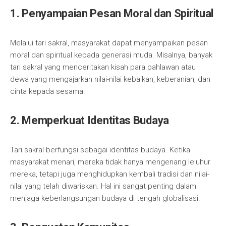
1. Penyampaian Pesan Moral dan Spiritual
Melalui tari sakral, masyarakat dapat menyampaikan pesan
moral dan spiritual kepada generasi muda. Misalnya, banyak
tari sakral yang menceritakan kisah para pahlawan atau
dewa yang mengajarkan nilai-nilai kebaikan, keberanian, dan
cinta kepada sesama.
2. Memperkuat Identitas Budaya
Tari sakral berfungsi sebagai identitas budaya. Ketika
masyarakat menari, mereka tidak hanya mengenang leluhur
mereka, tetapi juga menghidupkan kembali tradisi dan nilai-
nilai yang telah diwariskan. Hal ini sangat penting dalam
menjaga keberlangsungan budaya di tengah globalisasi.