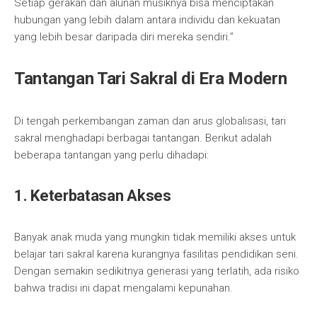
Setiap gerakan dan alunan musiknya bisa menciptakan
hubungan yang lebih dalam antara individu dan kekuatan
yang lebih besar daripada diri mereka sendiri.”
Tantangan Tari Sakral di Era Modern
Di tengah perkembangan zaman dan arus globalisasi, tari
sakral menghadapi berbagai tantangan. Berikut adalah
beberapa tantangan yang perlu dihadapi:
1. Keterbatasan Akses
Banyak anak muda yang mungkin tidak memiliki akses untuk
belajar tari sakral karena kurangnya fasilitas pendidikan seni.
Dengan semakin sedikitnya generasi yang terlatih, ada risiko
bahwa tradisi ini dapat mengalami kepunahan.