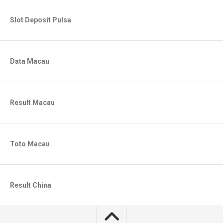
Slot Deposit Pulsa
Data Macau
Result Macau
Toto Macau
Result China