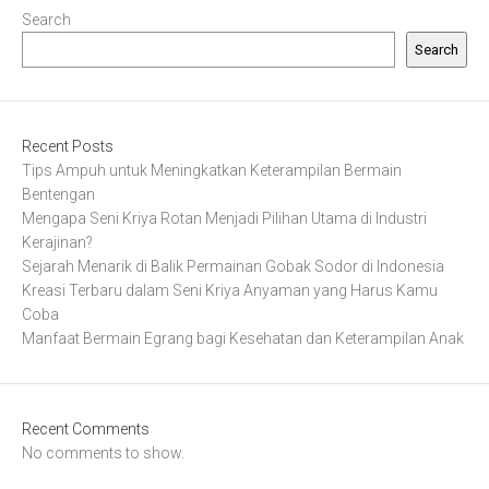
Search
Search
Recent Posts
Tips Ampuh untuk Meningkatkan Keterampilan Bermain
Bentengan
Mengapa Seni Kriya Rotan Menjadi Pilihan Utama di Industri
Kerajinan?
Sejarah Menarik di Balik Permainan Gobak Sodor di Indonesia
Kreasi Terbaru dalam Seni Kriya Anyaman yang Harus Kamu
Coba
Manfaat Bermain Egrang bagi Kesehatan dan Keterampilan Anak
Recent Comments
No comments to show.