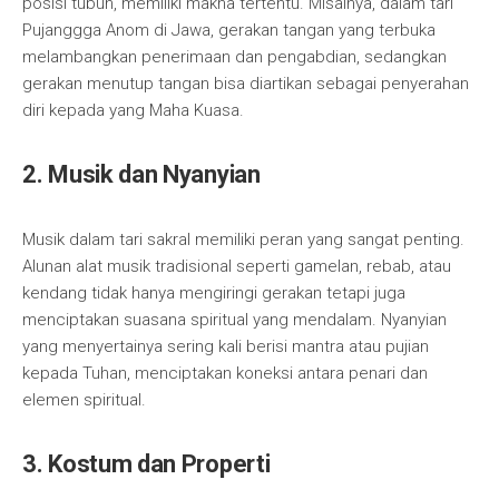
posisi tubuh, memiliki makna tertentu. Misalnya, dalam tari
Pujanggga Anom di Jawa, gerakan tangan yang terbuka
melambangkan penerimaan dan pengabdian, sedangkan
gerakan menutup tangan bisa diartikan sebagai penyerahan
diri kepada yang Maha Kuasa.
2. Musik dan Nyanyian
Musik dalam tari sakral memiliki peran yang sangat penting.
Alunan alat musik tradisional seperti gamelan, rebab, atau
kendang tidak hanya mengiringi gerakan tetapi juga
menciptakan suasana spiritual yang mendalam. Nyanyian
yang menyertainya sering kali berisi mantra atau pujian
kepada Tuhan, menciptakan koneksi antara penari dan
elemen spiritual.
3. Kostum dan Properti