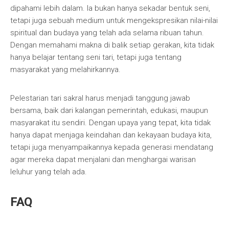
dipahami lebih dalam. Ia bukan hanya sekadar bentuk seni,
tetapi juga sebuah medium untuk mengekspresikan nilai-nilai
spiritual dan budaya yang telah ada selama ribuan tahun.
Dengan memahami makna di balik setiap gerakan, kita tidak
hanya belajar tentang seni tari, tetapi juga tentang
masyarakat yang melahirkannya.
Pelestarian tari sakral harus menjadi tanggung jawab
bersama, baik dari kalangan pemerintah, edukasi, maupun
masyarakat itu sendiri. Dengan upaya yang tepat, kita tidak
hanya dapat menjaga keindahan dan kekayaan budaya kita,
tetapi juga menyampaikannya kepada generasi mendatang
agar mereka dapat menjalani dan menghargai warisan
leluhur yang telah ada.
FAQ