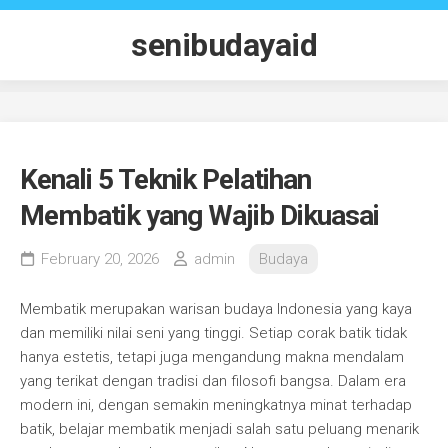
Skip
to
senibudayaid
content
Kenali 5 Teknik Pelatihan
Membatik yang Wajib Dikuasai
February 20, 2026
admin
Budaya
Membatik merupakan warisan budaya Indonesia yang kaya
dan memiliki nilai seni yang tinggi. Setiap corak batik tidak
hanya estetis, tetapi juga mengandung makna mendalam
yang terikat dengan tradisi dan filosofi bangsa. Dalam era
modern ini, dengan semakin meningkatnya minat terhadap
batik, belajar membatik menjadi salah satu peluang menarik