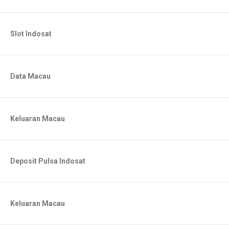
Slot Indosat
Data Macau
Keluaran Macau
Deposit Pulsa Indosat
Keluaran Macau