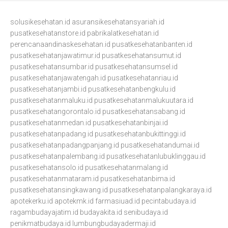
solusikesehatan.id
asuransikesehatansyariah.id
pusatkesehatanstore.id
pabrikalatkesehatan.id
perencanaandinaskesehatan.id
pusatkesehatanbanten.id
pusatkesehatanjawatimur.id
pusatkesehatansumut.id
pusatkesehatansumbar.id
pusatkesehatansumsel.id
pusatkesehatanjawatengah.id
pusatkesehatanriau.id
pusatkesehatanjambi.id
pusatkesehatanbengkulu.id
pusatkesehatanmaluku.id
pusatkesehatanmalukuutara.id
pusatkesehatangorontalo.id
pusatkesehatansabang.id
pusatkesehatanmedan.id
pusatkesehatanbinjai.id
pusatkesehatanpadang.id
pusatkesehatanbukittinggi.id
pusatkesehatanpadangpanjang.id
pusatkesehatandumai.id
pusatkesehatanpalembang.id
pusatkesehatanlubuklinggau.id
pusatkesehatansolo.id
pusatkesehatanmalang.id
pusatkesehatanmataram.id
pusatkesehatanbima.id
pusatkesehatansingkawang.id
pusatkesehatanpalangkaraya.id
apotekerku.id
apotekmk.id
farmasiuad.id
pecintabudaya.id
ragambudayajatim.id
budayakita.id
senibudaya.id
penikmatbudaya.id
lumbungbudayadermaji.id