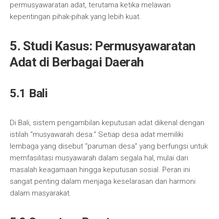
permusyawaratan adat, terutama ketika melawan
kepentingan pihak-pihak yang lebih kuat.
5. Studi Kasus: Permusyawaratan
Adat di Berbagai Daerah
5.1 Bali
Di Bali, sistem pengambilan keputusan adat dikenal dengan
istilah “musyawarah desa.” Setiap desa adat memiliki
lembaga yang disebut “paruman desa” yang berfungsi untuk
memfasilitasi musyawarah dalam segala hal, mulai dari
masalah keagamaan hingga keputusan sosial. Peran ini
sangat penting dalam menjaga keselarasan dan harmoni
dalam masyarakat.