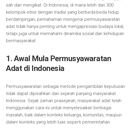
sah dan mengikat. Di Indonesia, di mana lebih dari 300
kelompok etnis dengan tradisi yang berbeda-beda hidup
berdampingan, pemahaman mengenai permusyawaratan
adat tidak hanya penting untuk mengapresiasi budaya lokal,
tetapi juga untuk memahami dinamika sosial dan kehidupan
bermasyarakat.
1. Awal Mula Permusyawaratan
Adat di Indonesia
Permusyawaratan sebagai metode pengambilan keputusan
tidak dapat dipisahkan dari sejarah panjang masyarakat
Indonesia. Sejak zaman prasejarah, masyarakat adat telah
menggunakan cara ini untuk menyelesaikan berbagai
masalah, baik dalam konteks keluarga, komunitas, maupun
dalam konteks yang lebih luas seperti pemerintahan.