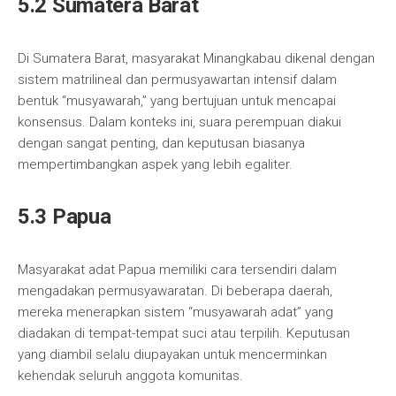
5.2 Sumatera Barat
Di Sumatera Barat, masyarakat Minangkabau dikenal dengan
sistem matrilineal dan permusyawartan intensif dalam
bentuk “musyawarah,” yang bertujuan untuk mencapai
konsensus. Dalam konteks ini, suara perempuan diakui
dengan sangat penting, dan keputusan biasanya
mempertimbangkan aspek yang lebih egaliter.
5.3 Papua
Masyarakat adat Papua memiliki cara tersendiri dalam
mengadakan permusyawaratan. Di beberapa daerah,
mereka menerapkan sistem “musyawarah adat” yang
diadakan di tempat-tempat suci atau terpilih. Keputusan
yang diambil selalu diupayakan untuk mencerminkan
kehendak seluruh anggota komunitas.