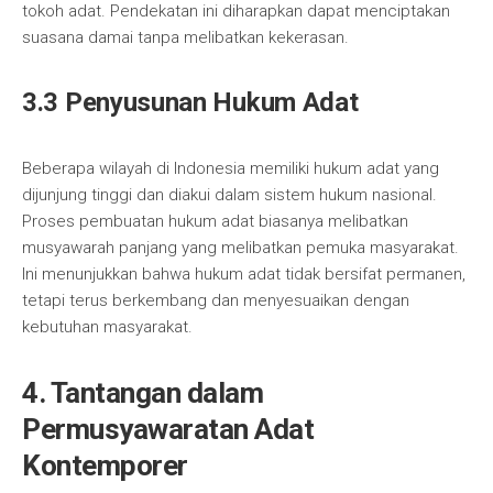
tokoh adat. Pendekatan ini diharapkan dapat menciptakan
suasana damai tanpa melibatkan kekerasan.
3.3 Penyusunan Hukum Adat
Beberapa wilayah di Indonesia memiliki hukum adat yang
dijunjung tinggi dan diakui dalam sistem hukum nasional.
Proses pembuatan hukum adat biasanya melibatkan
musyawarah panjang yang melibatkan pemuka masyarakat.
Ini menunjukkan bahwa hukum adat tidak bersifat permanen,
tetapi terus berkembang dan menyesuaikan dengan
kebutuhan masyarakat.
4. Tantangan dalam
Permusyawaratan Adat
Kontemporer