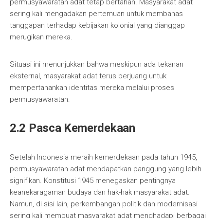
permusyawaratan adat tetap bertahan. Masyarakat adat
sering kali mengadakan pertemuan untuk membahas
tanggapan terhadap kebijakan kolonial yang dianggap
merugikan mereka.
Situasi ini menunjukkan bahwa meskipun ada tekanan
eksternal, masyarakat adat terus berjuang untuk
mempertahankan identitas mereka melalui proses
permusyawaratan.
2.2 Pasca Kemerdekaan
Setelah Indonesia meraih kemerdekaan pada tahun 1945,
permusyawaratan adat mendapatkan panggung yang lebih
signifikan. Konstitusi 1945 menegaskan pentingnya
keanekaragaman budaya dan hak-hak masyarakat adat.
Namun, di sisi lain, perkembangan politik dan modernisasi
sering kali membuat masyarakat adat menghadapi berbagai