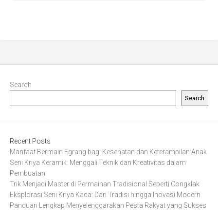
Search
Search
Recent Posts
Manfaat Bermain Egrang bagi Kesehatan dan Keterampilan Anak
Seni Kriya Keramik: Menggali Teknik dan Kreativitas dalam
Pembuatan.
Trik Menjadi Master di Permainan Tradisional Seperti Congklak
Eksplorasi Seni Kriya Kaca: Dari Tradisi hingga Inovasi Modern
Panduan Lengkap Menyelenggarakan Pesta Rakyat yang Sukses