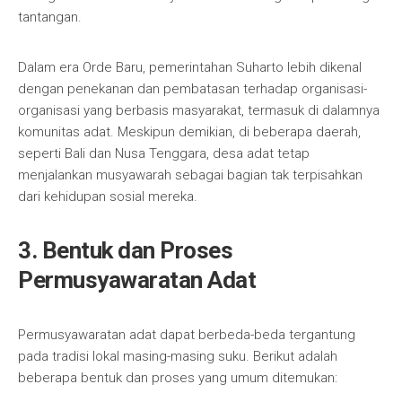
tantangan.
Dalam era Orde Baru, pemerintahan Suharto lebih dikenal
dengan penekanan dan pembatasan terhadap organisasi-
organisasi yang berbasis masyarakat, termasuk di dalamnya
komunitas adat. Meskipun demikian, di beberapa daerah,
seperti Bali dan Nusa Tenggara, desa adat tetap
menjalankan musyawarah sebagai bagian tak terpisahkan
dari kehidupan sosial mereka.
3. Bentuk dan Proses
Permusyawaratan Adat
Permusyawaratan adat dapat berbeda-beda tergantung
pada tradisi lokal masing-masing suku. Berikut adalah
beberapa bentuk dan proses yang umum ditemukan: