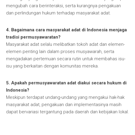
mengubah cara berinteraksi, serta kurangnya pengakuan
dan perlindungan hukum terhadap masyarakat adat.
4. Bagaimana cara masyarakat adat di Indonesia menjaga
tradisi permusyawaratan?
Masyarakat adat selalu melibatkan tokoh adat dan elemen-
elemen penting lain dalam proses musyawarah, serta
mengadakan pertemuan secara rutin untuk membahas isu-
isu yang berkaitan dengan komunitas mereka.
5. Apakah permusyawaratan adat diakui secara hukum di
Indonesia?
Meskipun terdapat undang-undang yang mengakui hak-hak
masyarakat adat, pengakuan dan implementasinya masih
dapat bervariasi tergantung pada daerah dan kebijakan lokal.