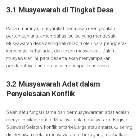
3.1 Musyawarah di Tingkat Desa
Pada umumnya, masyarakat desa akan mengadakan
pertemuan untuk membahas isu-isu yang mendesak.
Musyawarah desa sering kali dihadiri oleh para penggerak
komunitas, ketua adat, dan tokoh masyarakat. Dalam
musyawarah ini, para peserta akan menyampaikan
pendapatnya dan berusaha mencapai konsensus.
3.2 Musyawarah Adat dalam
Penyelesaian Konflik
Salah satu fungsi utama dari permusyawaratan adat adalah
menyelesaikan konflik. Misalnya, dalam masyarakat Bugis di
Sulawesi Selatan, konflik antarkeluarga atau antarsuku sering
diselesaikan melalui musyawarah terbuka yang melibatkan