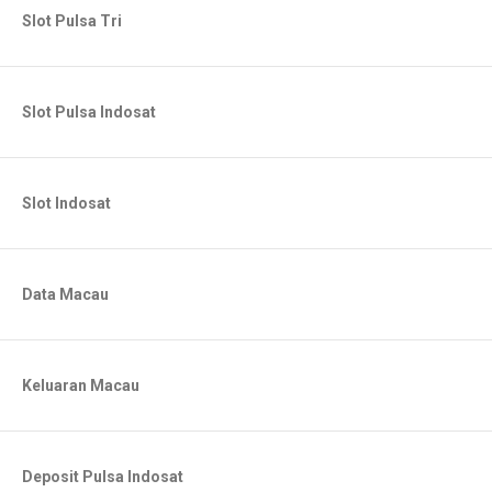
Slot Pulsa Tri
Slot Pulsa Indosat
Slot Indosat
Data Macau
Keluaran Macau
Deposit Pulsa Indosat