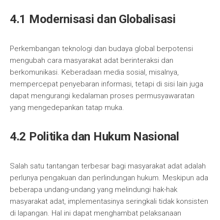
4.1 Modernisasi dan Globalisasi
Perkembangan teknologi dan budaya global berpotensi
mengubah cara masyarakat adat berinteraksi dan
berkomunikasi. Keberadaan media sosial, misalnya,
mempercepat penyebaran informasi, tetapi di sisi lain juga
dapat mengurangi kedalaman proses permusyawaratan
yang mengedepankan tatap muka.
4.2 Politika dan Hukum Nasional
Salah satu tantangan terbesar bagi masyarakat adat adalah
perlunya pengakuan dan perlindungan hukum. Meskipun ada
beberapa undang-undang yang melindungi hak-hak
masyarakat adat, implementasinya seringkali tidak konsisten
di lapangan. Hal ini dapat menghambat pelaksanaan