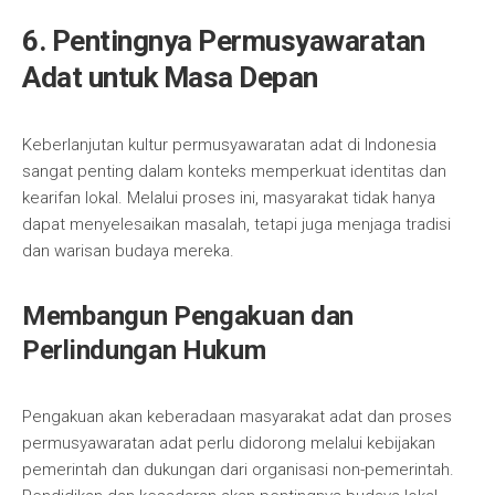
6. Pentingnya Permusyawaratan
Adat untuk Masa Depan
Keberlanjutan kultur permusyawaratan adat di Indonesia
sangat penting dalam konteks memperkuat identitas dan
kearifan lokal. Melalui proses ini, masyarakat tidak hanya
dapat menyelesaikan masalah, tetapi juga menjaga tradisi
dan warisan budaya mereka.
Membangun Pengakuan dan
Perlindungan Hukum
Pengakuan akan keberadaan masyarakat adat dan proses
permusyawaratan adat perlu didorong melalui kebijakan
pemerintah dan dukungan dari organisasi non-pemerintah.