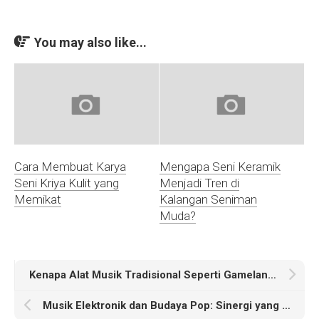
You may also like...
Cara Membuat Karya
Mengapa Seni Keramik
Seni Kriya Kulit yang
Menjadi Tren di
Memikat
Kalangan Seniman
Muda?
Kenapa Alat Musik Tradisional Seperti Gamelan Penting bagi Budaya Kita
Musik Elektronik dan Budaya Pop: Sinergi yang Mengubah Industri Musik