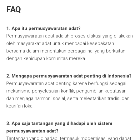
FAQ
1. Apa itu permusyawaratan adat?
Permusyawaratan adat adalah proses diskusi yang dilakukan
oleh masyarakat adat untuk mencapai kesepakatan
bersama dalam menentukan berbagai hal yang berkaitan
dengan kehidupan komunitas mereka.
2. Mengapa permusyawaratan adat penting di Indonesia?
Permusyawaratan adat penting karena berfungsi sebagai
mekanisme penyelesaian konflik, pengambilan keputusan,
dan menjaga harmoni sosial, serta melestarikan tradisi dan
kearifan lokal.
3. Apa saja tantangan yang dihadapi oleh sistem
permusyawaratan adat?
Tantangan yang dihadapi termasuk modernisasi yang dapat