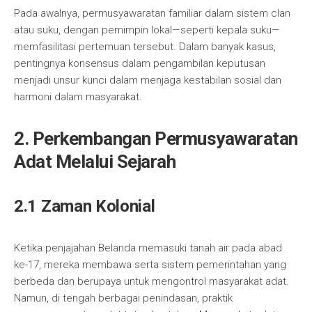
Pada awalnya, permusyawaratan familiar dalam sistem clan
atau suku, dengan pemimpin lokal—seperti kepala suku—
memfasilitasi pertemuan tersebut. Dalam banyak kasus,
pentingnya konsensus dalam pengambilan keputusan
menjadi unsur kunci dalam menjaga kestabilan sosial dan
harmoni dalam masyarakat.
2. Perkembangan Permusyawaratan
Adat Melalui Sejarah
2.1 Zaman Kolonial
Ketika penjajahan Belanda memasuki tanah air pada abad
ke-17, mereka membawa serta sistem pemerintahan yang
berbeda dan berupaya untuk mengontrol masyarakat adat.
Namun, di tengah berbagai penindasan, praktik