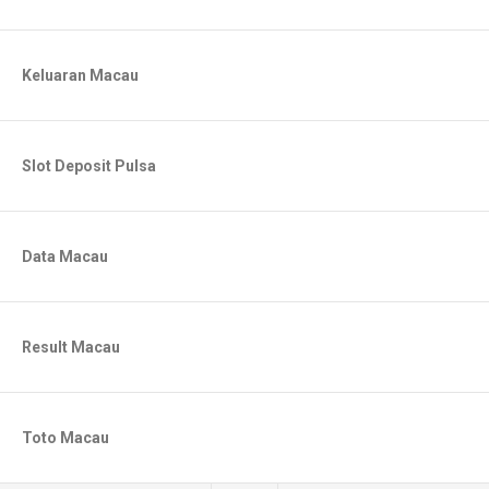
Keluaran Macau
Slot Deposit Pulsa
Data Macau
Result Macau
Toto Macau