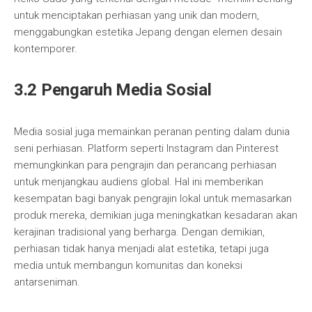
untuk menciptakan perhiasan yang unik dan modern,
menggabungkan estetika Jepang dengan elemen desain
kontemporer.
3.2 Pengaruh Media Sosial
Media sosial juga memainkan peranan penting dalam dunia
seni perhiasan. Platform seperti Instagram dan Pinterest
memungkinkan para pengrajin dan perancang perhiasan
untuk menjangkau audiens global. Hal ini memberikan
kesempatan bagi banyak pengrajin lokal untuk memasarkan
produk mereka, demikian juga meningkatkan kesadaran akan
kerajinan tradisional yang berharga. Dengan demikian,
perhiasan tidak hanya menjadi alat estetika, tetapi juga
media untuk membangun komunitas dan koneksi
antarseniman.