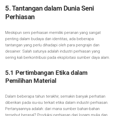
5. Tantangan dalam Dunia Seni
Perhiasan
Meskipun seni perhiasan memiliki peranan yang sangat
penting dalam budaya dan identitas, ada beberapa
tantangan yang perlu dihadapi oleh para pengrajin dan
desainer. Salah satunya adalah industri perhiasan yang
sering kali berkontribusi pada eksploitasi sumber daya alam.
5.1 Pertimbangan Etika dalam
Pemilihan Material
Dalam beberapa tahun terakhir, semakin banyak perhatian
diberikan pada isu-isu terkait etika dalam industri perhiasan.
Pertanyaannya adalah: dari mana sumber bahan-bahan
tersebut berasal? Produksi perhiasan dari logam mulia dan