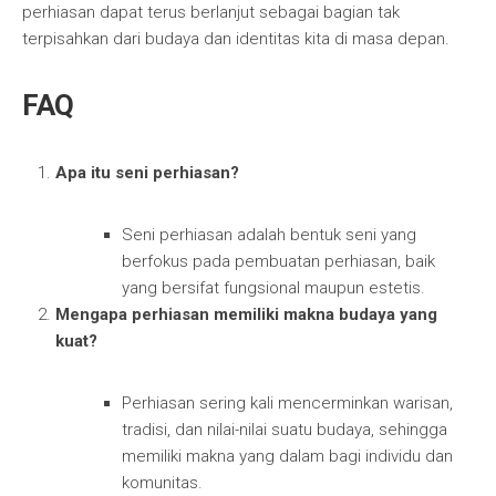
perhiasan dapat terus berlanjut sebagai bagian tak
terpisahkan dari budaya dan identitas kita di masa depan.
FAQ
Apa itu seni perhiasan?
Seni perhiasan adalah bentuk seni yang
berfokus pada pembuatan perhiasan, baik
yang bersifat fungsional maupun estetis.
Mengapa perhiasan memiliki makna budaya yang
kuat?
Perhiasan sering kali mencerminkan warisan,
tradisi, dan nilai-nilai suatu budaya, sehingga
memiliki makna yang dalam bagi individu dan
komunitas.