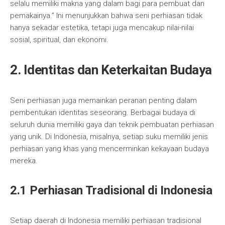
selalu memiliki makna yang dalam bagi para pembuat dan
pemakainya.” Ini menunjukkan bahwa seni perhiasan tidak
hanya sekadar estetika, tetapi juga mencakup nilai-nilai
sosial, spiritual, dan ekonomi.
2. Identitas dan Keterkaitan Budaya
Seni perhiasan juga memainkan peranan penting dalam
pembentukan identitas seseorang. Berbagai budaya di
seluruh dunia memiliki gaya dan teknik pembuatan perhiasan
yang unik. Di Indonesia, misalnya, setiap suku memiliki jenis
perhiasan yang khas yang mencerminkan kekayaan budaya
mereka.
2.1 Perhiasan Tradisional di Indonesia
Setiap daerah di Indonesia memiliki perhiasan tradisional