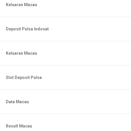
Keluaran Macau
Deposit Pulsa Indosat
Keluaran Macau
Slot Deposit Pulsa
Data Macau
Result Macau