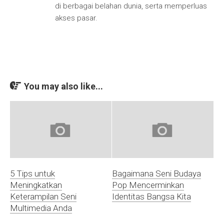
di berbagai belahan dunia, serta memperluas
akses pasar.
You may also like...
5 Tips untuk
Bagaimana Seni Budaya
Meningkatkan
Pop Mencerminkan
Keterampilan Seni
Identitas Bangsa Kita
Multimedia Anda