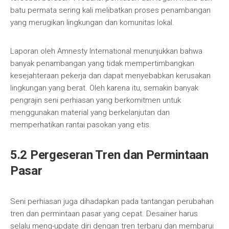
batu permata sering kali melibatkan proses penambangan
yang merugikan lingkungan dan komunitas lokal.
Laporan oleh Amnesty International menunjukkan bahwa
banyak penambangan yang tidak mempertimbangkan
kesejahteraan pekerja dan dapat menyebabkan kerusakan
lingkungan yang berat. Oleh karena itu, semakin banyak
pengrajin seni perhiasan yang berkomitmen untuk
menggunakan material yang berkelanjutan dan
memperhatikan rantai pasokan yang etis.
5.2 Pergeseran Tren dan Permintaan
Pasar
Seni perhiasan juga dihadapkan pada tantangan perubahan
tren dan permintaan pasar yang cepat. Desainer harus
selalu meng-update diri dengan tren terbaru dan membarui