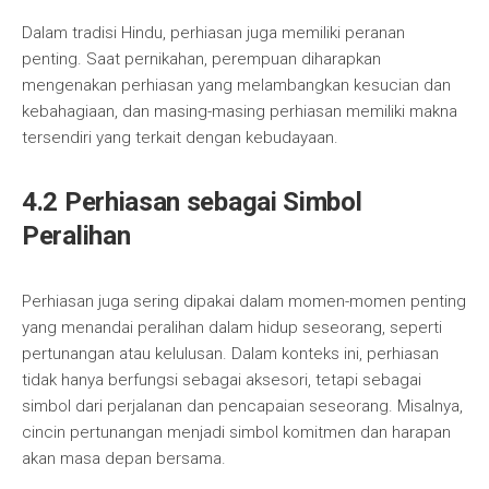
Dalam tradisi Hindu, perhiasan juga memiliki peranan
penting. Saat pernikahan, perempuan diharapkan
mengenakan perhiasan yang melambangkan kesucian dan
kebahagiaan, dan masing-masing perhiasan memiliki makna
tersendiri yang terkait dengan kebudayaan.
4.2 Perhiasan sebagai Simbol
Peralihan
Perhiasan juga sering dipakai dalam momen-momen penting
yang menandai peralihan dalam hidup seseorang, seperti
pertunangan atau kelulusan. Dalam konteks ini, perhiasan
tidak hanya berfungsi sebagai aksesori, tetapi sebagai
simbol dari perjalanan dan pencapaian seseorang. Misalnya,
cincin pertunangan menjadi simbol komitmen dan harapan
akan masa depan bersama.