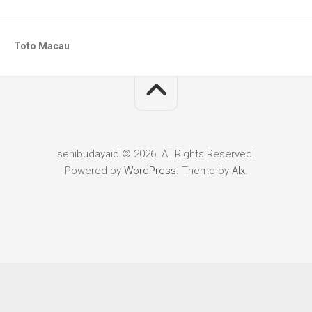
Toto Macau
senibudayaid © 2026. All Rights Reserved.
Powered by
WordPress
. Theme by
Alx
.