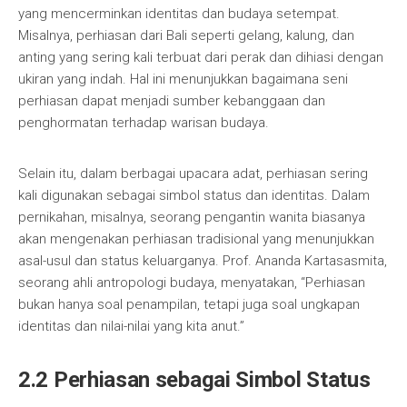
yang mencerminkan identitas dan budaya setempat.
Misalnya, perhiasan dari Bali seperti gelang, kalung, dan
anting yang sering kali terbuat dari perak dan dihiasi dengan
ukiran yang indah. Hal ini menunjukkan bagaimana seni
perhiasan dapat menjadi sumber kebanggaan dan
penghormatan terhadap warisan budaya.
Selain itu, dalam berbagai upacara adat, perhiasan sering
kali digunakan sebagai simbol status dan identitas. Dalam
pernikahan, misalnya, seorang pengantin wanita biasanya
akan mengenakan perhiasan tradisional yang menunjukkan
asal-usul dan status keluarganya. Prof. Ananda Kartasasmita,
seorang ahli antropologi budaya, menyatakan, “Perhiasan
bukan hanya soal penampilan, tetapi juga soal ungkapan
identitas dan nilai-nilai yang kita anut.”
2.2 Perhiasan sebagai Simbol Status