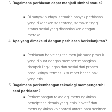
Bagaimana perhiasan dapat menjadi simbol status?
Di banyak budaya, semakin banyak perhiasan
yang dikenakan seseorang, semakin tinggi
status sosial yang diasosiasikan dengan
mereka.
Apa yang dimaksud dengan perhiasan berkelanjutan?
Perhiasan berkelanjutan merujuk pada produk
yang dibuat dengan mempertimbangkan
dampak lingkungan dan sosial dari proses
produksinya, termasuk sumber bahan baku
yang etis.
Bagaimana perkembangan teknologi mempengaruhi
seni perhiasan?
Perkembangan teknologi memungkinkan
penciptaan desain yang lebih inovatif dan
memungkinkan kolaborasi antara para seniman