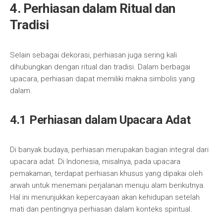
4. Perhiasan dalam Ritual dan
Tradisi
Selain sebagai dekorasi, perhiasan juga sering kali
dihubungkan dengan ritual dan tradisi. Dalam berbagai
upacara, perhiasan dapat memiliki makna simbolis yang
dalam.
4.1 Perhiasan dalam Upacara Adat
Di banyak budaya, perhiasan merupakan bagian integral dari
upacara adat. Di Indonesia, misalnya, pada upacara
pemakaman, terdapat perhiasan khusus yang dipakai oleh
arwah untuk menemani perjalanan menuju alam berikutnya.
Hal ini menunjukkan kepercayaan akan kehidupan setelah
mati dan pentingnya perhiasan dalam konteks spiritual.