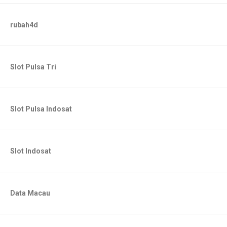
rubah4d
Slot Pulsa Tri
Slot Pulsa Indosat
Slot Indosat
Data Macau