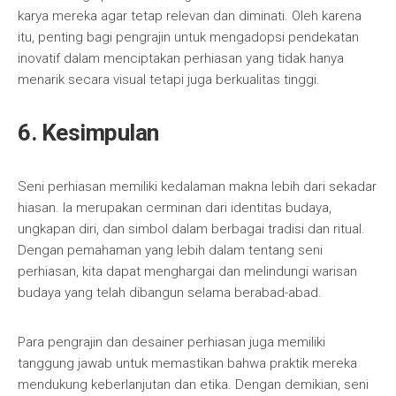
karya mereka agar tetap relevan dan diminati. Oleh karena
itu, penting bagi pengrajin untuk mengadopsi pendekatan
inovatif dalam menciptakan perhiasan yang tidak hanya
menarik secara visual tetapi juga berkualitas tinggi.
6. Kesimpulan
Seni perhiasan memiliki kedalaman makna lebih dari sekadar
hiasan. Ia merupakan cerminan dari identitas budaya,
ungkapan diri, dan simbol dalam berbagai tradisi dan ritual.
Dengan pemahaman yang lebih dalam tentang seni
perhiasan, kita dapat menghargai dan melindungi warisan
budaya yang telah dibangun selama berabad-abad.
Para pengrajin dan desainer perhiasan juga memiliki
tanggung jawab untuk memastikan bahwa praktik mereka
mendukung keberlanjutan dan etika. Dengan demikian, seni