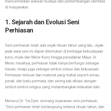
mencerminkan warisan budaya dan perkembangan identitas
di masyarakat.
1. Sejarah dan Evolusi Seni
Perhiasan
Seni perhiasan telah ada sejak ribuan tahun yang lalu. Jejak-
jejak awal seni ini dapat ditemukan di berbagai kebudayaan
kuno, mulai dari Mesir Kuno hingga peradaban Maya. Di
Mesir, misalnya, perhiasan tidak hanya berfungsi sebagai
hiasan, tetapi juga sebagai simbol status dan kekuasaan.
Perhiasan terbuat dari material yang mahal seperti emas,
perak, dan batu permata, dan sering kali dihiasi dengan
simbol-simbol religius yang melambangkan kekuatan ilahi.
Menurut Dr. Tia Dyer, seorang sejarawan seni perhiasan,
“Seni perhiasan telah berlangsung selama ribuan tahun, dan