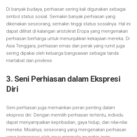
Di banyak budaya, perhiasan sering kali digunakan sebagai
simbol status sosial. Semakin banyak perhiasan yang
dikenakan seseorang, semakin tinggi status sosialnya. Hal ini
dapat dilihat di kalangan aristokrat Eropa yang mengenakan
perhiasan berharga untuk menunjukkan kekayaan mereka. Di
Asia Tenggara, perhiasan emas dan perak yang rumit juga
sering dipakai oleh keluarga bangsawan sebagai tanda
martabat dan privilese.
3. Seni Perhiasan dalam Ekspresi
Diri
Seni perhiasan juga memainkan peran penting dalam
ekspresi diri. Dengan memilih perhiasan tertentu, individu
dapat menyampaikan kepribadian, gaya hidup, dan nilai-nilai
mereka. Misalnya, seseorang yang mengenakan perhiasan