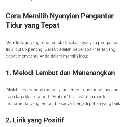
Cara Memilih Nyanyian Pengantar
Tidur yang Tepat
Memilih lagu yang tepat untuk dijadikan nyanyian pengantar
tidur cukup penting. Berikut adalah beberapa kriteria yang
dapat membantu Anda dalam memilih lagu:
1. Melodi Lembut dan Menenangkan
Pilihlah lagu dengan melodi yang lembut dan menenangkan.
Lagu-lagu klasik seperti “Brahms’ Lullaby” atau musik
instrumental yang lembut biasanya menjadi pilihan yang baik.
2. Lirik yang Positif