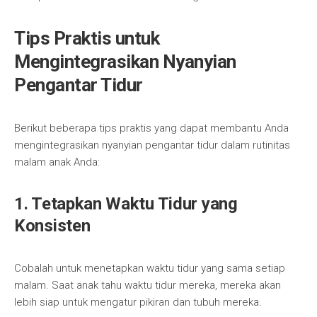
Tips Praktis untuk
Mengintegrasikan Nyanyian
Pengantar Tidur
Berikut beberapa tips praktis yang dapat membantu Anda
mengintegrasikan nyanyian pengantar tidur dalam rutinitas
malam anak Anda:
1. Tetapkan Waktu Tidur yang
Konsisten
Cobalah untuk menetapkan waktu tidur yang sama setiap
malam. Saat anak tahu waktu tidur mereka, mereka akan
lebih siap untuk mengatur pikiran dan tubuh mereka.