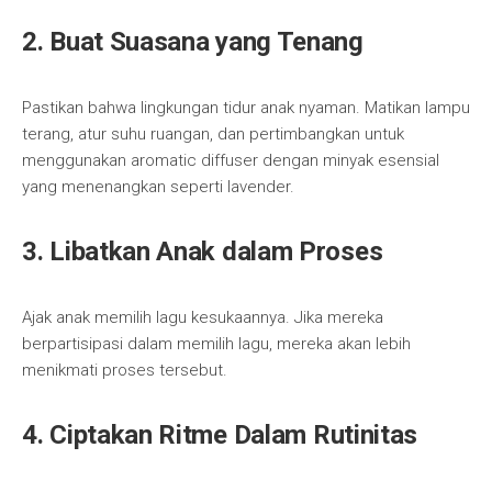
2. Buat Suasana yang Tenang
Pastikan bahwa lingkungan tidur anak nyaman. Matikan lampu
terang, atur suhu ruangan, dan pertimbangkan untuk
menggunakan aromatic diffuser dengan minyak esensial
yang menenangkan seperti lavender.
3. Libatkan Anak dalam Proses
Ajak anak memilih lagu kesukaannya. Jika mereka
berpartisipasi dalam memilih lagu, mereka akan lebih
menikmati proses tersebut.
4. Ciptakan Ritme Dalam Rutinitas