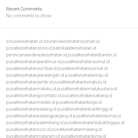
Recent Comments
No comments to show.
solusikesehatan.id
asuransikesehatansyariah.id
pusatkesehatanstore.id
pabrikalatkesehatan.id
perencanaandinaskesehatan.id
pusatkesehatanbanten.id
pusatkesehatanjawatimur.id
pusatkesehatansumut.id
pusatkesehatansumbar.id
pusatkesehatansumsel.id
pusatkesehatanjawatengah.id
pusatkesehatanriau.id
pusatkesehatanjambi.id
pusatkesehatanbengkulu.id
pusatkesehatanmaluku.id
pusatkesehatanmalukuutara.id
pusatkesehatangorontalo.id
pusatkesehatansabang.id
pusatkesehatanmedan.id
pusatkesehatanbinjai.id
pusatkesehatanpadang.id
pusatkesehatanbukittinggi.id
pusatkesehatanpadangpanjang.id
pusatkesehatandumai.id
pusatkesehatanpalembang.id
pusatkesehatanlubuklinggau.id
pusatkesehatansolo.id
pusatkesehatanmalang.id
pusatkesehatanmataram.id
pusatkesehatanbima.id