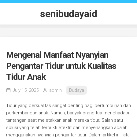
Skip
to
senibudayaid
content
Mengenal Manfaat Nyanyian
Pengantar Tidur untuk Kualitas
Tidur Anak
July 15, 2025
admin
Budaya
Tidur yang berkualitas sangat penting bagi pertumbuhan dan
perkembangan anak. Namun, banyak orang tua menghadapi
tantangan saat meletakkan anak mereka tidur. Salah satu
solusi yang telah terbukti efektif dan menyenangkan adalah
menggunakan nyanyian pengantar tidur. Dalam artikel ini, kita