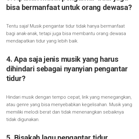
bisa bermanfaat untuk orang dewasa?
Tentu saja! Musik pengantar tidur tidak hanya bermanfaat
bagi anak-anak, tetapi juga bisa membantu orang dewasa
mendapatkan tidur yang lebih baik.
4. Apa saja jenis musik yang harus
dihindari sebagai nyanyian pengantar
tidur?
Hindari musik dengan tempo cepat, lirik yang menegangkan,
atau genre yang bisa menyebabkan kegelisahan. Musik yang
memiliki melodi berat dan tidak menenangkan sebaiknya
tidak digunakan.
5. Bisakah lagu pengantar tidur