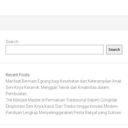
Search
Search
Recent Posts
Manfaat Bermain Egrang bagi Kesehatan dan Keterampilan Anak
Seni Kriya Keramik: Menggali Teknik dan Kreativitas dalam
Pembuatan.
Trik Menjadi Master di Permainan Tradisional Seperti Congklak
Eksplorasi Seni Kriya Kaca: Dari Tradisi hingga Inovasi Modern
Panduan Lengkap Menyelenggarakan Pesta Rakyat yang Sukses