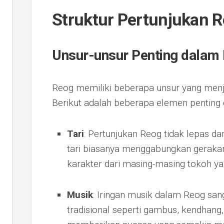
Struktur Pertunjukan 
Unsur-unsur Penting dalam
Reog memiliki beberapa unsur yang menj
Berikut adalah beberapa elemen penting
Tari
: Pertunjukan Reog tidak lepas dar
tari biasanya menggabungkan geraka
karakter dari masing-masing tokoh ya
Musik
: Iringan musik dalam Reog san
tradisional seperti gambus, kendhang,