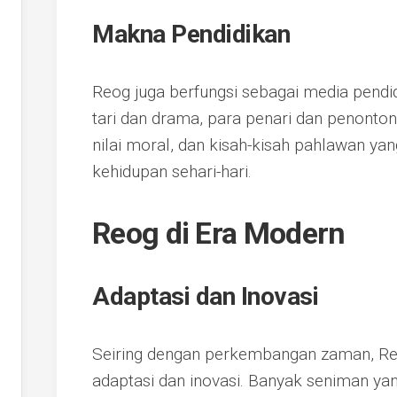
Makna Pendidikan
Reog juga berfungsi sebagai media pendi
tari dan drama, para penari dan penonton
nilai moral, dan kisah-kisah pahlawan yan
kehidupan sehari-hari.
Reog di Era Modern
Adaptasi dan Inovasi
Seiring dengan perkembangan zaman, Re
adaptasi dan inovasi. Banyak seniman y