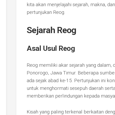
kita akan menjelajahi sejarah, makna, da
pertunjukan Reog.
Sejarah Reog
Asal Usul Reog
Reog memiliki akar sejarah yang dalam, d
Ponorogo, Jawa Timur. Beberapa sumbe
ada sejak abad ke-15. Pertunjukan ini kon
untuk menghormati sesepuh daerah sert
memberikan perlindungan kepada masya
Kisah yang paling terkenal berkaitan de