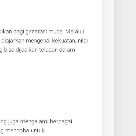
dikan bagi generasi muda. Melalui
 diajarkan mengenai kekuatan, nilai-
g bisa dijadikan teladan dalam
og juga mengalami berbagai
ang mencoba untuk