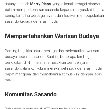
satunya adalah
Merry Riana
, yang dikenal sebagai pioneer
dalam memperkenalkan sasando kepada masyarakat luas. Ia
sering tampil di berbagai event dan festival, mempopulerkan
sasando kepada generasi muda.
Mempertahankan Warisan Budaya
Penting bagi kita untuk menjaga dan melestarikan warisan
budaya seperti sasando. Saat ini, beberapa lembaga
pendidikan di NTT telah memasukkan pembelajaran
sasando dalam kurikulum mereka, sehingga generasi muda
dapat mengenal dan memahami alat musik ini dengan lebih
baik.
Komunitas Sasando