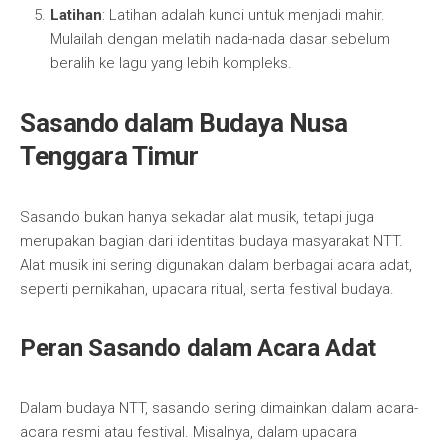
Latihan
: Latihan adalah kunci untuk menjadi mahir.
Mulailah dengan melatih nada-nada dasar sebelum
beralih ke lagu yang lebih kompleks.
Sasando dalam Budaya Nusa
Tenggara Timur
Sasando bukan hanya sekadar alat musik, tetapi juga
merupakan bagian dari identitas budaya masyarakat NTT.
Alat musik ini sering digunakan dalam berbagai acara adat,
seperti pernikahan, upacara ritual, serta festival budaya.
Peran Sasando dalam Acara Adat
Dalam budaya NTT, sasando sering dimainkan dalam acara-
acara resmi atau festival. Misalnya, dalam upacara