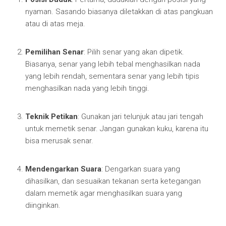
nyaman. Sasando biasanya diletakkan di atas pangkuan
atau di atas meja.
Pemilihan Senar
: Pilih senar yang akan dipetik.
Biasanya, senar yang lebih tebal menghasilkan nada
yang lebih rendah, sementara senar yang lebih tipis
menghasilkan nada yang lebih tinggi.
Teknik Petikan
: Gunakan jari telunjuk atau jari tengah
untuk memetik senar. Jangan gunakan kuku, karena itu
bisa merusak senar.
Mendengarkan Suara
: Dengarkan suara yang
dihasilkan, dan sesuaikan tekanan serta ketegangan
dalam memetik agar menghasilkan suara yang
diinginkan.