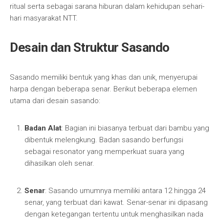
ritual serta sebagai sarana hiburan dalam kehidupan sehari-
hari masyarakat NTT.
Desain dan Struktur Sasando
Sasando memiliki bentuk yang khas dan unik, menyerupai
harpa dengan beberapa senar. Berikut beberapa elemen
utama dari desain sasando:
Badan Alat
: Bagian ini biasanya terbuat dari bambu yang
dibentuk melengkung. Badan sasando berfungsi
sebagai resonator yang memperkuat suara yang
dihasilkan oleh senar.
Senar
: Sasando umumnya memiliki antara 12 hingga 24
senar, yang terbuat dari kawat. Senar-senar ini dipasang
dengan ketegangan tertentu untuk menghasilkan nada