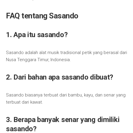
FAQ tentang Sasando
1. Apa itu sasando?
Sasando adalah alat musik tradisional petik yang berasal dari
Nusa Tenggara Timur, Indonesia.
2. Dari bahan apa sasando dibuat?
Sasando biasanya terbuat dari bambu, kayu, dan senar yang
terbuat dari kawat.
3. Berapa banyak senar yang dimiliki
sasando?