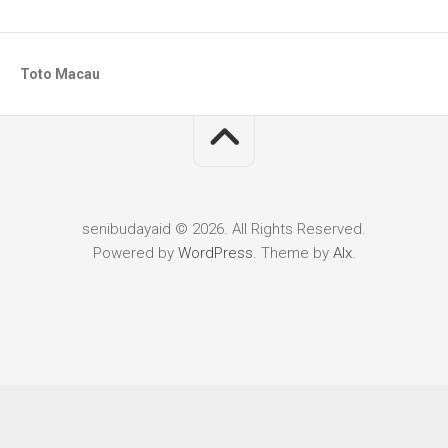
Toto Macau
senibudayaid © 2026. All Rights Reserved.
Powered by
WordPress
. Theme by
Alx
.