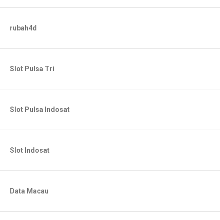
rubah4d
Slot Pulsa Tri
Slot Pulsa Indosat
Slot Indosat
Data Macau