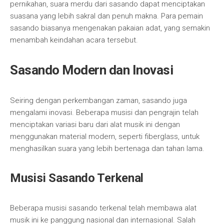
pernikahan, suara merdu dari sasando dapat menciptakan
suasana yang lebih sakral dan penuh makna. Para pemain
sasando biasanya mengenakan pakaian adat, yang semakin
menambah keindahan acara tersebut.
Sasando Modern dan Inovasi
Seiring dengan perkembangan zaman, sasando juga
mengalami inovasi. Beberapa musisi dan pengrajin telah
menciptakan variasi baru dari alat musik ini dengan
menggunakan material modern, seperti fiberglass, untuk
menghasilkan suara yang lebih bertenaga dan tahan lama.
Musisi Sasando Terkenal
Beberapa musisi sasando terkenal telah membawa alat
musik ini ke panggung nasional dan internasional. Salah