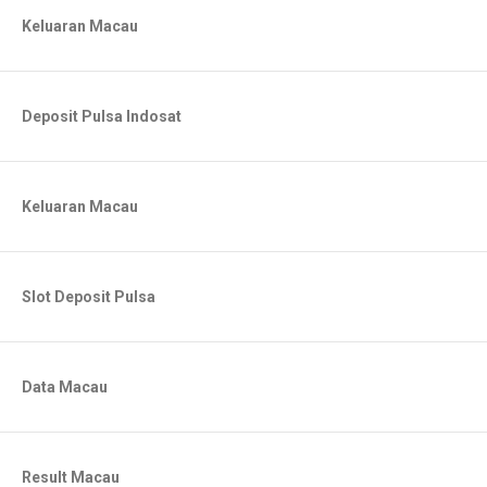
Keluaran Macau
Deposit Pulsa Indosat
Keluaran Macau
Slot Deposit Pulsa
Data Macau
Result Macau