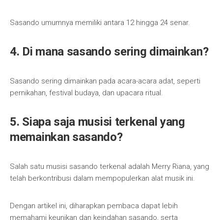
Sasando umumnya memiliki antara 12 hingga 24 senar.
4. Di mana sasando sering dimainkan?
Sasando sering dimainkan pada acara-acara adat, seperti
pernikahan, festival budaya, dan upacara ritual.
5. Siapa saja musisi terkenal yang
memainkan sasando?
Salah satu musisi sasando terkenal adalah Merry Riana, yang
telah berkontribusi dalam mempopulerkan alat musik ini.
Dengan artikel ini, diharapkan pembaca dapat lebih
memahami keunikan dan keindahan sasando, serta