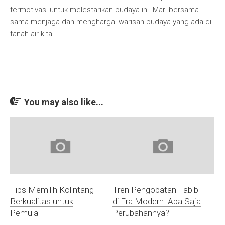
termotivasi untuk melestarikan budaya ini. Mari bersama-
sama menjaga dan menghargai warisan budaya yang ada di
tanah air kita!
You may also like...
Tips Memilih Kolintang
Tren Pengobatan Tabib
Berkualitas untuk
di Era Modern: Apa Saja
Pemula
Perubahannya?