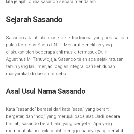
kita jelajahi dunia sasando secara mendalam!
Sejarah Sasando
Sasando adalah alat musik petik tradisional yang berasal dari
pulau Rote dan Sabu di NTT. Menurut penelitian yang
dilakukan oleh beberapa ahli musik, termasuk Dr. Ir.
Agustinus M. Tanuwidjaja, Sasando telah ada sejak ratusan
tahun yang lalu, menjadi bagian integral dari kehidupan
masyarakat di daerah tersebut.
Asal Usul Nama Sasando
Kata “sasando” berasal dari kata “sasa,” yang berarti
bergetar, dan “ndo,” yang merujuk pada alat. Jadi, secara
harfiah, sasando berarti alat yang bergetar. Apa yang
membuat alat ini unik adalah penggunaannya yang bersifat