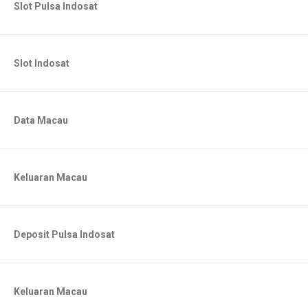
Slot Pulsa Indosat
Slot Indosat
Data Macau
Keluaran Macau
Deposit Pulsa Indosat
Keluaran Macau