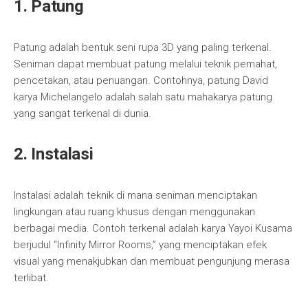
1. Patung
Patung adalah bentuk seni rupa 3D yang paling terkenal.
Seniman dapat membuat patung melalui teknik pemahat,
pencetakan, atau penuangan. Contohnya, patung David
karya Michelangelo adalah salah satu mahakarya patung
yang sangat terkenal di dunia.
2. Instalasi
Instalasi adalah teknik di mana seniman menciptakan
lingkungan atau ruang khusus dengan menggunakan
berbagai media. Contoh terkenal adalah karya Yayoi Kusama
berjudul “Infinity Mirror Rooms,” yang menciptakan efek
visual yang menakjubkan dan membuat pengunjung merasa
terlibat.