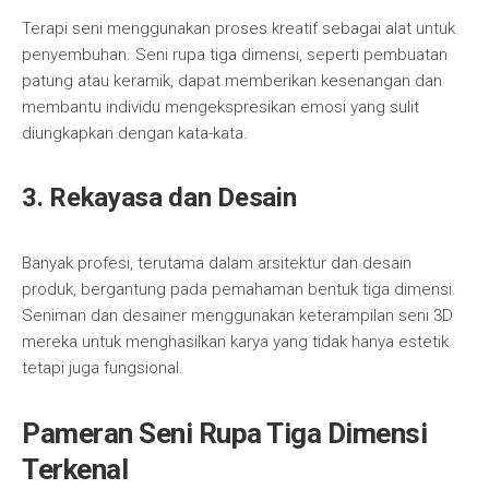
Terapi seni menggunakan proses kreatif sebagai alat untuk
penyembuhan. Seni rupa tiga dimensi, seperti pembuatan
patung atau keramik, dapat memberikan kesenangan dan
membantu individu mengekspresikan emosi yang sulit
diungkapkan dengan kata-kata.
3. Rekayasa dan Desain
Banyak profesi, terutama dalam arsitektur dan desain
produk, bergantung pada pemahaman bentuk tiga dimensi.
Seniman dan desainer menggunakan keterampilan seni 3D
mereka untuk menghasilkan karya yang tidak hanya estetik
tetapi juga fungsional.
Pameran Seni Rupa Tiga Dimensi
Terkenal