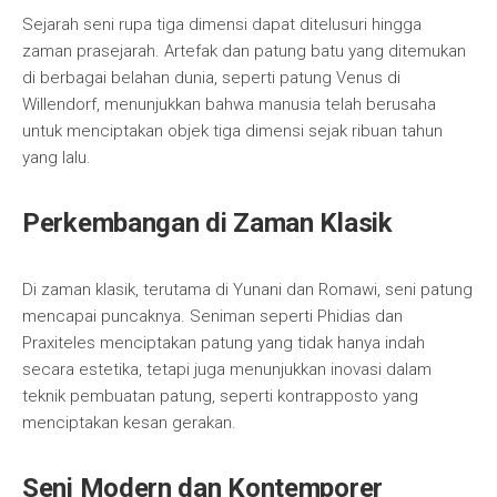
Sejarah seni rupa tiga dimensi dapat ditelusuri hingga
zaman prasejarah. Artefak dan patung batu yang ditemukan
di berbagai belahan dunia, seperti patung Venus di
Willendorf, menunjukkan bahwa manusia telah berusaha
untuk menciptakan objek tiga dimensi sejak ribuan tahun
yang lalu.
Perkembangan di Zaman Klasik
Di zaman klasik, terutama di Yunani dan Romawi, seni patung
mencapai puncaknya. Seniman seperti Phidias dan
Praxiteles menciptakan patung yang tidak hanya indah
secara estetika, tetapi juga menunjukkan inovasi dalam
teknik pembuatan patung, seperti kontrapposto yang
menciptakan kesan gerakan.
Seni Modern dan Kontemporer