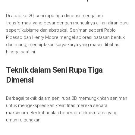
Di abad ke-20, seni rupa tiga dimensi mengalami
transformasi yang besar dengan munculnya aliran-aliran baru
seperti kubisme dan abstraksi. Seniman seperti Pablo
Picasso dan Henry Moore mengeksplorasi batasan bentuk
dan ruang, menciptakan karya-karya yang masih dibahas
hingga saat ini.
Teknik dalam Seni Rupa Tiga
Dimensi
Berbagai teknik dalam seni rupa 3D memungkinkan seniman
untuk mengekspresikan kreatifitas mereka secara
maksimum. Berikut adalah beberapa teknik utama yang
umum digunakan: