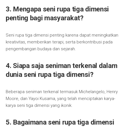
3. Mengapa seni rupa tiga dimensi
penting bagi masyarakat?
Seni rupa tiga dimensi penting karena dapat meningkatkan
kreativitas, memberikan terapi, serta berkontribusi pada
pengembangan budaya dan sejarah.
4. Siapa saja seniman terkenal dalam
dunia seni rupa tiga dimensi?
Beberapa seniman terkenal termasuk Michelangelo, Henry
Moore, dan Yayoi Kusama, yang telah menciptakan karya-
karya seni tiga dimensi yang ikonik.
5. Bagaimana seni rupa tiga dimensi