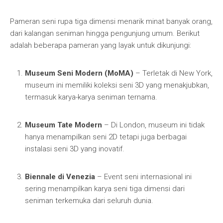
Pameran seni rupa tiga dimensi menarik minat banyak orang,
dari kalangan seniman hingga pengunjung umum. Berikut
adalah beberapa pameran yang layak untuk dikunjungi:
Museum Seni Modern (MoMA)
– Terletak di New York,
museum ini memiliki koleksi seni 3D yang menakjubkan,
termasuk karya-karya seniman ternama.
Museum Tate Modern
– Di London, museum ini tidak
hanya menampilkan seni 2D tetapi juga berbagai
instalasi seni 3D yang inovatif.
Biennale di Venezia
– Event seni internasional ini
sering menampilkan karya seni tiga dimensi dari
seniman terkemuka dari seluruh dunia.