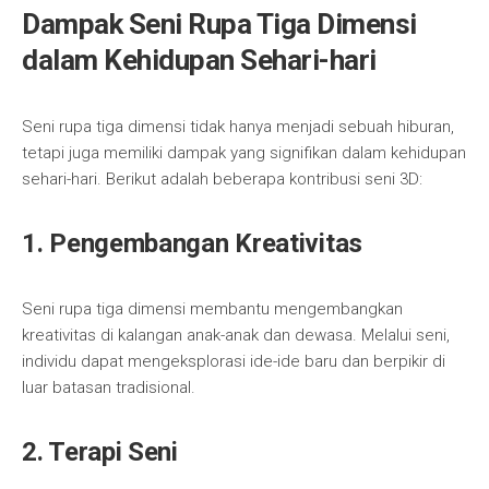
Dampak Seni Rupa Tiga Dimensi
dalam Kehidupan Sehari-hari
Seni rupa tiga dimensi tidak hanya menjadi sebuah hiburan,
tetapi juga memiliki dampak yang signifikan dalam kehidupan
sehari-hari. Berikut adalah beberapa kontribusi seni 3D:
1. Pengembangan Kreativitas
Seni rupa tiga dimensi membantu mengembangkan
kreativitas di kalangan anak-anak dan dewasa. Melalui seni,
individu dapat mengeksplorasi ide-ide baru dan berpikir di
luar batasan tradisional.
2. Terapi Seni