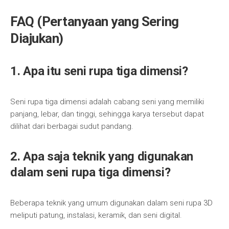
FAQ (Pertanyaan yang Sering
Diajukan)
1. Apa itu seni rupa tiga dimensi?
Seni rupa tiga dimensi adalah cabang seni yang memiliki
panjang, lebar, dan tinggi, sehingga karya tersebut dapat
dilihat dari berbagai sudut pandang.
2. Apa saja teknik yang digunakan
dalam seni rupa tiga dimensi?
Beberapa teknik yang umum digunakan dalam seni rupa 3D
meliputi patung, instalasi, keramik, dan seni digital.