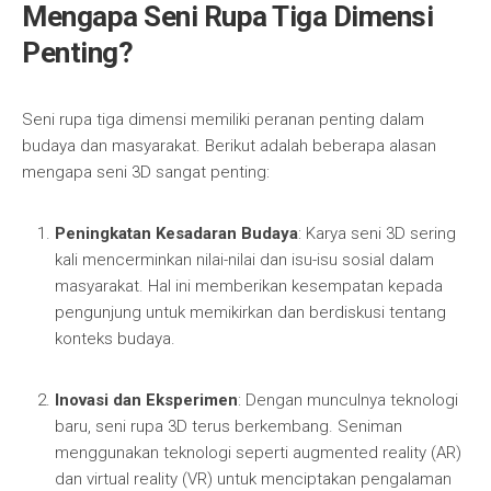
Mengapa Seni Rupa Tiga Dimensi
Penting?
Seni rupa tiga dimensi memiliki peranan penting dalam
budaya dan masyarakat. Berikut adalah beberapa alasan
mengapa seni 3D sangat penting:
Peningkatan Kesadaran Budaya
: Karya seni 3D sering
kali mencerminkan nilai-nilai dan isu-isu sosial dalam
masyarakat. Hal ini memberikan kesempatan kepada
pengunjung untuk memikirkan dan berdiskusi tentang
konteks budaya.
Inovasi dan Eksperimen
: Dengan munculnya teknologi
baru, seni rupa 3D terus berkembang. Seniman
menggunakan teknologi seperti augmented reality (AR)
dan virtual reality (VR) untuk menciptakan pengalaman