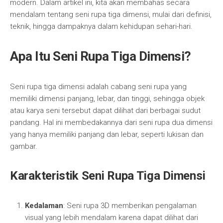
modern. Dalam artikel ini, kita akan membahas secara
mendalam tentang seni rupa tiga dimensi, mulai dari definisi,
teknik, hingga dampaknya dalam kehidupan sehari-hari.
Apa Itu Seni Rupa Tiga Dimensi?
Seni rupa tiga dimensi adalah cabang seni rupa yang
memiliki dimensi panjang, lebar, dan tinggi, sehingga objek
atau karya seni tersebut dapat dilihat dari berbagai sudut
pandang. Hal ini membedakannya dari seni rupa dua dimensi
yang hanya memiliki panjang dan lebar, seperti lukisan dan
gambar.
Karakteristik Seni Rupa Tiga Dimensi
Kedalaman
: Seni rupa 3D memberikan pengalaman
visual yang lebih mendalam karena dapat dilihat dari