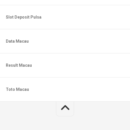
Slot Deposit Pulsa
Data Macau
Result Macau
Toto Macau