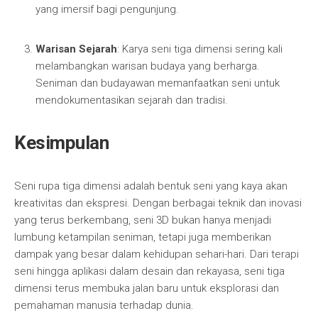
yang imersif bagi pengunjung.
Warisan Sejarah
: Karya seni tiga dimensi sering kali
melambangkan warisan budaya yang berharga.
Seniman dan budayawan memanfaatkan seni untuk
mendokumentasikan sejarah dan tradisi.
Kesimpulan
Seni rupa tiga dimensi adalah bentuk seni yang kaya akan
kreativitas dan ekspresi. Dengan berbagai teknik dan inovasi
yang terus berkembang, seni 3D bukan hanya menjadi
lumbung ketampilan seniman, tetapi juga memberikan
dampak yang besar dalam kehidupan sehari-hari. Dari terapi
seni hingga aplikasi dalam desain dan rekayasa, seni tiga
dimensi terus membuka jalan baru untuk eksplorasi dan
pemahaman manusia terhadap dunia.