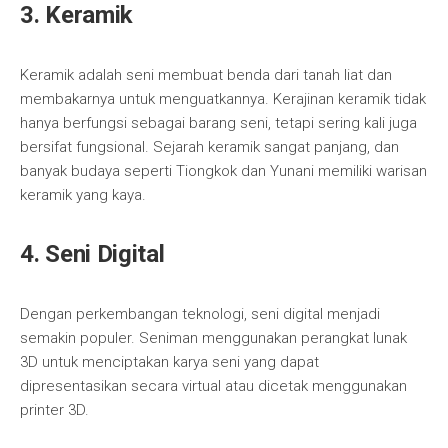
3. Keramik
Keramik adalah seni membuat benda dari tanah liat dan
membakarnya untuk menguatkannya. Kerajinan keramik tidak
hanya berfungsi sebagai barang seni, tetapi sering kali juga
bersifat fungsional. Sejarah keramik sangat panjang, dan
banyak budaya seperti Tiongkok dan Yunani memiliki warisan
keramik yang kaya.
4. Seni Digital
Dengan perkembangan teknologi, seni digital menjadi
semakin populer. Seniman menggunakan perangkat lunak
3D untuk menciptakan karya seni yang dapat
dipresentasikan secara virtual atau dicetak menggunakan
printer 3D.