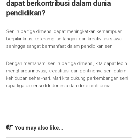
dapat berkontribusi dalam dunia
pendidikan?
Seni rupa tiga dimensi dapat meningkatkan kemampuan
berpikir kritis, keterampilan tangan, dan kreativitas siswa,
sehingga sangat bermanfaat dalam pendidikan seni.
Dengan memahami seni rupa tiga dimensi, kita dapat lebih
menghargai inovasi, kreatifitas, dan pentingnya seni dalam
kehidupan sehari-hari. Mari kita dukung perkembangan seni
rupa tiga dimensi di Indonesia dan di seluruh dunia!
You may also like...