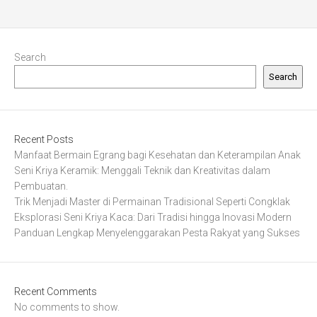
Search
Search
Recent Posts
Manfaat Bermain Egrang bagi Kesehatan dan Keterampilan Anak
Seni Kriya Keramik: Menggali Teknik dan Kreativitas dalam
Pembuatan.
Trik Menjadi Master di Permainan Tradisional Seperti Congklak
Eksplorasi Seni Kriya Kaca: Dari Tradisi hingga Inovasi Modern
Panduan Lengkap Menyelenggarakan Pesta Rakyat yang Sukses
Recent Comments
No comments to show.