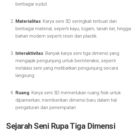
berbagai sudut.
Materialitas
: Karya seni 3D seringkali terbuat dari
berbagai material, seperti kayu, logam, tanah liat, hingga
bahan modern seperti resin dan plastik.
Interaktivitas
: Banyak karya seni tiga dimensi yang
mengajak pengunjung untuk berinteraksi, seperti
instalasi seni yang melibatkan pengunjung secara
langsung.
Ruang
: Karya seni 3D memerlukan ruang fisik untuk
dipamerkan, memberikan dimensi baru dalam hal
pengaturan dan penempatan.
Sejarah Seni Rupa Tiga Dimensi