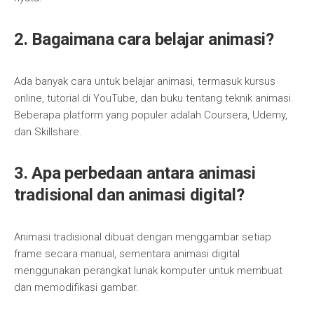
2. Bagaimana cara belajar animasi?
Ada banyak cara untuk belajar animasi, termasuk kursus
online, tutorial di YouTube, dan buku tentang teknik animasi.
Beberapa platform yang populer adalah Coursera, Udemy,
dan Skillshare.
3. Apa perbedaan antara animasi
tradisional dan animasi digital?
Animasi tradisional dibuat dengan menggambar setiap
frame secara manual, sementara animasi digital
menggunakan perangkat lunak komputer untuk membuat
dan memodifikasi gambar.