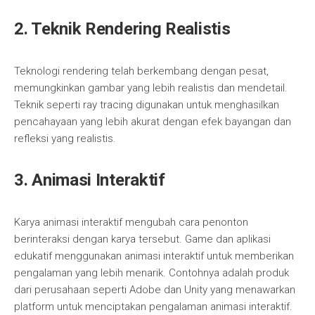
2.
Teknik Rendering Realistis
Teknologi rendering telah berkembang dengan pesat,
memungkinkan gambar yang lebih realistis dan mendetail.
Teknik seperti ray tracing digunakan untuk menghasilkan
pencahayaan yang lebih akurat dengan efek bayangan dan
refleksi yang realistis.
3.
Animasi Interaktif
Karya animasi interaktif mengubah cara penonton
berinteraksi dengan karya tersebut. Game dan aplikasi
edukatif menggunakan animasi interaktif untuk memberikan
pengalaman yang lebih menarik. Contohnya adalah produk
dari perusahaan seperti Adobe dan Unity yang menawarkan
platform untuk menciptakan pengalaman animasi interaktif.