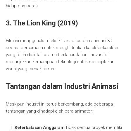
hidup dan cerah.
3.
The Lion King (2019)
Film ini menggunakan teknik live-action dan animasi 3D
secara bersamaan untuk menghidupkan karakter-karakter
yang telah dicintai selama bertahun-tahun. Inovasi ini
menunjukkan kemampuan teknologi untuk menciptakan
visual yang menakjubkan.
Tantangan dalam Industri Animasi
Meskipun industri ini terus berkembang, ada beberapa
tantangan yang dihadapi oleh para animator:
Keterbatasan Anggaran
: Tidak semua proyek memiliki