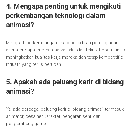
4. Mengapa penting untuk mengikuti
perkembangan teknologi dalam
animasi?
Mengikuti perkembangan teknologi adalah penting agar
animator dapat memanfaatkan alat dan teknik terbaru untuk
meningkatkan kualitas kerja mereka dan tetap kompetitif di
industri yang terus berubah.
5. Apakah ada peluang karir di bidang
animasi?
Ya, ada berbagai peluang karir di bidang animasi, termasuk
animator, desainer karakter, pengarah seni, dan
pengembang game.