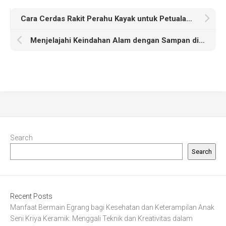
Cara Cerdas Rakit Perahu Kayak untuk Petualangan di Alam
Menjelajahi Keindahan Alam dengan Sampan di Indonesia
Search
Search
Recent Posts
Manfaat Bermain Egrang bagi Kesehatan dan Keterampilan Anak
Seni Kriya Keramik: Menggali Teknik dan Kreativitas dalam