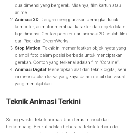
dua dimensi yang bergerak. Misalnya, film kartun atau
anime.
Animasi 3D
: Dengan menggunakan perangkat lunak
komputer, animator membuat karakter dan objek dalam
tiga dimensi. Contoh populer dari animasi 3D adalah film
dari Pixar dan DreamWorks.
Stop Motion
: Teknik ini memanfaatkan objek nyata yang
diambil foto dalam posisi berbeda untuk menciptakan
gerakan. Contoh yang terkenal adalah film “Coraline”.
Animasi Digital
: Menerapkan alat dan teknik digital, seni
ini menciptakan karya yang kaya dalam detail dan visual
yang menakjubkan.
Teknik Animasi Terkini
Seiring waktu, teknik animasi baru terus muncul dan
berkembang. Berikut adalah beberapa teknik terbaru dan