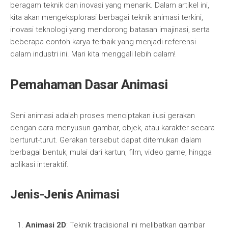
beragam teknik dan inovasi yang menarik. Dalam artikel ini,
kita akan mengeksplorasi berbagai teknik animasi terkini,
inovasi teknologi yang mendorong batasan imajinasi, serta
beberapa contoh karya terbaik yang menjadi referensi
dalam industri ini. Mari kita menggali lebih dalam!
Pemahaman Dasar Animasi
Seni animasi adalah proses menciptakan ilusi gerakan
dengan cara menyusun gambar, objek, atau karakter secara
berturut-turut. Gerakan tersebut dapat ditemukan dalam
berbagai bentuk, mulai dari kartun, film, video game, hingga
aplikasi interaktif.
Jenis-Jenis Animasi
Animasi 2D
: Teknik tradisional ini melibatkan gambar