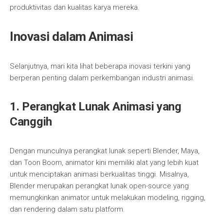
produktivitas dan kualitas karya mereka.
Inovasi dalam Animasi
Selanjutnya, mari kita lihat beberapa inovasi terkini yang
berperan penting dalam perkembangan industri animasi.
1.
Perangkat Lunak Animasi yang
Canggih
Dengan munculnya perangkat lunak seperti Blender, Maya,
dan Toon Boom, animator kini memiliki alat yang lebih kuat
untuk menciptakan animasi berkualitas tinggi. Misalnya,
Blender merupakan perangkat lunak open-source yang
memungkinkan animator untuk melakukan modeling, rigging,
dan rendering dalam satu platform.