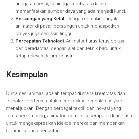
anggaran besar, sehingga kreativitas dalam
memanfaatkan sumber daya yang ada menjadi kunci.
Persaingan yang Ketat
: Dengan semakin banyak
animator di pasar, persaingan untuk mendapatkan
proyek juga semakin tinggi.
Percepatan Teknologi
: Animator harus terus belajar
dan beradaptasi dengan alat dan teknik baru untuk
tetap relevan dalam industri.
Kesimpulan
Dunia seni animasi adalah tempat di mana kreativitas dan
teknologi bertemu untuk menciptakan pengalaman yang
menakjubkan. Dengan berbagai teknik dan inovasi yang
terus berkembang, animator memiliki kesempatan luar biasa
untuk mengekspresikan ide-ide mereka dan memberikan
hiburan kepada penonton.