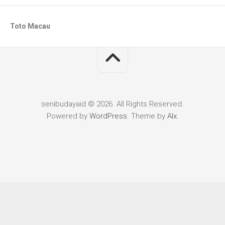
Toto Macau
senibudayaid © 2026. All Rights Reserved.
Powered by
WordPress
. Theme by
Alx
.