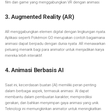
film dan game yang menggabungkan VR dengan animasi.
3.
Augmented Reality (AR)
AR menggabungkan elemen digital dengan lingkungan nyata.
Aplikasi seperti Pokémon GO merupakan contoh bagaimana
animasi dapat berpadu dengan dunia nyata. AR menawarkan
peluang menarik bagi para animator untuk menjadikan karya
mereka lebih interaktif.
4.
Animasi Berbasis AI
Saat ini, kecerdasan buatan (AI) memiliki peran penting
dalam berbagai aspek, termasuk animasi. AI dapat
membantu dalam pembuatan karakter, memprediksi
gerakan, dan bahkan menyimpan gaya animasi yang unik.
Teknologi ini memungkinkan animator untuk meningkatkan