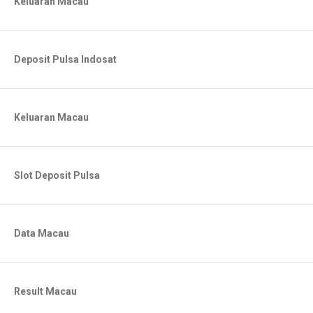
Keluaran Macau
Deposit Pulsa Indosat
Keluaran Macau
Slot Deposit Pulsa
Data Macau
Result Macau