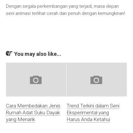
Dengan segala perkembangan yang terjadi, masa depan
seni animasi terlihat cerah dan penuh dengan kemungkinan!
You may also like...
Cara Membedakan Jenis
Trend Terkini dalam Seni
Rumah Adat Suku Dayak
Eksperimental yang
yang Menarik
Harus Anda Ketahui