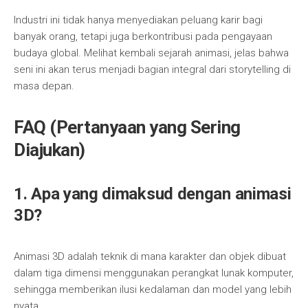
Industri ini tidak hanya menyediakan peluang karir bagi
banyak orang, tetapi juga berkontribusi pada pengayaan
budaya global. Melihat kembali sejarah animasi, jelas bahwa
seni ini akan terus menjadi bagian integral dari storytelling di
masa depan.
FAQ (Pertanyaan yang Sering
Diajukan)
1. Apa yang dimaksud dengan animasi
3D?
Animasi 3D adalah teknik di mana karakter dan objek dibuat
dalam tiga dimensi menggunakan perangkat lunak komputer,
sehingga memberikan ilusi kedalaman dan model yang lebih
nyata.