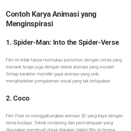
Contoh Karya Animasi yang
Menginspirasi
1.
Spider-Man: Into the Spider-Verse
Film ini tidak hanya memukau penonton dengan cerita yang
menarik tetapi juga dengan teknik animasi yang inovatif.
Setiap karakter memiliki gaya animasi yang unik,
menghadirkan pengalaman visual yang tak terlupakan.
2.
Coco
Film Pixar ini menggabungkan animasi 3D yang kaya dengan
tema budaya. Teknik rendering dan pencahayaan yang
digunakan membuat dunia diajukan dalam film ini terasa