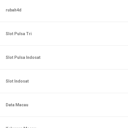
rubah4d
Slot Pulsa Tri
Slot Pulsa Indosat
Slot Indosat
Data Macau