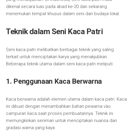
dikenal secara luas pada abad ke-20 dan sekarang
menemukan tempat khusus dalam seni dan budaya lokal.
Teknik dalam Seni Kaca Patri
Seni kaca patri melibatkan berbagai teknik yang saling
terkait untuk menciptakan karya yang menakjubkan.
Beberapa teknik utama dalam seni kaca patri meliputi:
1. Penggunaan Kaca Berwarna
Kaca berwarna adalah elemen utama dalam kaca patri. Kaca
ini dibuat dengan menambahkan bahan pewarna vào
campuran kaca saat proses pembuatannya. Teknik ini
memungkinkan seniman untuk menciptakan nuansa dan
gradasi warna yang kaya.