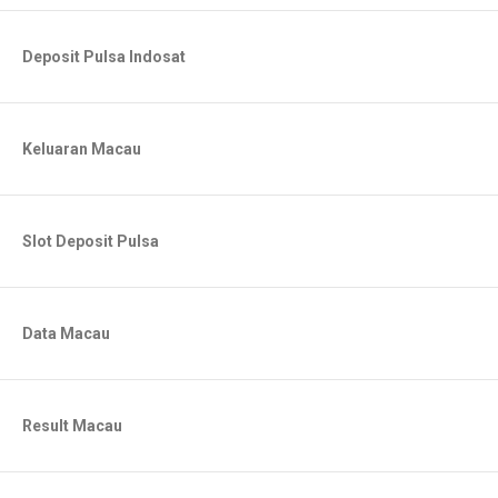
Deposit Pulsa Indosat
Keluaran Macau
Slot Deposit Pulsa
Data Macau
Result Macau