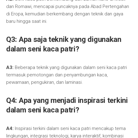
dan Romawi, mencapai puncaknya pada Abad Pertengahan
di Eropa, kemudian berkembang dengan teknik dan gaya
baru hingga saat ini.
Q3: Apa saja teknik yang digunakan
dalam seni kaca patri?
A3:
Beberapa teknik yang digunakan dalam seni kaca patri
termasuk pemotongan dan penyambungan kaca,
pewarnaan, pengukiran, dan laminasi.
Q4: Apa yang menjadi inspirasi terkini
dalam seni kaca patri?
A4:
Inspirasi terkini dalam seni kaca patri mencakup tema
lingkungan, integrasi teknologi, karya interaktif, kombinasi