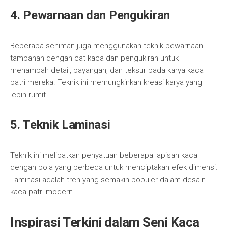
4. Pewarnaan dan Pengukiran
Beberapa seniman juga menggunakan teknik pewarnaan
tambahan dengan cat kaca dan pengukiran untuk
menambah detail, bayangan, dan teksur pada karya kaca
patri mereka. Teknik ini memungkinkan kreasi karya yang
lebih rumit.
5. Teknik Laminasi
Teknik ini melibatkan penyatuan beberapa lapisan kaca
dengan pola yang berbeda untuk menciptakan efek dimensi.
Laminasi adalah tren yang semakin populer dalam desain
kaca patri modern.
Inspirasi Terkini dalam Seni Kaca