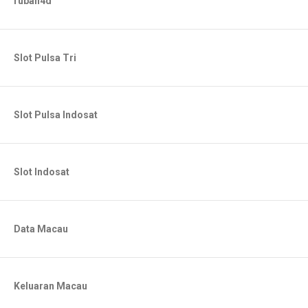
rubah4d
Slot Pulsa Tri
Slot Pulsa Indosat
Slot Indosat
Data Macau
Keluaran Macau