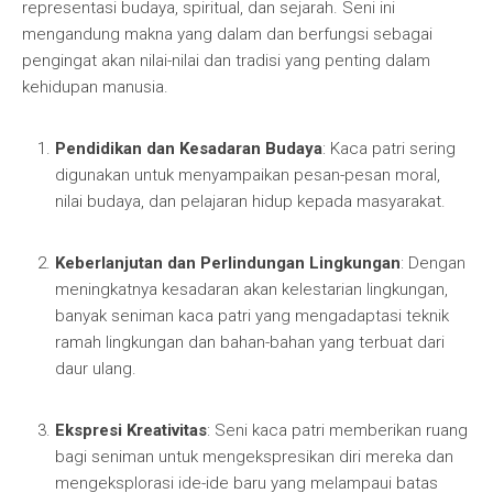
representasi budaya, spiritual, dan sejarah. Seni ini
mengandung makna yang dalam dan berfungsi sebagai
pengingat akan nilai-nilai dan tradisi yang penting dalam
kehidupan manusia.
Pendidikan dan Kesadaran Budaya
: Kaca patri sering
digunakan untuk menyampaikan pesan-pesan moral,
nilai budaya, dan pelajaran hidup kepada masyarakat.
Keberlanjutan dan Perlindungan Lingkungan
: Dengan
meningkatnya kesadaran akan kelestarian lingkungan,
banyak seniman kaca patri yang mengadaptasi teknik
ramah lingkungan dan bahan-bahan yang terbuat dari
daur ulang.
Ekspresi Kreativitas
: Seni kaca patri memberikan ruang
bagi seniman untuk mengekspresikan diri mereka dan
mengeksplorasi ide-ide baru yang melampaui batas