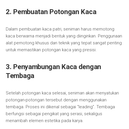
2. Pembuatan Potongan Kaca
Dalam pembuatan kaca patri, seniman harus memotong
kaca berwarna menjadi bentuk yang diinginkan. Penggunaan
alat pemotong khusus dan teknik yang tepat sangat penting
untuk memastikan potongan kaca yang presisi.
3. Penyambungan Kaca dengan
Tembaga
Setelah potongan kaca selesai, seniman akan menyatukan
potongan-potongan tersebut dengan menggunakan
tembaga. Proses ini dikenal sebagai “leading”. Tembaga
berfungsi sebagai pengikat yang serasi, sekaligus
menambah elemen estetika pada karya.