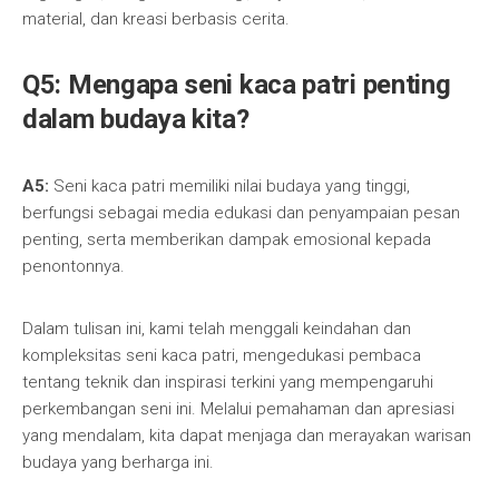
material, dan kreasi berbasis cerita.
Q5: Mengapa seni kaca patri penting
dalam budaya kita?
A5:
Seni kaca patri memiliki nilai budaya yang tinggi,
berfungsi sebagai media edukasi dan penyampaian pesan
penting, serta memberikan dampak emosional kepada
penontonnya.
Dalam tulisan ini, kami telah menggali keindahan dan
kompleksitas seni kaca patri, mengedukasi pembaca
tentang teknik dan inspirasi terkini yang mempengaruhi
perkembangan seni ini. Melalui pemahaman dan apresiasi
yang mendalam, kita dapat menjaga dan merayakan warisan
budaya yang berharga ini.