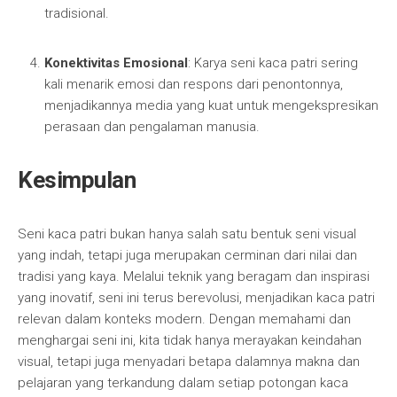
tradisional.
Konektivitas Emosional
: Karya seni kaca patri sering
kali menarik emosi dan respons dari penontonnya,
menjadikannya media yang kuat untuk mengekspresikan
perasaan dan pengalaman manusia.
Kesimpulan
Seni kaca patri bukan hanya salah satu bentuk seni visual
yang indah, tetapi juga merupakan cerminan dari nilai dan
tradisi yang kaya. Melalui teknik yang beragam dan inspirasi
yang inovatif, seni ini terus berevolusi, menjadikan kaca patri
relevan dalam konteks modern. Dengan memahami dan
menghargai seni ini, kita tidak hanya merayakan keindahan
visual, tetapi juga menyadari betapa dalamnya makna dan
pelajaran yang terkandung dalam setiap potongan kaca