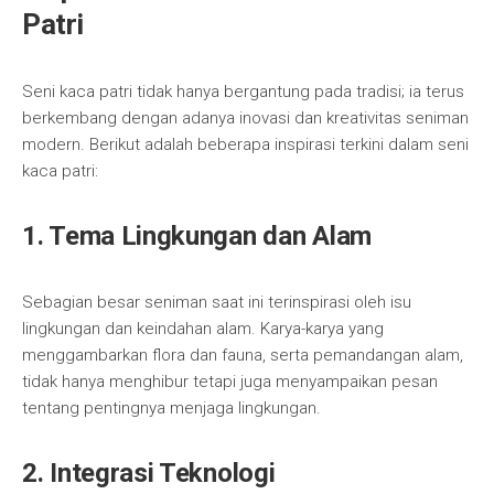
Patri
Seni kaca patri tidak hanya bergantung pada tradisi; ia terus
berkembang dengan adanya inovasi dan kreativitas seniman
modern. Berikut adalah beberapa inspirasi terkini dalam seni
kaca patri:
1. Tema Lingkungan dan Alam
Sebagian besar seniman saat ini terinspirasi oleh isu
lingkungan dan keindahan alam. Karya-karya yang
menggambarkan flora dan fauna, serta pemandangan alam,
tidak hanya menghibur tetapi juga menyampaikan pesan
tentang pentingnya menjaga lingkungan.
2. Integrasi Teknologi