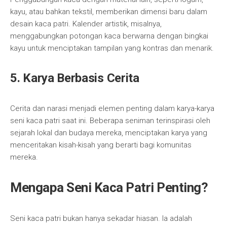
kayu, atau bahkan tekstil, memberikan dimensi baru dalam
desain kaca patri. Kalender artistik, misalnya,
menggabungkan potongan kaca berwarna dengan bingkai
kayu untuk menciptakan tampilan yang kontras dan menarik.
5. Karya Berbasis Cerita
Cerita dan narasi menjadi elemen penting dalam karya-karya
seni kaca patri saat ini. Beberapa seniman terinspirasi oleh
sejarah lokal dan budaya mereka, menciptakan karya yang
menceritakan kisah-kisah yang berarti bagi komunitas
mereka.
Mengapa Seni Kaca Patri Penting?
Seni kaca patri bukan hanya sekadar hiasan. Ia adalah