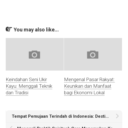
You may also like...
Keindahan Seni Ukir
Mengenal Pasar Rakyat:
Kayu: Menggali Teknik
Keunikan dan Manfaat
dan Tradisi
bagi Ekonomi Lokal
Tempat Pemujaan Terindah di Indonesia: Destinasi Spiritual yang Mempesona