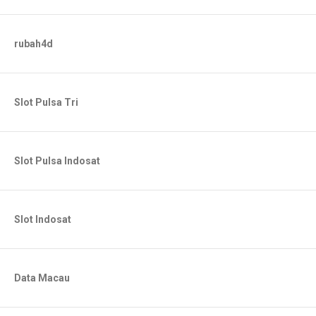
rubah4d
Slot Pulsa Tri
Slot Pulsa Indosat
Slot Indosat
Data Macau