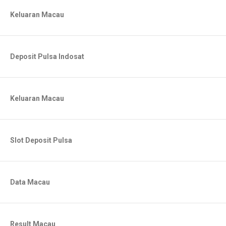
Keluaran Macau
Deposit Pulsa Indosat
Keluaran Macau
Slot Deposit Pulsa
Data Macau
Result Macau