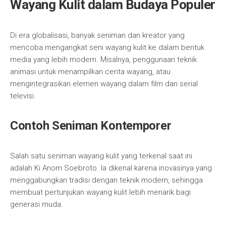
Wayang Kulit dalam Budaya Populer
Di era globalisasi, banyak seniman dan kreator yang
mencoba mengangkat seni wayang kulit ke dalam bentuk
media yang lebih modern. Misalnya, penggunaan teknik
animasi untuk menampilkan cerita wayang, atau
mengintegrasikan elemen wayang dalam film dan serial
televisi.
Contoh Seniman Kontemporer
Salah satu seniman wayang kulit yang terkenal saat ini
adalah Ki Anom Soebroto. Ia dikenal karena inovasinya yang
menggabungkan tradisi dengan teknik modern, sehingga
membuat pertunjukan wayang kulit lebih menarik bagi
generasi muda.