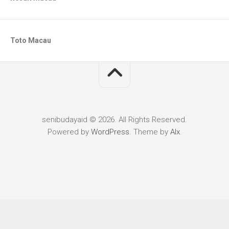
Toto Macau
senibudayaid © 2026. All Rights Reserved.
Powered by
WordPress
. Theme by
Alx
.