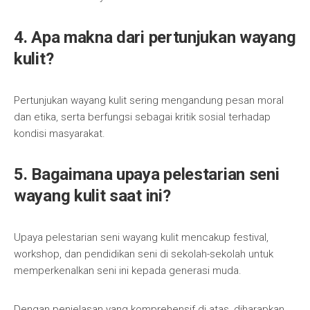
4. Apa makna dari pertunjukan wayang
kulit?
Pertunjukan wayang kulit sering mengandung pesan moral
dan etika, serta berfungsi sebagai kritik sosial terhadap
kondisi masyarakat.
5. Bagaimana upaya pelestarian seni
wayang kulit saat ini?
Upaya pelestarian seni wayang kulit mencakup festival,
workshop, dan pendidikan seni di sekolah-sekolah untuk
memperkenalkan seni ini kepada generasi muda.
Dengan penjelasan yang komprehensif di atas, diharapkan