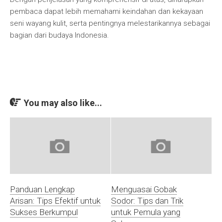
pembaca dapat lebih memahami keindahan dan kekayaan
seni wayang kulit, serta pentingnya melestarikannya sebagai
bagian dari budaya Indonesia.
You may also like...
Panduan Lengkap
Menguasai Gobak
Arisan: Tips Efektif untuk
Sodor: Tips dan Trik
Sukses Berkumpul
untuk Pemula yang