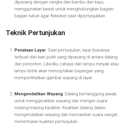
dipasang dengan rangka dari bambu dan kayu,
menggunakan kawat untuk menghubungkan bagian-
bagian tubuh agar fleksibel saat dipertunjukkan.
Teknik Pertunjukan
Penataan Layar
: Saat pertunjukan, layar biasanya
terbuat dari kain putih yang dipasang di antara dalang
dan penonton. Lika-liku cahaya dari lampu minyak atau
lampu listrik akan menciptakan bayangan yang
memperlihatkan gambar wayang di layar.
Mengendalikan Wayang
: Dalang bertanggung jawab
untuk menggerakkan wayang dan mengisi suara
masing-masing karakter. Keahlian dalang dalam
mengendalikan wayang dan memainkan suara sangat
menentukan kualitas pertunjukan.