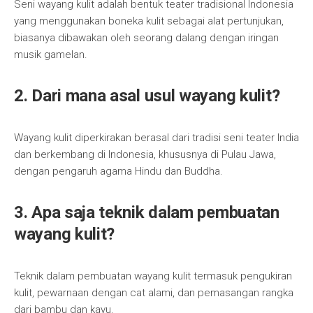
Seni wayang kulit adalah bentuk teater tradisional Indonesia
yang menggunakan boneka kulit sebagai alat pertunjukan,
biasanya dibawakan oleh seorang dalang dengan iringan
musik gamelan.
2. Dari mana asal usul wayang kulit?
Wayang kulit diperkirakan berasal dari tradisi seni teater India
dan berkembang di Indonesia, khususnya di Pulau Jawa,
dengan pengaruh agama Hindu dan Buddha.
3. Apa saja teknik dalam pembuatan
wayang kulit?
Teknik dalam pembuatan wayang kulit termasuk pengukiran
kulit, pewarnaan dengan cat alami, dan pemasangan rangka
dari bambu dan kayu.