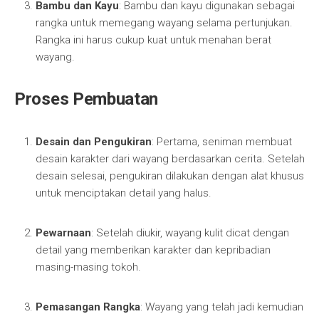
Bambu dan Kayu
: Bambu dan kayu digunakan sebagai
rangka untuk memegang wayang selama pertunjukan.
Rangka ini harus cukup kuat untuk menahan berat
wayang.
Proses Pembuatan
Desain dan Pengukiran
: Pertama, seniman membuat
desain karakter dari wayang berdasarkan cerita. Setelah
desain selesai, pengukiran dilakukan dengan alat khusus
untuk menciptakan detail yang halus.
Pewarnaan
: Setelah diukir, wayang kulit dicat dengan
detail yang memberikan karakter dan kepribadian
masing-masing tokoh.
Pemasangan Rangka
: Wayang yang telah jadi kemudian