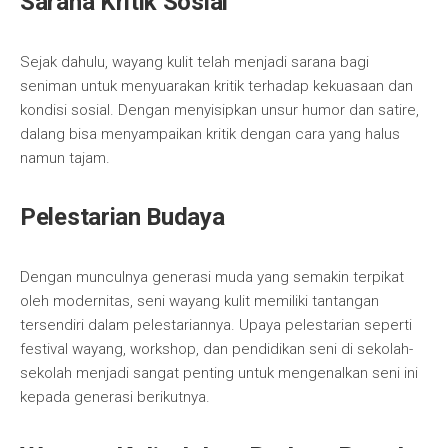
Sarana Kritik Sosial
Sejak dahulu, wayang kulit telah menjadi sarana bagi
seniman untuk menyuarakan kritik terhadap kekuasaan dan
kondisi sosial. Dengan menyisipkan unsur humor dan satire,
dalang bisa menyampaikan kritik dengan cara yang halus
namun tajam.
Pelestarian Budaya
Dengan munculnya generasi muda yang semakin terpikat
oleh modernitas, seni wayang kulit memiliki tantangan
tersendiri dalam pelestariannya. Upaya pelestarian seperti
festival wayang, workshop, dan pendidikan seni di sekolah-
sekolah menjadi sangat penting untuk mengenalkan seni ini
kepada generasi berikutnya.