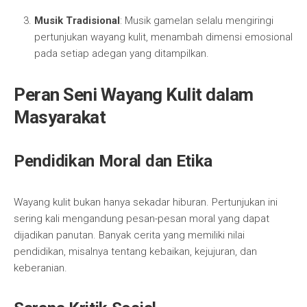
Musik Tradisional
: Musik gamelan selalu mengiringi
pertunjukan wayang kulit, menambah dimensi emosional
pada setiap adegan yang ditampilkan.
Peran Seni Wayang Kulit dalam
Masyarakat
Pendidikan Moral dan Etika
Wayang kulit bukan hanya sekadar hiburan. Pertunjukan ini
sering kali mengandung pesan-pesan moral yang dapat
dijadikan panutan. Banyak cerita yang memiliki nilai
pendidikan, misalnya tentang kebaikan, kejujuran, dan
keberanian.