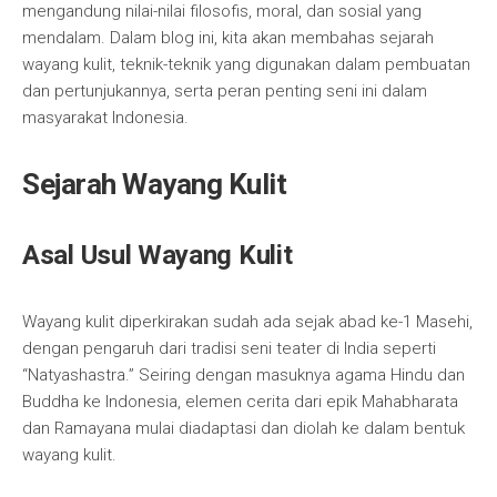
mengandung nilai-nilai filosofis, moral, dan sosial yang
mendalam. Dalam blog ini, kita akan membahas sejarah
wayang kulit, teknik-teknik yang digunakan dalam pembuatan
dan pertunjukannya, serta peran penting seni ini dalam
masyarakat Indonesia.
Sejarah Wayang Kulit
Asal Usul Wayang Kulit
Wayang kulit diperkirakan sudah ada sejak abad ke-1 Masehi,
dengan pengaruh dari tradisi seni teater di India seperti
“Natyashastra.” Seiring dengan masuknya agama Hindu dan
Buddha ke Indonesia, elemen cerita dari epik Mahabharata
dan Ramayana mulai diadaptasi dan diolah ke dalam bentuk
wayang kulit.