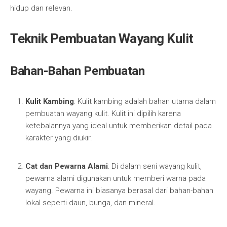
hidup dan relevan.
Teknik Pembuatan Wayang Kulit
Bahan-Bahan Pembuatan
Kulit Kambing
: Kulit kambing adalah bahan utama dalam
pembuatan wayang kulit. Kulit ini dipilih karena
ketebalannya yang ideal untuk memberikan detail pada
karakter yang diukir.
Cat dan Pewarna Alami
: Di dalam seni wayang kulit,
pewarna alami digunakan untuk memberi warna pada
wayang. Pewarna ini biasanya berasal dari bahan-bahan
lokal seperti daun, bunga, dan mineral.