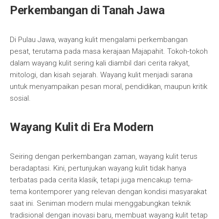
Perkembangan di Tanah Jawa
Di Pulau Jawa, wayang kulit mengalami perkembangan
pesat, terutama pada masa kerajaan Majapahit. Tokoh-tokoh
dalam wayang kulit sering kali diambil dari cerita rakyat,
mitologi, dan kisah sejarah. Wayang kulit menjadi sarana
untuk menyampaikan pesan moral, pendidikan, maupun kritik
sosial.
Wayang Kulit di Era Modern
Seiring dengan perkembangan zaman, wayang kulit terus
beradaptasi. Kini, pertunjukan wayang kulit tidak hanya
terbatas pada cerita klasik, tetapi juga mencakup tema-
tema kontemporer yang relevan dengan kondisi masyarakat
saat ini. Seniman modern mulai menggabungkan teknik
tradisional dengan inovasi baru, membuat wayang kulit tetap