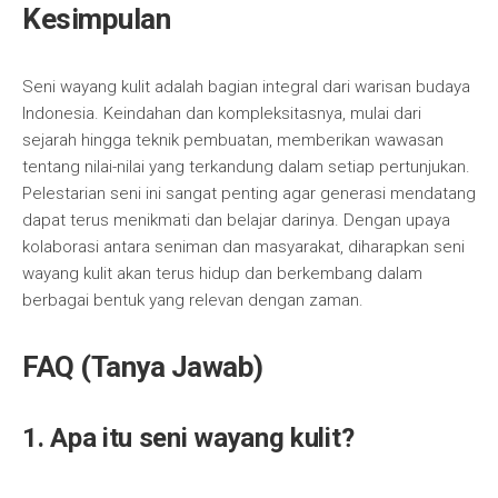
Kesimpulan
Seni wayang kulit adalah bagian integral dari warisan budaya
Indonesia. Keindahan dan kompleksitasnya, mulai dari
sejarah hingga teknik pembuatan, memberikan wawasan
tentang nilai-nilai yang terkandung dalam setiap pertunjukan.
Pelestarian seni ini sangat penting agar generasi mendatang
dapat terus menikmati dan belajar darinya. Dengan upaya
kolaborasi antara seniman dan masyarakat, diharapkan seni
wayang kulit akan terus hidup dan berkembang dalam
berbagai bentuk yang relevan dengan zaman.
FAQ (Tanya Jawab)
1. Apa itu seni wayang kulit?