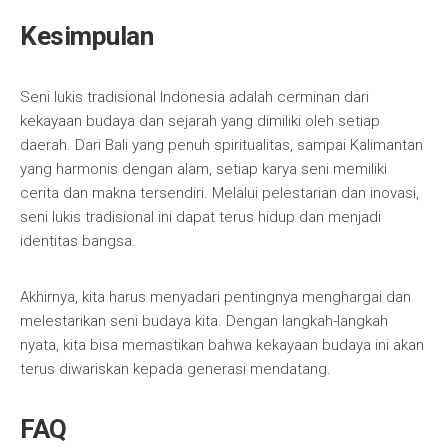
Kesimpulan
Seni lukis tradisional Indonesia adalah cerminan dari
kekayaan budaya dan sejarah yang dimiliki oleh setiap
daerah. Dari Bali yang penuh spiritualitas, sampai Kalimantan
yang harmonis dengan alam, setiap karya seni memiliki
cerita dan makna tersendiri. Melalui pelestarian dan inovasi,
seni lukis tradisional ini dapat terus hidup dan menjadi
identitas bangsa.
Akhirnya, kita harus menyadari pentingnya menghargai dan
melestarikan seni budaya kita. Dengan langkah-langkah
nyata, kita bisa memastikan bahwa kekayaan budaya ini akan
terus diwariskan kepada generasi mendatang.
FAQ