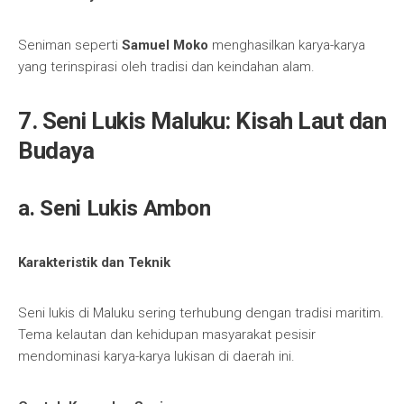
Seniman seperti
Samuel Moko
menghasilkan karya-karya
yang terinspirasi oleh tradisi dan keindahan alam.
7. Seni Lukis Maluku: Kisah Laut dan
Budaya
a. Seni Lukis Ambon
Karakteristik dan Teknik
Seni lukis di Maluku sering terhubung dengan tradisi maritim.
Tema kelautan dan kehidupan masyarakat pesisir
mendominasi karya-karya lukisan di daerah ini.