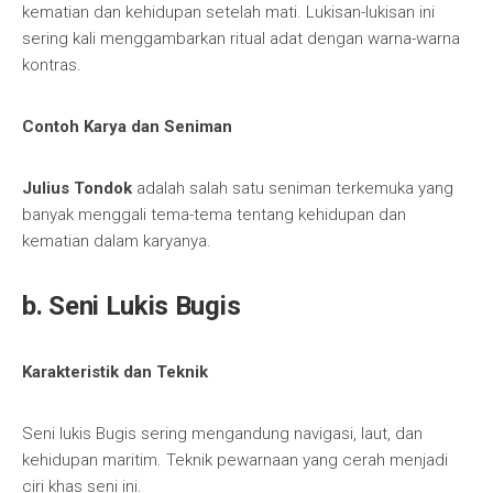
kematian dan kehidupan setelah mati. Lukisan-lukisan ini
sering kali menggambarkan ritual adat dengan warna-warna
kontras.
Contoh Karya dan Seniman
Julius Tondok
adalah salah satu seniman terkemuka yang
banyak menggali tema-tema tentang kehidupan dan
kematian dalam karyanya.
b. Seni Lukis Bugis
Karakteristik dan Teknik
Seni lukis Bugis sering mengandung navigasi, laut, dan
kehidupan maritim. Teknik pewarnaan yang cerah menjadi
ciri khas seni ini.