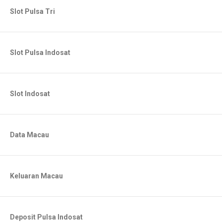
Slot Pulsa Tri
Slot Pulsa Indosat
Slot Indosat
Data Macau
Keluaran Macau
Deposit Pulsa Indosat