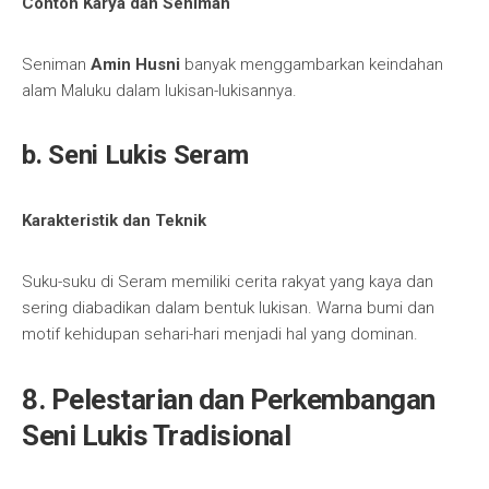
Contoh Karya dan Seniman
Seniman
Amin Husni
banyak menggambarkan keindahan
alam Maluku dalam lukisan-lukisannya.
b. Seni Lukis Seram
Karakteristik dan Teknik
Suku-suku di Seram memiliki cerita rakyat yang kaya dan
sering diabadikan dalam bentuk lukisan. Warna bumi dan
motif kehidupan sehari-hari menjadi hal yang dominan.
8. Pelestarian dan Perkembangan
Seni Lukis Tradisional