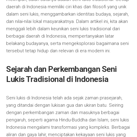
daerah di Indonesia memiliki ciri khas dan filosofi yang unik
dalam seni lukis, menggambarkan identitas budaya, sejarah,
dan nilai-nilai lokal masyarakatnya. Dalam artikel ini, kita akan
menggali lebih dalam keunikan seni lukis tradisional dari
berbagai daerah di Indonesia, mempertanyakan latar
belakang budayanya, serta mengeksplorasi bagaimana seni
tersebut tetap hidup dan relevan di era modern ini.
Sejarah dan Perkembangan Seni
Lukis Tradisional di Indonesia
Seni lukis di Indonesia telah ada sejak zaman prasejarah,
yang ditandai dengan lukisan gua dan ukiran batu. Seiring
dengan perkembangan zaman dan masuknya berbagai
pengaruh, seperti agama Hindu-Buddha dan Islam, seni lukis
Indonesia mengalami transformasi yang kompleks. Berbagai
aliran dan gaya lahir, menciptakan kekayaan seni lukis yang