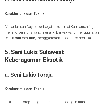
Karakteristik dan Teknik
Di luar lukisan Dayak, berbagai suku lain di Kalimantan juga
memiliki seni lukis yang menarik. Banyak yang menggunakan
teknik
tato
dan
ukir
, menggambarkan identitas mereka.
5. Seni Lukis Sulawesi:
Keberagaman Eksotik
a. Seni Lukis Toraja
Karakteristik dan Teknik
Lukisan di Toraja sangat berhubungan dengan ritual