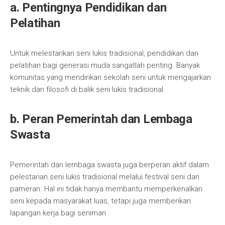
a. Pentingnya Pendidikan dan
Pelatihan
Untuk melestarikan seni lukis tradisional, pendidikan dan
pelatihan bagi generasi muda sangatlah penting. Banyak
komunitas yang mendirikan sekolah seni untuk mengajarkan
teknik dan filosofi di balik seni lukis tradisional.
b. Peran Pemerintah dan Lembaga
Swasta
Pemerintah dan lembaga swasta juga berperan aktif dalam
pelestarian seni lukis tradisional melalui festival seni dan
pameran. Hal ini tidak hanya membantu memperkenalkan
seni kepada masyarakat luas, tetapi juga memberikan
lapangan kerja bagi seniman.