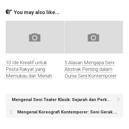
You may also like...
10 Ide Kreatif untuk
5 Alasan Mengapa Seni
Pesta Rakyat yang
Abstrak Penting dalam
Memukau dan Meriah
Dunia Seni Kontemporer
Mengenal Seni Teater Klasik: Sejarah dan Perkembangannya
Mengenal Koreografi Kontemporer: Seni Gerak Masa Kini yang Menginspirasi