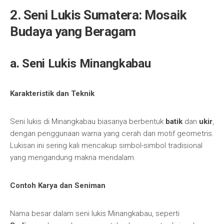
2. Seni Lukis Sumatera: Mosaik
Budaya yang Beragam
a. Seni Lukis Minangkabau
Karakteristik dan Teknik
Seni lukis di Minangkabau biasanya berbentuk
batik
dan
ukir
,
dengan penggunaan warna yang cerah dan motif geometris.
Lukisan ini sering kali mencakup simbol-simbol tradisional
yang mengandung makna mendalam.
Contoh Karya dan Seniman
Nama besar dalam seni lukis Minangkabau, seperti