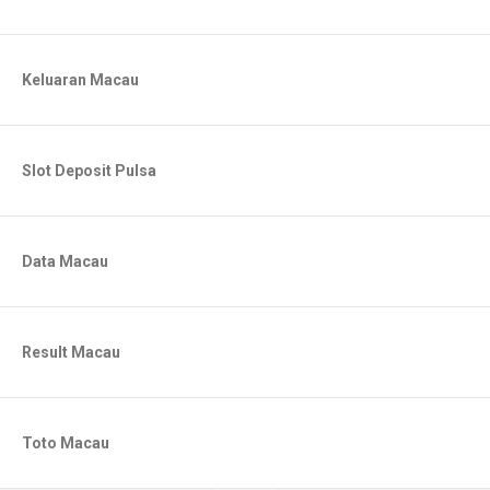
Keluaran Macau
Slot Deposit Pulsa
Data Macau
Result Macau
Toto Macau