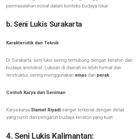
permasalahan sosial dalam konteks budaya lokal.
b. Seni Lukis Surakarta
Karakteristik dan Teknik
Di Surakarta, seni lukis sering terhubung dengan keraton dan
budaya aristokrat. Lukisan di daerah ini lebih formal dan
terstruktur, sering menggunakan
emas
dan
perak
.
Contoh Karya dan Seniman
Karya-karya
Slamet Riyadi
sangat terkenal dengan detail
yang rumit dan pengaruh budaya keraton yang kuat.
4. Seni Lukis Kalimantan: