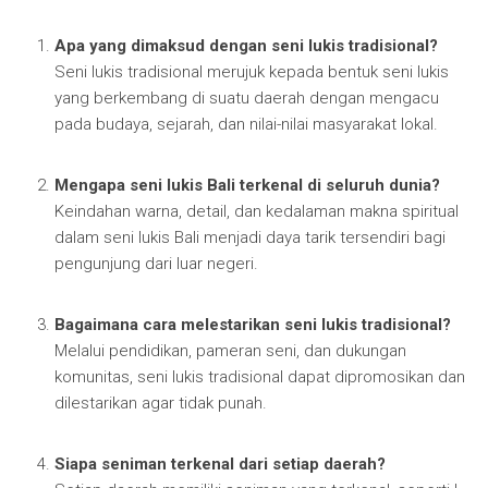
Apa yang dimaksud dengan seni lukis tradisional?
Seni lukis tradisional merujuk kepada bentuk seni lukis
yang berkembang di suatu daerah dengan mengacu
pada budaya, sejarah, dan nilai-nilai masyarakat lokal.
Mengapa seni lukis Bali terkenal di seluruh dunia?
Keindahan warna, detail, dan kedalaman makna spiritual
dalam seni lukis Bali menjadi daya tarik tersendiri bagi
pengunjung dari luar negeri.
Bagaimana cara melestarikan seni lukis tradisional?
Melalui pendidikan, pameran seni, dan dukungan
komunitas, seni lukis tradisional dapat dipromosikan dan
dilestarikan agar tidak punah.
Siapa seniman terkenal dari setiap daerah?