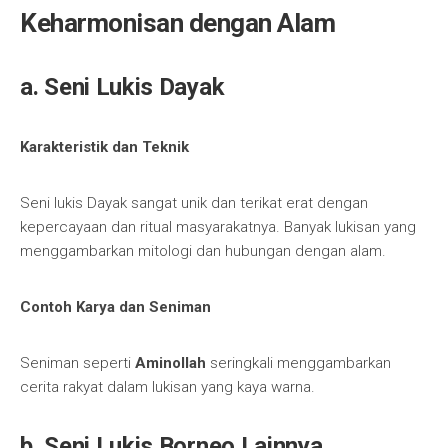
Keharmonisan dengan Alam
a. Seni Lukis Dayak
Karakteristik dan Teknik
Seni lukis Dayak sangat unik dan terikat erat dengan
kepercayaan dan ritual masyarakatnya. Banyak lukisan yang
menggambarkan mitologi dan hubungan dengan alam.
Contoh Karya dan Seniman
Seniman seperti
Aminollah
seringkali menggambarkan
cerita rakyat dalam lukisan yang kaya warna.
b. Seni Lukis Borneo Lainnya