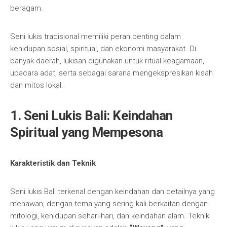
beragam.
Seni lukis tradisional memiliki peran penting dalam
kehidupan sosial, spiritual, dan ekonomi masyarakat. Di
banyak daerah, lukisan digunakan untuk ritual keagamaan,
upacara adat, serta sebagai sarana mengekspresikan kisah
dan mitos lokal.
1. Seni Lukis Bali: Keindahan
Spiritual yang Mempesona
Karakteristik dan Teknik
Seni lukis Bali terkenal dengan keindahan dan detailnya yang
menawan, dengan tema yang sering kali berkaitan dengan
mitologi, kehidupan sehari-hari, dan keindahan alam. Teknik