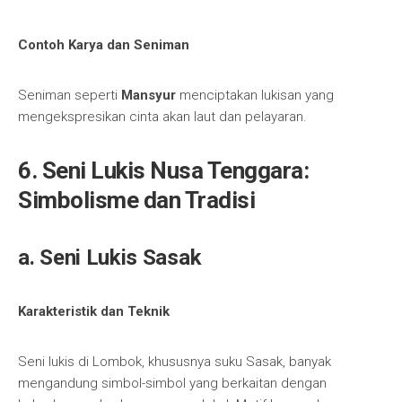
Contoh Karya dan Seniman
Seniman seperti
Mansyur
menciptakan lukisan yang
mengekspresikan cinta akan laut dan pelayaran.
6. Seni Lukis Nusa Tenggara:
Simbolisme dan Tradisi
a. Seni Lukis Sasak
Karakteristik dan Teknik
Seni lukis di Lombok, khususnya suku Sasak, banyak
mengandung simbol-simbol yang berkaitan dengan