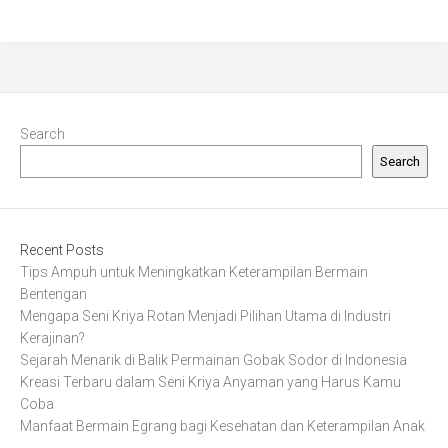
Search
Search
Recent Posts
Tips Ampuh untuk Meningkatkan Keterampilan Bermain
Bentengan
Mengapa Seni Kriya Rotan Menjadi Pilihan Utama di Industri
Kerajinan?
Sejarah Menarik di Balik Permainan Gobak Sodor di Indonesia
Kreasi Terbaru dalam Seni Kriya Anyaman yang Harus Kamu
Coba
Manfaat Bermain Egrang bagi Kesehatan dan Keterampilan Anak