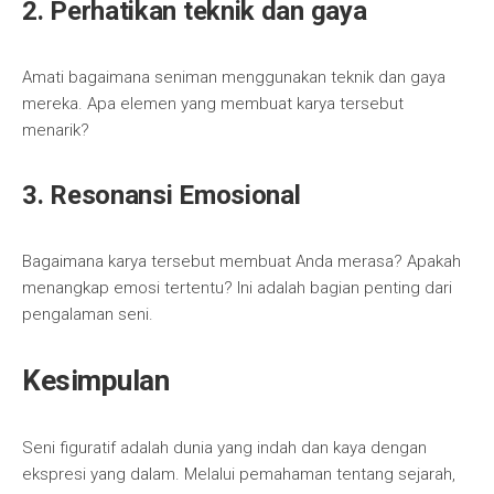
2.
Perhatikan teknik dan gaya
Amati bagaimana seniman menggunakan teknik dan gaya
mereka. Apa elemen yang membuat karya tersebut
menarik?
3.
Resonansi Emosional
Bagaimana karya tersebut membuat Anda merasa? Apakah
menangkap emosi tertentu? Ini adalah bagian penting dari
pengalaman seni.
Kesimpulan
Seni figuratif adalah dunia yang indah dan kaya dengan
ekspresi yang dalam. Melalui pemahaman tentang sejarah,