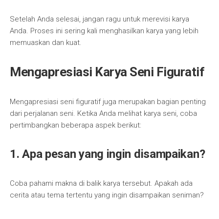
Setelah Anda selesai, jangan ragu untuk merevisi karya
Anda. Proses ini sering kali menghasilkan karya yang lebih
memuaskan dan kuat.
Mengapresiasi Karya Seni Figuratif
Mengapresiasi seni figuratif juga merupakan bagian penting
dari perjalanan seni. Ketika Anda melihat karya seni, coba
pertimbangkan beberapa aspek berikut:
1.
Apa pesan yang ingin disampaikan?
Coba pahami makna di balik karya tersebut. Apakah ada
cerita atau tema tertentu yang ingin disampaikan seniman?