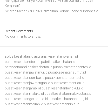
Mengapa Seni Kriya Rotan Menjadi Pilihan Utama di Industri
Kerajinan?
Sejarah Menarik di Balik Permainan Gobak Sodor di Indonesia
Recent Comments
No comments to show.
solusikesehatan.id
asuransikesehatansyariah.id
pusatkesehatanstore.id
pabrikalatkesehatan.id
perencanaandinaskesehatan.id
pusatkesehatanbanten.id
pusatkesehatanjawatimur.id
pusatkesehatansumut.id
pusatkesehatansumbar.id
pusatkesehatansumsel.id
pusatkesehatanjawatengah.id
pusatkesehatanriau.id
pusatkesehatanjambi.id
pusatkesehatanbengkulu.id
pusatkesehatanmaluku.id
pusatkesehatanmalukuutara.id
pusatkesehatangorontalo.id
pusatkesehatansabang.id
pusatkesehatanmedan.id
pusatkesehatanbinjai.id