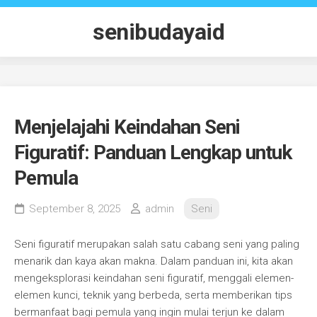
Skip
to
senibudayaid
content
Menjelajahi Keindahan Seni
Figuratif: Panduan Lengkap untuk
Pemula
September 8, 2025
admin
Seni
Seni figuratif merupakan salah satu cabang seni yang paling
menarik dan kaya akan makna. Dalam panduan ini, kita akan
mengeksplorasi keindahan seni figuratif, menggali elemen-
elemen kunci, teknik yang berbeda, serta memberikan tips
bermanfaat bagi pemula yang ingin mulai terjun ke dalam