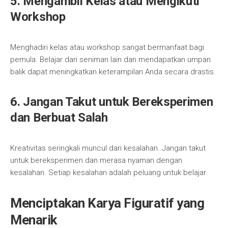
5.
Mengambil Kelas atau Mengikuti
Workshop
Menghadiri kelas atau workshop sangat bermanfaat bagi
pemula. Belajar dari seniman lain dan mendapatkan umpan
balik dapat meningkatkan keterampilan Anda secara drastis.
6.
Jangan Takut untuk Bereksperimen
dan Berbuat Salah
Kreativitas seringkali muncul dari kesalahan. Jangan takut
untuk bereksperimen dan merasa nyaman dengan
kesalahan. Setiap kesalahan adalah peluang untuk belajar.
Menciptakan Karya Figuratif yang
Menarik