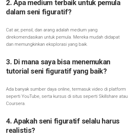
2.
Apa medium terbaik untuk pemula
dalam seni figuratif?
Cat air, pensil, dan arang adalah medium yang
direkomendasikan untuk pemula. Mereka mudah didapat
dan memungkinkan eksplorasi yang baik.
3.
Di mana saya bisa menemukan
tutorial seni figuratif yang baik?
Ada banyak sumber daya online, termasuk video di platform
seperti YouTube, serta kursus di situs seperti Skillshare atau
Coursera.
4.
Apakah seni figuratif selalu harus
realistis?