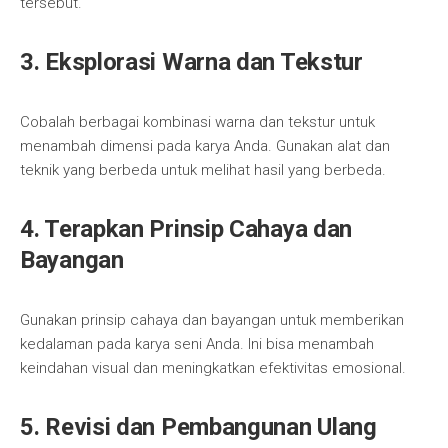
tersebut.
3.
Eksplorasi Warna dan Tekstur
Cobalah berbagai kombinasi warna dan tekstur untuk
menambah dimensi pada karya Anda. Gunakan alat dan
teknik yang berbeda untuk melihat hasil yang berbeda.
4.
Terapkan Prinsip Cahaya dan
Bayangan
Gunakan prinsip cahaya dan bayangan untuk memberikan
kedalaman pada karya seni Anda. Ini bisa menambah
keindahan visual dan meningkatkan efektivitas emosional.
5.
Revisi dan Pembangunan Ulang