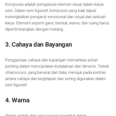
Komposisi adalah pengaturan elemen visual dalam karya
seni. Dalam seni figuratif, komposisi yang baik dapat
meningkatkan pengaruh emosional dan visual dari sebuah
karya. Element seperti garis, bentuk, warna, dan ruang harus
dipertimbangkan dengan matang.
3.
Cahaya dan Bayangan
Penggunaan cahaya dan bayangan memainkan peran
penting dalam menciptakan kedalaman dan dimensi. Teknik
chiaroscuro, yang berasal dari Italia, merujuk pada kontras
antara cahaya dan kegelapan dan sering digunakan dalam
seni figuratif.
4.
Warna
Warna adalah alat yang sangat powerfull dalam