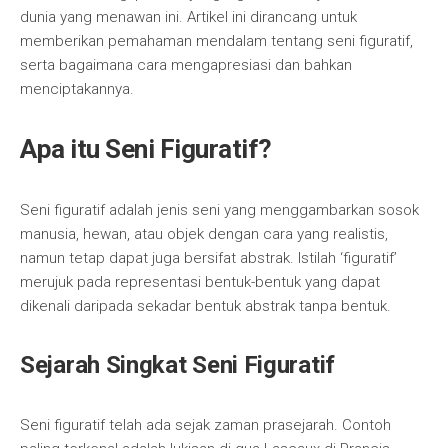
dunia yang menawan ini. Artikel ini dirancang untuk
memberikan pemahaman mendalam tentang seni figuratif,
serta bagaimana cara mengapresiasi dan bahkan
menciptakannya.
Apa itu Seni Figuratif?
Seni figuratif adalah jenis seni yang menggambarkan sosok
manusia, hewan, atau objek dengan cara yang realistis,
namun tetap dapat juga bersifat abstrak. Istilah ‘figuratif’
merujuk pada representasi bentuk-bentuk yang dapat
dikenali daripada sekadar bentuk abstrak tanpa bentuk.
Sejarah Singkat Seni Figuratif
Seni figuratif telah ada sejak zaman prasejarah. Contoh