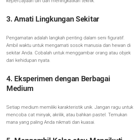
kepercayaan diri dan meningkatkan teknik.
3.
Amati Lingkungan Sekitar
Pengamatan adalah langkah penting dalam seni figuratif.
Ambil waktu untuk mengamati sosok manusia dan hewan di
sekitar Anda. Cobalah untuk menggambar orang atau objek
dari kehidupan nyata.
4.
Eksperimen dengan Berbagai
Medium
Setiap medium memiliki karakteristik unik. Jangan ragu untuk
mencoba cat minyak, akrilik, atau bahkan pastel. Temukan
mana yang paling Anda nikmati dan kuasai.