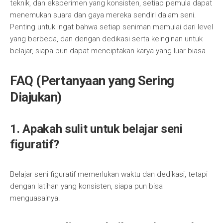
teknik, dan eksperimen yang konsisten, setiap pemula dapat
menemukan suara dan gaya mereka sendiri dalam seni.
Penting untuk ingat bahwa setiap seniman memulai dari level
yang berbeda, dan dengan dedikasi serta keinginan untuk
belajar, siapa pun dapat menciptakan karya yang luar biasa.
FAQ (Pertanyaan yang Sering
Diajukan)
1.
Apakah sulit untuk belajar seni
figuratif?
Belajar seni figuratif memerlukan waktu dan dedikasi, tetapi
dengan latihan yang konsisten, siapa pun bisa
menguasainya.