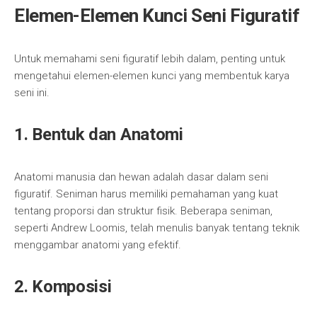
Elemen-Elemen Kunci Seni Figuratif
Untuk memahami seni figuratif lebih dalam, penting untuk
mengetahui elemen-elemen kunci yang membentuk karya
seni ini.
1.
Bentuk dan Anatomi
Anatomi manusia dan hewan adalah dasar dalam seni
figuratif. Seniman harus memiliki pemahaman yang kuat
tentang proporsi dan struktur fisik. Beberapa seniman,
seperti Andrew Loomis, telah menulis banyak tentang teknik
menggambar anatomi yang efektif.
2.
Komposisi