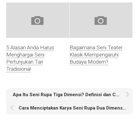
5 Alasan Anda Harus
Bagaimana Seni Teater
Menghargai Seni
Klasik Mempengaruhi
Pertunjukan Tari
Budaya Modern?
Tradisional
Apa Itu Seni Rupa Tiga Dimensi? Definisi dan Contohnya yang Inspiratif
Cara Menciptakan Karya Seni Rupa Dua Dimensi yang Menarik dan Berimpact