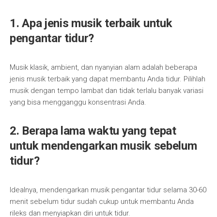
1. Apa jenis musik terbaik untuk
pengantar tidur?
Musik klasik, ambient, dan nyanyian alam adalah beberapa
jenis musik terbaik yang dapat membantu Anda tidur. Pilihlah
musik dengan tempo lambat dan tidak terlalu banyak variasi
yang bisa mengganggu konsentrasi Anda.
2. Berapa lama waktu yang tepat
untuk mendengarkan musik sebelum
tidur?
Idealnya, mendengarkan musik pengantar tidur selama 30-60
menit sebelum tidur sudah cukup untuk membantu Anda
rileks dan menyiapkan diri untuk tidur.