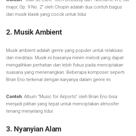
major, Op. 9 No. 2” oleh Chopin adalah dua contoh bagus
dari musik klasik yang cocok untuk tidur.
2. Musik Ambient
Musik ambient adalah genre yang populer untuk relaksasi
dan meditasi. Musik ini biasanya minim melodi yang dapat
mengalihkan perhatian dan lebih fokus pada menciptakan
suasana yang menenangkan. Beberapa komposer seperti
Brian Eno terkenal dengan karyanya dalam genre ini.
Contoh
: Album “Music for Airports” oleh Brian Eno bisa
menjadi pilihan yang tepat untuk menciptakan atmosfer
tenang menjelang tidur.
3. Nyanyian Alam