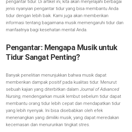
pengantar tidur. Di artikel ini, kita akan menjelajahi berbagai
jenis nyanyian pengantar tidur yang bisa membantu Anda
tidur dengan lebih baik. Kami juga akan memberikan
informasi tentang bagaimana musik memengaruhi tidur dan
manfaatnya bagi kesehatan mental Anda.
Pengantar: Mengapa Musik untuk
Tidur Sangat Penting?
Banyak penelitian menunjukkan bahwa musik dapat
memberikan dampak positif pada kualitas tidur. Menurut
sebuah kajian yang diterbitkan dalam
Journal of Advanced
Nursing
, mendengarkan musik lembut sebelum tidur dapat
membantu orang tidur lebih cepat dan mendapatkan tidur
yang lebih nyenyak. Ini bisa disebabkan oleh efek
menenangkan yang dimiliki musik, yang dapat meredakan
kecemasan dan menurunkan tingkat stres.