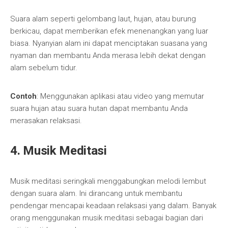
Suara alam seperti gelombang laut, hujan, atau burung
berkicau, dapat memberikan efek menenangkan yang luar
biasa. Nyanyian alam ini dapat menciptakan suasana yang
nyaman dan membantu Anda merasa lebih dekat dengan
alam sebelum tidur.
Contoh
: Menggunakan aplikasi atau video yang memutar
suara hujan atau suara hutan dapat membantu Anda
merasakan relaksasi.
4. Musik Meditasi
Musik meditasi seringkali menggabungkan melodi lembut
dengan suara alam. Ini dirancang untuk membantu
pendengar mencapai keadaan relaksasi yang dalam. Banyak
orang menggunakan musik meditasi sebagai bagian dari