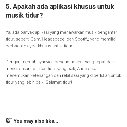
5. Apakah ada aplikasi khusus untuk
musik tidur?
Ya, ada banyak aplikasi yang menawarkan musik pengantar
tidur, seperti Calm, Headspace, dan Spotify, yang memiliki
berbagai playlist khusus untuk tidur.
Dengan memilih nyanyian pengantar tidur yang tepat dan
menciptakan rutinitas tidur yang baik, Anda dapat
menemukan ketenangan dan relaksasi yang diperlukan untuk
tidur yang lebih baik. Selamat tidur!
You may also like...