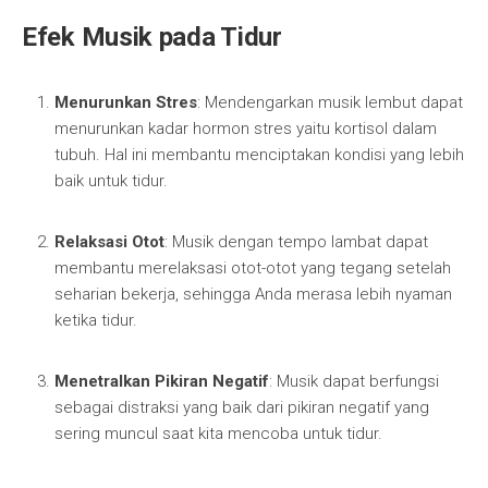
Efek Musik pada Tidur
Menurunkan Stres
: Mendengarkan musik lembut dapat
menurunkan kadar hormon stres yaitu kortisol dalam
tubuh. Hal ini membantu menciptakan kondisi yang lebih
baik untuk tidur.
Relaksasi Otot
: Musik dengan tempo lambat dapat
membantu merelaksasi otot-otot yang tegang setelah
seharian bekerja, sehingga Anda merasa lebih nyaman
ketika tidur.
Menetralkan Pikiran Negatif
: Musik dapat berfungsi
sebagai distraksi yang baik dari pikiran negatif yang
sering muncul saat kita mencoba untuk tidur.