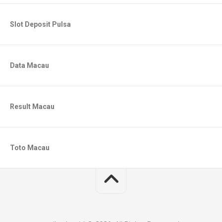
Slot Deposit Pulsa
Data Macau
Result Macau
Toto Macau