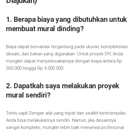
Diajukan)
1. Berapa biaya yang dibutuhkan untuk
membuat mural dinding?
Biaya dapat bervariasi tergantung pada ukuran, kompleksitas
desain, dan bahan yang digunakan. Untuk proyek DIY, Anda
mungkin dapat menyelesaikannya dengan biaya antara Rp
500.000 hingga Rp 3.000.000.
2. Dapatkah saya melakukan proyek
mural sendiri?
Tentu saja! Dengan alat yang tepat dan sedikit keterampilan,
Anda bisa melakukannya sendiri. Namun, jika desainnya
sangat kompleks, mungkin lebih baik menyewa profesional.