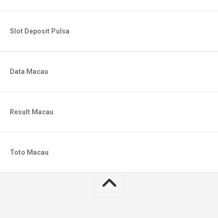
Slot Deposit Pulsa
Data Macau
Result Macau
Toto Macau