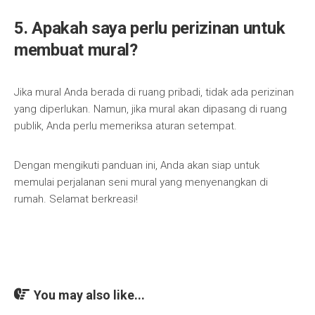
5. Apakah saya perlu perizinan untuk
membuat mural?
Jika mural Anda berada di ruang pribadi, tidak ada perizinan
yang diperlukan. Namun, jika mural akan dipasang di ruang
publik, Anda perlu memeriksa aturan setempat.
Dengan mengikuti panduan ini, Anda akan siap untuk
memulai perjalanan seni mural yang menyenangkan di
rumah. Selamat berkreasi!
You may also like...