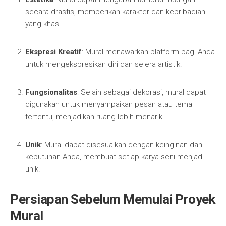
secara drastis, memberikan karakter dan kepribadian
yang khas.
Ekspresi Kreatif
: Mural menawarkan platform bagi Anda
untuk mengekspresikan diri dan selera artistik.
Fungsionalitas
: Selain sebagai dekorasi, mural dapat
digunakan untuk menyampaikan pesan atau tema
tertentu, menjadikan ruang lebih menarik.
Unik
: Mural dapat disesuaikan dengan keinginan dan
kebutuhan Anda, membuat setiap karya seni menjadi
unik.
Persiapan Sebelum Memulai Proyek
Mural