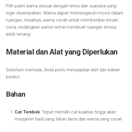
Pilih palet warna sesuai dengan tema dan suasana yang
ingin disampaikan. Warna dapat memengaruhi mood dalam
ruangan; misalnya, warna cerah untuk memberikan kesan
ceria, sedangkan warna netral membuat ruangan terasa
lebih tenang.
Material dan Alat yang Diperlukan
Sebelum memulai, Anda perlu menyiapkan alat dan bahan
berikut:
Bahan
Cat Tembok
: Tepat memilih cat kualitas tinggi akan
menjamin hasil yang tahan lama dan warna yang cerah.