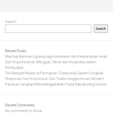
Search
Search
Recent Posts
Manfaat Bermain Egrang bagi Kesehatan dan Keterampilan Anak
Seni Kriya Keramik: Menggali Teknik dan Kreativitas dalam
Pembuatan.
Trik Menjadi Master di Permainan Tradisional Seperti Congklak
Eksplorasi Seni Kriya Kaca: Dari Tradisi hingga Inovasi Modern
Panduan Lengkap Menyelenggarakan Pesta Rakyat yang Sukses
Recent Comments
No comments to show.