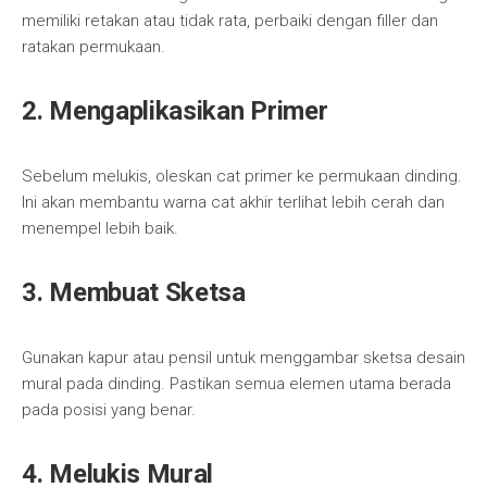
memiliki retakan atau tidak rata, perbaiki dengan filler dan
ratakan permukaan.
2. Mengaplikasikan Primer
Sebelum melukis, oleskan cat primer ke permukaan dinding.
Ini akan membantu warna cat akhir terlihat lebih cerah dan
menempel lebih baik.
3. Membuat Sketsa
Gunakan kapur atau pensil untuk menggambar sketsa desain
mural pada dinding. Pastikan semua elemen utama berada
pada posisi yang benar.
4. Melukis Mural