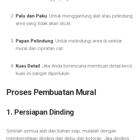
Palu dan Paku
: Untuk menggantung alat atau pelindung
area yang tidak akan dicat.
Papan Pelindung
: Untuk melindungi area di sekitar
mural dari cipratan cat.
Kuas Detail
: Jika Anda berencana membuat detail kecil,
kuas ini sangat diperlukan.
Proses Pembuatan Mural
1. Persiapan Dinding
Setelah semua alat dan bahan siap, mulailah dengan
membersihkan dinding dari debu dan kotoran. Jika dinding