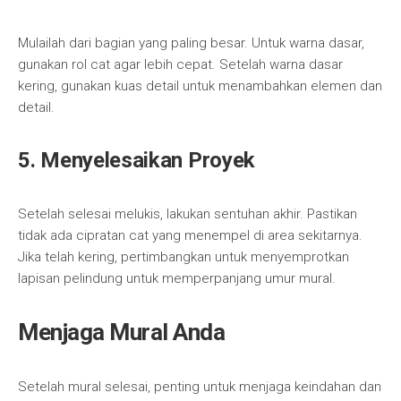
Mulailah dari bagian yang paling besar. Untuk warna dasar,
gunakan rol cat agar lebih cepat. Setelah warna dasar
kering, gunakan kuas detail untuk menambahkan elemen dan
detail.
5. Menyelesaikan Proyek
Setelah selesai melukis, lakukan sentuhan akhir. Pastikan
tidak ada cipratan cat yang menempel di area sekitarnya.
Jika telah kering, pertimbangkan untuk menyemprotkan
lapisan pelindung untuk memperpanjang umur mural.
Menjaga Mural Anda
Setelah mural selesai, penting untuk menjaga keindahan dan