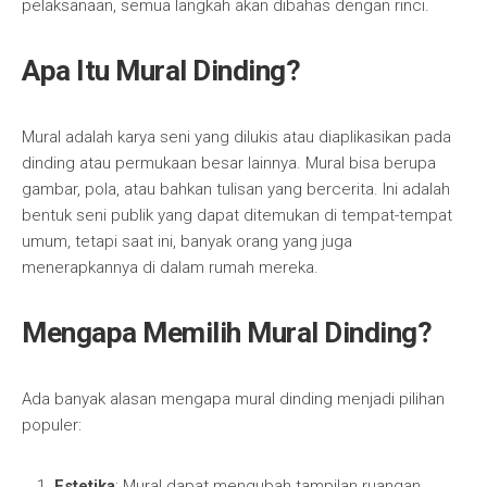
pelaksanaan, semua langkah akan dibahas dengan rinci.
Apa Itu Mural Dinding?
Mural adalah karya seni yang dilukis atau diaplikasikan pada
dinding atau permukaan besar lainnya. Mural bisa berupa
gambar, pola, atau bahkan tulisan yang bercerita. Ini adalah
bentuk seni publik yang dapat ditemukan di tempat-tempat
umum, tetapi saat ini, banyak orang yang juga
menerapkannya di dalam rumah mereka.
Mengapa Memilih Mural Dinding?
Ada banyak alasan mengapa mural dinding menjadi pilihan
populer:
Estetika
: Mural dapat mengubah tampilan ruangan