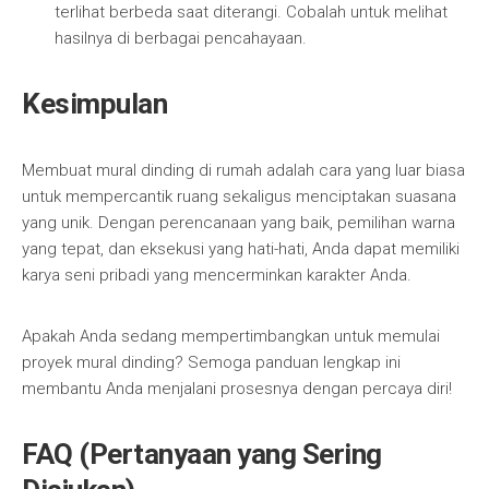
terlihat berbeda saat diterangi. Cobalah untuk melihat
hasilnya di berbagai pencahayaan.
Kesimpulan
Membuat mural dinding di rumah adalah cara yang luar biasa
untuk mempercantik ruang sekaligus menciptakan suasana
yang unik. Dengan perencanaan yang baik, pemilihan warna
yang tepat, dan eksekusi yang hati-hati, Anda dapat memiliki
karya seni pribadi yang mencerminkan karakter Anda.
Apakah Anda sedang mempertimbangkan untuk memulai
proyek mural dinding? Semoga panduan lengkap ini
membantu Anda menjalani prosesnya dengan percaya diri!
FAQ (Pertanyaan yang Sering