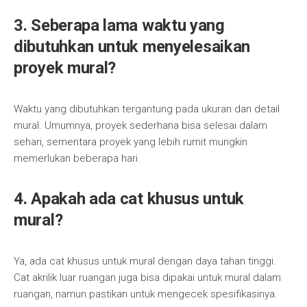
3. Seberapa lama waktu yang
dibutuhkan untuk menyelesaikan
proyek mural?
Waktu yang dibutuhkan tergantung pada ukuran dan detail
mural. Umumnya, proyek sederhana bisa selesai dalam
sehari, sementara proyek yang lebih rumit mungkin
memerlukan beberapa hari.
4. Apakah ada cat khusus untuk
mural?
Ya, ada cat khusus untuk mural dengan daya tahan tinggi.
Cat akrilik luar ruangan juga bisa dipakai untuk mural dalam
ruangan, namun pastikan untuk mengecek spesifikasinya.