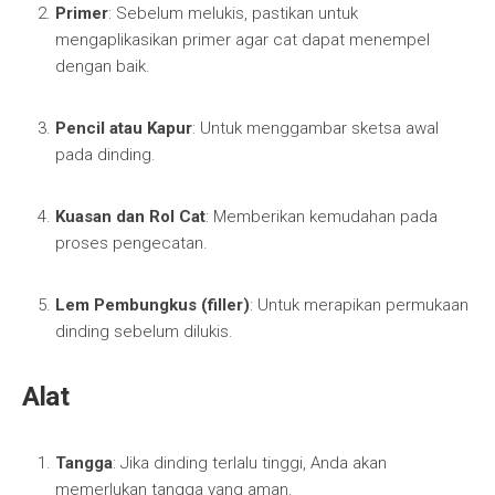
Primer
: Sebelum melukis, pastikan untuk
mengaplikasikan primer agar cat dapat menempel
dengan baik.
Pencil atau Kapur
: Untuk menggambar sketsa awal
pada dinding.
Kuasan dan Rol Cat
: Memberikan kemudahan pada
proses pengecatan.
Lem Pembungkus (filler)
: Untuk merapikan permukaan
dinding sebelum dilukis.
Alat
Tangga
: Jika dinding terlalu tinggi, Anda akan
memerlukan tangga yang aman.