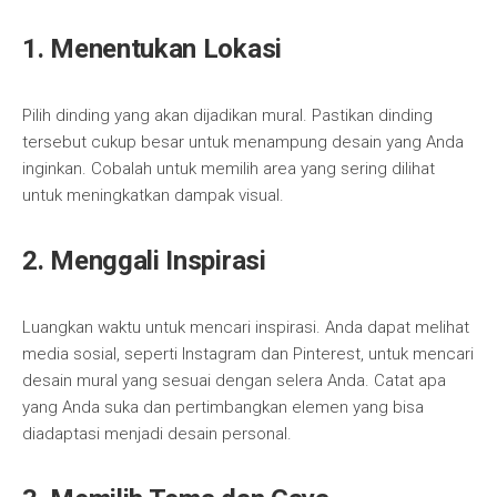
1. Menentukan Lokasi
Pilih dinding yang akan dijadikan mural. Pastikan dinding
tersebut cukup besar untuk menampung desain yang Anda
inginkan. Cobalah untuk memilih area yang sering dilihat
untuk meningkatkan dampak visual.
2. Menggali Inspirasi
Luangkan waktu untuk mencari inspirasi. Anda dapat melihat
media sosial, seperti Instagram dan Pinterest, untuk mencari
desain mural yang sesuai dengan selera Anda. Catat apa
yang Anda suka dan pertimbangkan elemen yang bisa
diadaptasi menjadi desain personal.