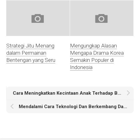
Strategi Jitu Menang
Mengungkap Alasan
dalam Permainan
Mengapa Drama Korea
Bentengan yang Seru
Semakin Populer di
Indonesia
Cara Meningkatkan Kecintaan Anak Terhadap Bahasa Ibu
Mendalami Cara Teknologi Dan Berkembang Dalam Masyarakat Modern