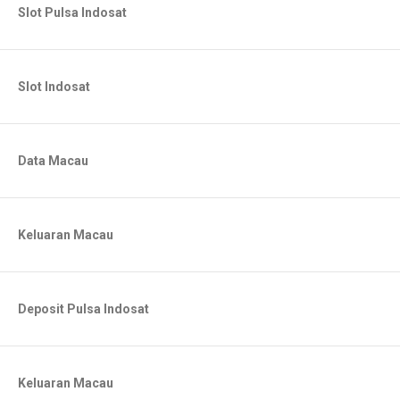
Slot Pulsa Indosat
Slot Indosat
Data Macau
Keluaran Macau
Deposit Pulsa Indosat
Keluaran Macau