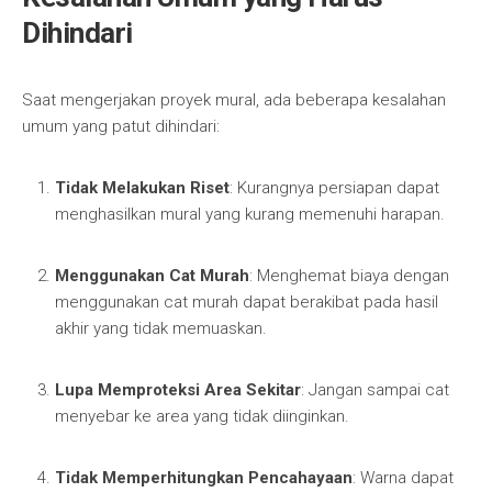
Dihindari
Saat mengerjakan proyek mural, ada beberapa kesalahan
umum yang patut dihindari:
Tidak Melakukan Riset
: Kurangnya persiapan dapat
menghasilkan mural yang kurang memenuhi harapan.
Menggunakan Cat Murah
: Menghemat biaya dengan
menggunakan cat murah dapat berakibat pada hasil
akhir yang tidak memuaskan.
Lupa Memproteksi Area Sekitar
: Jangan sampai cat
menyebar ke area yang tidak diinginkan.
Tidak Memperhitungkan Pencahayaan
: Warna dapat