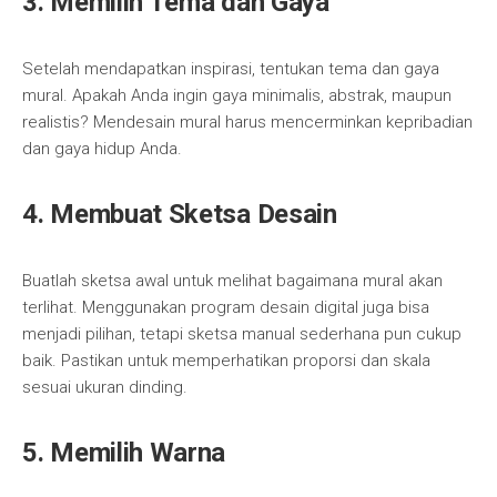
3. Memilih Tema dan Gaya
Setelah mendapatkan inspirasi, tentukan tema dan gaya
mural. Apakah Anda ingin gaya minimalis, abstrak, maupun
realistis? Mendesain mural harus mencerminkan kepribadian
dan gaya hidup Anda.
4. Membuat Sketsa Desain
Buatlah sketsa awal untuk melihat bagaimana mural akan
terlihat. Menggunakan program desain digital juga bisa
menjadi pilihan, tetapi sketsa manual sederhana pun cukup
baik. Pastikan untuk memperhatikan proporsi dan skala
sesuai ukuran dinding.
5. Memilih Warna