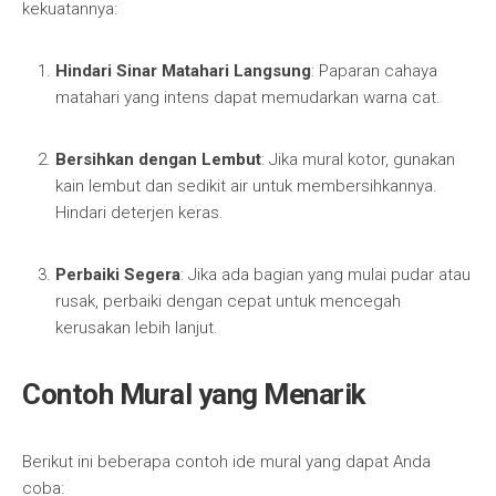
kekuatannya:
Hindari Sinar Matahari Langsung
: Paparan cahaya
matahari yang intens dapat memudarkan warna cat.
Bersihkan dengan Lembut
: Jika mural kotor, gunakan
kain lembut dan sedikit air untuk membersihkannya.
Hindari deterjen keras.
Perbaiki Segera
: Jika ada bagian yang mulai pudar atau
rusak, perbaiki dengan cepat untuk mencegah
kerusakan lebih lanjut.
Contoh Mural yang Menarik
Berikut ini beberapa contoh ide mural yang dapat Anda
coba: