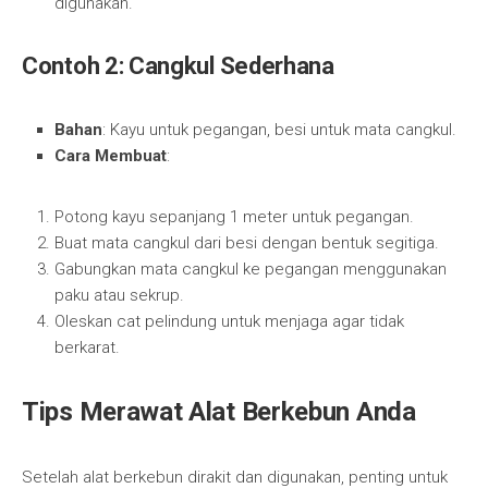
digunakan.
Contoh 2: Cangkul Sederhana
Bahan
: Kayu untuk pegangan, besi untuk mata cangkul.
Cara Membuat
:
Potong kayu sepanjang 1 meter untuk pegangan.
Buat mata cangkul dari besi dengan bentuk segitiga.
Gabungkan mata cangkul ke pegangan menggunakan
paku atau sekrup.
Oleskan cat pelindung untuk menjaga agar tidak
berkarat.
Tips Merawat Alat Berkebun Anda
Setelah alat berkebun dirakit dan digunakan, penting untuk