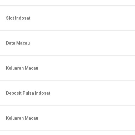
Slot Indosat
Data Macau
Keluaran Macau
Deposit Pulsa Indosat
Keluaran Macau