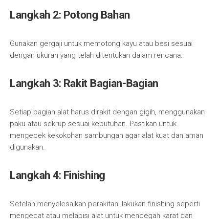
Langkah 2: Potong Bahan
Gunakan gergaji untuk memotong kayu atau besi sesuai
dengan ukuran yang telah ditentukan dalam rencana.
Langkah 3: Rakit Bagian-Bagian
Setiap bagian alat harus dirakit dengan gigih, menggunakan
paku atau sekrup sesuai kebutuhan. Pastikan untuk
mengecek kekokohan sambungan agar alat kuat dan aman
digunakan.
Langkah 4: Finishing
Setelah menyelesaikan perakitan, lakukan finishing seperti
mengecat atau melapisi alat untuk mencegah karat dan