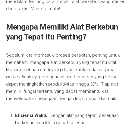
mendalam tentang cara merakit alat berkebun yang efisien
dan praktis. Mari kita mulai!
Mengapa Memiliki Alat Berkebun
yang Tepat Itu Penting?
Sebelum kita memasuki proses perakitan, penting untuk
memahami mengapa alat berkebun yang tepat itu vital.
Menurut sebuah studi yang dipublikasikan dalam jurnal
HortTechnology
, penggunaan alat berkebun yang sesuai
dapat meningkatkan produktivitas hingga 30%. Tiap alat
memiliki fungsi tertentu yang dapat membantu kita
menyelesaikan pekerjaan dengan lebih cepat dan baik.
Efisiensi Waktu
: Dengan alat yang tepat, pekerjaan
berkebun bisa lebih cepat selesai.