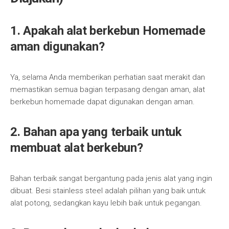
1. Apakah alat berkebun Homemade
aman digunakan?
Ya, selama Anda memberikan perhatian saat merakit dan
memastikan semua bagian terpasang dengan aman, alat
berkebun homemade dapat digunakan dengan aman.
2. Bahan apa yang terbaik untuk
membuat alat berkebun?
Bahan terbaik sangat bergantung pada jenis alat yang ingin
dibuat. Besi stainless steel adalah pilihan yang baik untuk
alat potong, sedangkan kayu lebih baik untuk pegangan.