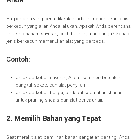
Anda
Hal pertama yang perlu dilakukan adalah menentukan jenis
berkebun yang akan Anda lakukan. Apakah Anda berencana
untuk menanam sayuran, buah-buahan, atau bunga? Setiap
jenis berkebun memerlukan alat yang berbeda.
Contoh:
Untuk berkebun sayuran, Anda akan membutuhkan
cangkul, sekop, dan alat penyiram.
Untuk berkebun bunga, terdapat kebutuhan khusus
untuk pruning shears dan alat penyalur air.
2. Memilih Bahan yang Tepat
Saat merakit alat, pemilihan bahan sangatlah penting. Anda