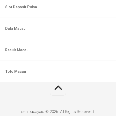
Slot Deposit Pulsa
Data Macau
Result Macau
Toto Macau
senibudayaid © 2026. All Rights Reserved.