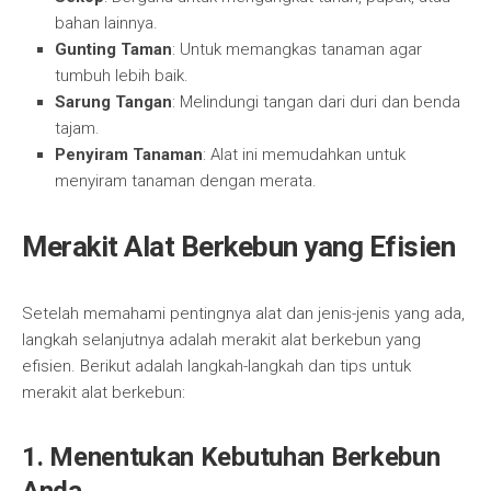
bahan lainnya.
Gunting Taman
: Untuk memangkas tanaman agar
tumbuh lebih baik.
Sarung Tangan
: Melindungi tangan dari duri dan benda
tajam.
Penyiram Tanaman
: Alat ini memudahkan untuk
menyiram tanaman dengan merata.
Merakit Alat Berkebun yang Efisien
Setelah memahami pentingnya alat dan jenis-jenis yang ada,
langkah selanjutnya adalah merakit alat berkebun yang
efisien. Berikut adalah langkah-langkah dan tips untuk
merakit alat berkebun:
1. Menentukan Kebutuhan Berkebun