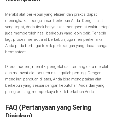
Merakit alat berkebun yang efisien dan praktis dapat
meningkatkan pengalaman berkebun Anda. Dengan alat
yang tepat, Anda tidak hanya akan menghemat waktu tetapi
juga memperoleh hasil berkebun yang lebih baik. Terlebih
lagi, proses merakit alat berkebun juga memperkenalkan
Anda pada berbagai teknik pertukangan yang dapat sangat
bermanfaat.
Di era modern, memiliki pengetahuan tentang cara merakit
dan merawat alat berkebun sangatlah penting. Dengan
mengikuti panduan di atas, Anda bisa menciptakan alat
berkebun yang sesuai dengan kebutuhan Anda dan yang
paling penting, memperkaya teknik berkebun Anda.
FAQ (Pertanyaan yang Sering
Diajukan)