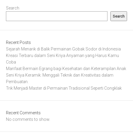
Search
Search
Recent Posts
Sejarah Menarik di Balik Permainan Gobak Sodor di Indonesia
Kreasi Terbaru dalam Seni Kriya Anyaman yang Harus Kamu
Coba
Manfaat Bermain Egrang bagi Kesehatan dan Keterampilan Anak
Seni Kriya Keramik: Menggali Teknik dan Kreativitas dalam
Pembuatan.
Trik Menjadi Master di Permainan Tradisional Seperti Congklak
Recent Comments
No comments to show.