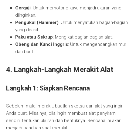
Gergaji
: Untuk memotong kayu menjadi ukuran yang
diinginkan.
Pengukul (Hammer)
: Untuk menyatukan bagian-bagian
yang dirakit.
Paku atau Sekrup
: Mengikat bagian-bagian alat.
Obeng dan Kunci Inggris
: Untuk mengencangkan mur
dan baut.
4. Langkah-Langkah Merakit Alat
Langkah 1: Siapkan Rencana
Sebelum mulai merakit, buatlah sketsa dari alat yang ingin
Anda buat. Misalnya, bila ingin membuat alat penyiram
sendiri, tentukan ukuran dan bentuknya. Rencana ini akan
menjadi panduan saat merakit.