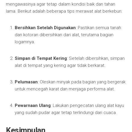
mengawasinya agar tetap dalam kondisi baik dan tahan
lama. Berikut adalah beberapa tips merawat alat berkebun:
Bersihkan Setelah Digunakan
: Pastikan semua tanah
dan kotoran dibersihkan dari alat, terutama bagian
logamnya.
Simpan di Tempat Kering
: Setelah dibersihkan, simpan
alat di tempat yang kering agar tidak berkarat.
Pelumasan
: Oleskan minyak pada bagian yang bergerak
untuk mencegah karat dan menjaga performa alat.
Pewarnaan Ulang
: Lakukan pengecatan ulang alat kayu
yang sudah pudar agar tetap terlindungi dari cuaca.
Kesimpulan