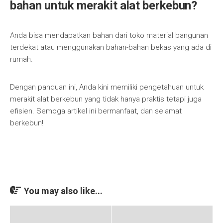
bahan untuk merakit alat berkebun?
Anda bisa mendapatkan bahan dari toko material bangunan
terdekat atau menggunakan bahan-bahan bekas yang ada di
rumah.
Dengan panduan ini, Anda kini memiliki pengetahuan untuk
merakit alat berkebun yang tidak hanya praktis tetapi juga
efisien. Semoga artikel ini bermanfaat, dan selamat
berkebun!
You may also like...