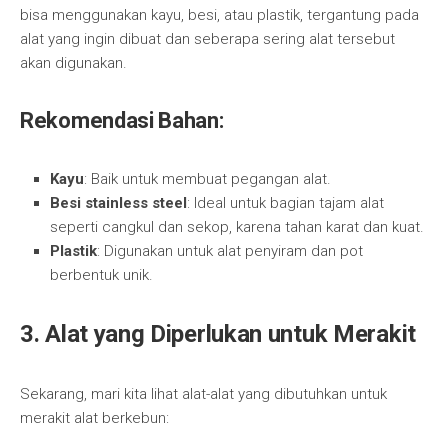
bisa menggunakan kayu, besi, atau plastik, tergantung pada
alat yang ingin dibuat dan seberapa sering alat tersebut
akan digunakan.
Rekomendasi Bahan:
Kayu
: Baik untuk membuat pegangan alat.
Besi stainless steel
: Ideal untuk bagian tajam alat
seperti cangkul dan sekop, karena tahan karat dan kuat.
Plastik
: Digunakan untuk alat penyiram dan pot
berbentuk unik.
3. Alat yang Diperlukan untuk Merakit
Sekarang, mari kita lihat alat-alat yang dibutuhkan untuk
merakit alat berkebun: