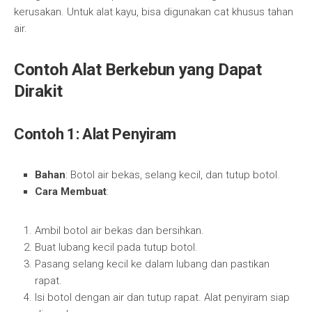
kerusakan. Untuk alat kayu, bisa digunakan cat khusus tahan
air.
Contoh Alat Berkebun yang Dapat
Dirakit
Contoh 1: Alat Penyiram
Bahan
: Botol air bekas, selang kecil, dan tutup botol.
Cara Membuat
:
Ambil botol air bekas dan bersihkan.
Buat lubang kecil pada tutup botol.
Pasang selang kecil ke dalam lubang dan pastikan
rapat.
Isi botol dengan air dan tutup rapat. Alat penyiram siap