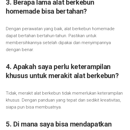
3. Berapa lama alat berkebun
homemade bisa bertahan?
Dengan perawatan yang baik, alat berkebun homemade
dapat bertahan bertahun-tahun. Pastikan untuk
membersihkannya setelah dipakai dan menyimpannya
dengan benar.
4. Apakah saya perlu keterampilan
khusus untuk merakit alat berkebun?
Tidak, merakit alat berkebun tidak memerlukan keterampilan
khusus. Dengan panduan yang tepat dan sedikit kreativitas,
siapa pun bisa membuatnya.
5. Di mana saya bisa mendapatkan