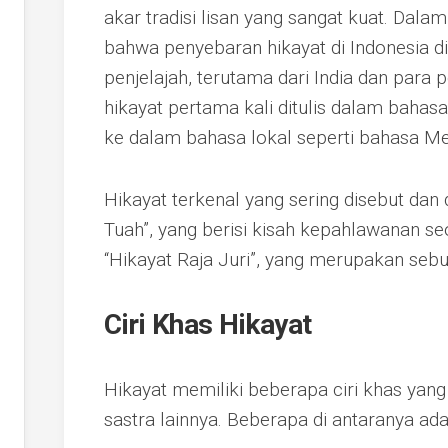
akar tradisi lisan yang sangat kuat. Dalam
bahwa penyebaran hikayat di Indonesia 
penjelajah, terutama dari India dan para
hikayat pertama kali ditulis dalam baha
ke dalam bahasa lokal seperti bahasa Me
Hikayat terkenal yang sering disebut dan d
Tuah”, yang berisi kisah kepahlawanan s
“Hikayat Raja Juri”, yang merupakan sebu
Ciri Khas Hikayat
Hikayat memiliki beberapa ciri khas ya
sastra lainnya. Beberapa di antaranya ada