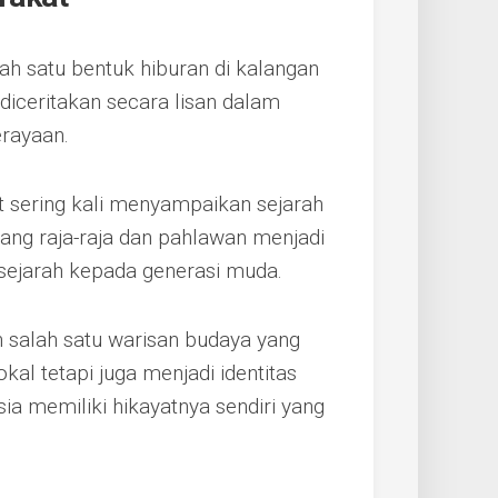
lah satu bentuk hiburan di kalangan
 diceritakan secara lisan dalam
erayaan.
at sering kali menyampaikan sejarah
tang raja-raja dan pahlawan menjadi
 sejarah kepada generasi muda.
 salah satu warisan budaya yang
okal tetapi juga menjadi identitas
sia memiliki hikayatnya sendiri yang