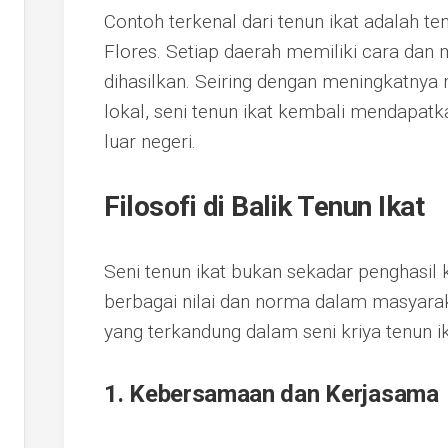
Contoh terkenal dari tenun ikat adalah te
Flores. Setiap daerah memiliki cara dan m
dihasilkan. Seiring dengan meningkatnya
lokal, seni tenun ikat kembali mendapatk
luar negeri.
Filosofi di Balik Tenun Ikat
Seni tenun ikat bukan sekadar penghasil
berbagai nilai dan norma dalam masyaraka
yang terkandung dalam seni kriya tenun ik
1. Kebersamaan dan Kerjasama