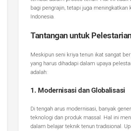
bagi pengrajin, tetapi juga meningkatka
Indonesia.
Tantangan untuk Pelestarian
Meskipun seni kriya tenun ikat sangat be
yang harus dihadapi dalam upaya pelestari
adalah:
1. Modernisasi dan Globalisasi
Di tengah arus modernisasi, banyak gener
teknologi dan produk massal. Hal ini me
dalam belajar teknik tenun tradisional. U