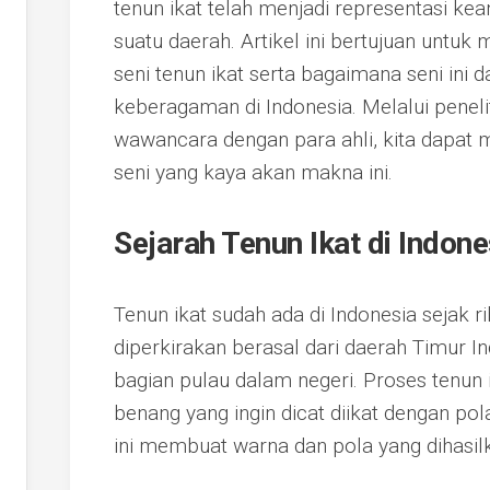
tenun ikat telah menjadi representasi k
suatu daerah. Artikel ini bertujuan untuk
seni tenun ikat serta bagaimana seni ini
keberagaman di Indonesia. Melalui penel
wawancara dengan para ahli, kita dapat 
seni yang kaya akan makna ini.
Sejarah Tenun Ikat di Indone
Tenun ikat sudah ada di Indonesia sejak ri
diperkirakan berasal dari daerah Timur 
bagian pulau dalam negeri. Proses tenun
benang yang ingin dicat diikat dengan po
ini membuat warna dan pola yang dihasilk