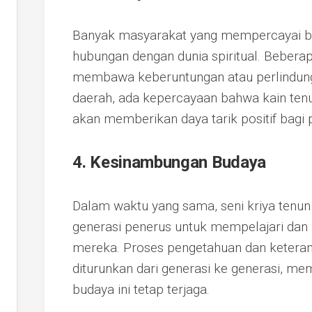
Banyak masyarakat yang mempercayai b
hubungan dengan dunia spiritual. Bebera
membawa keberuntungan atau perlindung
daerah, ada kepercayaan bahwa kain tenun
akan memberikan daya tarik positif bagi 
4. Kesinambungan Budaya
Dalam waktu yang sama, seni kriya tenun
generasi penerus untuk mempelajari dan
mereka. Proses pengetahuan dan keteram
diturunkan dari generasi ke generasi, me
budaya ini tetap terjaga.