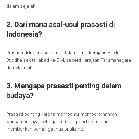
dalam sejarah.
2. Dari mana asal-usul prasasti di
Indonesia?
Prasasti di Indonesia berasal dari masa kerajaan Hindu-
Buddha sekitar abad ke-5 M, seperti kerajaan Tarumanegara
dan Majapahit.
3. Mengapa prasasti penting dalam
budaya?
Prasasti penting karena membantu mempertahankan
warisan budaya, sebagai sumber pendidikan, dan
memberikan semangat nasionalisme.