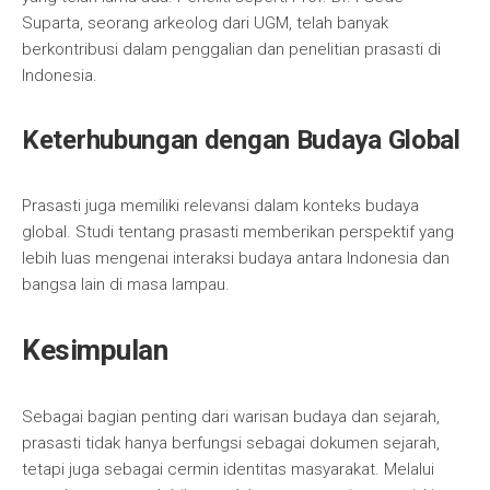
Suparta, seorang arkeolog dari UGM, telah banyak
berkontribusi dalam penggalian dan penelitian prasasti di
Indonesia.
Keterhubungan dengan Budaya Global
Prasasti juga memiliki relevansi dalam konteks budaya
global. Studi tentang prasasti memberikan perspektif yang
lebih luas mengenai interaksi budaya antara Indonesia dan
bangsa lain di masa lampau.
Kesimpulan
Sebagai bagian penting dari warisan budaya dan sejarah,
prasasti tidak hanya berfungsi sebagai dokumen sejarah,
tetapi juga sebagai cermin identitas masyarakat. Melalui