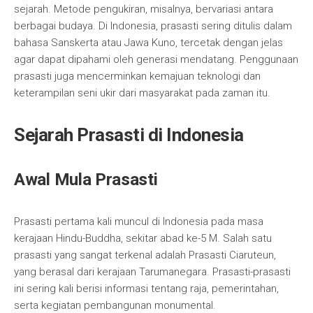
sejarah. Metode pengukiran, misalnya, bervariasi antara
berbagai budaya. Di Indonesia, prasasti sering ditulis dalam
bahasa Sanskerta atau Jawa Kuno, tercetak dengan jelas
agar dapat dipahami oleh generasi mendatang. Penggunaan
prasasti juga mencerminkan kemajuan teknologi dan
keterampilan seni ukir dari masyarakat pada zaman itu.
Sejarah Prasasti di Indonesia
Awal Mula Prasasti
Prasasti pertama kali muncul di Indonesia pada masa
kerajaan Hindu-Buddha, sekitar abad ke-5 M. Salah satu
prasasti yang sangat terkenal adalah Prasasti Ciaruteun,
yang berasal dari kerajaan Tarumanegara. Prasasti-prasasti
ini sering kali berisi informasi tentang raja, pemerintahan,
serta kegiatan pembangunan monumental.