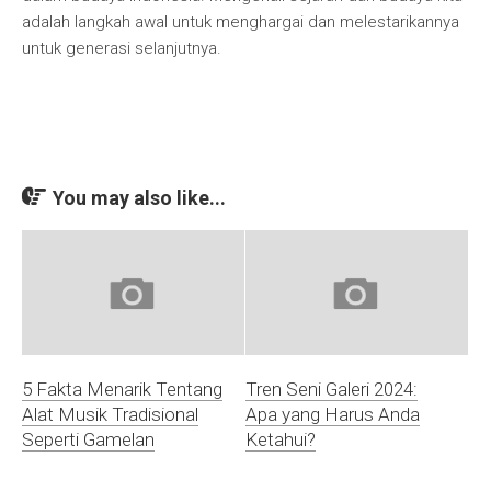
adalah langkah awal untuk menghargai dan melestarikannya
untuk generasi selanjutnya.
You may also like...
5 Fakta Menarik Tentang
Tren Seni Galeri 2024:
Alat Musik Tradisional
Apa yang Harus Anda
Seperti Gamelan
Ketahui?