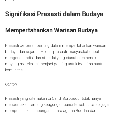
Signifikasi Prasasti dalam Budaya
Mempertahankan Warisan Budaya
Prasasti berperan penting dalam mempertahankan warisan
budaya dan sejarah. Melalui prasasti, masyarakat dapat
mengenal tradisi dan nilai-nilai yang dianut oleh nenek
moyang mereka. Ini menjadi penting untuk identitas suatu
komunitas.
Contoh
:
Prasasti yang ditemukan di Candi Borobudur tidak hanya
menceritakan tentang keagungan candi tersebut, tetapi juga
memperlihatkan hubungan antara agama Buddha dan