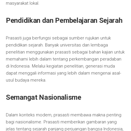
masyarakat lokal.
Pendidikan dan Pembelajaran Sejarah
Prasasti juga berfungsi sebagai sumber rujukan untuk
pendidikan sejarah. Banyak universitas dan lembaga
penelitian menggunakan prasasti sebagai bahan kajian untuk
memahami lebih dalam tentang perkembangan peradaban
di Indonesia. Melalui kegiatan penelitian, generasi muda
dapat menggali informasi yang lebih dalam mengenai asal-
usul budaya mereka.
Semangat Nasionalisme
Dalam konteks modern, prasasti membawa makna penting
bagi nasionalisme. Prasasti memberikan gambaran yang
jelas tentang sejarah panjang perjuangan bangsa Indonesia,