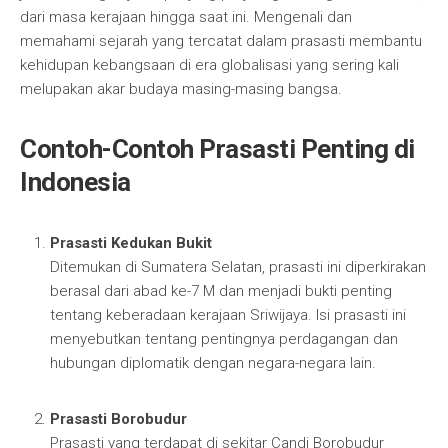
dari masa kerajaan hingga saat ini. Mengenali dan
memahami sejarah yang tercatat dalam prasasti membantu
kehidupan kebangsaan di era globalisasi yang sering kali
melupakan akar budaya masing-masing bangsa.
Contoh-Contoh Prasasti Penting di
Indonesia
Prasasti Kedukan Bukit
Ditemukan di Sumatera Selatan, prasasti ini diperkirakan
berasal dari abad ke-7 M dan menjadi bukti penting
tentang keberadaan kerajaan Sriwijaya. Isi prasasti ini
menyebutkan tentang pentingnya perdagangan dan
hubungan diplomatik dengan negara-negara lain.
Prasasti Borobudur
Prasasti yang terdapat di sekitar Candi Borobudur