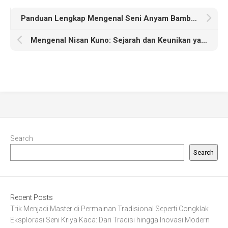
Panduan Lengkap Mengenal Seni Anyam Bambu Tradisional
Mengenal Nisan Kuno: Sejarah dan Keunikan yang Menarik
Search
Search
Recent Posts
Trik Menjadi Master di Permainan Tradisional Seperti Congklak
Eksplorasi Seni Kriya Kaca: Dari Tradisi hingga Inovasi Modern