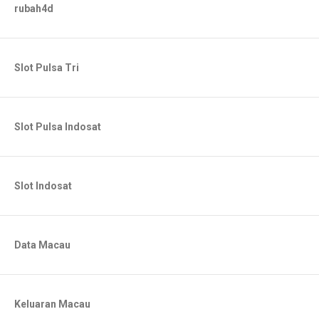
rubah4d
Slot Pulsa Tri
Slot Pulsa Indosat
Slot Indosat
Data Macau
Keluaran Macau