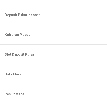
Deposit Pulsa Indosat
Keluaran Macau
Slot Deposit Pulsa
Data Macau
Result Macau