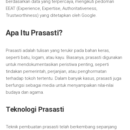
berdasarkan data yang terpercaya, mengikuti pedoman
EEAT (Experience, Expertise, Authoritativeness,
Trustworthiness) yang ditetapkan oleh Google.
Apa Itu Prasasti?
Prasasti adalah tulisan yang terukir pada bahan keras,
seperti batu, logam, atau kayu. Biasanya, prasasti digunakan
untuk mendokumentasikan peristiwa penting, seperti
tindakan pemerintah, perjanjian, atau penghormatan
terhadap tokoh tertentu. Dalam banyak kasus, prasasti juga
berfungsi sebagai media untuk menyampaikan nilai-nilai
budaya dan agama.
Teknologi Prasasti
Teknik pembuatan prasasti telah berkembang sepanjang