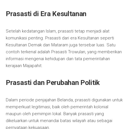
Prasasti di Era Kesultanan
Setelah kedatangan Islam, prasasti tetap menjadi alat
komunikasi penting. Prasasti dari era Kesultanan seperti
Kesultanan Demak dan Mataram juga tersebar luas. Satu
contoh terkenal adalah Prasasti Trowulan, yang memberikan
informasi mengenai kehidupan dan tata pemerintahan
kerajaan Majapahit.
Prasasti dan Perubahan Politik
Dalam periode penjajahan Belanda, prasasti digunakan untuk
memperkuat legitimasi, baik oleh pemerintah kolonial
maupun oleh pemimpin lokal. Banyak prasasti yang
dikeluarkan untuk menandai batas wilayah atau sebagai
pernyataan kekuasaan.