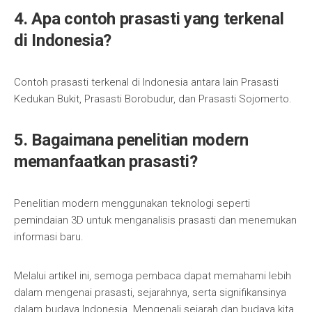
4. Apa contoh prasasti yang terkenal
di Indonesia?
Contoh prasasti terkenal di Indonesia antara lain Prasasti
Kedukan Bukit, Prasasti Borobudur, dan Prasasti Sojomerto.
5. Bagaimana penelitian modern
memanfaatkan prasasti?
Penelitian modern menggunakan teknologi seperti
pemindaian 3D untuk menganalisis prasasti dan menemukan
informasi baru.
Melalui artikel ini, semoga pembaca dapat memahami lebih
dalam mengenai prasasti, sejarahnya, serta signifikansinya
dalam budaya Indonesia. Mengenali sejarah dan budaya kita