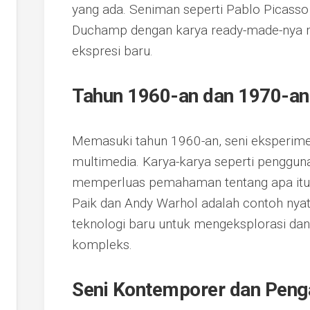
yang ada. Seniman seperti Pablo Picass
Duchamp dengan karya ready-made-nya m
ekspresi baru.
Tahun 1960-an dan 1970-an:
Memasuki tahun 1960-an, seni eksperime
multimedia. Karya-karya seperti penggunaa
memperluas pemahaman tentang apa itu 
Paik dan Andy Warhol adalah contoh nya
teknologi baru untuk mengeksplorasi dan
kompleks.
Seni Kontemporer dan Penga