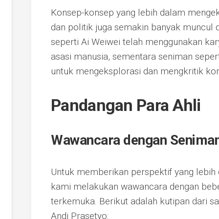
Konsep-konsep yang lebih dalam mengekspl
dan politik juga semakin banyak muncul 
seperti Ai Weiwei telah menggunakan kary
asasi manusia, sementara seniman seper
untuk mengeksplorasi dan mengkritik kor
Pandangan Para Ahli
Wawancara dengan Seniman
Untuk memberikan perspektif yang lebih 
kami melakukan wawancara dengan bebe
terkemuka. Berikut adalah kutipan dari sal
Andi Prasetyo: