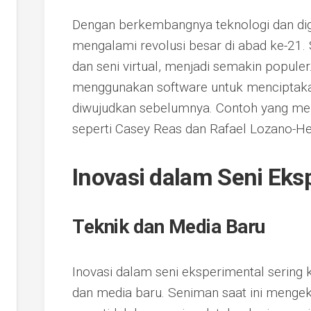
Dengan berkembangnya teknologi dan digit
mengalami revolusi besar di abad ke-21. Se
dan seni virtual, menjadi semakin populer
menggunakan software untuk menciptaka
diwujudkan sebelumnya. Contoh yang me
seperti Casey Reas dan Rafael Lozano-
Inovasi dalam Seni Eks
Teknik dan Media Baru
Inovasi dalam seni eksperimental sering 
dan media baru. Seniman saat ini menge