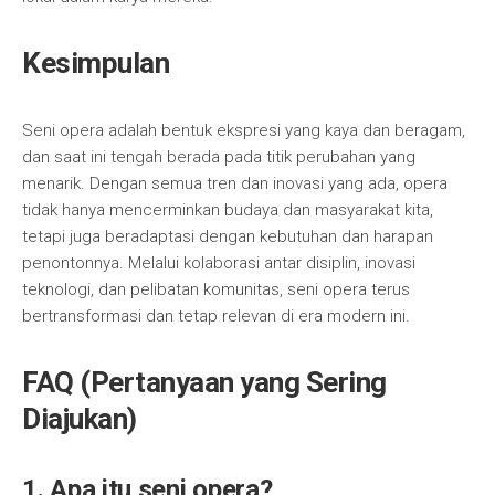
Kesimpulan
Seni opera adalah bentuk ekspresi yang kaya dan beragam,
dan saat ini tengah berada pada titik perubahan yang
menarik. Dengan semua tren dan inovasi yang ada, opera
tidak hanya mencerminkan budaya dan masyarakat kita,
tetapi juga beradaptasi dengan kebutuhan dan harapan
penontonnya. Melalui kolaborasi antar disiplin, inovasi
teknologi, dan pelibatan komunitas, seni opera terus
bertransformasi dan tetap relevan di era modern ini.
FAQ (Pertanyaan yang Sering
Diajukan)
1. Apa itu seni opera?