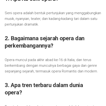
Seni opera adalah bentuk pertunjukan yang menggabungkan
musik, nyanyian, teater, dan kadang-kadang tari dalam satu
pertunjukan dramatik.
2. Bagaimana sejarah opera dan
perkembangannya?
Opera muncul pada akhir abad ke-16 di Italia, dan terus
berkembang dengan munculnya berbagai gaya dan genre
sepanjang sejarah, termasuk opera Romantis dan modern.
3. Apa tren terbaru dalam dunia
opera?