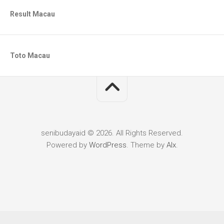
Result Macau
Toto Macau
senibudayaid © 2026. All Rights Reserved.
Powered by
WordPress
. Theme by
Alx
.