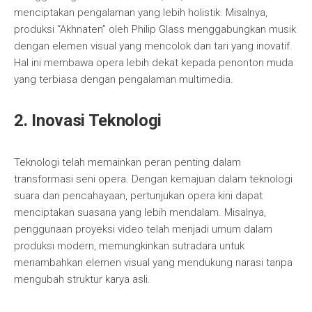
menciptakan pengalaman yang lebih holistik. Misalnya,
produksi “Akhnaten” oleh Philip Glass menggabungkan musik
dengan elemen visual yang mencolok dan tari yang inovatif.
Hal ini membawa opera lebih dekat kepada penonton muda
yang terbiasa dengan pengalaman multimedia.
2. Inovasi Teknologi
Teknologi telah memainkan peran penting dalam
transformasi seni opera. Dengan kemajuan dalam teknologi
suara dan pencahayaan, pertunjukan opera kini dapat
menciptakan suasana yang lebih mendalam. Misalnya,
penggunaan proyeksi video telah menjadi umum dalam
produksi modern, memungkinkan sutradara untuk
menambahkan elemen visual yang mendukung narasi tanpa
mengubah struktur karya asli.