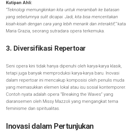
Kutipan Ahli:
“Teknologi memungkinkan kita untuk merambah ke batasan
yang sebelumnya sulit dicapai. Jadi, kita bisa menceritakan
kisah-kisah dengan cara yang lebih menarik dan interaktif,”
kata
Maria Grazia, seorang sutradara opera terkemuka.
3. Diversifikasi Repertoar
Seni opera kini tidak hanya dipenuhi oleh karya-karya klasik,
tetapi juga banyak memproduksi karya-karya baru. Inovasi
dalam repertoar ini mencakup komposisi oleh penulis muda
yang memasukkan elemen lokal atau isu sosial kontemporer.
Contoh nyata adalah opera “Breaking the Waves” yang
diaransemen oleh Missy Mazzoli yang mengangkat tema
feminisme dan spiritualitas.
Inovasi dalam Pertunjukan