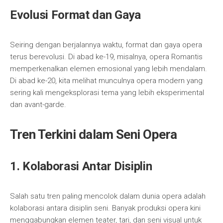
Evolusi Format dan Gaya
Seiring dengan berjalannya waktu, format dan gaya opera
terus berevolusi. Di abad ke-19, misalnya, opera Romantis
memperkenalkan elemen emosional yang lebih mendalam.
Di abad ke-20, kita melihat munculnya opera modern yang
sering kali mengeksplorasi tema yang lebih eksperimental
dan avant-garde.
Tren Terkini dalam Seni Opera
1. Kolaborasi Antar Disiplin
Salah satu tren paling mencolok dalam dunia opera adalah
kolaborasi antara disiplin seni. Banyak produksi opera kini
menggabungkan elemen teater, tari, dan seni visual untuk