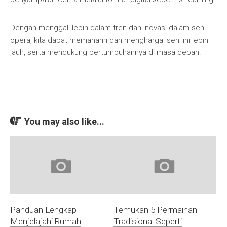
Dengan menggali lebih dalam tren dan inovasi dalam seni
opera, kita dapat memahami dan menghargai seni ini lebih
jauh, serta mendukung pertumbuhannya di masa depan.
You may also like...
Panduan Lengkap
Temukan 5 Permainan
Menjelajahi Rumah
Tradisional Seperti