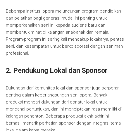
Beberapa institusi opera meluncurkan program pendidikan
dan pelatihan bagi generasi muda. Ini penting untuk
memperkenalkan seni ini kepada audiens baru dan
membentuk minat di kalangan anak-anak dan remaja.
Program-program ini sering kali mencakup lokakarya, pentas
seni, dan kesempatan untuk berkolaborasi dengan seniman
profesional.
2. Pendukung Lokal dan Sponsor
Dukungan dari komunitas lokal dan sponsor juga berperan
penting dalam keberlangsungan seni opera. Banyak
produksi mencari dukungan dari donatur lokal untuk
mendanai pertunjukan, dan ini menciptakan rasa memiliki di
kalangan penonton. Beberapa produksi akhir-akhir ini
berhasil menarik perhatian sponsor dengan integrasi tema
lokal dalam karya mereka.