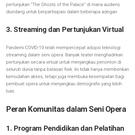
pertunjukan “The Ghosts of the Palace” di mana audiens
diundang untuk berpartisipasi dalam beberapa adegan.
3. Streaming dan Pertunjukan Virtual
Pandemi COVID-19 telah mempercepat adopsi teknologi
streaming dalam seni opera. Banyak teater menghadirkan
pertunjukan secara virtual untuk menjangkau penonton di
seluruh dunia tanpa batasan fisik. Ini tidak hanya memberikan
kemudahan akses, tetapi juga membuka kesempatan bagi
pembuat opera untuk menjangkau demografis yang lebih
luas.
Peran Komunitas dalam Seni Opera
1. Program Pendidikan dan Pelatihan