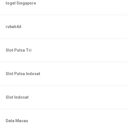
togel Singapore
rubah4d
Slot Pulsa Tri
Slot Pulsa Indosat
Slot Indosat
Data Macau