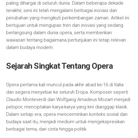
paling dihargai di seluruh dunia. Dalam beberapa dekade
terakhir, seni ini telah mengalami berbagai inovasi dan
perubahan yang mengikuti perkembangan zaman. Artikel ini
bertujuan untuk mengupas tren dan inovasi yang sedang
berlangsung dalam dunia opera, serta memberikan
wawasan tentang bagaimana pertunjukan ini tetap relevan
dalam budaya modern.
Sejarah Singkat Tentang Opera
Opera pertama kali muncul pada akhir abad ke-16 di Italia
dan segera menyebar ke seluruh Eropa. Komposer seperti
Claudio Monteverdi dan Wolfgang Amadeus Mozart menjadi
pelopor, menciptakan karya-karya yang kini dianggap klasik.
Dalam setiap era, opera mencerminkan konteks sosial dan
budaya saat itu, menjadi medium untuk mengekspresikan
berbagai tema, dari cinta hingga politik.