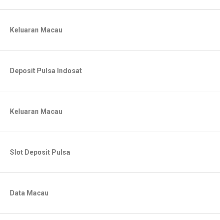
Keluaran Macau
Deposit Pulsa Indosat
Keluaran Macau
Slot Deposit Pulsa
Data Macau