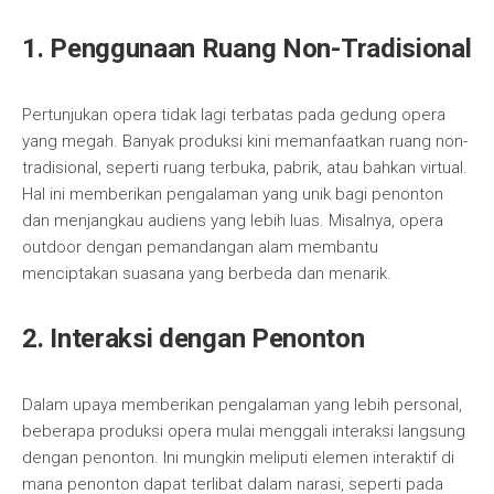
1. Penggunaan Ruang Non-Tradisional
Pertunjukan opera tidak lagi terbatas pada gedung opera
yang megah. Banyak produksi kini memanfaatkan ruang non-
tradisional, seperti ruang terbuka, pabrik, atau bahkan virtual.
Hal ini memberikan pengalaman yang unik bagi penonton
dan menjangkau audiens yang lebih luas. Misalnya, opera
outdoor dengan pemandangan alam membantu
menciptakan suasana yang berbeda dan menarik.
2. Interaksi dengan Penonton
Dalam upaya memberikan pengalaman yang lebih personal,
beberapa produksi opera mulai menggali interaksi langsung
dengan penonton. Ini mungkin meliputi elemen interaktif di
mana penonton dapat terlibat dalam narasi, seperti pada