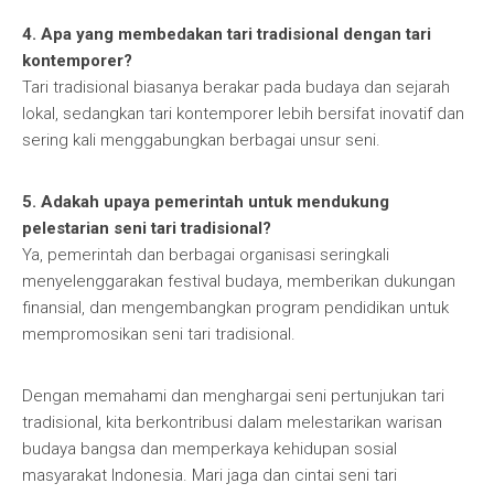
4. Apa yang membedakan tari tradisional dengan tari
kontemporer?
Tari tradisional biasanya berakar pada budaya dan sejarah
lokal, sedangkan tari kontemporer lebih bersifat inovatif dan
sering kali menggabungkan berbagai unsur seni.
5. Adakah upaya pemerintah untuk mendukung
pelestarian seni tari tradisional?
Ya, pemerintah dan berbagai organisasi seringkali
menyelenggarakan festival budaya, memberikan dukungan
finansial, dan mengembangkan program pendidikan untuk
mempromosikan seni tari tradisional.
Dengan memahami dan menghargai seni pertunjukan tari
tradisional, kita berkontribusi dalam melestarikan warisan
budaya bangsa dan memperkaya kehidupan sosial
masyarakat Indonesia. Mari jaga dan cintai seni tari