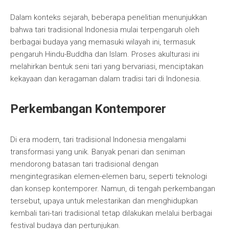
Dalam konteks sejarah, beberapa penelitian menunjukkan
bahwa tari tradisional Indonesia mulai terpengaruh oleh
berbagai budaya yang memasuki wilayah ini, termasuk
pengaruh Hindu-Buddha dan Islam. Proses akulturasi ini
melahirkan bentuk seni tari yang bervariasi, menciptakan
kekayaan dan keragaman dalam tradisi tari di Indonesia.
Perkembangan Kontemporer
Di era modern, tari tradisional Indonesia mengalami
transformasi yang unik. Banyak penari dan seniman
mendorong batasan tari tradisional dengan
mengintegrasikan elemen-elemen baru, seperti teknologi
dan konsep kontemporer. Namun, di tengah perkembangan
tersebut, upaya untuk melestarikan dan menghidupkan
kembali tari-tari tradisional tetap dilakukan melalui berbagai
festival budaya dan pertunjukan.