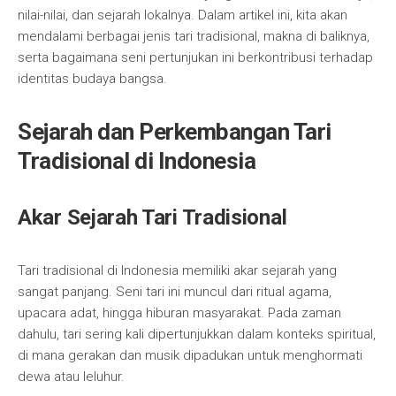
nilai-nilai, dan sejarah lokalnya. Dalam artikel ini, kita akan
mendalami berbagai jenis tari tradisional, makna di baliknya,
serta bagaimana seni pertunjukan ini berkontribusi terhadap
identitas budaya bangsa.
Sejarah dan Perkembangan Tari
Tradisional di Indonesia
Akar Sejarah Tari Tradisional
Tari tradisional di Indonesia memiliki akar sejarah yang
sangat panjang. Seni tari ini muncul dari ritual agama,
upacara adat, hingga hiburan masyarakat. Pada zaman
dahulu, tari sering kali dipertunjukkan dalam konteks spiritual,
di mana gerakan dan musik dipadukan untuk menghormati
dewa atau leluhur.