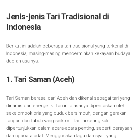
Jenis-jenis Tari Tradisional di
Indonesia
Berikut ini adalah beberapa tari tradisional yang terkenal di
Indonesia, masing-masing mencerminkan kekayaan budaya
daerah asalnya.
1. Tari Saman (Aceh)
Tari Saman berasal dari Aceh dan dikenal sebagai tari yang
dinamis dan energetik. Tari ini biasanya dipentaskan oleh
sekelompok pria yang duduk bersimpuh, dengan gerakan
tangan dan tubuh yang sinkron. Tari ini sering kali
dipertunjukkan dalam acara-acara penting, seperti perayaan
dan upacara adat. Menggunakan lagu dan syair yang