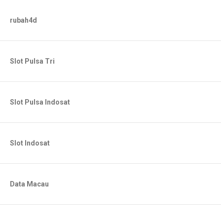
rubah4d
Slot Pulsa Tri
Slot Pulsa Indosat
Slot Indosat
Data Macau