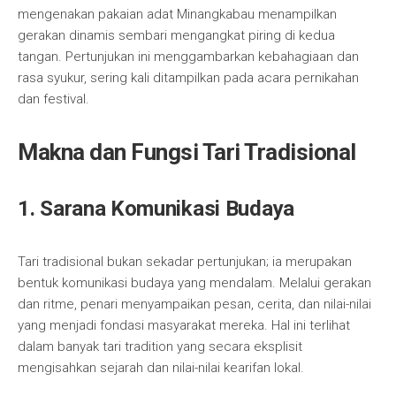
mengenakan pakaian adat Minangkabau menampilkan
gerakan dinamis sembari mengangkat piring di kedua
tangan. Pertunjukan ini menggambarkan kebahagiaan dan
rasa syukur, sering kali ditampilkan pada acara pernikahan
dan festival.
Makna dan Fungsi Tari Tradisional
1. Sarana Komunikasi Budaya
Tari tradisional bukan sekadar pertunjukan; ia merupakan
bentuk komunikasi budaya yang mendalam. Melalui gerakan
dan ritme, penari menyampaikan pesan, cerita, dan nilai-nilai
yang menjadi fondasi masyarakat mereka. Hal ini terlihat
dalam banyak tari tradition yang secara eksplisit
mengisahkan sejarah dan nilai-nilai kearifan lokal.