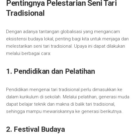
Pentingnya Pelestarian Seni Tari
Tradisional
Dengan adanya tantangan globalisasi yang mengancam
eksistensi budaya lokal, penting bagi kita untuk menjaga dan
melestarikan seni tari tradisional. Upaya ini dapat dilakukan
melalui berbagai cara:
1. Pendidikan dan Pelatihan
Pendidikan mengenai tari tradisional perlu dimasukkan ke
dalam kurikulum di sekolah. Melalui pelatihan, generasi muda
dapat belajar teknik dan makna di balik tari tradisional,
sehingga mampu mewariskannya ke generasi berikutnya.
2. Festival Budaya