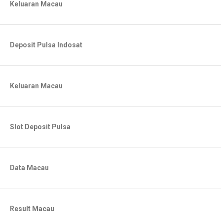
Keluaran Macau
Deposit Pulsa Indosat
Keluaran Macau
Slot Deposit Pulsa
Data Macau
Result Macau