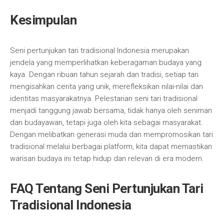
Kesimpulan
Seni pertunjukan tari tradisional Indonesia merupakan
jendela yang memperlihatkan keberagaman budaya yang
kaya. Dengan ribuan tahun sejarah dan tradisi, setiap tari
mengisahkan cerita yang unik, merefleksikan nilai-nilai dan
identitas masyarakatnya. Pelestarian seni tari tradisional
menjadi tanggung jawab bersama, tidak hanya oleh seniman
dan budayawan, tetapi juga oleh kita sebagai masyarakat.
Dengan melibatkan generasi muda dan mempromosikan tari
tradisional melalui berbagai platform, kita dapat memastikan
warisan budaya ini tetap hidup dan relevan di era modern.
FAQ Tentang Seni Pertunjukan Tari
Tradisional Indonesia