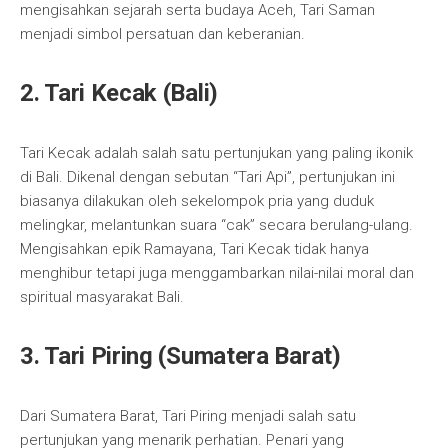
mengisahkan sejarah serta budaya Aceh, Tari Saman
menjadi simbol persatuan dan keberanian.
2. Tari Kecak (Bali)
Tari Kecak adalah salah satu pertunjukan yang paling ikonik
di Bali. Dikenal dengan sebutan “Tari Api”, pertunjukan ini
biasanya dilakukan oleh sekelompok pria yang duduk
melingkar, melantunkan suara “cak” secara berulang-ulang.
Mengisahkan epik Ramayana, Tari Kecak tidak hanya
menghibur tetapi juga menggambarkan nilai-nilai moral dan
spiritual masyarakat Bali.
3. Tari Piring (Sumatera Barat)
Dari Sumatera Barat, Tari Piring menjadi salah satu
pertunjukan yang menarik perhatian. Penari yang