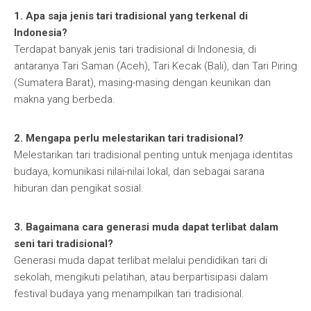
1. Apa saja jenis tari tradisional yang terkenal di
Indonesia?
Terdapat banyak jenis tari tradisional di Indonesia, di
antaranya Tari Saman (Aceh), Tari Kecak (Bali), dan Tari Piring
(Sumatera Barat), masing-masing dengan keunikan dan
makna yang berbeda.
2. Mengapa perlu melestarikan tari tradisional?
Melestarikan tari tradisional penting untuk menjaga identitas
budaya, komunikasi nilai-nilai lokal, dan sebagai sarana
hiburan dan pengikat sosial.
3. Bagaimana cara generasi muda dapat terlibat dalam
seni tari tradisional?
Generasi muda dapat terlibat melalui pendidikan tari di
sekolah, mengikuti pelatihan, atau berpartisipasi dalam
festival budaya yang menampilkan tari tradisional.