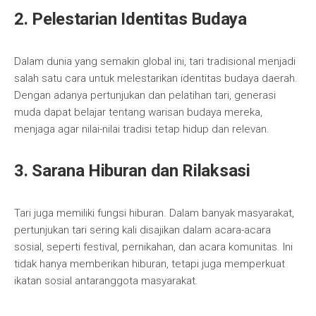
2. Pelestarian Identitas Budaya
Dalam dunia yang semakin global ini, tari tradisional menjadi
salah satu cara untuk melestarikan identitas budaya daerah.
Dengan adanya pertunjukan dan pelatihan tari, generasi
muda dapat belajar tentang warisan budaya mereka,
menjaga agar nilai-nilai tradisi tetap hidup dan relevan.
3. Sarana Hiburan dan Rilaksasi
Tari juga memiliki fungsi hiburan. Dalam banyak masyarakat,
pertunjukan tari sering kali disajikan dalam acara-acara
sosial, seperti festival, pernikahan, dan acara komunitas. Ini
tidak hanya memberikan hiburan, tetapi juga memperkuat
ikatan sosial antaranggota masyarakat.