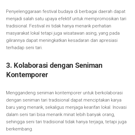
Penyelenggaraan festival budaya di berbagai daerah dapat
menjadi salah satu upaya efektif untuk mempromosikan tari
tradisional. Festival ini tidak hanya menarik perhatian
masyarakat lokal tetapi juga wisatawan asing, yang pada
gilirannya dapat meningkatkan kesadaran dan apresiasi
terhadap seni tari.
3. Kolaborasi dengan Seniman
Kontemporer
Menggandeng seniman kontemporer untuk berkolaborasi
dengan seniman tari tradisional dapat menciptakan karya
baru yang menarik, sekaligus menjaga kearifan lokal. Inovasi
dalam seni tari bisa menarik minat lebih banyak orang,
sehingga seni tari tradisional tidak hanya terjaga, tetapi juga
berkembang.