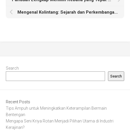
Mengenal Kolintang: Sejarah dan Perkembangannya dalam Musik Indonesia
Search
Search
Recent Posts
Tips Ampuh untuk Meningkatkan Keterampilan Bermain
Bentengan
Mengapa Seni Kriya Rotan Menjadi Pilihan Utama di Industri
Kerajinan?