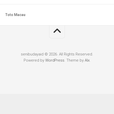
Toto Macau
senibudayaid © 2026. All Rights Reserved.
Powered by
WordPress
. Theme by
Alx
.