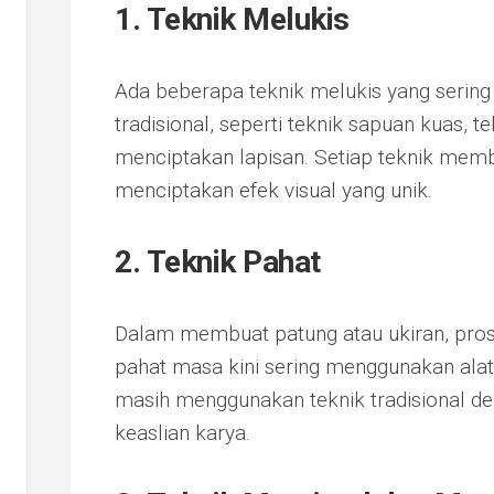
1.
Teknik Melukis
Ada beberapa teknik melukis yang sering
tradisional, seperti teknik sapuan kuas, 
menciptakan lapisan. Setiap teknik memb
menciptakan efek visual yang unik.
2.
Teknik Pahat
Dalam membuat patung atau ukiran, prose
pahat masa kini sering menggunakan ala
masih menggunakan teknik tradisional d
keaslian karya.