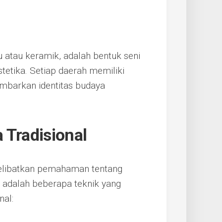
 atau keramik, adalah bentuk seni
stetika. Setiap daerah memiliki
ambarkan identitas budaya
 Tradisional
 melibatkan pemahaman tentang
ni adalah beberapa teknik yang
nal: