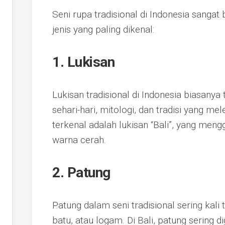
Seni rupa tradisional di Indonesia sanga
jenis yang paling dikenal:
1.
Lukisan
Lukisan tradisional di Indonesia biasanya 
sehari-hari, mitologi, dan tradisi yang m
terkenal adalah lukisan “Bali”, yang men
warna cerah.
2.
Patung
Patung dalam seni tradisional sering kali 
batu, atau logam. Di Bali, patung sering d