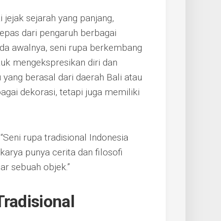
i jejak sejarah yang panjang,
epas dari pengaruh berbagai
da awalnya, seni rupa berkembang
uk mengekspresikan diri dan
yang berasal dari daerah Bali atau
gai dekorasi, tetapi juga memiliki
Seni rupa tradisional Indonesia
karya punya cerita dan filosofi
dar sebuah objek.”
Tradisional