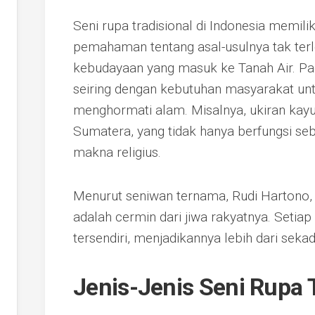
Seni rupa tradisional di Indonesia memilik
pemahaman tentang asal-usulnya tak terl
kebudayaan yang masuk ke Tanah Air. Pa
seiring dengan kebutuhan masyarakat unt
menghormati alam. Misalnya, ukiran kayu 
Sumatera, yang tidak hanya berfungsi seba
makna religius.
Menurut seniwan ternama, Rudi Hartono, “
adalah cermin dari jiwa rakyatnya. Setiap 
tersendiri, menjadikannya lebih dari seka
Jenis-Jenis Seni Rupa 