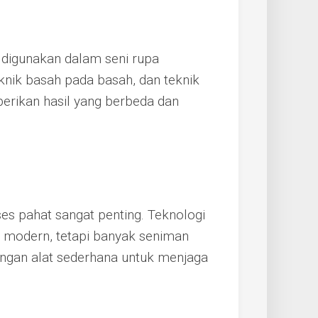
 digunakan dalam seni rupa
teknik basah pada basah, dan teknik
erikan hasil yang berbeda dan
s pahat sangat penting. Teknologi
t modern, tetapi banyak seniman
engan alat sederhana untuk menjaga