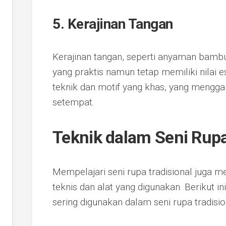
5.
Kerajinan Tangan
Kerajinan tangan, seperti anyaman bambu
yang praktis namun tetap memiliki nilai e
teknik dan motif yang khas, yang mengg
setempat.
Teknik dalam Seni Rupa
Mempelajari seni rupa tradisional juga
teknis dan alat yang digunakan. Berikut i
sering digunakan dalam seni rupa tradisio