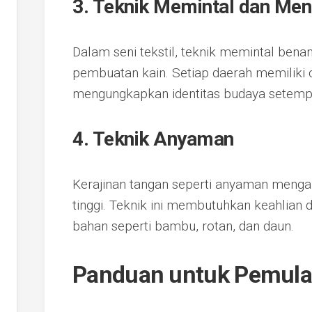
3.
Teknik Memintal dan Me
Dalam seni tekstil, teknik memintal ben
pembuatan kain. Setiap daerah memiliki 
mengungkapkan identitas budaya setemp
4.
Teknik Anyaman
Kerajinan tangan seperti anyaman menga
tinggi. Teknik ini membutuhkan keahlia
bahan seperti bambu, rotan, dan daun.
Panduan untuk Pemula 