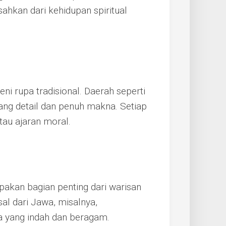
ahkan dari kehidupan spiritual
eni rupa tradisional. Daerah seperti
ang detail dan penuh makna. Setiap
au ajaran moral.
rupakan bagian penting dari warisan
sal dari Jawa, misalnya,
 yang indah dan beragam.