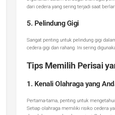
dari cedera yang sering terjadi saat berl
5. Pelindung Gigi
Sangat penting untuk pelindung gigi dal
cedera gigi dan rahang. Ini sering digunak
Tips Memilih Perisai y
1. Kenali Olahraga yang An
Pertama-tama, penting untuk mengetahui 
Setiap olahraga memiliki risiko cedera y