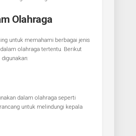
lam Olahraga
ting untuk memahami berbagai jenis
dalam olahraga tertentu. Berikut
 digunakan:
gunakan dalam olahraga seperti
irancang untuk melindungi kepala