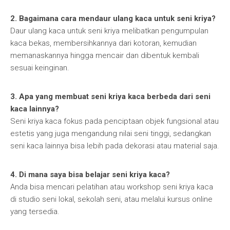
2. Bagaimana cara mendaur ulang kaca untuk seni kriya?
Daur ulang kaca untuk seni kriya melibatkan pengumpulan
kaca bekas, membersihkannya dari kotoran, kemudian
memanaskannya hingga mencair dan dibentuk kembali
sesuai keinginan.
3. Apa yang membuat seni kriya kaca berbeda dari seni
kaca lainnya?
Seni kriya kaca fokus pada penciptaan objek fungsional atau
estetis yang juga mengandung nilai seni tinggi, sedangkan
seni kaca lainnya bisa lebih pada dekorasi atau material saja.
4. Di mana saya bisa belajar seni kriya kaca?
Anda bisa mencari pelatihan atau workshop seni kriya kaca
di studio seni lokal, sekolah seni, atau melalui kursus online
yang tersedia.