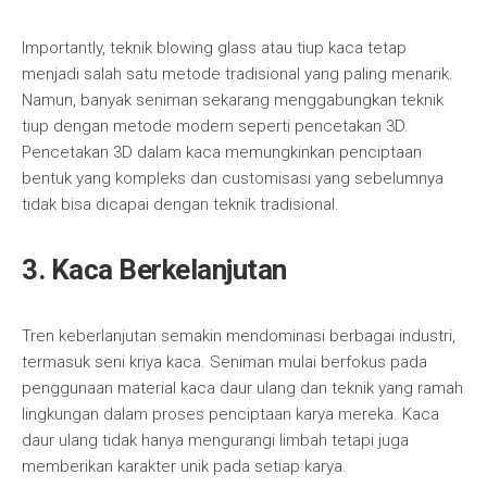
Importantly, teknik blowing glass atau tiup kaca tetap
menjadi salah satu metode tradisional yang paling menarik.
Namun, banyak seniman sekarang menggabungkan teknik
tiup dengan metode modern seperti pencetakan 3D.
Pencetakan 3D dalam kaca memungkinkan penciptaan
bentuk yang kompleks dan customisasi yang sebelumnya
tidak bisa dicapai dengan teknik tradisional.
3. Kaca Berkelanjutan
Tren keberlanjutan semakin mendominasi berbagai industri,
termasuk seni kriya kaca. Seniman mulai berfokus pada
penggunaan material kaca daur ulang dan teknik yang ramah
lingkungan dalam proses penciptaan karya mereka. Kaca
daur ulang tidak hanya mengurangi limbah tetapi juga
memberikan karakter unik pada setiap karya.