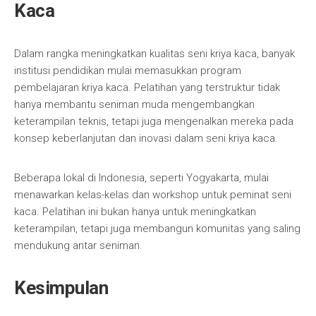
Kaca
Dalam rangka meningkatkan kualitas seni kriya kaca, banyak
institusi pendidikan mulai memasukkan program
pembelajaran kriya kaca. Pelatihan yang terstruktur tidak
hanya membantu seniman muda mengembangkan
keterampilan teknis, tetapi juga mengenalkan mereka pada
konsep keberlanjutan dan inovasi dalam seni kriya kaca.
Beberapa lokal di Indonesia, seperti Yogyakarta, mulai
menawarkan kelas-kelas dan workshop untuk peminat seni
kaca. Pelatihan ini bukan hanya untuk meningkatkan
keterampilan, tetapi juga membangun komunitas yang saling
mendukung antar seniman.
Kesimpulan