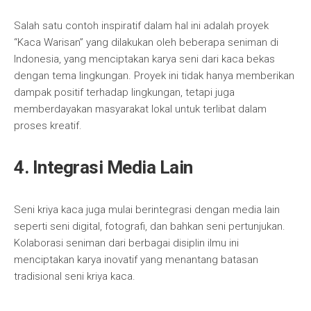
Salah satu contoh inspiratif dalam hal ini adalah proyek
“Kaca Warisan” yang dilakukan oleh beberapa seniman di
Indonesia, yang menciptakan karya seni dari kaca bekas
dengan tema lingkungan. Proyek ini tidak hanya memberikan
dampak positif terhadap lingkungan, tetapi juga
memberdayakan masyarakat lokal untuk terlibat dalam
proses kreatif.
4. Integrasi Media Lain
Seni kriya kaca juga mulai berintegrasi dengan media lain
seperti seni digital, fotografi, dan bahkan seni pertunjukan.
Kolaborasi seniman dari berbagai disiplin ilmu ini
menciptakan karya inovatif yang menantang batasan
tradisional seni kriya kaca.