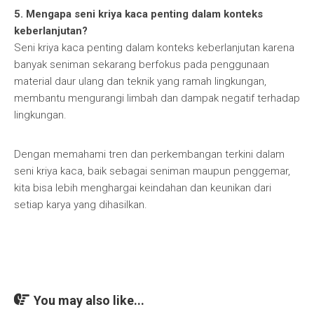
5. Mengapa seni kriya kaca penting dalam konteks
keberlanjutan?
Seni kriya kaca penting dalam konteks keberlanjutan karena
banyak seniman sekarang berfokus pada penggunaan
material daur ulang dan teknik yang ramah lingkungan,
membantu mengurangi limbah dan dampak negatif terhadap
lingkungan.
Dengan memahami tren dan perkembangan terkini dalam
seni kriya kaca, baik sebagai seniman maupun penggemar,
kita bisa lebih menghargai keindahan dan keunikan dari
setiap karya yang dihasilkan.
You may also like...