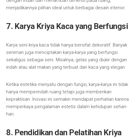
dengan indah dan menambah dimensi pada ruang,
menjadikannya pilihan ideal untuk berbagai desain interior.
7. Karya Kriya Kaca yang Berfungsi
Karya seni kriya kaca tidak hanya bersifat dekoratif. Banyak
seniman juga menciptakan karya-karya yang berfungsi
sekaligus sebagai seni. Misalnya, gelas yang diukir dengan
indah atau alat makan yang terbuat dari kaca yang elegan.
Ketika estetika menyatu dengan fungsi, karya-karya ini tidak
hanya memperindah ruang tetapi juga memberikan
kepraktisan. Inovasi ini semakin mendapat perhatian karena
memperkaya pengalaman estetis dalam kehidupan sehari-
hari.
8. Pendidikan dan Pelatihan Kriya