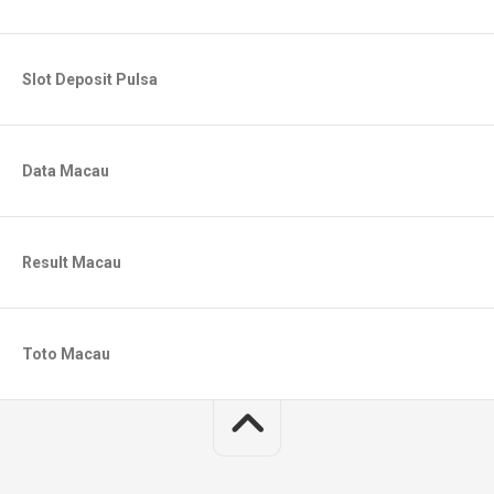
Slot Deposit Pulsa
Data Macau
Result Macau
Toto Macau