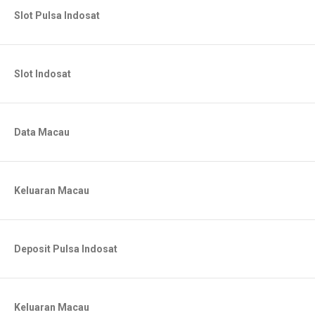
Slot Pulsa Indosat
Slot Indosat
Data Macau
Keluaran Macau
Deposit Pulsa Indosat
Keluaran Macau