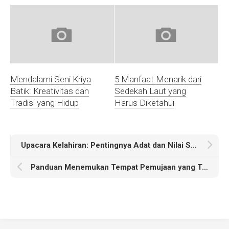
Mendalami Seni Kriya
5 Manfaat Menarik dari
Batik: Kreativitas dan
Sedekah Laut yang
Tradisi yang Hidup
Harus Diketahui
Upacara Kelahiran: Pentingnya Adat dan Nilai Spiritualnya
Panduan Menemukan Tempat Pemujaan yang Tepat untuk Meditasi dan Refleksi