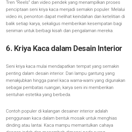
Tren “Reels” dan video pendek yang menampilkan proses
penciptaan seni kriya kaca menjadi semakin populer. Melalui
video ini, penonton dapat melihat keindahan dan ketelitian di
balik setiap karya, sekaligus memberikan kesempatan bagi
seniman untuk berbagi kisah dan pengalaman mereka.
6. Kriya Kaca dalam Desain Interior
Seni kriya kaca mulai mendapatkan tempat yang semakin
penting dalam desain interior. Dari lampu gantung yang
menakjubkan hingga panel kaca warna-warni yang digunakan
sebagai pembatas ruangan, karya seni ini memberikan
sentuhan estetika yang berbeda.
Contoh populer di kalangan desainer interior adalah
penggunaan kaca dalam bentuk mosaik untuk menghias
dinding atau lantai. Kaca mampu memantulkan cahaya