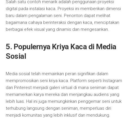
Salah satu contoh menarik adalah penggunaan proyeksi
digital pada instalasi kaca. Proyeksi ini memberikan dimensi
baru dalam pengalaman seni. Penonton dapat melihat
bagaimana cahaya berinteraksi dengan kaca, menciptakan
berbagai efek visual yang dinamis dan mengesankan.
5. Populernya Kriya Kaca di Media
Sosial
Media sosial telah memainkan peran signifikan dalam
mempromosikan seni kriya kaca. Platform seperti Instagram
dan Pinterest menjadi galeri virtual di mana seniman dapat
memamerkan karya mereka dan menjangkau audiens yang
lebih luas. Hal ini juga memungkinkan penggemar seni untuk
terhubung langsung dengan seniman, memperluas diri
menjadi komunitas yang lebih inklusif dan mendukung.