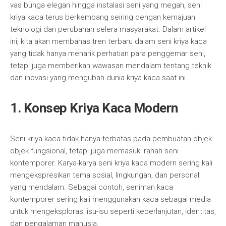
vas bunga elegan hingga instalasi seni yang megah, seni
kriya kaca terus berkembang seiring dengan kemajuan
teknologi dan perubahan selera masyarakat. Dalam artikel
ini, kita akan membahas tren terbaru dalam seni kriya kaca
yang tidak hanya menarik perhatian para penggemar seni,
tetapi juga memberikan wawasan mendalam tentang teknik
dan inovasi yang mengubah dunia kriya kaca saat ini.
1. Konsep Kriya Kaca Modern
Seni kriya kaca tidak hanya terbatas pada pembuatan objek-
objek fungsional, tetapi juga memasuki ranah seni
kontemporer. Karya-karya seni kriya kaca modern sering kali
mengekspresikan tema sosial, lingkungan, dan personal
yang mendalam. Sebagai contoh, seniman kaca
kontemporer sering kali menggunakan kaca sebagai media
untuk mengeksplorasi isu-isu seperti keberlanjutan, identitas,
dan pengalaman manusia.