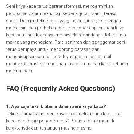
Seni kriya kaca terus bertransformasi, mencerminkan
perubahan dalam teknologi, keberlanjutan, dan interaksi
sosial. Dengan teknik baru yang inovatif, integrasi dengan
media lain, dan perhatian terhadap keberlanjutan, seni kriya
kaca saat ini tidak hanya menawarkan keindahan, tetapi juga
makna yang mendalam. Para seniman dan penggemar seni
terus berupaya untuk mendorong batasan dan
menghidupkan kembali teknik yang telah ada, sambil
mengeksplorasi kemungkinan tak terbatas dari kaca sebagai
medium seni.
FAQ (Frequently Asked Questions)
1. Apa saja teknik utama dalam seni kriya kaca?
Teknik utama dalam seni kriya kaca meliputi tiup kaca, ukir
kaca, dan teknik pencetakan 3D. Setiap teknik memiliki
karakteristik dan tantangan masing-masing.