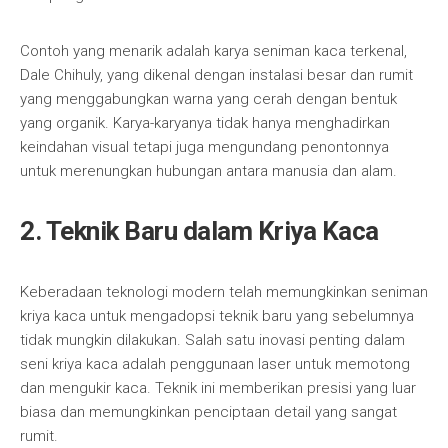
Contoh yang menarik adalah karya seniman kaca terkenal,
Dale Chihuly, yang dikenal dengan instalasi besar dan rumit
yang menggabungkan warna yang cerah dengan bentuk
yang organik. Karya-karyanya tidak hanya menghadirkan
keindahan visual tetapi juga mengundang penontonnya
untuk merenungkan hubungan antara manusia dan alam.
2. Teknik Baru dalam Kriya Kaca
Keberadaan teknologi modern telah memungkinkan seniman
kriya kaca untuk mengadopsi teknik baru yang sebelumnya
tidak mungkin dilakukan. Salah satu inovasi penting dalam
seni kriya kaca adalah penggunaan laser untuk memotong
dan mengukir kaca. Teknik ini memberikan presisi yang luar
biasa dan memungkinkan penciptaan detail yang sangat
rumit.