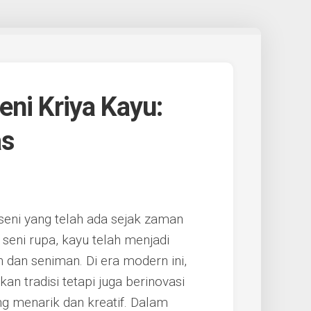
eni Kriya Kayu:
as
 seni yang telah ada sejak zaman
seni rupa, kayu telah menjadi
 dan seniman. Di era modern ini,
n tradisi tetapi juga berinovasi
g menarik dan kreatif. Dalam