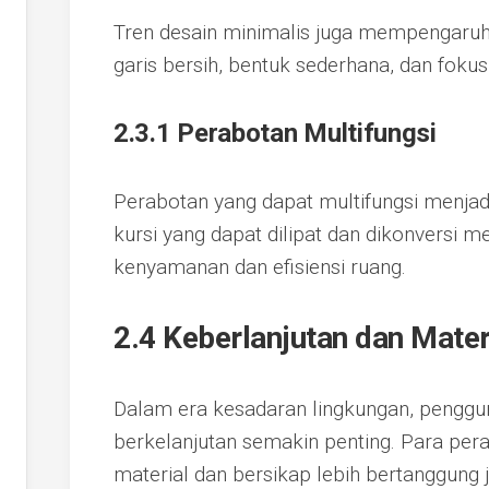
Tren desain minimalis juga mempengaruhi
garis bersih, bentuk sederhana, dan fokus
2.3.1 Perabotan Multifungsi
Perabotan yang dapat multifungsi menjadi
kursi yang dapat dilipat dan dikonversi 
kenyamanan dan efisiensi ruang.
2.4 Keberlanjutan dan Mate
Dalam era kesadaran lingkungan, penggu
berkelanjutan semakin penting. Para peraj
material dan bersikap lebih bertanggung 