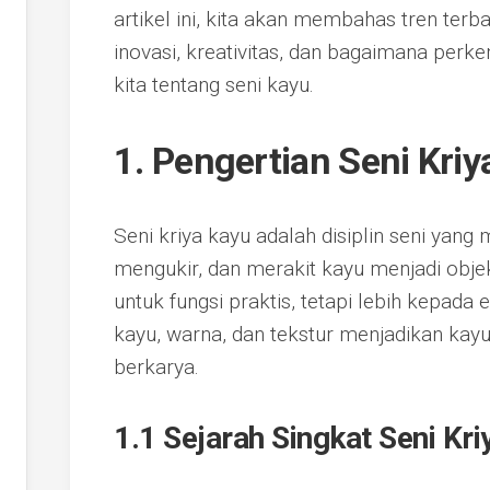
artikel ini, kita akan membahas tren terb
inovasi, kreativitas, dan bagaimana pe
kita tentang seni kayu.
1. Pengertian Seni Kriy
Seni kriya kayu adalah disiplin seni yan
mengukir, dan merakit kayu menjadi obj
untuk fungsi praktis, tetapi lebih kepada 
kayu, warna, dan tekstur menjadikan kayu
berkarya.
1.1 Sejarah Singkat Seni Kri