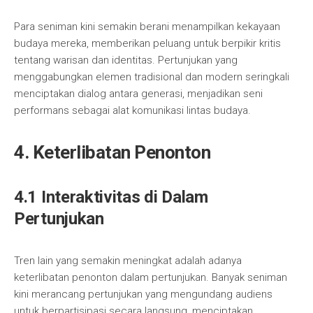
Para seniman kini semakin berani menampilkan kekayaan
budaya mereka, memberikan peluang untuk berpikir kritis
tentang warisan dan identitas. Pertunjukan yang
menggabungkan elemen tradisional dan modern seringkali
menciptakan dialog antara generasi, menjadikan seni
performans sebagai alat komunikasi lintas budaya.
4. Keterlibatan Penonton
4.1 Interaktivitas di Dalam
Pertunjukan
Tren lain yang semakin meningkat adalah adanya
keterlibatan penonton dalam pertunjukan. Banyak seniman
kini merancang pertunjukan yang mengundang audiens
untuk berpartisipasi secara langsung, menciptakan