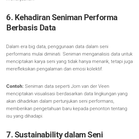
6. Kehadiran Seniman Performa
Berbasis Data
Dalam era big data, penggunaan data dalam seni
performans mulai diminati. Seniman menganalisis data untuk
menciptakan karya seni yang tidak hanya menarik, tetapi juga
merefleksikan pengalaman dan emosi kolektif.
Contoh:
Seniman data seperti Jorn van der Veen
menciptakan visualisasi berdasarkan data lingkungan yang
akan dihadirkan dalam pertunjukan seni performans,
memberikan pengetahuan baru kepada penonton tentang
isu yang dihadapi.
7. Sustainability dalam Seni