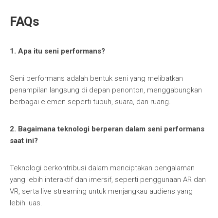
FAQs
1. Apa itu seni performans?
Seni performans adalah bentuk seni yang melibatkan
penampilan langsung di depan penonton, menggabungkan
berbagai elemen seperti tubuh, suara, dan ruang.
2. Bagaimana teknologi berperan dalam seni performans
saat ini?
Teknologi berkontribusi dalam menciptakan pengalaman
yang lebih interaktif dan imersif, seperti penggunaan AR dan
VR, serta live streaming untuk menjangkau audiens yang
lebih luas.