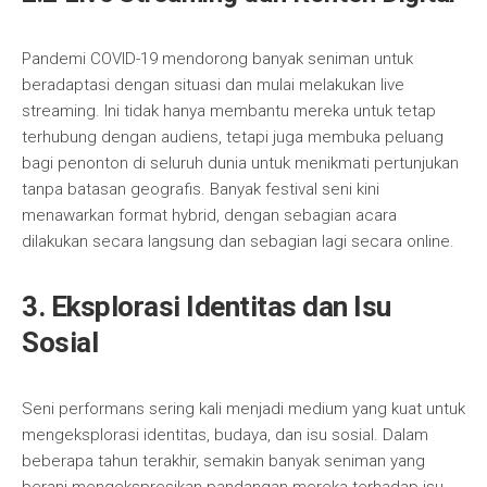
Pandemi COVID-19 mendorong banyak seniman untuk
beradaptasi dengan situasi dan mulai melakukan live
streaming. Ini tidak hanya membantu mereka untuk tetap
terhubung dengan audiens, tetapi juga membuka peluang
bagi penonton di seluruh dunia untuk menikmati pertunjukan
tanpa batasan geografis. Banyak festival seni kini
menawarkan format hybrid, dengan sebagian acara
dilakukan secara langsung dan sebagian lagi secara online.
3. Eksplorasi Identitas dan Isu
Sosial
Seni performans sering kali menjadi medium yang kuat untuk
mengeksplorasi identitas, budaya, dan isu sosial. Dalam
beberapa tahun terakhir, semakin banyak seniman yang