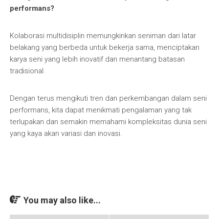
performans?
Kolaborasi multidisiplin memungkinkan seniman dari latar
belakang yang berbeda untuk bekerja sama, menciptakan
karya seni yang lebih inovatif dan menantang batasan
tradisional.
Dengan terus mengikuti tren dan perkembangan dalam seni
performans, kita dapat menikmati pengalaman yang tak
terlupakan dan semakin memahami kompleksitas dunia seni
yang kaya akan variasi dan inovasi.
You may also like...