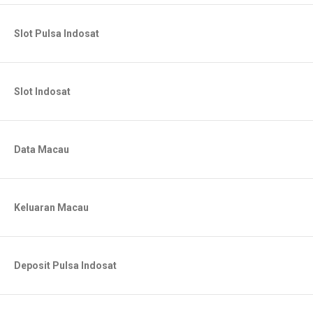
Slot Pulsa Indosat
Slot Indosat
Data Macau
Keluaran Macau
Deposit Pulsa Indosat