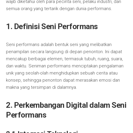
wajib diketahui oleh para pecinta seni, pelaku industri, dan
semua orang yang tertarik dengan dunia performans.
1. Definisi Seni Performans
Seni performans adalah bentuk seni yang melibatkan
penampilan secara langsung di depan penonton. Ini dapat
mencakup berbagai elemen, termasuk tubuh, ruang, suara,
dan waktu. Seniman performans menciptakan pengalaman
unik yang seolah-olah menghidupkan sebuah cerita atau
konsep, sehingga penonton dapat merasakan emosi dan
makna yang tersimpan di dalamnya.
2. Perkembangan Digital dalam Seni
Performans