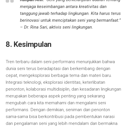
menjaga keseimbangan antara kreativitas dan
tanggung jawab terhadap lingkungan. Kita harus terus
berinovasi untuk menciptakan seni yang bermanfaat.”
– Dr. Rina Sari, aktivis seni lingkungan.
8. Kesimpulan
Tren terbaru dalam seni performans menunjukkan bahwa
dunia seni terus beradaptasi dan berkembang dengan
cepat, mengeksplorasi berbagai tema dan materi baru.
Integrasi teknologi, eksplorasi identitas, keterlibatan
penonton, kolaborasi multidisiplin, dan kesadaran lingkungan
merupakan beberapa aspek penting yang sekarang
mengubah cara kita memahami dan mengalami seni
performans. Dengan demikian, seniman dan penonton
sama-sama bisa berkontribusi pada pembentukan narasi
dan pengalaman seni yang lebih mendalam dan bermakna.