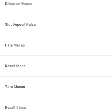
Keluaran Macau
Slot Deposit Pulsa
Data Macau
Result Macau
Toto Macau
Result China