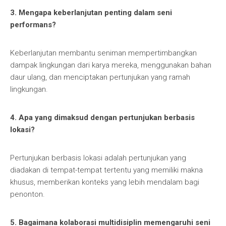
3. Mengapa keberlanjutan penting dalam seni
performans?
Keberlanjutan membantu seniman mempertimbangkan
dampak lingkungan dari karya mereka, menggunakan bahan
daur ulang, dan menciptakan pertunjukan yang ramah
lingkungan.
4. Apa yang dimaksud dengan pertunjukan berbasis
lokasi?
Pertunjukan berbasis lokasi adalah pertunjukan yang
diadakan di tempat-tempat tertentu yang memiliki makna
khusus, memberikan konteks yang lebih mendalam bagi
penonton.
5. Bagaimana kolaborasi multidisiplin memengaruhi seni