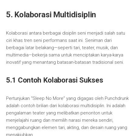
5. Kolaborasi Multidisiplin
Kolaborasi antara berbagai disiplin seni menjadi salah satu
ciri khas tren seni performans saat ini. Seniman dari
berbagai latar belakang—seperti tari, teater, musik, dan
multimedia—bekerja sama untuk menciptakan karya-karya
inovatif yang menantang batasan-batasan tradisional seni.
5.1 Contoh Kolaborasi Sukses
Pertunjukan “Sleep No More” yang digagas oleh Punchdrunk
adalah contoh brilian dari kolaborasi multidisiplin. Ini adalah
pengalaman teater yang melibatkan penonton untuk
menjelajahi ruang dan memilih narasi mereka sendiri,
menggabungkan elemen tari, akting, dan desain ruang yang
menakjubkan.