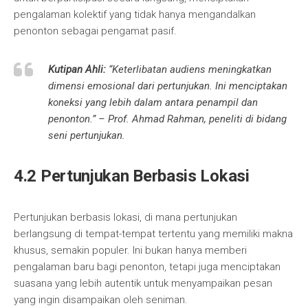
pengalaman kolektif yang tidak hanya mengandalkan
penonton sebagai pengamat pasif.
Kutipan Ahli:
“Keterlibatan audiens meningkatkan
dimensi emosional dari pertunjukan. Ini menciptakan
koneksi yang lebih dalam antara penampil dan
penonton.” – Prof. Ahmad Rahman, peneliti di bidang
seni pertunjukan.
4.2 Pertunjukan Berbasis Lokasi
Pertunjukan berbasis lokasi, di mana pertunjukan
berlangsung di tempat-tempat tertentu yang memiliki makna
khusus, semakin populer. Ini bukan hanya memberi
pengalaman baru bagi penonton, tetapi juga menciptakan
suasana yang lebih autentik untuk menyampaikan pesan
yang ingin disampaikan oleh seniman.