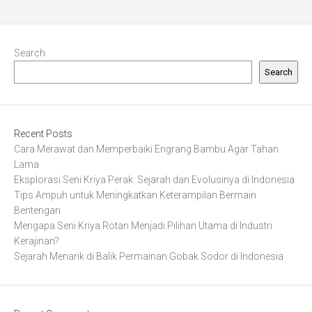
Search
Search
Recent Posts
Cara Merawat dan Memperbaiki Engrang Bambu Agar Tahan
Lama
Eksplorasi Seni Kriya Perak: Sejarah dan Evolusinya di Indonesia
Tips Ampuh untuk Meningkatkan Keterampilan Bermain
Bentengan
Mengapa Seni Kriya Rotan Menjadi Pilihan Utama di Industri
Kerajinan?
Sejarah Menarik di Balik Permainan Gobak Sodor di Indonesia