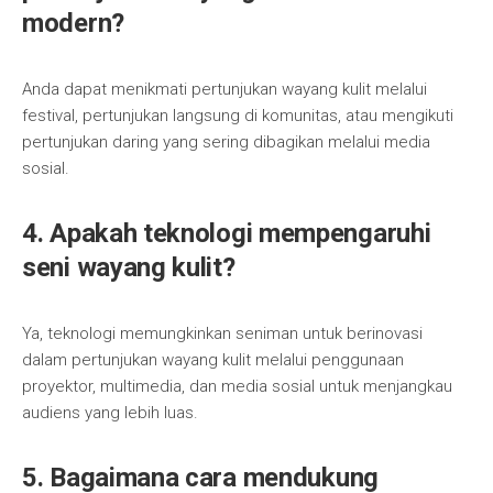
modern?
Anda dapat menikmati pertunjukan wayang kulit melalui
festival, pertunjukan langsung di komunitas, atau mengikuti
pertunjukan daring yang sering dibagikan melalui media
sosial.
4. Apakah teknologi mempengaruhi
seni wayang kulit?
Ya, teknologi memungkinkan seniman untuk berinovasi
dalam pertunjukan wayang kulit melalui penggunaan
proyektor, multimedia, dan media sosial untuk menjangkau
audiens yang lebih luas.
5. Bagaimana cara mendukung