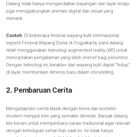
Dalang tidak hanya mengandalkan bayangan dari layar tetapi
juga menggabungkan animasi digital dan visual yang
menarik.
Contoh
: Di beberapa festival wayang kulit internasional,
seperti Festival Wayang Dunia di Yogyakarta, para dalang
telah menggunakan teknologi augmented reality (AR) untuk
menciptakan pengalaman yang lebih imersif bagi penonton.
Dengan teknologi ini, karakter dari wayang kulit dapat “hidup”
di layar, memberikan dimensi baru dalam storytelling.
2. Pembaruan Cerita
Mengadaptasi cerita klasik dengan tema dan konteks
modern menjadi tren yang semakin diminati. Banyak dalang
kini berani untuk memperbarui narasi tradisional agar relevan
dengan kehidupan sehari-hari saat ini. Ini tidak hanya