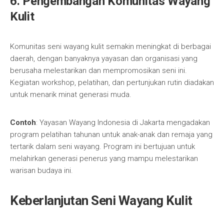
6. Pengembangan Komunitas Wayang
Kulit
Komunitas seni wayang kulit semakin meningkat di berbagai
daerah, dengan banyaknya yayasan dan organisasi yang
berusaha melestarikan dan mempromosikan seni ini.
Kegiatan workshop, pelatihan, dan pertunjukan rutin diadakan
untuk menarik minat generasi muda.
Contoh
: Yayasan Wayang Indonesia di Jakarta mengadakan
program pelatihan tahunan untuk anak-anak dan remaja yang
tertarik dalam seni wayang. Program ini bertujuan untuk
melahirkan generasi penerus yang mampu melestarikan
warisan budaya ini.
Keberlanjutan Seni Wayang Kulit