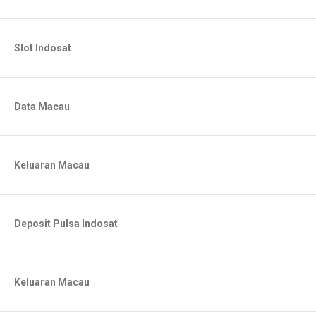
Slot Indosat
Data Macau
Keluaran Macau
Deposit Pulsa Indosat
Keluaran Macau