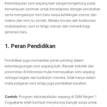
Keberlanjutan seni wayang kulit sangat bergantung pada
kemampuan seniman untuk beradaptasi dengan perubahan
serta mengadopsi tren baru tanpa kehilangan esensi dan
makna dari seni itu sendiri. Melalui inovasi dan kolaborasi
multidisipliner, seni ini tetap relevan dan menarik bagi
generasi baru.
1. Peran Pendidikan
Pendidikan juga memainkan peran penting dalam
keberlangsungan seni wayang kulit. Banyak sekolah dan
universitas di Indonesia mulai memasukkan seni wayang
sebagai bagian dari kurikulum mereka, tidak hanya dalam
mata pelajaran seni tetapi juga pendidikan karakter.
Contoh
: Program ekstrakurikuler wayang di SMA Negeri 1
Yogyakarta telah berhasil mendorong banyak siswa untuk