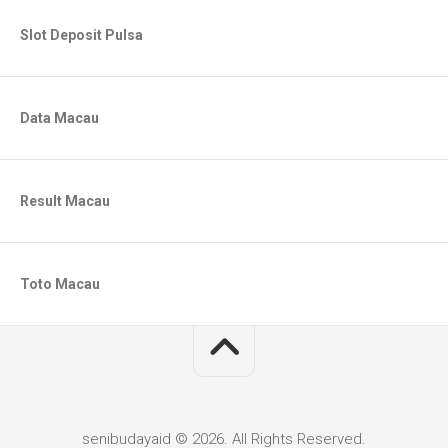
Slot Deposit Pulsa
Data Macau
Result Macau
Toto Macau
senibudayaid © 2026. All Rights Reserved.