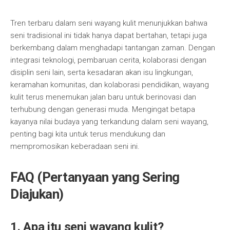
Tren terbaru dalam seni wayang kulit menunjukkan bahwa
seni tradisional ini tidak hanya dapat bertahan, tetapi juga
berkembang dalam menghadapi tantangan zaman. Dengan
integrasi teknologi, pembaruan cerita, kolaborasi dengan
disiplin seni lain, serta kesadaran akan isu lingkungan,
keramahan komunitas, dan kolaborasi pendidikan, wayang
kulit terus menemukan jalan baru untuk berinovasi dan
terhubung dengan generasi muda. Mengingat betapa
kayanya nilai budaya yang terkandung dalam seni wayang,
penting bagi kita untuk terus mendukung dan
mempromosikan keberadaan seni ini.
FAQ (Pertanyaan yang Sering
Diajukan)
1. Apa itu seni wayang kulit?