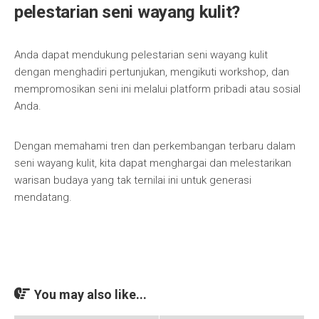
pelestarian seni wayang kulit?
Anda dapat mendukung pelestarian seni wayang kulit
dengan menghadiri pertunjukan, mengikuti workshop, dan
mempromosikan seni ini melalui platform pribadi atau sosial
Anda.
Dengan memahami tren dan perkembangan terbaru dalam
seni wayang kulit, kita dapat menghargai dan melestarikan
warisan budaya yang tak ternilai ini untuk generasi
mendatang.
You may also like...