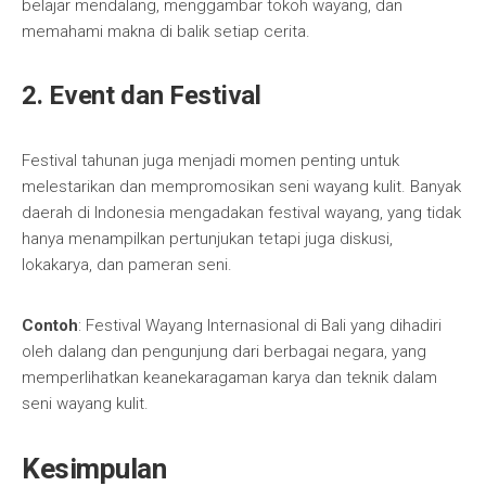
belajar mendalang, menggambar tokoh wayang, dan
memahami makna di balik setiap cerita.
2. Event dan Festival
Festival tahunan juga menjadi momen penting untuk
melestarikan dan mempromosikan seni wayang kulit. Banyak
daerah di Indonesia mengadakan festival wayang, yang tidak
hanya menampilkan pertunjukan tetapi juga diskusi,
lokakarya, dan pameran seni.
Contoh
: Festival Wayang Internasional di Bali yang dihadiri
oleh dalang dan pengunjung dari berbagai negara, yang
memperlihatkan keanekaragaman karya dan teknik dalam
seni wayang kulit.
Kesimpulan