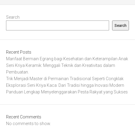
Search
Search
Recent Posts
Manfaat Bermain Egrang bagi Kesehatan dan Keterampilan Anak
Seni Kriya Keramik: Menggali Teknik dan Kreativitas dalam
Pembuatan.
Trik Menjadi Master di Permainan Tradisional Seperti Congklak
Eksplorasi Seni Kriya Kaca: Dari Tradisi hingga Inovasi Modern
Panduan Lengkap Menyelenggarakan Pesta Rakyat yang Sukses
Recent Comments
No comments to show.