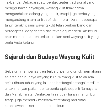
Takbenda. Sebagai suatu bentuk teater tradisional yang
menggunakan bayangan, wayang kulit tidak hanya
mengandalkan dalang yang mahir, tetapi juga cerita yang
mengandung nilai-nilai filosofi dan moral. Dalam beberapa
tahun terakhir, seni wayang kulit telah berkembang dan
beradaptasi dengan tren dan teknologi modern. Artikel ini
akan membahas tren terbaru dalam seni wayang kulit yang
perlu Anda ketahui.
Sejarah dan Budaya Wayang Kulit
Sebelum membahas tren terbaru, penting untuk memahami
sejarah dan budaya wayang kulit. Wayang kulit telah ada
sejak ribuan tahun yang lalu dan berfungsi sebagai medium
untuk menyampaikan cerita-cerita epik, seperti Ramayana
dan Mahabharata. Cerita-cerita ini tidak hanya menghibur
tetapi juga mendidik masyarakat tentang moralitas,
kepahlawanan, serta tantangan hidup.