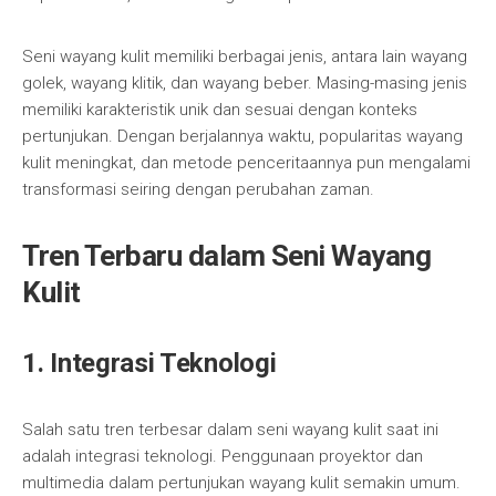
Seni wayang kulit memiliki berbagai jenis, antara lain wayang
golek, wayang klitik, dan wayang beber. Masing-masing jenis
memiliki karakteristik unik dan sesuai dengan konteks
pertunjukan. Dengan berjalannya waktu, popularitas wayang
kulit meningkat, dan metode penceritaannya pun mengalami
transformasi seiring dengan perubahan zaman.
Tren Terbaru dalam Seni Wayang
Kulit
1. Integrasi Teknologi
Salah satu tren terbesar dalam seni wayang kulit saat ini
adalah integrasi teknologi. Penggunaan proyektor dan
multimedia dalam pertunjukan wayang kulit semakin umum.