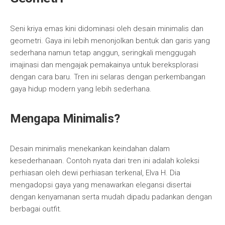
Seni kriya emas kini didominasi oleh desain minimalis dan
geometri. Gaya ini lebih menonjolkan bentuk dan garis yang
sederhana namun tetap anggun, seringkali menggugah
imajinasi dan mengajak pemakainya untuk bereksplorasi
dengan cara baru. Tren ini selaras dengan perkembangan
gaya hidup modern yang lebih sederhana.
Mengapa Minimalis?
Desain minimalis menekankan keindahan dalam
kesederhanaan. Contoh nyata dari tren ini adalah koleksi
perhiasan oleh dewi perhiasan terkenal, Elva H. Dia
mengadopsi gaya yang menawarkan elegansi disertai
dengan kenyamanan serta mudah dipadu padankan dengan
berbagai outfit.