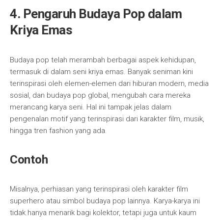
4. Pengaruh Budaya Pop dalam
Kriya Emas
Budaya pop telah merambah berbagai aspek kehidupan,
termasuk di dalam seni kriya emas. Banyak seniman kini
terinspirasi oleh elemen-elemen dari hiburan modern, media
sosial, dan budaya pop global, mengubah cara mereka
merancang karya seni. Hal ini tampak jelas dalam
pengenalan motif yang terinspirasi dari karakter film, musik,
hingga tren fashion yang ada.
Contoh
Misalnya, perhiasan yang terinspirasi oleh karakter film
superhero atau simbol budaya pop lainnya. Karya-karya ini
tidak hanya menarik bagi kolektor, tetapi juga untuk kaum