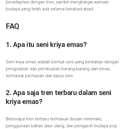
beradaptasi dengan tren, sambil menghargai warisan
budaya yang telah ada selama berabad-abad.
FAQ
1. Apa itu seni kriya emas?
Seni kriya emas adalah bentuk seni yang berkaitan dengan
pengolahan dan pembuatan barang-barang dari emas,
termasuk perhiasan dan karya seni.
2. Apa saja tren terbaru dalam seni
kriya emas?
Beberapa tren terbaru termasuk desain minimalis,
penggunaan bahan daur ulang, dan pengaruh budaya pop