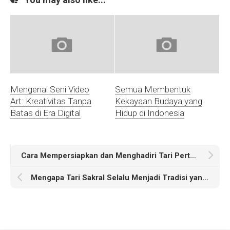
Mengenal Seni Video
Semua Membentuk
Art: Kreativitas Tanpa
Kekayaan Budaya yang
Batas di Era Digital
Hidup di Indonesia
Cara Mempersiapkan dan Menghadiri Tari Pertunjukan dengan Baik
Mengapa Tari Sakral Selalu Menjadi Tradisi yang Tak Terpisahkan?