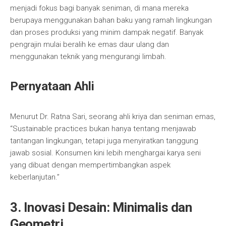
menjadi fokus bagi banyak seniman, di mana mereka
berupaya menggunakan bahan baku yang ramah lingkungan
dan proses produksi yang minim dampak negatif. Banyak
pengrajin mulai beralih ke emas daur ulang dan
menggunakan teknik yang mengurangi limbah.
Pernyataan Ahli
Menurut Dr. Ratna Sari, seorang ahli kriya dan seniman emas,
“Sustainable practices bukan hanya tentang menjawab
tantangan lingkungan, tetapi juga menyiratkan tanggung
jawab sosial. Konsumen kini lebih menghargai karya seni
yang dibuat dengan mempertimbangkan aspek
keberlanjutan.”
3. Inovasi Desain: Minimalis dan
Geometri