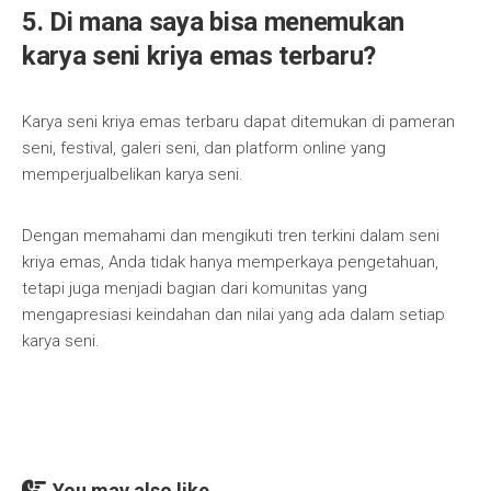
5. Di mana saya bisa menemukan
karya seni kriya emas terbaru?
Karya seni kriya emas terbaru dapat ditemukan di pameran
seni, festival, galeri seni, dan platform online yang
memperjualbelikan karya seni.
Dengan memahami dan mengikuti tren terkini dalam seni
kriya emas, Anda tidak hanya memperkaya pengetahuan,
tetapi juga menjadi bagian dari komunitas yang
mengapresiasi keindahan dan nilai yang ada dalam setiap
karya seni.
You may also like...