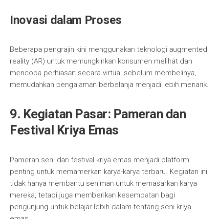
Inovasi dalam Proses
Beberapa pengrajin kini menggunakan teknologi augmented
reality (AR) untuk memungkinkan konsumen melihat dan
mencoba perhiasan secara virtual sebelum membelinya,
memudahkan pengalaman berbelanja menjadi lebih menarik.
9. Kegiatan Pasar: Pameran dan
Festival Kriya Emas
Pameran seni dan festival kriya emas menjadi platform
penting untuk memamerkan karya-karya terbaru. Kegiatan ini
tidak hanya membantu seniman untuk memasarkan karya
mereka, tetapi juga memberikan kesempatan bagi
pengunjung untuk belajar lebih dalam tentang seni kriya
emas.