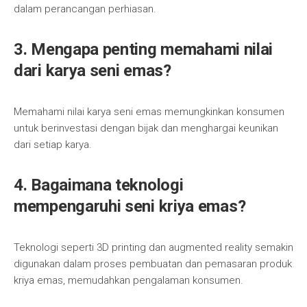
dalam perancangan perhiasan.
3. Mengapa penting memahami nilai
dari karya seni emas?
Memahami nilai karya seni emas memungkinkan konsumen
untuk berinvestasi dengan bijak dan menghargai keunikan
dari setiap karya.
4. Bagaimana teknologi
mempengaruhi seni kriya emas?
Teknologi seperti 3D printing dan augmented reality semakin
digunakan dalam proses pembuatan dan pemasaran produk
kriya emas, memudahkan pengalaman konsumen.