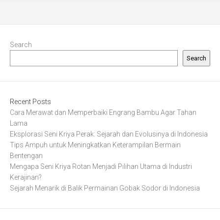
Search
Search
Recent Posts
Cara Merawat dan Memperbaiki Engrang Bambu Agar Tahan
Lama
Eksplorasi Seni Kriya Perak: Sejarah dan Evolusinya di Indonesia
Tips Ampuh untuk Meningkatkan Keterampilan Bermain
Bentengan
Mengapa Seni Kriya Rotan Menjadi Pilihan Utama di Industri
Kerajinan?
Sejarah Menarik di Balik Permainan Gobak Sodor di Indonesia