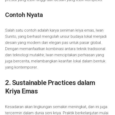
Contoh Nyata
Salah satu contoh adalah karya seniman kriya emas, Iwan
Sunito, yang berhasil mengolah unsur budaya lokal menjadi
desain yang modern dan elegan pas untuk pasar global.
Dengan memanfaatkan kombinasi antara teknik tradisional
dan teknologi mutakhir, Iwan menciptakan perhiasan yang
juga bercerita, melambangkan kearifan lokal dalam bentuk
yang kontemporer.
2. Sustainable Practices dalam
Kriya Emas
Kesadaran akan lingkungan semakin meningkat, dan ini juga
tercermin dalam dunia seni kriya. Praktik berkelanjutan mulai