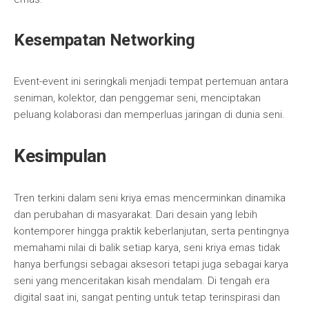
Kesempatan Networking
Event-event ini seringkali menjadi tempat pertemuan antara
seniman, kolektor, dan penggemar seni, menciptakan
peluang kolaborasi dan memperluas jaringan di dunia seni.
Kesimpulan
Tren terkini dalam seni kriya emas mencerminkan dinamika
dan perubahan di masyarakat. Dari desain yang lebih
kontemporer hingga praktik keberlanjutan, serta pentingnya
memahami nilai di balik setiap karya, seni kriya emas tidak
hanya berfungsi sebagai aksesori tetapi juga sebagai karya
seni yang menceritakan kisah mendalam. Di tengah era
digital saat ini, sangat penting untuk tetap terinspirasi dan