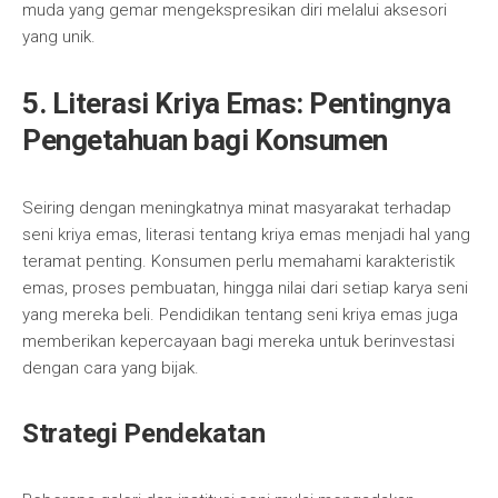
muda yang gemar mengekspresikan diri melalui aksesori
yang unik.
5. Literasi Kriya Emas: Pentingnya
Pengetahuan bagi Konsumen
Seiring dengan meningkatnya minat masyarakat terhadap
seni kriya emas, literasi tentang kriya emas menjadi hal yang
teramat penting. Konsumen perlu memahami karakteristik
emas, proses pembuatan, hingga nilai dari setiap karya seni
yang mereka beli. Pendidikan tentang seni kriya emas juga
memberikan kepercayaan bagi mereka untuk berinvestasi
dengan cara yang bijak.
Strategi Pendekatan