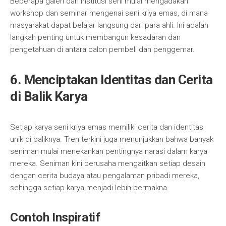
Beberapa galeri dan institusi seni mulai mengadakan
workshop dan seminar mengenai seni kriya emas, di mana
masyarakat dapat belajar langsung dari para ahli. Ini adalah
langkah penting untuk membangun kesadaran dan
pengetahuan di antara calon pembeli dan penggemar.
6. Menciptakan Identitas dan Cerita
di Balik Karya
Setiap karya seni kriya emas memiliki cerita dan identitas
unik di baliknya. Tren terkini juga menunjukkan bahwa banyak
seniman mulai menekankan pentingnya narasi dalam karya
mereka. Seniman kini berusaha mengaitkan setiap desain
dengan cerita budaya atau pengalaman pribadi mereka,
sehingga setiap karya menjadi lebih bermakna.
Contoh Inspiratif