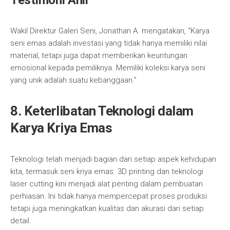
Testimoni Ahli
Wakil Direktur Galeri Seni, Jonathan A. mengatakan, “Karya
seni emas adalah investasi yang tidak hanya memiliki nilai
material, tetapi juga dapat memberikan keuntungan
emosional kepada pemiliknya. Memiliki koleksi karya seni
yang unik adalah suatu kebanggaan.”
8. Keterlibatan Teknologi dalam
Karya Kriya Emas
Teknologi telah menjadi bagian dari setiap aspek kehidupan
kita, termasuk seni kriya emas. 3D printing dan teknologi
laser cutting kini menjadi alat penting dalam pembuatan
perhiasan. Ini tidak hanya mempercepat proses produksi
tetapi juga meningkatkan kualitas dan akurasi dari setiap
detail.