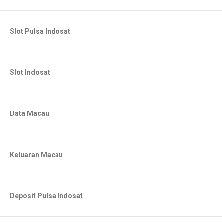
Slot Pulsa Indosat
Slot Indosat
Data Macau
Keluaran Macau
Deposit Pulsa Indosat