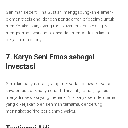
Seniman seperti Fina Gustiani menggabungkan elemen-
elemen tradisional dengan pengalaman pribadinya untuk
menciptakan karya yang melakukan dua hal sekaligus:
menghormati warisan budaya dan menceritakan kisah
perjalanan hidupnya.
7. Karya Seni Emas sebagai
Investasi
Semakin banyak orang yang menyadari bahwa karya seni
kriya emas tidak hanya dapat dinikmati, tetapi juga bisa
menjadi investasi yang menarik. Nilai karya seni, terutama
yang dikerjakan oleh seniman ternama, cenderung
meningkat seiring berjalannya waktu.