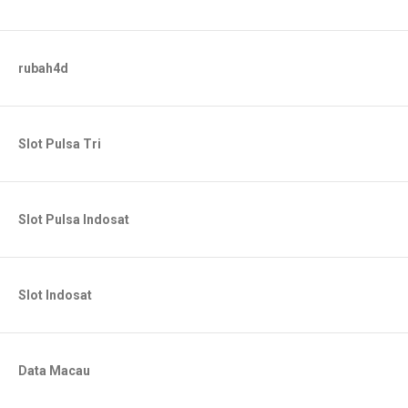
rubah4d
Slot Pulsa Tri
Slot Pulsa Indosat
Slot Indosat
Data Macau