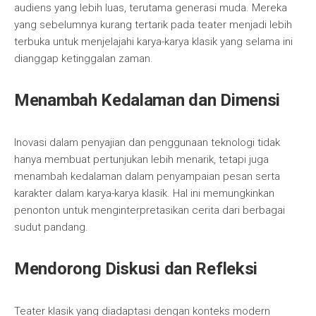
audiens yang lebih luas, terutama generasi muda. Mereka
yang sebelumnya kurang tertarik pada teater menjadi lebih
terbuka untuk menjelajahi karya-karya klasik yang selama ini
dianggap ketinggalan zaman.
Menambah Kedalaman dan Dimensi
Inovasi dalam penyajian dan penggunaan teknologi tidak
hanya membuat pertunjukan lebih menarik, tetapi juga
menambah kedalaman dalam penyampaian pesan serta
karakter dalam karya-karya klasik. Hal ini memungkinkan
penonton untuk menginterpretasikan cerita dari berbagai
sudut pandang.
Mendorong Diskusi dan Refleksi
Teater klasik yang diadaptasi dengan konteks modern