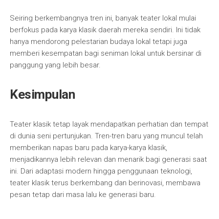
Seiring berkembangnya tren ini, banyak teater lokal mulai
berfokus pada karya klasik daerah mereka sendiri. Ini tidak
hanya mendorong pelestarian budaya lokal tetapi juga
memberi kesempatan bagi seniman lokal untuk bersinar di
panggung yang lebih besar.
Kesimpulan
Teater klasik tetap layak mendapatkan perhatian dan tempat
di dunia seni pertunjukan. Tren-tren baru yang muncul telah
memberikan napas baru pada karya-karya klasik,
menjadikannya lebih relevan dan menarik bagi generasi saat
ini. Dari adaptasi modern hingga penggunaan teknologi,
teater klasik terus berkembang dan berinovasi, membawa
pesan tetap dari masa lalu ke generasi baru.