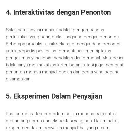
4. Interaktivitas dengan Penonton
Salah satu inovasi menarik adalah pengembangan
pertunjukan yang berinteraksi langsung dengan penonton.
Beberapa produksi klasik sekarang mengundang penonton
untuk berpartisipasi dalam pementasan, menciptakan
pengalaman yang lebih mendalam dan personal. Metode ini
tidak hanya meningkatkan keterlibatan, tetapi juga membuat
penonton merasa menjadi bagian dari cerita yang sedang
disampaikan.
5. Eksperimen Dalam Penyajian
Para sutradara teater modern selalu mencari cara untuk
menantang norma dan ekspektasi yang ada. Dalam hal ini,
eksperimen dalam penyajian menjadi hal yang umum.