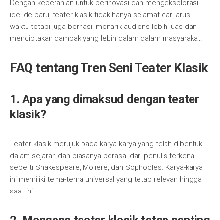
Dengan keberanian untuk berinovasi dan mengeksplorasi
ide-ide baru, teater klasik tidak hanya selamat dari arus
waktu tetapi juga berhasil menarik audiens lebih luas dan
menciptakan dampak yang lebih dalam dalam masyarakat.
FAQ tentang Tren Seni Teater Klasik
1. Apa yang dimaksud dengan teater
klasik?
Teater klasik merujuk pada karya-karya yang telah dibentuk
dalam sejarah dan biasanya berasal dari penulis terkenal
seperti Shakespeare, Molière, dan Sophocles. Karya-karya
ini memiliki tema-tema universal yang tetap relevan hingga
saat ini.