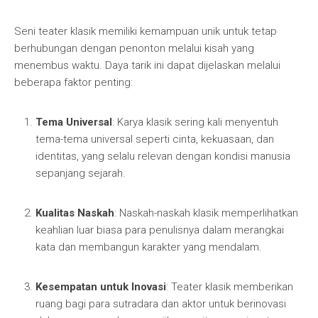
Seni teater klasik memiliki kemampuan unik untuk tetap
berhubungan dengan penonton melalui kisah yang
menembus waktu. Daya tarik ini dapat dijelaskan melalui
beberapa faktor penting:
Tema Universal
: Karya klasik sering kali menyentuh
tema-tema universal seperti cinta, kekuasaan, dan
identitas, yang selalu relevan dengan kondisi manusia
sepanjang sejarah.
Kualitas Naskah
: Naskah-naskah klasik memperlihatkan
keahlian luar biasa para penulisnya dalam merangkai
kata dan membangun karakter yang mendalam.
Kesempatan untuk Inovasi
: Teater klasik memberikan
ruang bagi para sutradara dan aktor untuk berinovasi