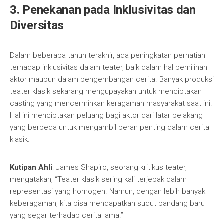
3. Penekanan pada Inklusivitas dan
Diversitas
Dalam beberapa tahun terakhir, ada peningkatan perhatian
terhadap inklusivitas dalam teater, baik dalam hal pemilihan
aktor maupun dalam pengembangan cerita. Banyak produksi
teater klasik sekarang mengupayakan untuk menciptakan
casting yang mencerminkan keragaman masyarakat saat ini.
Hal ini menciptakan peluang bagi aktor dari latar belakang
yang berbeda untuk mengambil peran penting dalam cerita
klasik.
Kutipan Ahli
: James Shapiro, seorang kritikus teater,
mengatakan, “Teater klasik sering kali terjebak dalam
representasi yang homogen. Namun, dengan lebih banyak
keberagaman, kita bisa mendapatkan sudut pandang baru
yang segar terhadap cerita lama.”