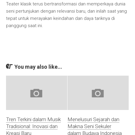
Teater klasik terus bertransformasi dan memperkaya dunia
seni pertunjukan dengan relevansi baru, dan inilah saat yang
tepat untuk merayakan keindahan dan daya tariknya di
panggung saat ini.
You may also like...
Tren Terkini dalam Musik
Menelusuri Sejarah dan
Tradisional: Inovasi dan
Makna Seni Sekuler
Kreasi Baru
dalam Budaya Indonesia