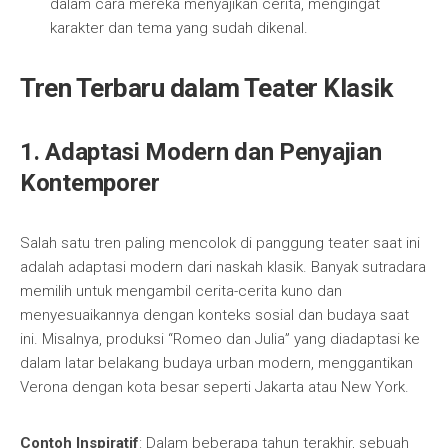
dalam cara mereka menyajikan cerita, mengingat
karakter dan tema yang sudah dikenal.
Tren Terbaru dalam Teater Klasik
1. Adaptasi Modern dan Penyajian
Kontemporer
Salah satu tren paling mencolok di panggung teater saat ini
adalah adaptasi modern dari naskah klasik. Banyak sutradara
memilih untuk mengambil cerita-cerita kuno dan
menyesuaikannya dengan konteks sosial dan budaya saat
ini. Misalnya, produksi “Romeo dan Julia” yang diadaptasi ke
dalam latar belakang budaya urban modern, menggantikan
Verona dengan kota besar seperti Jakarta atau New York.
Contoh Inspiratif
: Dalam beberapa tahun terakhir, sebuah