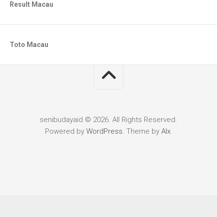
Result Macau
Toto Macau
senibudayaid © 2026. All Rights Reserved.
Powered by
WordPress
. Theme by
Alx
.