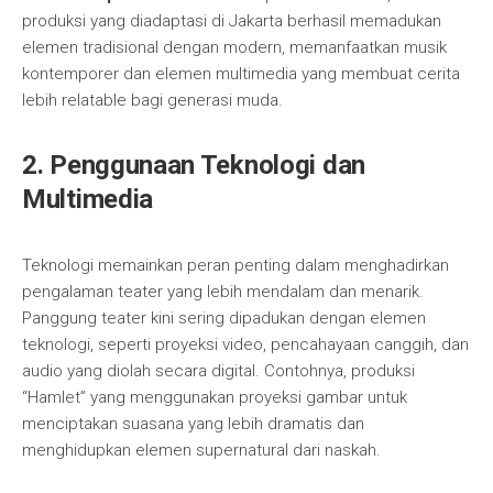
produksi yang diadaptasi di Jakarta berhasil memadukan
elemen tradisional dengan modern, memanfaatkan musik
kontemporer dan elemen multimedia yang membuat cerita
lebih relatable bagi generasi muda.
2. Penggunaan Teknologi dan
Multimedia
Teknologi memainkan peran penting dalam menghadirkan
pengalaman teater yang lebih mendalam dan menarik.
Panggung teater kini sering dipadukan dengan elemen
teknologi, seperti proyeksi video, pencahayaan canggih, dan
audio yang diolah secara digital. Contohnya, produksi
“Hamlet” yang menggunakan proyeksi gambar untuk
menciptakan suasana yang lebih dramatis dan
menghidupkan elemen supernatural dari naskah.