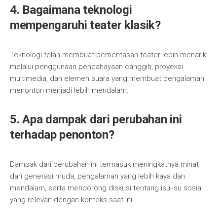
4. Bagaimana teknologi
mempengaruhi teater klasik?
Teknologi telah membuat pementasan teater lebih menarik
melalui penggunaan pencahayaan canggih, proyeksi
multimedia, dan elemen suara yang membuat pengalaman
menonton menjadi lebih mendalam.
5. Apa dampak dari perubahan ini
terhadap penonton?
Dampak dari perubahan ini termasuk meningkatnya minat
dari generasi muda, pengalaman yang lebih kaya dan
mendalam, serta mendorong diskusi tentang isu-isu sosial
yang relevan dengan konteks saat ini.