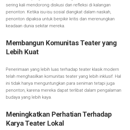
sering kali mendorong diskusi dan refleksi di kalangan
penonton. Ketika isu-isu sosial diangkat dalam naskah,
penonton dipaksa untuk berpikir kritis dan merenungkan
keadaan dunia sekitar mereka.
Membangun Komunitas Teater yang
Lebih Kuat
Penerimaan yang lebih luas terhadap teater klasik modern
telah menghasilkan komunitas teater yang lebih inklusif. Hal
ini tidak hanya menguntungkan para seniman tetapi juga
penonton, karena mereka dapat terlibat dalam pengalaman
budaya yang lebih kaya.
Meningkatkan Perhatian Terhadap
Karya Teater Lokal