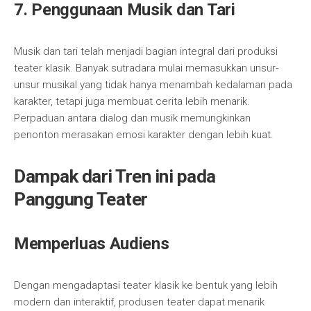
7. Penggunaan Musik dan Tari
Musik dan tari telah menjadi bagian integral dari produksi
teater klasik. Banyak sutradara mulai memasukkan unsur-
unsur musikal yang tidak hanya menambah kedalaman pada
karakter, tetapi juga membuat cerita lebih menarik.
Perpaduan antara dialog dan musik memungkinkan
penonton merasakan emosi karakter dengan lebih kuat.
Dampak dari Tren ini pada
Panggung Teater
Memperluas Audiens
Dengan mengadaptasi teater klasik ke bentuk yang lebih
modern dan interaktif, produsen teater dapat menarik