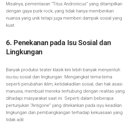
Misalnya, pementasan “Titus Andronicus” yang ditampilkan
dengan gaya punk rock, yang tidak hanya memberikan
nuansa yang unik tetapi juga memberi dampak sosial yang
kuat.
6. Penekanan pada Isu Sosial dan
Lingkungan
Banyak produksi teater klasik kini lebih banyak menyentuh
isu-isu sosial dan lingkungan. Mengangkat tema-tema
seperti perubahan iklim, ketidakadilan sosial, dan hak asasi
manusia, membuat mereka terhubung dengan realitas yang
dihadapi masyarakat saat ini. Seperti dalam beberapa
pertunjukan “Antigone” yang ditekankan pada isyu keadilan
lingkungan dan pembangkangan terhadap kekuasaan yang
tidak adil.