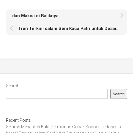
dan Makna di Baliknya
Tren Terkini dalam Seni Kaca Patri untuk Desain Interior Modern
Search
Search
Recent Posts
Sejarah Menarik di Balik Permainan Gobak Sodor di Indonesia