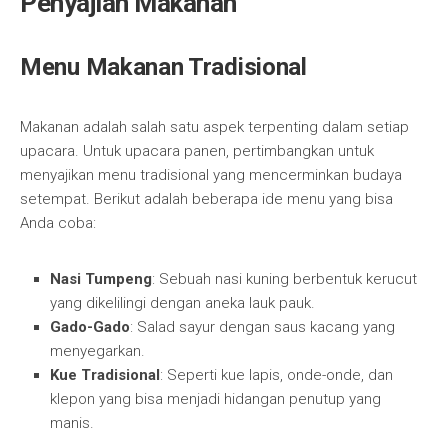
Penyajian Makanan
Menu Makanan Tradisional
Makanan adalah salah satu aspek terpenting dalam setiap
upacara. Untuk upacara panen, pertimbangkan untuk
menyajikan menu tradisional yang mencerminkan budaya
setempat. Berikut adalah beberapa ide menu yang bisa
Anda coba:
Nasi Tumpeng
: Sebuah nasi kuning berbentuk kerucut
yang dikelilingi dengan aneka lauk pauk.
Gado-Gado
: Salad sayur dengan saus kacang yang
menyegarkan.
Kue Tradisional
: Seperti kue lapis, onde-onde, dan
klepon yang bisa menjadi hidangan penutup yang
manis.