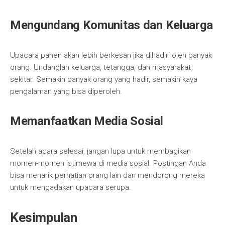
Mengundang Komunitas dan Keluarga
Upacara panen akan lebih berkesan jika dihadiri oleh banyak
orang. Undanglah keluarga, tetangga, dan masyarakat
sekitar. Semakin banyak orang yang hadir, semakin kaya
pengalaman yang bisa diperoleh.
Memanfaatkan Media Sosial
Setelah acara selesai, jangan lupa untuk membagikan
momen-momen istimewa di media sosial. Postingan Anda
bisa menarik perhatian orang lain dan mendorong mereka
untuk mengadakan upacara serupa.
Kesimpulan