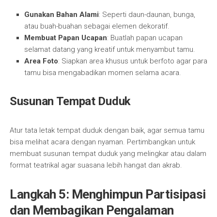
Gunakan Bahan Alami
: Seperti daun-daunan, bunga,
atau buah-buahan sebagai elemen dekoratif.
Membuat Papan Ucapan
: Buatlah papan ucapan
selamat datang yang kreatif untuk menyambut tamu.
Area Foto
: Siapkan area khusus untuk berfoto agar para
tamu bisa mengabadikan momen selama acara.
Susunan Tempat Duduk
Atur tata letak tempat duduk dengan baik, agar semua tamu
bisa melihat acara dengan nyaman. Pertimbangkan untuk
membuat susunan tempat duduk yang melingkar atau dalam
format teatrikal agar suasana lebih hangat dan akrab.
Langkah 5: Menghimpun Partisipasi
dan Membagikan Pengalaman