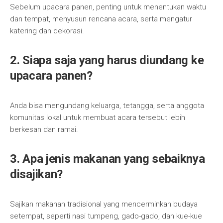
Sebelum upacara panen, penting untuk menentukan waktu
dan tempat, menyusun rencana acara, serta mengatur
katering dan dekorasi.
2. Siapa saja yang harus diundang ke
upacara panen?
Anda bisa mengundang keluarga, tetangga, serta anggota
komunitas lokal untuk membuat acara tersebut lebih
berkesan dan ramai.
3. Apa jenis makanan yang sebaiknya
disajikan?
Sajikan makanan tradisional yang mencerminkan budaya
setempat, seperti nasi tumpeng, gado-gado, dan kue-kue