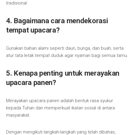
tradisional.
4. Bagaimana cara mendekorasi
tempat upacara?
Gunakan bahan alami seperti daun, bunga, dan buah, serta
atur tata letak tempat duduk agar nyaman bagi semua tamu.
5. Kenapa penting untuk merayakan
upacara panen?
Merayakan upacara panen adalah bentuk rasa syukur
kepada Tuhan dan memperkuat ikatan sosial di antara
masyarakat.
Dengan mengikuti langkah-langkah yang telah dibahas,