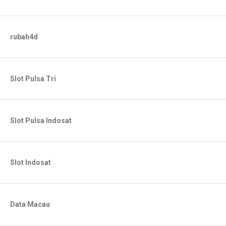
rubah4d
Slot Pulsa Tri
Slot Pulsa Indosat
Slot Indosat
Data Macau