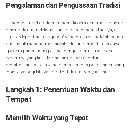
Pengalaman dan Penguasaan Tradisi
Di Indonesia, setiap daerah memiliki cara dan tradisi masing-
masing dalam melaksanakan upacara panen. Misalnya, di
Bali, terdapat tradisi “Ngaben” yang dilakukan setelah panen
padi untuk menghormati arwah leluhur. Sementara di Jawa,
upacara panen sering diiringi dengan pertunjukan seni
seperti wayang kulit. Memahami aspek-aspek ini
memberikan konteks yang mendalam dan pengalaman yang
lebih kaya bagi kita yang terlibat dalam perayaan ini.
Langkah 1: Penentuan Waktu dan
Tempat
Memilih Waktu yang Tepat