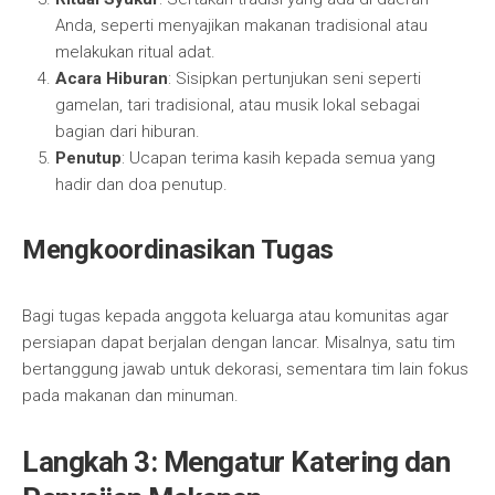
Anda, seperti menyajikan makanan tradisional atau
melakukan ritual adat.
Acara Hiburan
: Sisipkan pertunjukan seni seperti
gamelan, tari tradisional, atau musik lokal sebagai
bagian dari hiburan.
Penutup
: Ucapan terima kasih kepada semua yang
hadir dan doa penutup.
Mengkoordinasikan Tugas
Bagi tugas kepada anggota keluarga atau komunitas agar
persiapan dapat berjalan dengan lancar. Misalnya, satu tim
bertanggung jawab untuk dekorasi, sementara tim lain fokus
pada makanan dan minuman.
Langkah 3: Mengatur Katering dan