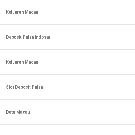
Keluaran Macau
Deposit Pulsa Indosat
Keluaran Macau
Slot Deposit Pulsa
Data Macau