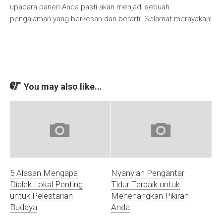
upacara panen Anda pasti akan menjadi sebuah
pengalaman yang berkesan dan berarti. Selamat merayakan!
You may also like...
5 Alasan Mengapa
Nyanyian Pengantar
Dialek Lokal Penting
Tidur Terbaik untuk
untuk Pelestarian
Menenangkan Pikiran
Budaya
Anda