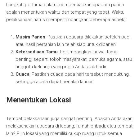
Langkah pertama dalam mempersiapkan upacara panen
adalah menentukan waktu dan tempat yang tepat. Waktu
pelaksanaan harus mempertimbangkan beberapa aspek:
Musim Panen
: Pastikan upacara dilakukan setelah padi
atau hasil pertanian lain telah siap untuk dipanen.
Ketersediaan Tamu
: Pertimbangkan jadwal tamu
penting, seperti tokoh masyarakat, pemuka agama, atau
anggota keluarga yang ingin Anda ajak hadir.
Cuaca
: Pastikan cuaca pada hari tersebut mendukung,
sehingga acara dapat berjalan lancar.
Menentukan Lokasi
Tempat pelaksanaan juga sangat penting. Apakah Anda akan
melaksanakan upacara di ladang, rumah pribadi, atau tempat
lain? Pilih lokasi yang memiliki cukup ruang untuk semua