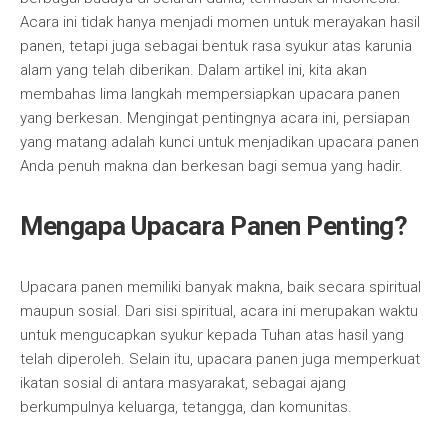
Acara ini tidak hanya menjadi momen untuk merayakan hasil
panen, tetapi juga sebagai bentuk rasa syukur atas karunia
alam yang telah diberikan. Dalam artikel ini, kita akan
membahas lima langkah mempersiapkan upacara panen
yang berkesan. Mengingat pentingnya acara ini, persiapan
yang matang adalah kunci untuk menjadikan upacara panen
Anda penuh makna dan berkesan bagi semua yang hadir.
Mengapa Upacara Panen Penting?
Upacara panen memiliki banyak makna, baik secara spiritual
maupun sosial. Dari sisi spiritual, acara ini merupakan waktu
untuk mengucapkan syukur kepada Tuhan atas hasil yang
telah diperoleh. Selain itu, upacara panen juga memperkuat
ikatan sosial di antara masyarakat, sebagai ajang
berkumpulnya keluarga, tetangga, dan komunitas.