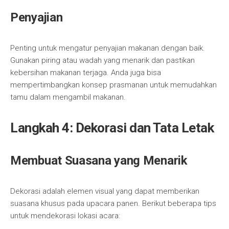
Penyajian
Penting untuk mengatur penyajian makanan dengan baik.
Gunakan piring atau wadah yang menarik dan pastikan
kebersihan makanan terjaga. Anda juga bisa
mempertimbangkan konsep prasmanan untuk memudahkan
tamu dalam mengambil makanan.
Langkah 4: Dekorasi dan Tata Letak
Membuat Suasana yang Menarik
Dekorasi adalah elemen visual yang dapat memberikan
suasana khusus pada upacara panen. Berikut beberapa tips
untuk mendekorasi lokasi acara: