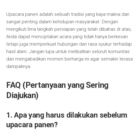
Upacara panen adalah sebuah tradisi yang kaya makna dan
sangat penting dalam kehidupan masyarakat. Dengan
mengikuti lima langkah persiapan yang telah dibahas di atas,
Anda dapat menciptakan acara yang tidak hanya berkesan
tetapi juga memperkuat hubungan dan rasa syukur terhadap
hasil alam. Jangan lupa untuk melibatkan seluruh komunitas
dan mengabadikan momen berharga ini agar semakin terasa
dampaknya.
FAQ (Pertanyaan yang Sering
Diajukan)
1. Apa yang harus dilakukan sebelum
upacara panen?