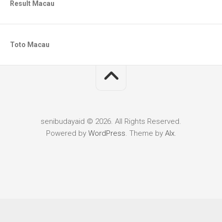
Result Macau
Toto Macau
senibudayaid © 2026. All Rights Reserved.
Powered by
WordPress
. Theme by
Alx
.