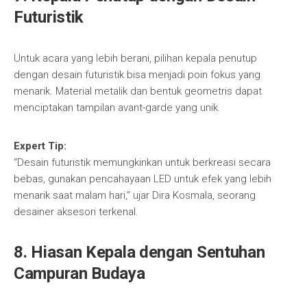
Futuristik
Untuk acara yang lebih berani, pilihan kepala penutup
dengan desain futuristik bisa menjadi poin fokus yang
menarik. Material metalik dan bentuk geometris dapat
menciptakan tampilan avant-garde yang unik.
Expert Tip:
“Desain futuristik memungkinkan untuk berkreasi secara
bebas, gunakan pencahayaan LED untuk efek yang lebih
menarik saat malam hari,” ujar Dira Kosmala, seorang
desainer aksesori terkenal.
8.
Hiasan Kepala dengan Sentuhan
Campuran Budaya