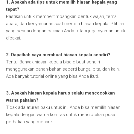
1. Apakah ada tips untuk memilih hiasan kepala yang
tepat?
Pastikan untuk mempertimbangkan bentuk wajah, tema
acara, dan kenyamanan saat memilih hiasan kepala. Pilihlah
yang sesuai dengan pakaian Anda tetapi juga nyaman untuk
dipakai.
2. Dapatkah saya membuat hiasan kepala sendiri?
Tentu! Banyak hiasan kepala bisa dibuat sendiri
menggunakan bahan-bahan seperti bunga, pita, dan kain.
Ada banyak tutorial online yang bisa Anda ikuti.
3. Apakah hiasan kepala harus selalu mencocokkan
warna pakaian?
Tidak ada aturan baku untuk ini. Anda bisa memilih hiasan
kepala dengan warna kontras untuk menciptakan pusat
perhatian yang menarik.