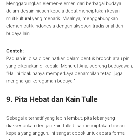
Menggabungkan elemen-elemen dari berbagai budaya
dalam desain hiasan kepala dapat menciptakan kesan
multikultural yang menarik. Misalnya, menggabungkan
elemen batik Indonesia dengan aksesori tradisional dari
budaya lain.
Contoh:
Paduan ini bisa diperlihatkan dalam bentuk brooch atau pin
yang dikenakan di kepala. Menurut Ana, seorang budayawan,
“Hal ini tidak hanya memperkaya penampilan tetapi juga
menghargai keragaman budaya.”
9.
Pita Hebat dan Kain Tulle
Sebagai alternatif yang lebih lembut, pita lebar yang
diaksesorikan dengan kain tulle bisa menciptakan hiasan
kepala yang anggun. Ini sangat cocok untuk acara formal