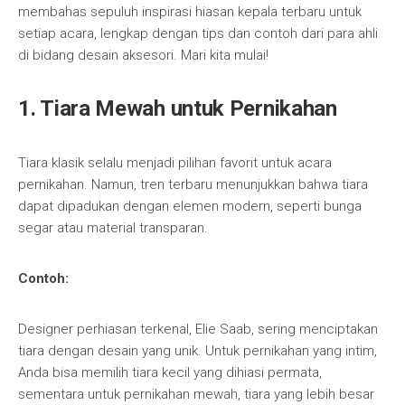
membahas sepuluh inspirasi hiasan kepala terbaru untuk
setiap acara, lengkap dengan tips dan contoh dari para ahli
di bidang desain aksesori. Mari kita mulai!
1.
Tiara Mewah untuk Pernikahan
Tiara klasik selalu menjadi pilihan favorit untuk acara
pernikahan. Namun, tren terbaru menunjukkan bahwa tiara
dapat dipadukan dengan elemen modern, seperti bunga
segar atau material transparan.
Contoh:
Designer perhiasan terkenal, Elie Saab, sering menciptakan
tiara dengan desain yang unik. Untuk pernikahan yang intim,
Anda bisa memilih tiara kecil yang dihiasi permata,
sementara untuk pernikahan mewah, tiara yang lebih besar