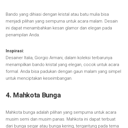
Bando yang dihiasi dengan kristal atau batu mulia bisa
menjadi pilihan yang sempurna untuk acara malam. Desain
ini dapat menambahkan kesan glamor dan elegan pada
penampilan Anda.
Inspirasi:
Desainer Italia, Giorgio Armani, dalam koleksi terbarunya
menampilkan bando kristal yang elegan, cocok untuk acara
formal. Anda bisa padukan dengan gaun malam yang simpel
untuk menciptakan keseimbangan.
4.
Mahkota Bunga
Mahkota bunga adalah pilihan yang sempurna untuk acara
musim semi dan musim panas. Mahkota ini dapat terbuat
dari bunga segar atau bunga kering, tergantung pada tema