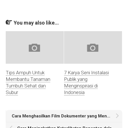
You may also like...
Tips Ampuh Untuk
7 Karya Seni Instalasi
Membantu Tanaman
Publik yang
Tumbuh Sehat dan
Menginspirasi di
Subur
Indonesia
Cara Menghasilkan Film Dokumenter yang Mengesankan: Tips dan Trik