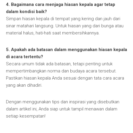
4. Bagaimana cara menjaga hiasan kepala agar tetap
dalam kondisi baik?
Simpan hiasan kepala di tempat yang kering dan jauh dari
sinar matahari langsung. Untuk hiasan yang dari bunga atau
material halus, hati-hati saat membersihkannya.
5. Apakah ada batasan dalam menggunakan hiasan kepala
di acara tertentu?
Secara umum tidak ada batasan, tetapi penting untuk
mempertimbangkan norma dan budaya acara tersebut.
Pastikan hiasan kepala Anda sesuai dengan tata cara acara
yang akan dihadiri.
Dengan menggunakan tips dan inspirasi yang disebutkan
dalam artikel ini, Anda siap untuk tampil menawan dalam
setiap kesempatan!