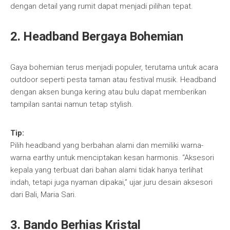
dengan detail yang rumit dapat menjadi pilihan tepat.
2.
Headband Bergaya Bohemian
Gaya bohemian terus menjadi populer, terutama untuk acara
outdoor seperti pesta taman atau festival musik. Headband
dengan aksen bunga kering atau bulu dapat memberikan
tampilan santai namun tetap stylish.
Tip:
Pilih headband yang berbahan alami dan memiliki warna-
warna earthy untuk menciptakan kesan harmonis. “Aksesori
kepala yang terbuat dari bahan alami tidak hanya terlihat
indah, tetapi juga nyaman dipakai,” ujar juru desain aksesori
dari Bali, Maria Sari.
3.
Bando Berhias Kristal