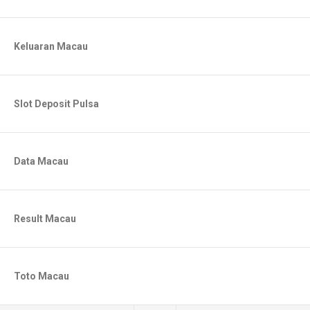
Keluaran Macau
Slot Deposit Pulsa
Data Macau
Result Macau
Toto Macau