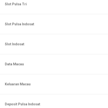
Slot Pulsa Tri
Slot Pulsa Indosat
Slot Indosat
Data Macau
Keluaran Macau
Deposit Pulsa Indosat