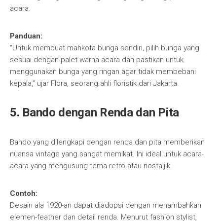
acara.
Panduan:
“Untuk membuat mahkota bunga sendiri, pilih bunga yang
sesuai dengan palet warna acara dan pastikan untuk
menggunakan bunga yang ringan agar tidak membebani
kepala,” ujar Flora, seorang ahli floristik dari Jakarta.
5.
Bando dengan Renda dan Pita
Bando yang dilengkapi dengan renda dan pita memberikan
nuansa vintage yang sangat memikat. Ini ideal untuk acara-
acara yang mengusung tema retro atau nostaljik.
Contoh:
Desain ala 1920-an dapat diadopsi dengan menambahkan
elemen-feather dan detail renda. Menurut fashion stylist,