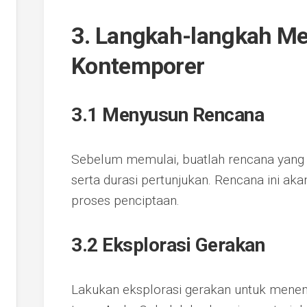
3. Langkah-langkah Me
Kontemporer
3.1 Menyusun Rencana
Sebelum memulai, buatlah rencana yang
serta durasi pertunjukan. Rencana ini a
proses penciptaan.
3.2 Eksplorasi Gerakan
Lakukan eksplorasi gerakan untuk mene