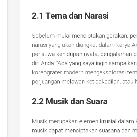
2.1 Tema dan Narasi
Sebelum mulai menciptakan gerakan, pen
narasi yang akan diangkat dalam karya An
peristiwa kehidupan nyata, pengalaman pri
diri Anda: “Apa yang saya ingin sampaikan 
koreografer modern mengeksplorasi tema 
perjuangan melawan ketidakadilan, atau
2.2 Musik dan Suara
Musik merupakan elemen krusial dalam k
musik dapat menciptakan suasana dan