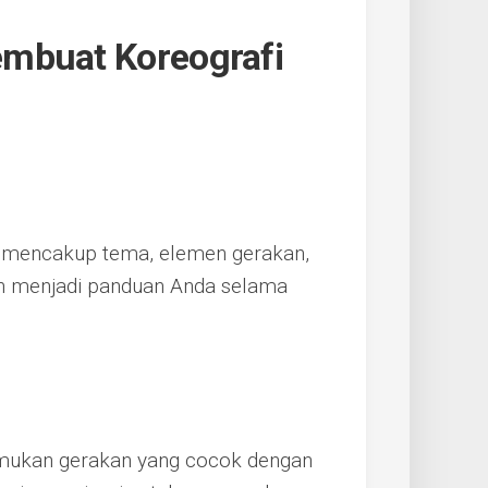
mbuat Koreografi
 mencakup tema, elemen gerakan,
kan menjadi panduan Anda selama
mukan gerakan yang cocok dengan