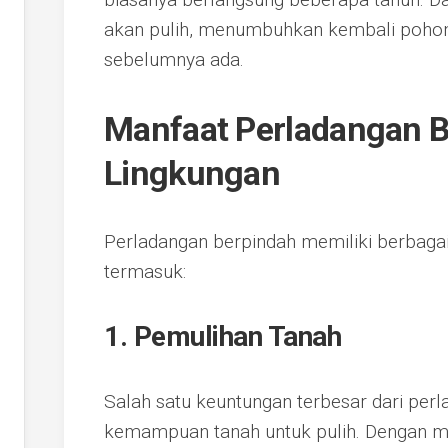
akan pulih, menumbuhkan kembali pohon
sebelumnya ada.
Manfaat Perladangan B
Lingkungan
Perladangan berpindah memiliki berbagai 
termasuk:
1. Pemulihan Tanah
Salah satu keuntungan terbesar dari per
kemampuan tanah untuk pulih. Dengan m