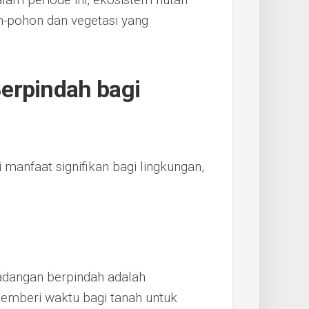
-pohon dan vegetasi yang
erpindah bagi
manfaat signifikan bagi lingkungan,
ladangan berpindah adalah
emberi waktu bagi tanah untuk