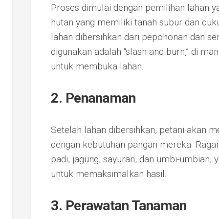
Proses dimulai dengan pemilihan lahan y
hutan yang memiliki tanah subur dan cuku
lahan dibersihkan dari pepohonan dan s
digunakan adalah “slash-and-burn,” di m
untuk membuka lahan.
2. Penanaman
Setelah lahan dibersihkan, petani akan m
dengan kebutuhan pangan mereka. Ragam 
padi, jagung, sayuran, dan umbi-umbian,
untuk memaksimalkan hasil.
3. Perawatan Tanaman