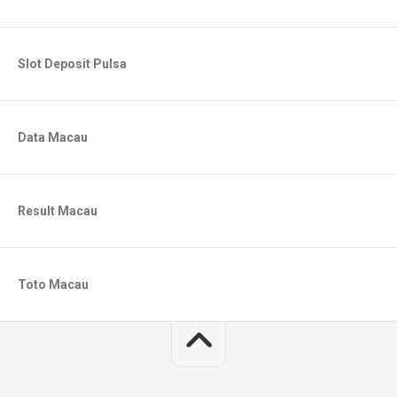
Slot Deposit Pulsa
Data Macau
Result Macau
Toto Macau