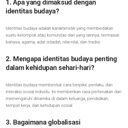
1. Apa yang dimaksud dengan
identitas budaya?
Identitas budaya adalah karakteristik yang membedakan
suatu kelompok atau komunitas dari yang lainnya, termasuk
bahasa, agama, adat istiadat, nilai-nilai, dan tradisi.
2. Mengapa identitas budaya penting
dalam kehidupan sehari-hari?
Identitas budaya membentuk cara berpikir, perilaku, dan
interaksi sosial individu. Ini memberikan rasa pertenakan dan
memengaruhi dinamika di dalam keluarga, pendidikan,
tempat kerja, dan kehidupan sosial.
3. Bagaimana globalisasi