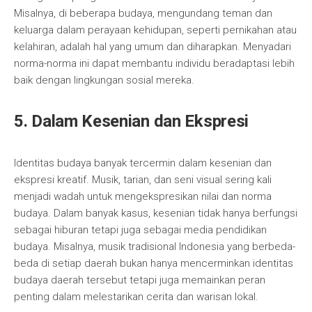
Misalnya, di beberapa budaya, mengundang teman dan
keluarga dalam perayaan kehidupan, seperti pernikahan atau
kelahiran, adalah hal yang umum dan diharapkan. Menyadari
norma-norma ini dapat membantu individu beradaptasi lebih
baik dengan lingkungan sosial mereka.
5. Dalam Kesenian dan Ekspresi
Identitas budaya banyak tercermin dalam kesenian dan
ekspresi kreatif. Musik, tarian, dan seni visual sering kali
menjadi wadah untuk mengekspresikan nilai dan norma
budaya. Dalam banyak kasus, kesenian tidak hanya berfungsi
sebagai hiburan tetapi juga sebagai media pendidikan
budaya. Misalnya, musik tradisional Indonesia yang berbeda-
beda di setiap daerah bukan hanya mencerminkan identitas
budaya daerah tersebut tetapi juga memainkan peran
penting dalam melestarikan cerita dan warisan lokal.