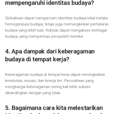
mempengaruhi identitas budaya?
Globalisasi dapat mengancam identitas budaya lokal melalui
homogenisasi budaya, tetapi juga memungkinkan pertukaran
budaya yang lebih luas. Individu dapat mengakses berbagai
budaya, yang memperluas perspektif mereka.
4. Apa dampak dari keberagaman
budaya di tempat kerja?
Keberagaman budaya di tempat kerja dapat meningkatkan
kreativitas, inovasi, dan kinerja tim. Perusahaan yang
menghargai keberagaman sering kali lebih sukses
dibandingkan dengan yang tidak.
5. Bagaimana cara kita melestarikan