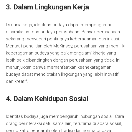
3. Dalam Lingkungan Kerja
Di dunia kerja, identitas budaya dapat mempengaruhi
dinamika tim dan budaya perusahaan. Banyak perusahaan
sekarang menyadari pentingnya keberagaman dan inklusi.
Menurut penelitian oleh McKinsey, perusahaan yang memiliki
keberagaman budaya yang baik mengalami kinerja yang
lebih baik dibandingkan dengan perusahaan yang tidak. Ini
menunjukkan bahwa memanfaatkan keanekaragaman
budaya dapat menciptakan lingkungan yang lebih inovatif
dan kreatif.
4. Dalam Kehidupan Sosial
Identitas budaya juga mempengaruhi hubungan sosial. Cara
orang berinteraksi satu sama lain, terutama di acara sosial,
sering kali dipengaruhi oleh tradisi dan norma budaya.