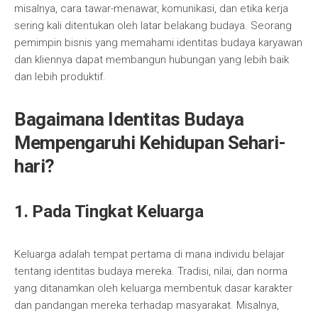
misalnya, cara tawar-menawar, komunikasi, dan etika kerja
sering kali ditentukan oleh latar belakang budaya. Seorang
pemimpin bisnis yang memahami identitas budaya karyawan
dan kliennya dapat membangun hubungan yang lebih baik
dan lebih produktif.
Bagaimana Identitas Budaya
Mempengaruhi Kehidupan Sehari-
hari?
1. Pada Tingkat Keluarga
Keluarga adalah tempat pertama di mana individu belajar
tentang identitas budaya mereka. Tradisi, nilai, dan norma
yang ditanamkan oleh keluarga membentuk dasar karakter
dan pandangan mereka terhadap masyarakat. Misalnya,