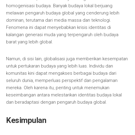
homogenisasi budaya. Banyak budaya lokal berjuang
melawan pengaruh budaya global yang cenderung lebih
dominan, terutama dari media massa dan teknologi.
Fenomena ini dapat menyebabkan krisis identitas di
kalangan generasi muda yang terpengaruh oleh budaya
barat yang lebih global.
Namun, di sisi lain, globalisasi juga memberikan kesempatan
untuk pertukaran budaya yang lebih luas. Individu dan
komunitas kini dapat mengakses berbagai budaya dari
seluruh dunia, memperluas perspektif dan pengalaman
mereka. Oleh karena itu, penting untuk menemukan
keseimbangan antara melestarikan identitas budaya lokal
dan beradaptasi dengan pengaruh budaya global.
Kesimpulan