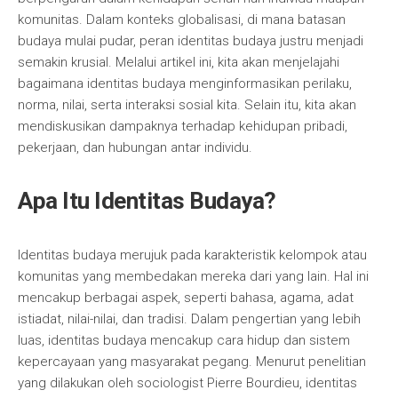
komunitas. Dalam konteks globalisasi, di mana batasan
budaya mulai pudar, peran identitas budaya justru menjadi
semakin krusial. Melalui artikel ini, kita akan menjelajahi
bagaimana identitas budaya menginformasikan perilaku,
norma, nilai, serta interaksi sosial kita. Selain itu, kita akan
mendiskusikan dampaknya terhadap kehidupan pribadi,
pekerjaan, dan hubungan antar individu.
Apa Itu Identitas Budaya?
Identitas budaya merujuk pada karakteristik kelompok atau
komunitas yang membedakan mereka dari yang lain. Hal ini
mencakup berbagai aspek, seperti bahasa, agama, adat
istiadat, nilai-nilai, dan tradisi. Dalam pengertian yang lebih
luas, identitas budaya mencakup cara hidup dan sistem
kepercayaan yang masyarakat pegang. Menurut penelitian
yang dilakukan oleh sociologist Pierre Bourdieu, identitas