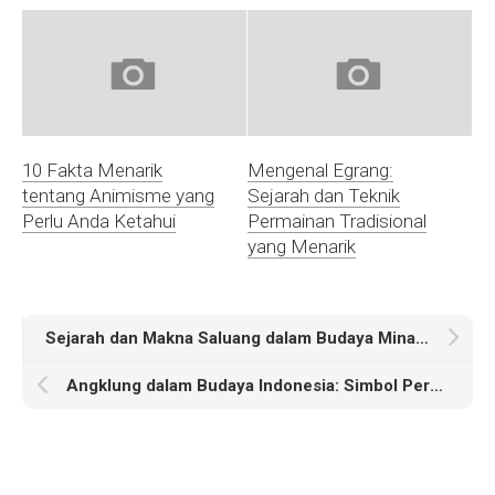
10 Fakta Menarik
Mengenal Egrang:
tentang Animisme yang
Sejarah dan Teknik
Perlu Anda Ketahui
Permainan Tradisional
yang Menarik
Sejarah dan Makna Saluang dalam Budaya Minangkabau
Angklung dalam Budaya Indonesia: Simbol Persatuan dan Harmoni