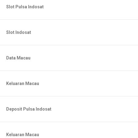
Slot Pulsa Indosat
Slot Indosat
Data Macau
Keluaran Macau
Deposit Pulsa Indosat
Keluaran Macau