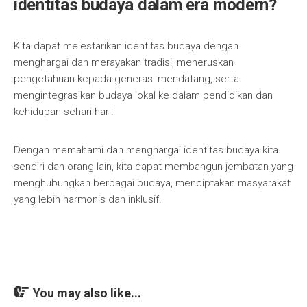
identitas budaya dalam era modern?
Kita dapat melestarikan identitas budaya dengan
menghargai dan merayakan tradisi, meneruskan
pengetahuan kepada generasi mendatang, serta
mengintegrasikan budaya lokal ke dalam pendidikan dan
kehidupan sehari-hari.
Dengan memahami dan menghargai identitas budaya kita
sendiri dan orang lain, kita dapat membangun jembatan yang
menghubungkan berbagai budaya, menciptakan masyarakat
yang lebih harmonis dan inklusif.
You may also like...