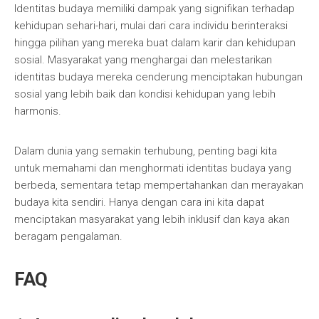
Identitas budaya memiliki dampak yang signifikan terhadap
kehidupan sehari-hari, mulai dari cara individu berinteraksi
hingga pilihan yang mereka buat dalam karir dan kehidupan
sosial. Masyarakat yang menghargai dan melestarikan
identitas budaya mereka cenderung menciptakan hubungan
sosial yang lebih baik dan kondisi kehidupan yang lebih
harmonis.
Dalam dunia yang semakin terhubung, penting bagi kita
untuk memahami dan menghormati identitas budaya yang
berbeda, sementara tetap mempertahankan dan merayakan
budaya kita sendiri. Hanya dengan cara ini kita dapat
menciptakan masyarakat yang lebih inklusif dan kaya akan
beragam pengalaman.
FAQ