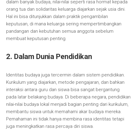
dalam banyak budaya, nilai-nilai seperti rasa hormat kepada
orang tua dan solidaritas keluarga diajarkan sejak usia dini.
Hal ini bisa ditunjukkan dalam praktik pengambilan
keputusan, di mana keluarga sering mempertimbangkan
pandangan dan kebutuhan semua anggota sebelum
membuat keputusan penting.
2. Dalam Dunia Pendidikan
Identitas budaya juga tercermin dalam sistem pendidikan.
Kurikulum yang diajarkan, metode pengajaran, dan bahkan
interaksi antara guru dan siswa bisa sangat bergantung
pada latar belakang budaya. Di beberapa negara, pendidikan
nilai-nilai budaya lokal menjadi bagian penting dari kurikulum,
membantu siswa untuk memahami akar budaya mereka.
Pemahaman ini tidak hanya membina rasa identitas tetapi
juga meningkatkan rasa percaya diri siswa.