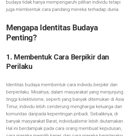
budaya tidak hanya mempengaruhi pilihan individu tetapi
juga membentuk cara pandang mereka terhadap dunia.
Mengapa Identitas Budaya
Penting?
1. Membentuk Cara Berpikir dan
Perilaku
Identitas budaya membentuk cara individu berpikir dan
berperilaku. Misalnya, dalam masyarakat yang menjunjung
tinggi kolektivisme, seperti yang banyak ditemukan di Asia
Timur, individu lebih cenderung menghargai keluarga dan
komunitas daripada kepentingan pribadi. Sebaliknya, di
banyak masyarakat Barat, individualisme lebih diutamakan.
Hal ini berdampak pada cara orang membuat keputusan,
cara mereka memilih karier, dan cara mereka berinteraksi