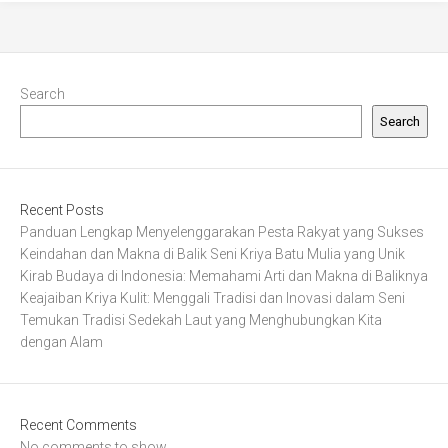
Search
Search
Recent Posts
Panduan Lengkap Menyelenggarakan Pesta Rakyat yang Sukses
Keindahan dan Makna di Balik Seni Kriya Batu Mulia yang Unik
Kirab Budaya di Indonesia: Memahami Arti dan Makna di Baliknya
Keajaiban Kriya Kulit: Menggali Tradisi dan Inovasi dalam Seni
Temukan Tradisi Sedekah Laut yang Menghubungkan Kita
dengan Alam
Recent Comments
No comments to show.