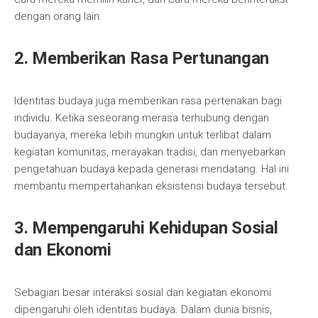
dengan orang lain.
2. Memberikan Rasa Pertunangan
Identitas budaya juga memberikan rasa pertenakan bagi
individu. Ketika seseorang merasa terhubung dengan
budayanya, mereka lebih mungkin untuk terlibat dalam
kegiatan komunitas, merayakan tradisi, dan menyebarkan
pengetahuan budaya kepada generasi mendatang. Hal ini
membantu mempertahankan eksistensi budaya tersebut.
3. Mempengaruhi Kehidupan Sosial
dan Ekonomi
Sebagian besar interaksi sosial dan kegiatan ekonomi
dipengaruhi oleh identitas budaya. Dalam dunia bisnis,