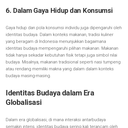
6. Dalam Gaya Hidup dan Konsumsi
Gaya hidup dan pola konsumsi individu juga dipengaruhi oleh
identitas budaya. Dalam konteks makanan, tradisi kuliner
yang beragam di Indonesia menunjukkan bagaimana
identitas budaya mempengaruhi pilihan makanan. Makanan
tidak hanya sekadar kebutuhan fisik tetapi juga simbol nilai
budaya. Misalnya, makanan tradisional seperti nasi tumpeng
atau rendang memiliki makna yang dalam dalam konteks
budaya masing-masing.
Identitas Budaya dalam Era
Globalisasi
Dalam era globalisasi, di mana interaksi antarbudaya
semakin intens, identitas budaya sering kali terancam oleh